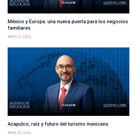
México y Europa: una nueva puerta para los negocios
familiares
MAYO 13, 2026
Acapulco, raíz y futuro del turismo mexicano
ABRIL 29, 2026