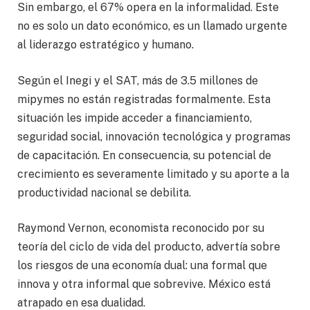
Sin embargo, el 67% opera en la informalidad. Este
no es solo un dato económico, es un llamado urgente
al liderazgo estratégico y humano.
Según el Inegi y el SAT, más de 3.5 millones de
mipymes no están registradas formalmente. Esta
situación les impide acceder a financiamiento,
seguridad social, innovación tecnológica y programas
de capacitación. En consecuencia, su potencial de
crecimiento es severamente limitado y su aporte a la
productividad nacional se debilita.
Raymond Vernon, economista reconocido por su
teoría del ciclo de vida del producto, advertía sobre
los riesgos de una economía dual: una formal que
innova y otra informal que sobrevive. México está
atrapado en esa dualidad.