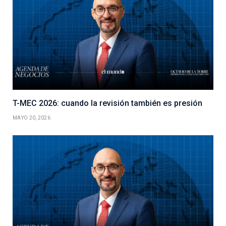
T-MEC 2026: cuando la revisión también es presión
MAYO 20, 2026