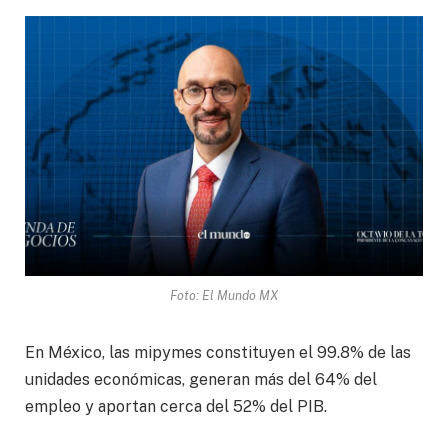
Foto: El Mundo MX
En México, las mipymes constituyen el 99.8% de las
unidades económicas, generan más del 64% del
empleo y aportan cerca del 52% del PIB.