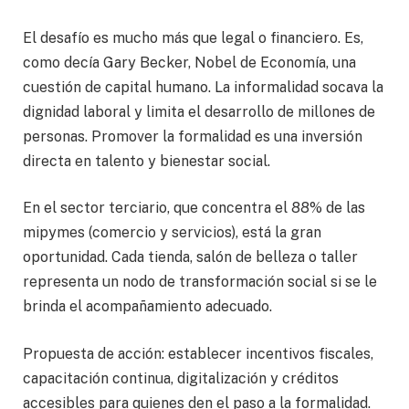
El desafío es mucho más que legal o financiero. Es,
como decía Gary Becker, Nobel de Economía, una
cuestión de capital humano. La informalidad socava la
dignidad laboral y limita el desarrollo de millones de
personas. Promover la formalidad es una inversión
directa en talento y bienestar social.
En el sector terciario, que concentra el 88% de las
mipymes (comercio y servicios), está la gran
oportunidad. Cada tienda, salón de belleza o taller
representa un nodo de transformación social si se le
brinda el acompañamiento adecuado.
Propuesta de acción: establecer incentivos fiscales,
capacitación continua, digitalización y créditos
accesibles para quienes den el paso a la formalidad.