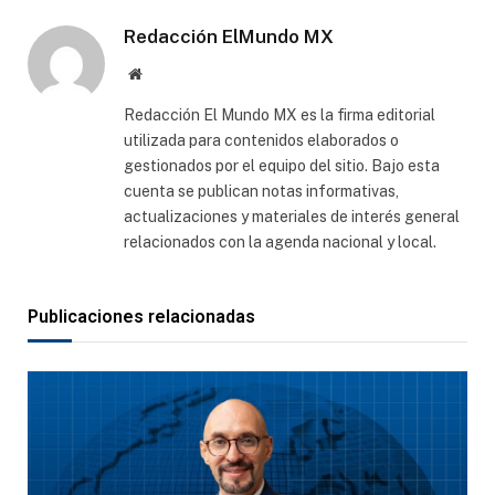
Redacción ElMundo MX
Sitio
web
Redacción El Mundo MX es la firma editorial
utilizada para contenidos elaborados o
gestionados por el equipo del sitio. Bajo esta
cuenta se publican notas informativas,
actualizaciones y materiales de interés general
relacionados con la agenda nacional y local.
Publicaciones relacionadas