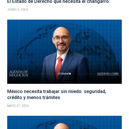
El Estado de Derecho que necesita el changarro
JUNIO 3, 2026
México necesita trabajar sin miedo: seguridad,
crédito y menos trámites
MAYO 27, 2026