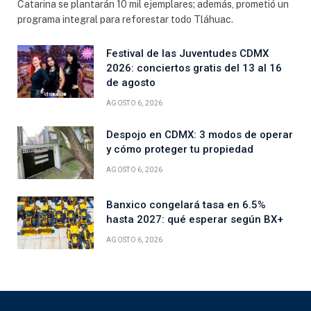
Catarina se plantarán 10 mil ejemplares; además, prometió un
programa integral para reforestar todo Tláhuac.
Festival de las Juventudes CDMX
2026: conciertos gratis del 13 al 16
de agosto
AGOSTO 6, 2026
Despojo en CDMX: 3 modos de operar
y cómo proteger tu propiedad
AGOSTO 6, 2026
Banxico congelará tasa en 6.5%
hasta 2027: qué esperar según BX+
AGOSTO 6, 2026