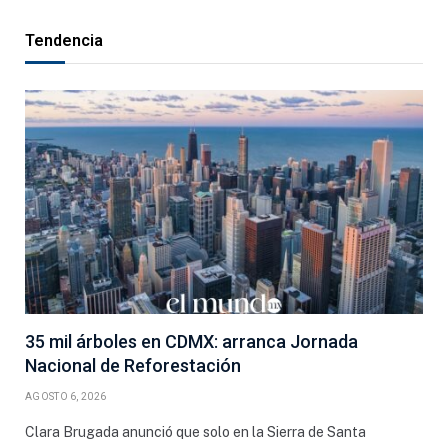
Tendencia
35 mil árboles en CDMX: arranca Jornada
Nacional de Reforestación
AGOSTO 6, 2026
Clara Brugada anunció que solo en la Sierra de Santa