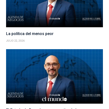
La política del menos peor
JULIO 22, 2026