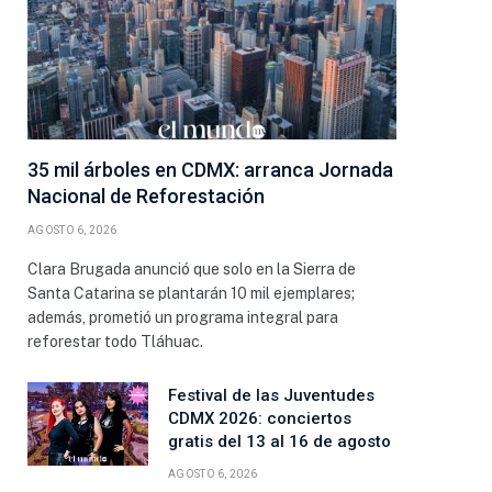
35 mil árboles en CDMX: arranca Jornada
Nacional de Reforestación
AGOSTO 6, 2026
Clara Brugada anunció que solo en la Sierra de
Santa Catarina se plantarán 10 mil ejemplares;
además, prometió un programa integral para
reforestar todo Tláhuac.
Festival de las Juventudes
CDMX 2026: conciertos
gratis del 13 al 16 de agosto
AGOSTO 6, 2026