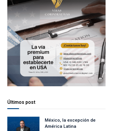
Últimos post
México, la excepción de
América Latina