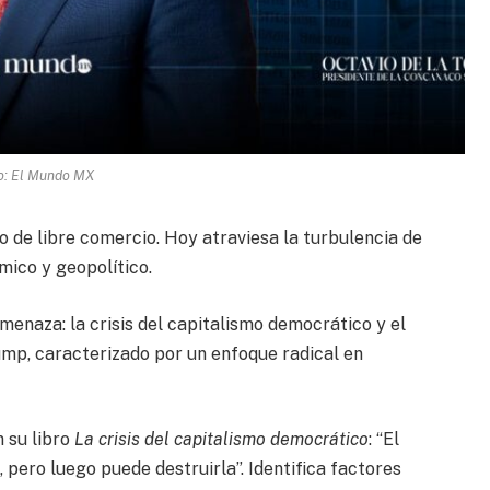
o: El Mundo MX
de libre comercio. Hoy atraviesa la turbulencia de
mico y geopolítico.
menaza: la crisis del capitalismo democrático y el
mp, caracterizado por un enfoque radical en
 su libro
La crisis del capitalismo democrático
: “El
pero luego puede destruirla”. Identifica factores