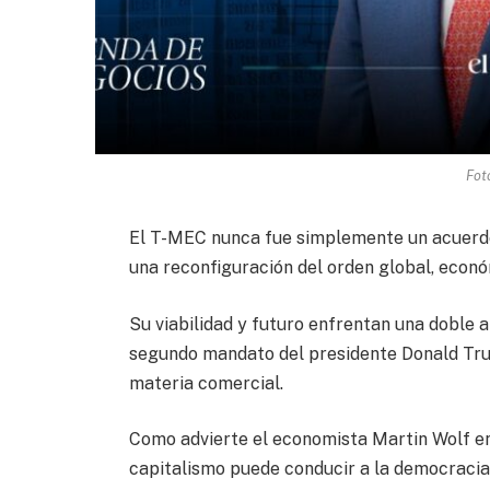
Fot
El T-MEC nunca fue simplemente un acuerdo 
una reconfiguración del orden global, econó
Su viabilidad y futuro enfrentan una doble a
segundo mandato del presidente Donald Tru
materia comercial.
Como advierte el economista Martin Wolf en
capitalismo puede conducir a la democracia, 