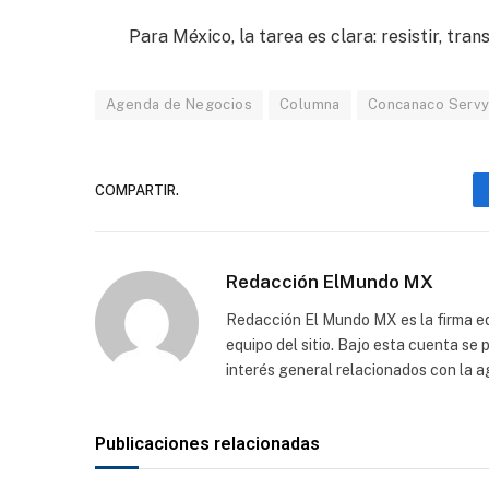
Para México, la tarea es clara: resistir, tran
Agenda de Negocios
Columna
Concanaco Servy
COMPARTIR.
Redacción ElMundo MX
Redacción El Mundo MX es la firma edi
equipo del sitio. Bajo esta cuenta se
interés general relacionados con la a
Publicaciones relacionadas