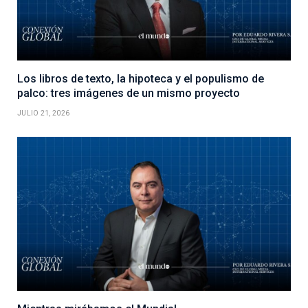
Los libros de texto, la hipoteca y el populismo de
palco: tres imágenes de un mismo proyecto
JULIO 21, 2026