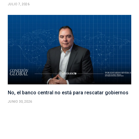
JULIO 7, 2026
No, el banco central no está para rescatar gobiernos
JUNIO 30, 2026