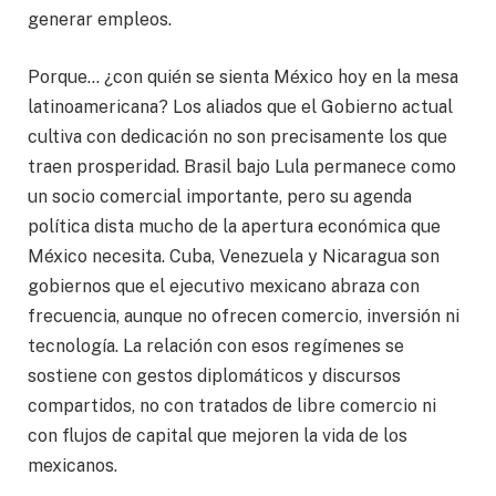
generar empleos.
Porque… ¿con quién se sienta México hoy en la mesa
latinoamericana? Los aliados que el Gobierno actual
cultiva con dedicación no son precisamente los que
traen prosperidad. Brasil bajo Lula permanece como
un socio comercial importante, pero su agenda
política dista mucho de la apertura económica que
México necesita. Cuba, Venezuela y Nicaragua son
gobiernos que el ejecutivo mexicano abraza con
frecuencia, aunque no ofrecen comercio, inversión ni
tecnología. La relación con esos regímenes se
sostiene con gestos diplomáticos y discursos
compartidos, no con tratados de libre comercio ni
con flujos de capital que mejoren la vida de los
mexicanos.