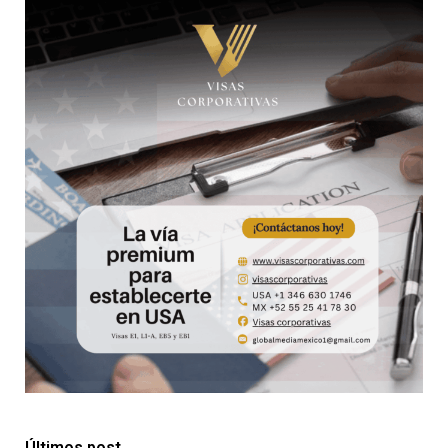
Últimos post