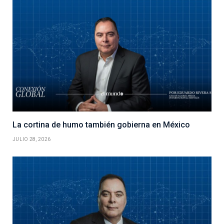
La cortina de humo también gobierna en México
JULIO 28, 2026