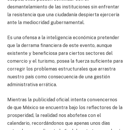
desmantelamiento de las instituciones sin enfrentar
la resistencia que una ciudadanía despierta ejercería
ante la mediocridad gubernamental.
Es una ofensa a la inteligencia económica pretender
que la derrama financiera de este evento, aunque
existente y beneficiosa para ciertos sectores del
comercio y el turismo, posea la fuerza suficiente para
corregir los problemas estructurales que arrastra
nuestro país como consecuencia de una gestión
administrativa errática.
Mientras la publicidad oficial intenta convencernos
de que México se encuentra bajo los reflectores de la
prosperidad, la realidad nos abofetea con el
calendario, recordándonos que apenas unos días