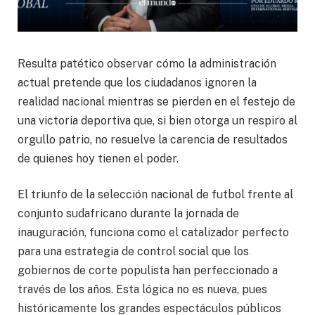
Resulta patético observar cómo la administración
actual pretende que los ciudadanos ignoren la
realidad nacional mientras se pierden en el festejo de
una victoria deportiva que, si bien otorga un respiro al
orgullo patrio, no resuelve la carencia de resultados
de quienes hoy tienen el poder.
El triunfo de la selección nacional de futbol frente al
conjunto sudafricano durante la jornada de
inauguración, funciona como el catalizador perfecto
para una estrategia de control social que los
gobiernos de corte populista han perfeccionado a
través de los años. Esta lógica no es nueva, pues
históricamente los grandes espectáculos públicos