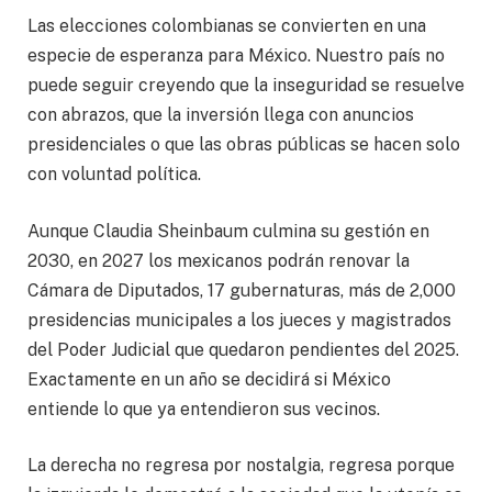
Las elecciones colombianas se convierten en una
especie de esperanza para México. Nuestro país no
puede seguir creyendo que la inseguridad se resuelve
con abrazos, que la inversión llega con anuncios
presidenciales o que las obras públicas se hacen solo
con voluntad política.
Aunque Claudia Sheinbaum culmina su gestión en
2030, en 2027 los mexicanos podrán renovar la
Cámara de Diputados, 17 gubernaturas, más de 2,000
presidencias municipales a los jueces y magistrados
del Poder Judicial que quedaron pendientes del 2025.
Exactamente en un año se decidirá si México
entiende lo que ya entendieron sus vecinos.
La derecha no regresa por nostalgia, regresa porque