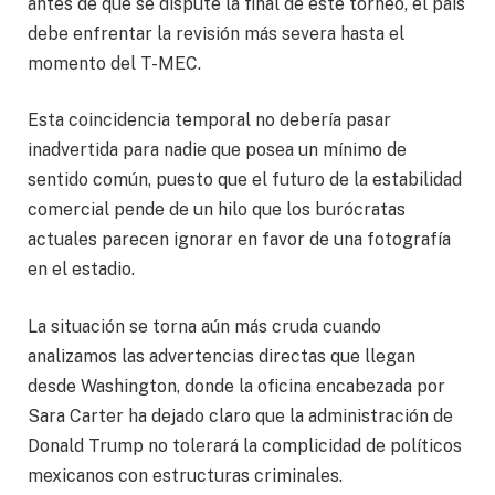
antes de que se dispute la final de este torneo, el país
debe enfrentar la revisión más severa hasta el
momento del T-MEC.
Esta coincidencia temporal no debería pasar
inadvertida para nadie que posea un mínimo de
sentido común, puesto que el futuro de la estabilidad
comercial pende de un hilo que los burócratas
actuales parecen ignorar en favor de una fotografía
en el estadio.
La situación se torna aún más cruda cuando
analizamos las advertencias directas que llegan
desde Washington, donde la oficina encabezada por
Sara Carter ha dejado claro que la administración de
Donald Trump no tolerará la complicidad de políticos
mexicanos con estructuras criminales.