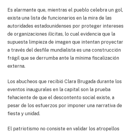
Es alarmante que, mientras el pueblo celebra un gol,
exista una lista de funcionarios en la mira de las
autoridades estadounidenses por proteger intereses
de organizaciones ilícitas, lo cual evidencia que la
supuesta limpieza de imagen que intentan proyectar
a través del desfile mundialista es una construcción
frágil que se derrumba ante la mínima fiscalización
externa.
Los abucheos que recibió Clara Brugada durante los
eventos inaugurales en la capital son la prueba
fehaciente de que el descontento social existe, a
pesar de los esfuerzos por imponer una narrativa de
fiesta y unidad.
El patriotismo no consiste en validar los atropellos