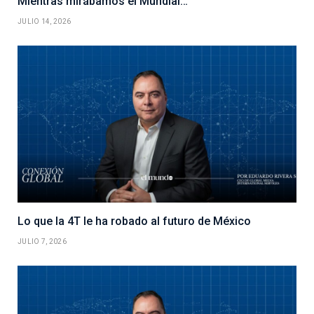
Mientras mirábamos el Mundial…
JULIO 14, 2026
Lo que la 4T le ha robado al futuro de México
JULIO 7, 2026