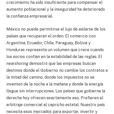
crecimiento ha sido insuficiente para compensar el
aumento poblacional y la inseguridad ha deteriorado
la confianza empresarial.
México no puede permitirse el lujo de aislarse de los
países que recuperan el orden. El comercio con
Argentina, Ecuador, Chile, Paraguay, Bolivia y
Honduras representa un volumen que crece cuando
los socios confían en la estabilidad de las reglas. El
nearshoring
demostró que las empresas buscan
destinos donde el Gobierno no cambie los contratos a
la mitad del camino, donde los impuestos no se
inventen de la noche a la mañana y donde la energía
llegue sin interrupciones. Los países que gobierna la
derecha hoy ofrecen exactamente eso. Prefieren el
arbitraje comercial al capricho estatal. Nuestro país
necesita esos mercados para exportar, invertir y