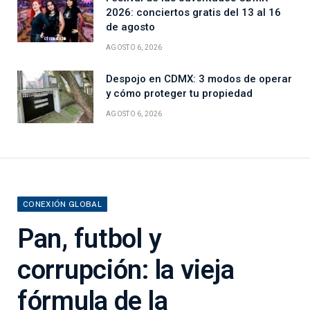
2026: conciertos gratis del 13 al 16
de agosto
AGOSTO 6, 2026
Despojo en CDMX: 3 modos de operar
y cómo proteger tu propiedad
AGOSTO 6, 2026
CONEXIÓN GLOBAL
Pan, futbol y
corrupción: la vieja
fórmula de la