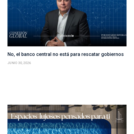
No, el banco central no está para rescatar gobiernos
JUNIO 30, 2026