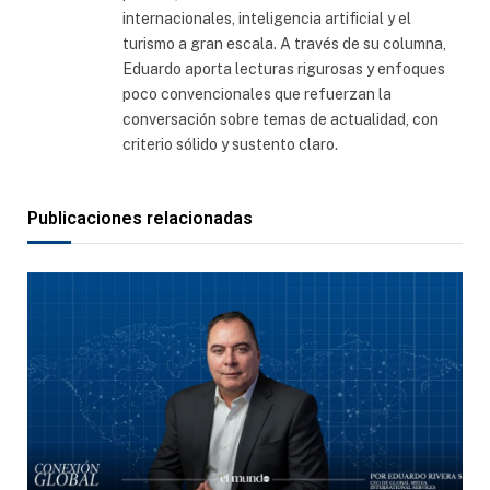
internacionales, inteligencia artificial y el
turismo a gran escala. A través de su columna,
Eduardo aporta lecturas rigurosas y enfoques
poco convencionales que refuerzan la
conversación sobre temas de actualidad, con
criterio sólido y sustento claro.
Publicaciones relacionadas