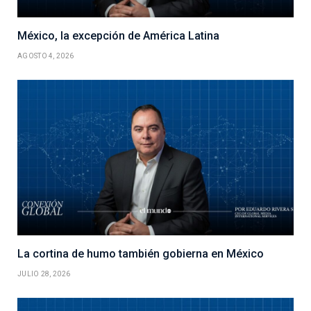
México, la excepción de América Latina
AGOSTO 4, 2026
La cortina de humo también gobierna en México
JULIO 28, 2026