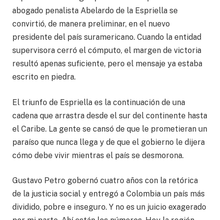
abogado penalista Abelardo de la Espriella se
convirtió, de manera preliminar, en el nuevo
presidente del país suramericano. Cuando la entidad
supervisora cerró el cómputo, el margen de victoria
resultó apenas suficiente, pero el mensaje ya estaba
escrito en piedra.
El triunfo de Espriella es la continuación de una
cadena que arrastra desde el sur del continente hasta
el Caribe. La gente se cansó de que le prometieran un
paraíso que nunca llega y de que el gobierno le dijera
cómo debe vivir mientras el país se desmorona.
Gustavo Petro gobernó cuatro años con la retórica
de la justicia social y entregó a Colombia un país más
dividido, pobre e inseguro. Y no es un juicio exagerado