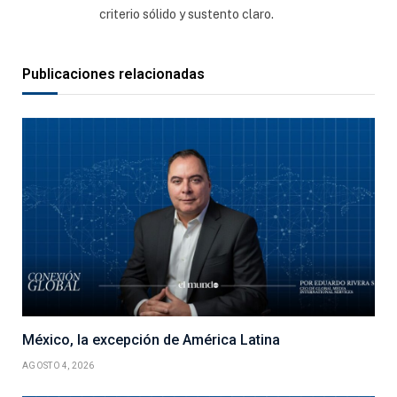
criterio sólido y sustento claro.
Publicaciones relacionadas
México, la excepción de América Latina
AGOSTO 4, 2026