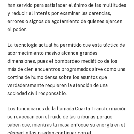
han servido para satisfacer el ánimo de las multitudes
y reducir el interés por examinar las carencias,
errores o signos de agotamiento de quienes ejercen
el poder.
La tecnología actual ha permitido que esta táctica de
adormecimiento masivo alcance grandes
dimensiones, pues el bombardeo mediático de los
más de cien encuentros programados sirve como una
cortina de humo densa sobre los asuntos que
verdaderamente requieren la atención de una
sociedad civil responsable.
Los funcionarios de la llamada Cuarta Transformación
se regocijan con el ruido de las tribunas porque
saben que, mientras la masa enfoque su energía en el
césped, ellos pueden continuar con el