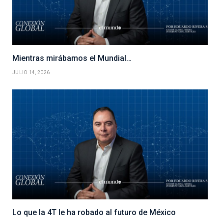
Mientras mirábamos el Mundial…
JULIO 14, 2026
Lo que la 4T le ha robado al futuro de México