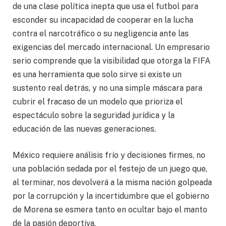
de una clase política inepta que usa el futbol para
esconder su incapacidad de cooperar en la lucha
contra el narcotráfico o su negligencia ante las
exigencias del mercado internacional. Un empresario
serio comprende que la visibilidad que otorga la FIFA
es una herramienta que solo sirve si existe un
sustento real detrás, y no una simple máscara para
cubrir el fracaso de un modelo que prioriza el
espectáculo sobre la seguridad jurídica y la
educación de las nuevas generaciones.
México requiere análisis frío y decisiones firmes, no
una población sedada por el festejo de un juego que,
al terminar, nos devolverá a la misma nación golpeada
por la corrupción y la incertidumbre que el gobierno
de Morena se esmera tanto en ocultar bajo el manto
de la pasión deportiva.