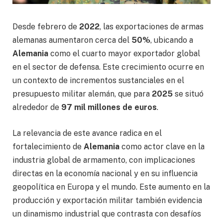
Desde febrero de
2022
, las exportaciones de armas
alemanas aumentaron cerca del
50%
, ubicando a
Alemania
como el cuarto mayor exportador global
en el sector de defensa. Este crecimiento ocurre en
un contexto de incrementos sustanciales en el
presupuesto militar alemán, que para
2025
se situó
alrededor de
97 mil millones de euros
.
La relevancia de este avance radica en el
fortalecimiento de
Alemania
como actor clave en la
industria global de armamento, con implicaciones
directas en la economía nacional y en su influencia
geopolítica en Europa y el mundo. Este aumento en la
producción y exportación militar también evidencia
un dinamismo industrial que contrasta con desafíos