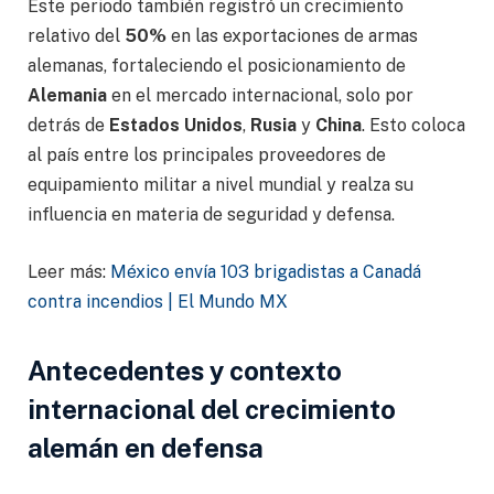
Este periodo también registró un crecimiento
relativo del
50%
en las exportaciones de armas
alemanas, fortaleciendo el posicionamiento de
Alemania
en el mercado internacional, solo por
detrás de
Estados Unidos
,
Rusia
y
China
. Esto coloca
al país entre los principales proveedores de
equipamiento militar a nivel mundial y realza su
influencia en materia de seguridad y defensa.
Leer más:
México envía 103 brigadistas a Canadá
contra incendios | El Mundo MX
Antecedentes y contexto
internacional del crecimiento
alemán en defensa