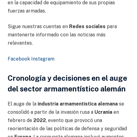
en la capacidad de equipamiento de sus propias
fuerzas armadas.
Sigue nuestras cuentas en
Redes sociales
para
mantenerte informado con las noticias más
relevantes.
Facebook
Instagram
Cronología y decisiones en el auge
del sector armamentístico alemán
El auge de la
industria armamentística alemana
se
consolidó a partir de la invasión rusa a
Ucrania
en
febrero de
2022
, evento que provocó una
reorientación de las políticas de defensa y seguridad
en
Europa
. La respuesta alemana incluyó aumentos