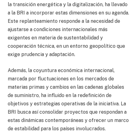
la transición energética y la digitalización, ha llevado
a la BRI a incorporar estas dimensiones en su agenda.
Este replanteamiento responde a la necesidad de
ajustarse a condiciones internacionales más
exigentes en materia de sustentabilidad y
cooperación técnica, en un entorno geopolítico que
exige prudencia y adaptación.
Además, la coyuntura económica internacional,
marcada por fluctuaciones en los mercados de
materias primas y cambios en las cadenas globales
de suministro, ha influido en la redefinición de
objetivos y estrategias operativas de la iniciativa. La
BRI busca así consolidar proyectos que respondan a
estas dinámicas contemporáneas y ofrecer un marco
de estabilidad para los países involucrados.