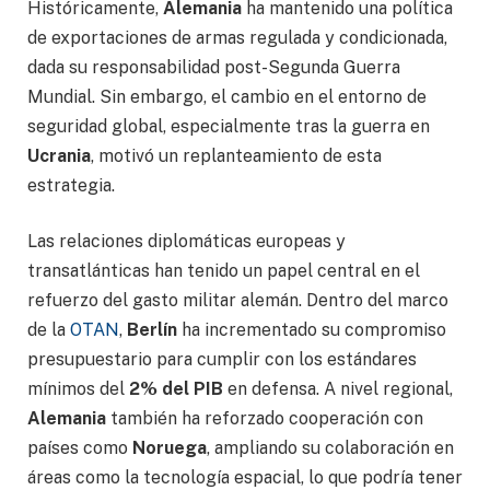
Históricamente,
Alemania
ha mantenido una política
de exportaciones de armas regulada y condicionada,
dada su responsabilidad post-Segunda Guerra
Mundial. Sin embargo, el cambio en el entorno de
seguridad global, especialmente tras la guerra en
Ucrania
, motivó un replanteamiento de esta
estrategia.
Las relaciones diplomáticas europeas y
transatlánticas han tenido un papel central en el
refuerzo del gasto militar alemán. Dentro del marco
de la
OTAN
,
Berlín
ha incrementado su compromiso
presupuestario para cumplir con los estándares
mínimos del
2% del PIB
en defensa. A nivel regional,
Alemania
también ha reforzado cooperación con
países como
Noruega
, ampliando su colaboración en
áreas como la tecnología espacial, lo que podría tener