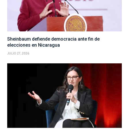
Sheinbaum defiende democracia ante fin de
elecciones en Nicaragua
JULIO 27, 2026