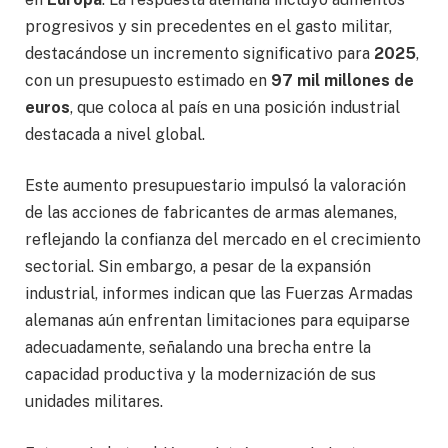
progresivos y sin precedentes en el gasto militar,
destacándose un incremento significativo para
2025
,
con un presupuesto estimado en
97 mil millones de
euros
, que coloca al país en una posición industrial
destacada a nivel global.
Este aumento presupuestario impulsó la valoración
de las acciones de fabricantes de armas alemanes,
reflejando la confianza del mercado en el crecimiento
sectorial. Sin embargo, a pesar de la expansión
industrial, informes indican que las Fuerzas Armadas
alemanas aún enfrentan limitaciones para equiparse
adecuadamente, señalando una brecha entre la
capacidad productiva y la modernización de sus
unidades militares.