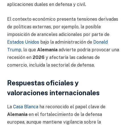
aplicaciones duales en defensa y civil.
El contexto económico presenta tensiones derivadas
de políticas externas, por ejemplo, la posible
imposición de aranceles adicionales por parte de
Estados Unidos
bajo la administración de
Donald
Trump
, lo que
Alemania
advierte podría provocar una
recesión en
2026
y afectaría las cadenas de
comercio, incluida la sectorial de defensa.
Respuestas oficiales y
valoraciones internacionales
La
Casa Blanca
ha reconocido el papel clave de
Alemania
en el fortalecimiento de la defensa
europea, aunque mantiene vigilancia sobre la