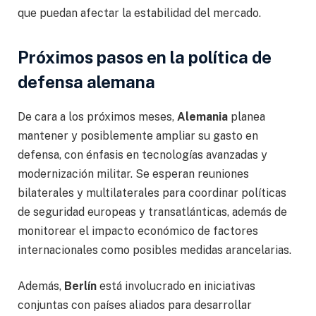
que puedan afectar la estabilidad del mercado.
Próximos pasos en la política de
defensa alemana
De cara a los próximos meses,
Alemania
planea
mantener y posiblemente ampliar su gasto en
defensa, con énfasis en tecnologías avanzadas y
modernización militar. Se esperan reuniones
bilaterales y multilaterales para coordinar políticas
de seguridad europeas y transatlánticas, además de
monitorear el impacto económico de factores
internacionales como posibles medidas arancelarias.
Además,
Berlín
está involucrado en iniciativas
conjuntas con países aliados para desarrollar