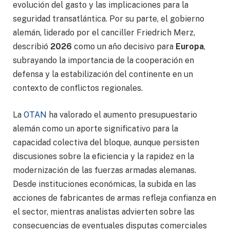
evolución del gasto y las implicaciones para la
seguridad transatlántica. Por su parte, el gobierno
alemán, liderado por el canciller Friedrich Merz,
describió
2026
como un año decisivo para
Europa
,
subrayando la importancia de la cooperación en
defensa y la estabilización del continente en un
contexto de conflictos regionales.
La
OTAN
ha valorado el aumento presupuestario
alemán como un aporte significativo para la
capacidad colectiva del bloque, aunque persisten
discusiones sobre la eficiencia y la rapidez en la
modernización de las fuerzas armadas alemanas.
Desde instituciones económicas, la subida en las
acciones de fabricantes de armas refleja confianza en
el sector, mientras analistas advierten sobre las
consecuencias de eventuales disputas comerciales