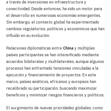
a través de inversiones en infraestructura y
conectividad. Desde entonces, ha sido un motor para
el desarrollo en numerosas economías emergentes.
Sin embargo, el contexto global ha experimentado
cambios regulatorios, políticos y económicos que han
influido en su evolución.
Relaciones diplomáticas entre
China
y múltiples
países participantes se han intensificado mediante
acuerdos bilaterales y multilaterales, aunque algunos
procesos han enfrentado tensiones vinculadas a la
ejecución y financiamiento de proyectos. En este
marco, países asiáticos, africanos y europeos han
recalibrado su participación, buscando maximizar
beneficios y minimizar riesgos financieros y políticos.
El surgimiento de nuevas prioridades globales, como