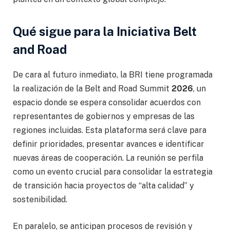
Qué sigue para la Iniciativa Belt
and Road
De cara al futuro inmediato, la BRI tiene programada
la realización de la Belt and Road Summit
2026
, un
espacio donde se espera consolidar acuerdos con
representantes de gobiernos y empresas de las
regiones incluidas. Esta plataforma será clave para
definir prioridades, presentar avances e identificar
nuevas áreas de cooperación. La reunión se perfila
como un evento crucial para consolidar la estrategia
de transición hacia proyectos de “alta calidad” y
sostenibilidad.
En paralelo, se anticipan procesos de revisión y