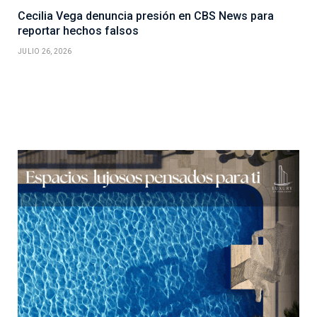
Cecilia Vega denuncia presión en CBS News para
reportar hechos falsos
JULIO 26, 2026