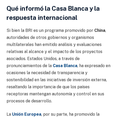
Qué informó la Casa Blanca y la
respuesta internacional
Si bien la BRI es un programa promovido por
China
,
autoridades de otros gobiernos y organismos
multilaterales han emitido análisis y evaluaciones
relativas al alcance y el impacto de los proyectos
asociados. Estados Unidos, a través de
pronunciamientos de la
Casa Blanca
, ha expresado en
ocasiones la necesidad de transparencia y
sostenibilidad en las iniciativas de inversión externa,
resaltando la importancia de que los países
receptoras mantengan autonomía y control en sus
procesos de desarrollo.
La
Unión Europea
, por su parte, ha promovido la