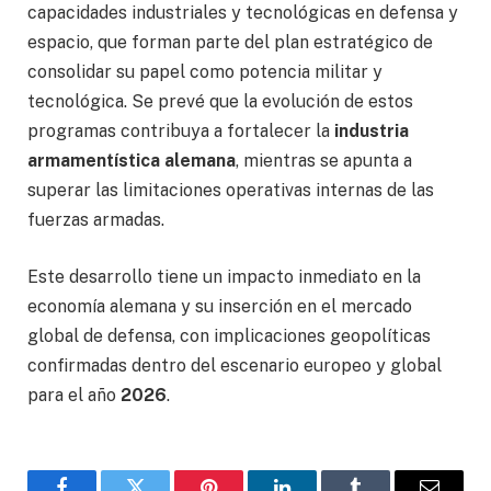
capacidades industriales y tecnológicas en defensa y
espacio, que forman parte del plan estratégico de
consolidar su papel como potencia militar y
tecnológica. Se prevé que la evolución de estos
programas contribuya a fortalecer la
industria
armamentística alemana
, mientras se apunta a
superar las limitaciones operativas internas de las
fuerzas armadas.
Este desarrollo tiene un impacto inmediato en la
economía alemana y su inserción en el mercado
global de defensa, con implicaciones geopolíticas
confirmadas dentro del escenario europeo y global
para el año
2026
.