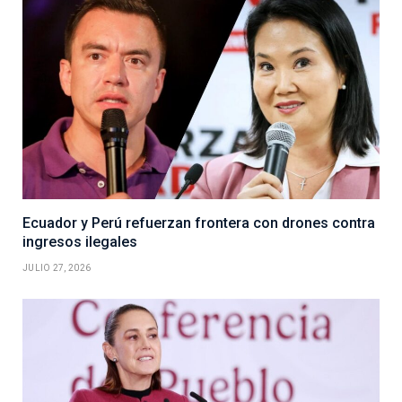
Ecuador y Perú refuerzan frontera con drones contra
ingresos ilegales
JULIO 27, 2026