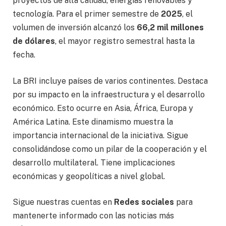
proyectos de alta calidad, energías renovables y
tecnología. Para el primer semestre de
2025
, el
volumen de inversión alcanzó los
66,2 mil millones
de dólares
, el mayor registro semestral hasta la
fecha.
La BRI incluye países de varios continentes. Destaca
por su impacto en la infraestructura y el desarrollo
económico. Esto ocurre en Asia, África, Europa y
América Latina. Este dinamismo muestra la
importancia internacional de la iniciativa. Sigue
consolidándose como un pilar de la cooperación y el
desarrollo multilateral. Tiene implicaciones
económicas y geopolíticas a nivel global.
Sigue nuestras cuentas en
Redes sociales
para
mantenerte informado con las noticias más