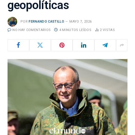
geopolíticas
POR
FERNANDO CASTILLO
MAYO 7, 2026
NO HAY COMENTARIOS
4 MINUTOS LEÍDOS
2
VISTAS