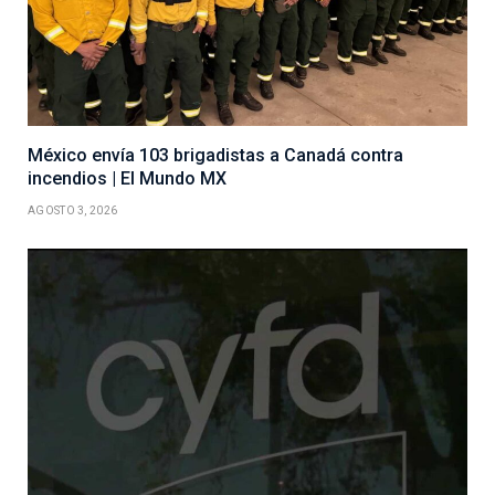
México envía 103 brigadistas a Canadá contra
incendios | El Mundo MX
AGOSTO 3, 2026