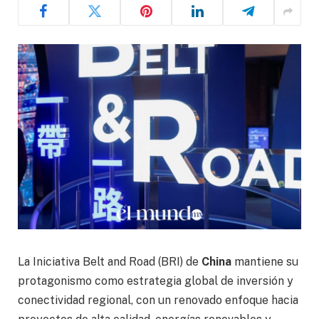
La Iniciativa Belt and Road (BRI) de
China
mantiene su
protagonismo como estrategia global de inversión y
conectividad regional, con un renovado enfoque hacia