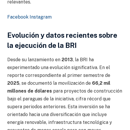
relevantes.
Facebook
Instagram
Evolución y datos recientes sobre
la ejecución de la BRI
Desde su lanzamiento en
2013
, la BRI ha
experimentado una evolución significativa. En el
reporte correspondiente al primer semestre de
2025
, se documentó la movilización de
66,2 mil
millones de dólares
para proyectos de construcción
bajo el paraguas de la iniciativa, cifra récord que
supera periodos anteriores. Esta inversión se ha
orientado hacia una diversificación que incluye
energía renovable, infraestructura tecnológica y