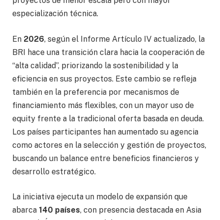
proyectos de menor escala pero con mayor
especialización técnica.
En
2026
, según el Informe Artículo IV actualizado, la
BRI hace una transición clara hacia la cooperación de
“alta calidad”, priorizando la sostenibilidad y la
eficiencia en sus proyectos. Este cambio se refleja
también en la preferencia por mecanismos de
financiamiento más flexibles, con un mayor uso de
equity frente a la tradicional oferta basada en deuda.
Los países participantes han aumentado su agencia
como actores en la selección y gestión de proyectos,
buscando un balance entre beneficios financieros y
desarrollo estratégico.
La iniciativa ejecuta un modelo de expansión que
abarca
140 países
, con presencia destacada en Asia