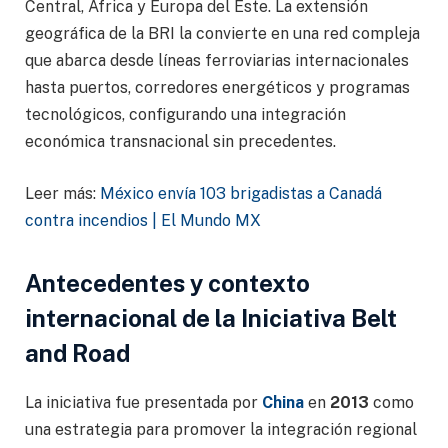
Central, África y Europa del Este. La extensión
geográfica de la BRI la convierte en una red compleja
que abarca desde líneas ferroviarias internacionales
hasta puertos, corredores energéticos y programas
tecnológicos, configurando una integración
económica transnacional sin precedentes.
Leer más:
México envía 103 brigadistas a Canadá
contra incendios | El Mundo MX
Antecedentes y contexto
internacional de la Iniciativa Belt
and Road
La iniciativa fue presentada por
China
en
2013
como
una estrategia para promover la integración regional