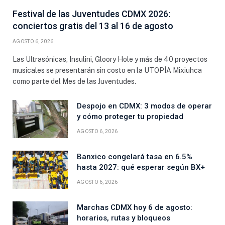
Festival de las Juventudes CDMX 2026:
conciertos gratis del 13 al 16 de agosto
AGOSTO 6, 2026
Las Ultrasónicas, Insulini, Gloory Hole y más de 40 proyectos
musicales se presentarán sin costo en la UTOPÍA Mixiuhca
como parte del Mes de las Juventudes.
Despojo en CDMX: 3 modos de operar
y cómo proteger tu propiedad
AGOSTO 6, 2026
Banxico congelará tasa en 6.5%
hasta 2027: qué esperar según BX+
AGOSTO 6, 2026
Marchas CDMX hoy 6 de agosto:
horarios, rutas y bloqueos