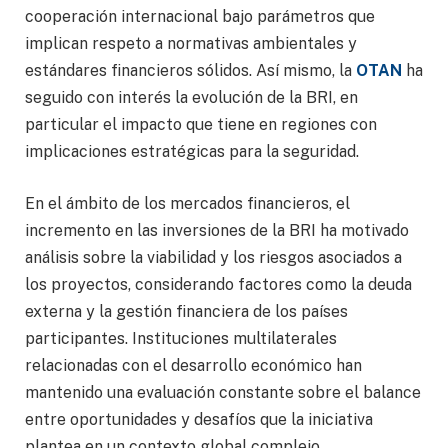
cooperación internacional bajo parámetros que
implican respeto a normativas ambientales y
estándares financieros sólidos. Así mismo, la
OTAN
ha
seguido con interés la evolución de la BRI, en
particular el impacto que tiene en regiones con
implicaciones estratégicas para la seguridad.
En el ámbito de los mercados financieros, el
incremento en las inversiones de la BRI ha motivado
análisis sobre la viabilidad y los riesgos asociados a
los proyectos, considerando factores como la deuda
externa y la gestión financiera de los países
participantes. Instituciones multilaterales
relacionadas con el desarrollo económico han
mantenido una evaluación constante sobre el balance
entre oportunidades y desafíos que la iniciativa
plantea en un contexto global complejo.