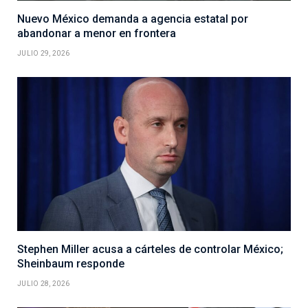
Nuevo México demanda a agencia estatal por
abandonar a menor en frontera
JULIO 29, 2026
Stephen Miller acusa a cárteles de controlar México;
Sheinbaum responde
JULIO 28, 2026