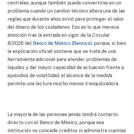
centrales, aunque también puede convertirse en un
problema cuando un cambio técnico altera una de las
reglas que durante años sirvió para proteger el valor
del dinero de los ciudadanos. Eso es lo que merece
atención tras la entrada en vigor de la Circular
8/2026 del
Banco de México (Banxico),
porque, si bien
la explicación oficial sostiene que se trata de una
herramienta adicional para atender problemas de
liquidez y dar mayor capacidad de actuación frente a
episodios de volatilidad, el alcance de la medida
permite una lectura mucho menos tranquilizadora.
La mayoría de las personas jamás tendrá contacto
directo con el Banco de México, porque esa
institución no concede créditos ni administra cuentas