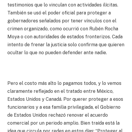
testimonios que lo vinculan con actividades ilícitas.
También se usó el poder oficial para proteger a
gobernadores señalados por tener vínculos con el
crimen organizado, como ocurrió con Rubén Rocha
Moya o con autoridades de estados fronterizos. Cada
intento de frenar la justicia solo confirma que quieren
ocultar lo que no pueden defender ante nadie.
Pero el costo más alto lo pagamos todos, y lo vemos
claramente reflejado en el tratado entre México,
Estados Unidos y Canadá. Por querer proteger a esos
funcionarios y a esa familia privilegiada, el Gobierno
de Estados Unidos rechazó renovar el acuerdo
comercial por un periodo amplio. Bien traída está la
idea que circula por redes en estos días: “Proteger al