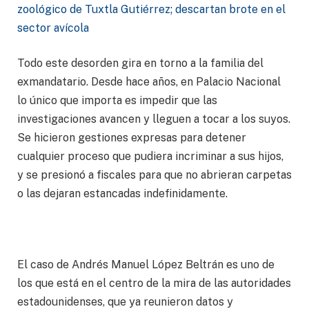
zoológico de Tuxtla Gutiérrez; descartan brote en el
sector avícola
Todo este desorden gira en torno a la familia del
exmandatario. Desde hace años, en Palacio Nacional
lo único que importa es impedir que las
investigaciones avancen y lleguen a tocar a los suyos.
Se hicieron gestiones expresas para detener
cualquier proceso que pudiera incriminar a sus hijos,
y se presionó a fiscales para que no abrieran carpetas
o las dejaran estancadas indefinidamente.
El caso de Andrés Manuel López Beltrán es uno de
los que está en el centro de la mira de las autoridades
estadounidenses, que ya reunieron datos y