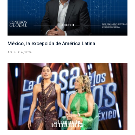
México, la excepción de América Latina
AGOSTO 4, 2026