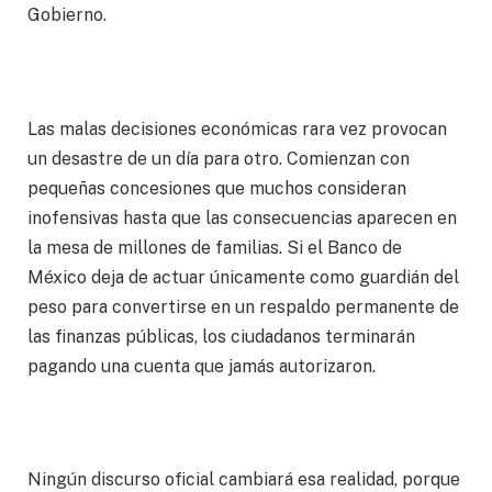
Gobierno.
Las malas decisiones económicas rara vez provocan
un desastre de un día para otro. Comienzan con
pequeñas concesiones que muchos consideran
inofensivas hasta que las consecuencias aparecen en
la mesa de millones de familias. Si el Banco de
México deja de actuar únicamente como guardián del
peso para convertirse en un respaldo permanente de
las finanzas públicas, los ciudadanos terminarán
pagando una cuenta que jamás autorizaron.
Ningún discurso oficial cambiará esa realidad, porque