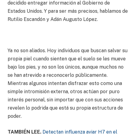
decidido entregar información al Gobierno de
Estados Unidos. Y para ser más precisos, hablamos de
Rutilio Escandón y Adán Augusto López.
Ya no son aliados. Hoy individuos que buscan salvar su
propia piel cuando sienten que el suelo se les mueve
bajo los pies, y no son los únicos, aunque muchos no
se han atrevido a reconocerlo públicamente.
Mientras algunos intentan disfrazar esto como una
simple intromisión externa, otros actúan por puro
interés personal, sin importar que con sus acciones
revelen lo podrida que está su propia estructura de
poder.
TAMBIÉN LEE.
Detectan influenza aviar H7 en el