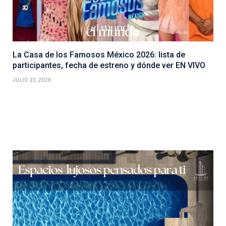
La Casa de los Famosos México 2026: lista de
participantes, fecha de estreno y dónde ver EN VIVO
JULIO 23, 2026