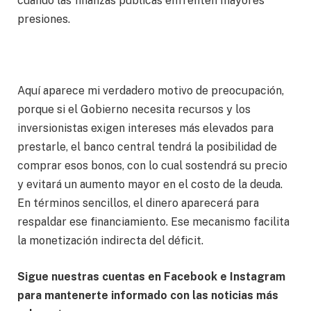
cuando las finanzas públicas enfrenten mayores
presiones.
Aquí aparece mi verdadero motivo de preocupación,
porque si el Gobierno necesita recursos y los
inversionistas exigen intereses más elevados para
prestarle, el banco central tendrá la posibilidad de
comprar esos bonos, con lo cual sostendrá su precio
y evitará un aumento mayor en el costo de la deuda.
En términos sencillos, el dinero aparecerá para
respaldar ese financiamiento. Ese mecanismo facilita
la monetización indirecta del déficit.
Sigue nuestras cuentas en Facebook e Instagram
para mantenerte informado con las noticias más