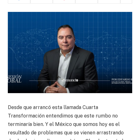
Desde que arrancó esta llamada Cuarta
Transformación entendimos que este rumbo no
terminaría bien. Y el México que somos hoy es el
resultado de problemas que se vienen arrastrando