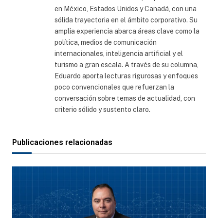
en México, Estados Unidos y Canadá, con una
sólida trayectoria en el ámbito corporativo. Su
amplia experiencia abarca áreas clave como la
política, medios de comunicación
internacionales, inteligencia artificial y el
turismo a gran escala. A través de su columna,
Eduardo aporta lecturas rigurosas y enfoques
poco convencionales que refuerzan la
conversación sobre temas de actualidad, con
criterio sólido y sustento claro.
Publicaciones relacionadas