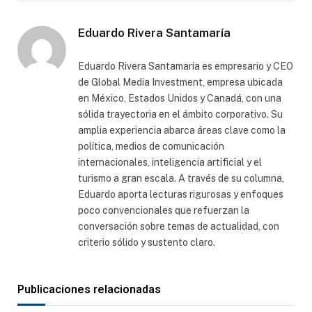
electró
Eduardo Rivera Santamaría
Eduardo Rivera Santamaría es empresario y CEO
de Global Media Investment, empresa ubicada
en México, Estados Unidos y Canadá, con una
sólida trayectoria en el ámbito corporativo. Su
amplia experiencia abarca áreas clave como la
política, medios de comunicación
internacionales, inteligencia artificial y el
turismo a gran escala. A través de su columna,
Eduardo aporta lecturas rigurosas y enfoques
poco convencionales que refuerzan la
conversación sobre temas de actualidad, con
criterio sólido y sustento claro.
Publicaciones relacionadas