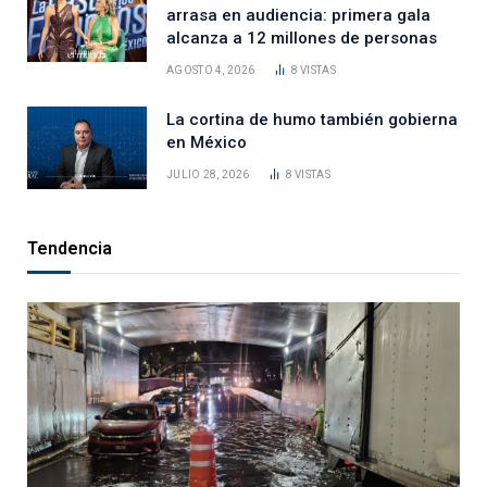
arrasa en audiencia: primera gala
alcanza a 12 millones de personas
AGOSTO 4, 2026
8
VISTAS
La cortina de humo también gobierna
en México
JULIO 28, 2026
8
VISTAS
Tendencia