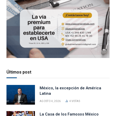
Últimos post
México, la excepción de América
Latina
AGOSTO 4, 2026
4
VISTAS
La Casa de los Famosos México