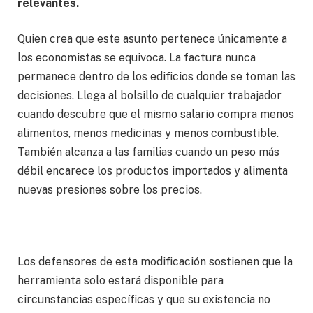
relevantes.
Quien crea que este asunto pertenece únicamente a
los economistas se equivoca. La factura nunca
permanece dentro de los edificios donde se toman las
decisiones. Llega al bolsillo de cualquier trabajador
cuando descubre que el mismo salario compra menos
alimentos, menos medicinas y menos combustible.
También alcanza a las familias cuando un peso más
débil encarece los productos importados y alimenta
nuevas presiones sobre los precios.
Los defensores de esta modificación sostienen que la
herramienta solo estará disponible para
circunstancias específicas y que su existencia no