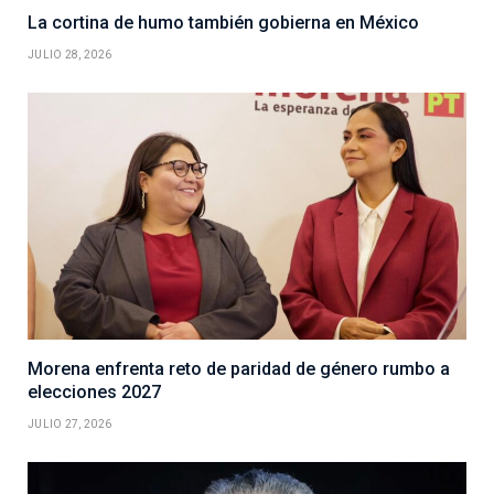
La cortina de humo también gobierna en México
JULIO 28, 2026
Morena enfrenta reto de paridad de género rumbo a
elecciones 2027
JULIO 27, 2026