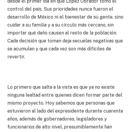
desde el primer día en que López Obrador tomó el
control del país. Sus prioridades nunca fueron el
desarrollo de México ni el bienestar de su gente, sino
cuidar a su familia y a su círculo más cercano, sin
importar qué daño causen al resto de la población.
Cada decisión que toman deja secuelas negativas que
se acumulan y que cada vez son más difíciles de
revertir.
Lo primero que salta a la vista es que ya no existe
ninguna lealtad entre quienes dicen formar parte del
mismo proyecto. Hoy sabemos que personas que
estuvieron al lado del expresidente durante cuarenta
años, además de gobernadores, legisladores y
funcionarios de alto nivel, presumiblemente han