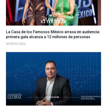
La Casa de los Famosos México arrasa en audiencia:
primera gala alcanza a 12 millones de personas
AGOSTO 4, 2026