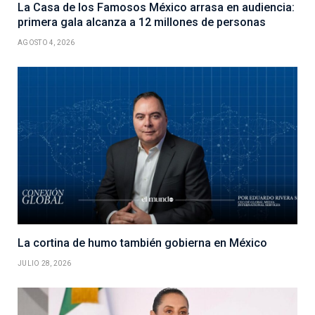
La Casa de los Famosos México arrasa en audiencia:
primera gala alcanza a 12 millones de personas
AGOSTO 4, 2026
La cortina de humo también gobierna en México
JULIO 28, 2026