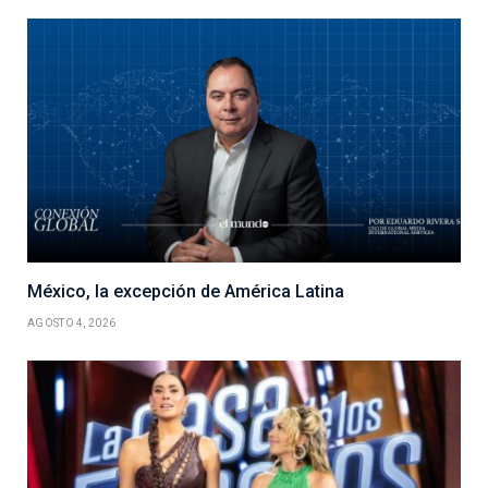
México, la excepción de América Latina
AGOSTO 4, 2026