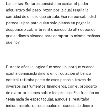
bancarias. Su tarea consiste en cuidar el poder
adquisitivo del peso, razón por la cual regula la
cantidad de dinero que circula. Esa responsabilidad
parece lejana para quien solo piensa en pagar la
despensa o cubrir la renta, aunque de ella depende
que el dinero alcance para comprar lo mismo mañana
que hoy.
Durante años la lógica fue sencilla, porque cuando
existía demasiado dinero en circulación el banco
central retiraba parte de esos pesos a través de
diversos instrumentos financieros, con el propósito
de evitar presiones sobre los precios. Esa función no
tenía nada de espectacular, aunque sí resultaba
indispensable, porque cualquier exceso de dinero