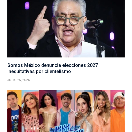
Somos México denuncia elecciones 2027
inequitativas por clientelismo
JULIO 25, 2026