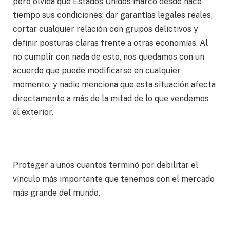
pero olvida que Estados Unidos marcó desde hace
tiempo sus condiciones: dar garantías legales reales,
cortar cualquier relación con grupos delictivos y
definir posturas claras frente a otras economías. Al
no cumplir con nada de esto, nos quedamos con un
acuerdo que puede modificarse en cualquier
momento, y nadie menciona que esta situación afecta
directamente a más de la mitad de lo que vendemos
al exterior.
Proteger a unos cuantos terminó por debilitar el
vínculo más importante que tenemos con el mercado
más grande del mundo.