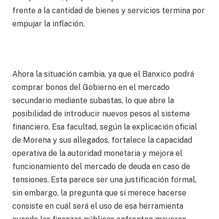
frente a la cantidad de bienes y servicios termina por
empujar la inflación.
Ahora la situación cambia, ya que el Banxico podrá
comprar bonos del Gobierno en el mercado
secundario mediante subastas, lo que abre la
posibilidad de introducir nuevos pesos al sistema
financiero. Esa facultad, según la explicación oficial
de Morena y sus allegados, fortalece la capacidad
operativa de la autoridad monetaria y mejora el
funcionamiento del mercado de deuda en caso de
tensiones. Esta parece ser una justificación formal,
sin embargo, la pregunta que sí merece hacerse
consiste en cuál será el uso de esa herramienta