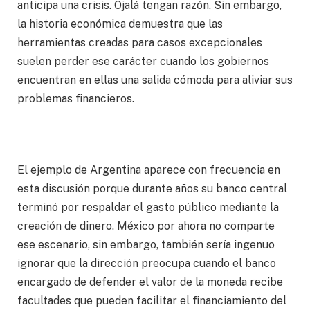
anticipa una crisis. Ojalá tengan razón. Sin embargo,
la historia económica demuestra que las
herramientas creadas para casos excepcionales
suelen perder ese carácter cuando los gobiernos
encuentran en ellas una salida cómoda para aliviar sus
problemas financieros.
El ejemplo de Argentina aparece con frecuencia en
esta discusión porque durante años su banco central
terminó por respaldar el gasto público mediante la
creación de dinero. México por ahora no comparte
ese escenario, sin embargo, también sería ingenuo
ignorar que la dirección preocupa cuando el banco
encargado de defender el valor de la moneda recibe
facultades que pueden facilitar el financiamiento del