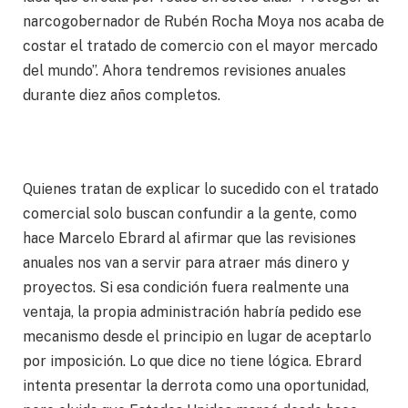
narcogobernador de Rubén Rocha Moya nos acaba de
costar el tratado de comercio con el mayor mercado
del mundo”. Ahora tendremos revisiones anuales
durante diez años completos.
Quienes tratan de explicar lo sucedido con el tratado
comercial solo buscan confundir a la gente, como
hace Marcelo Ebrard al afirmar que las revisiones
anuales nos van a servir para atraer más dinero y
proyectos. Si esa condición fuera realmente una
ventaja, la propia administración habría pedido ese
mecanismo desde el principio en lugar de aceptarlo
por imposición. Lo que dice no tiene lógica. Ebrard
intenta presentar la derrota como una oportunidad,