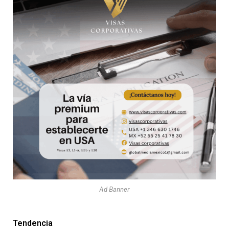
Ad Banner
Tendencia