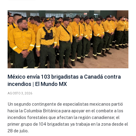
México envía 103 brigadistas a Canadá contra
incendios | El Mundo MX
AGOSTO 3, 2026
Un segundo contingente de especialistas mexicanos partió
hacia la Columbia Británica para apoyar en el combate a los
incendios forestales que afectan la región canadiense; el
primer grupo de 104 brigadistas ya trabaja en la zona desde el
28 de julio.