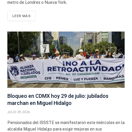
metro de Londres o Nueva York.
LEER MÁS
Bloqueo en CDMX hoy 29 de julio: jubilados
marchan en Miguel Hidalgo
JULIO 29, 2026
Pensionados del ISSSTE se manifestaron este miércoles en la
alcaldía Miguel Hidalgo para exigir mejoras en sus