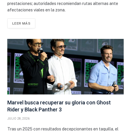
prestaciones; autoridades recomiendan rutas alternas ante
afectaciones viales en la zona.
LEER MÁS
Marvel busca recuperar su gloria con Ghost
Rider y Black Panther 3
JULIO 28, 2026
Tras un 2025 con resultados decepcionantes en taquilla, el