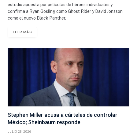
estudio apuesta por películas de héroes individuales y
confirma a Ryan Gosling como Ghost Rider y David Jonsson
como el nuevo Black Panther.
LEER MÁS
Stephen Miller acusa a cárteles de controlar
México; Sheinbaum responde
JULIO 28, 2026