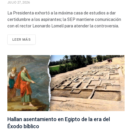
JULIO 27, 2026
La Presidenta exhortó a la máxima casa de estudios a dar
certidumbre a los aspirantes; la SEP mantiene comunicación
con el rector Leonardo Lomelí para atender la controversia.
LEER MÁS
Hallan asentamiento en Egipto de la era del
Éxodo bíblico