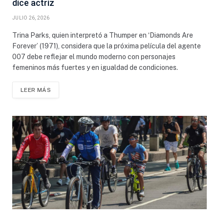
dice actriz
JULIO 26, 2026
Trina Parks, quien interpretó a Thumper en ‘Diamonds Are
Forever’ (1971), considera que la próxima película del agente
007 debe reflejar el mundo moderno con personajes
femeninos más fuertes y en igualdad de condiciones.
LEER MÁS