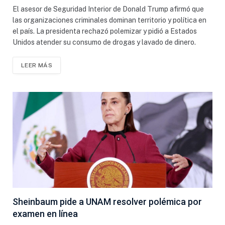
El asesor de Seguridad Interior de Donald Trump afirmó que
las organizaciones criminales dominan territorio y política en
el país. La presidenta rechazó polemizar y pidió a Estados
Unidos atender su consumo de drogas y lavado de dinero.
LEER MÁS
Sheinbaum pide a UNAM resolver polémica por
examen en línea