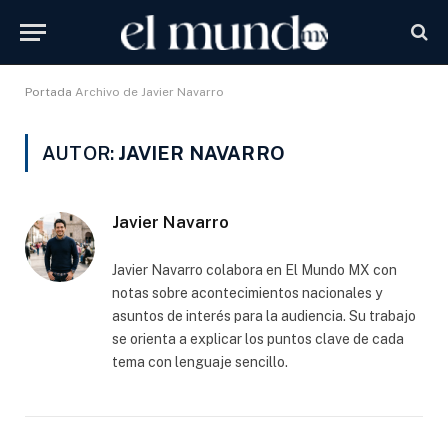
Portada
Archivo de Javier Navarro
AUTOR:
JAVIER NAVARRO
Javier Navarro
Javier Navarro colabora en El Mundo MX con
notas sobre acontecimientos nacionales y
asuntos de interés para la audiencia. Su trabajo
se orienta a explicar los puntos clave de cada
tema con lenguaje sencillo.