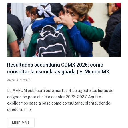
Resultados secundaria CDMX 2026: cómo
consultar la escuela asignada | El Mundo MX
AGOSTO 3, 2026
La AEFCM publicará este martes 4 de agosto las listas de
asignación para el ciclo escolar 2026-2027. Aquí te
explicamos paso a paso cómo consultar el plantel donde
quedó tu hijo.
LEER MÁS