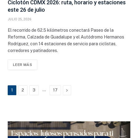
Ciclotón CDMX 2026: ruta, horario y estaciones
este 26 de julio
JULIO 25, 2026
El recorrido de 62.5 kilómetros conectará Paseo de la
Reforma, Calzada de Guadalupe y el Autódromo Hermanos
Rodríguez, con 14 estaciones de servicio para ciclistas,
corredores y patinadores.
LEER MÁS
…
Próximo
1
2
3
17