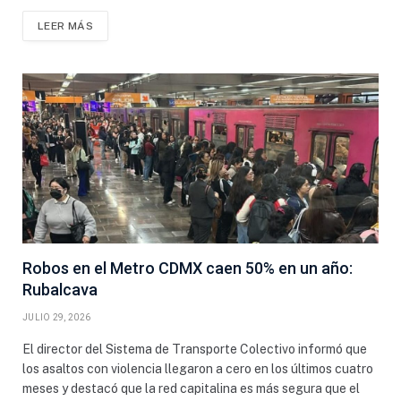
LEER MÁS
Robos en el Metro CDMX caen 50% en un año:
Rubalcava
JULIO 29, 2026
El director del Sistema de Transporte Colectivo informó que
los asaltos con violencia llegaron a cero en los últimos cuatro
meses y destacó que la red capitalina es más segura que el