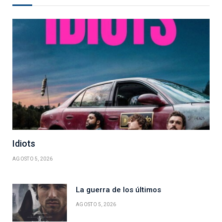
Idiots
AGOSTO 5, 2026
La guerra de los últimos
AGOSTO 5, 2026