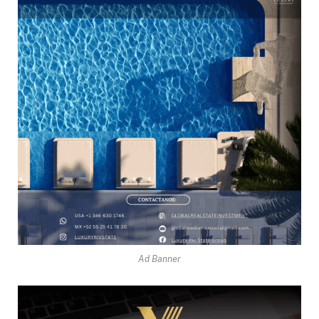
Ad Banner