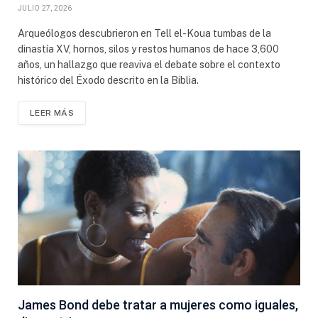
JULIO 27, 2026
Arqueólogos descubrieron en Tell el-Koua tumbas de la
dinastía XV, hornos, silos y restos humanos de hace 3,600
años, un hallazgo que reaviva el debate sobre el contexto
histórico del Éxodo descrito en la Biblia.
LEER MÁS
James Bond debe tratar a mujeres como iguales,