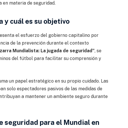
a en materia de seguridad.
 y cuál es su objetivo
esenta el esfuerzo del gobierno capitalino por
ancia de la prevención durante el contexto
izarra Mundialista: La jugada de seguridad”
, se
nos del fútbol para facilitar su comprensión y
suma un papel estratégico en su propio cuidado. Las
ean solo espectadores pasivos de las medidas de
contribuyan a mantener un ambiente seguro durante
e seguridad para el Mundial en