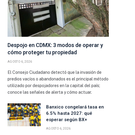
Despojo en CDMX: 3 modos de operar y
cómo proteger tu propiedad
AGOSTO 6, 2026
El Consejo Ciudadano detectó que la invasión de
predios vacíos o abandonados es el principal método
utilizado por despojadores en la capital del país;
conoce las señales de alerta y cómo actuar.
Banxico congelará tasa en
6.5% hasta 2027: qué
esperar según BX+
AGOSTO 6, 2026