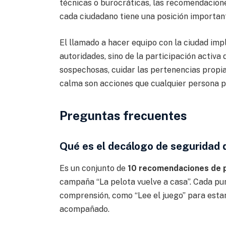
técnicas o burocráticas, las recomendacion
cada ciudadano tiene una posición importan
El llamado a hacer equipo con la ciudad imp
autoridades, sino de la participación activa
sospechosas, cuidar las pertenencias propia
calma son acciones que cualquier persona p
Preguntas frecuentes
Qué es el decálogo de seguridad
Es un conjunto de
10 recomendaciones de p
campaña “La pelota vuelve a casa”. Cada punt
comprensión, como “Lee el juego” para estar
acompañado.