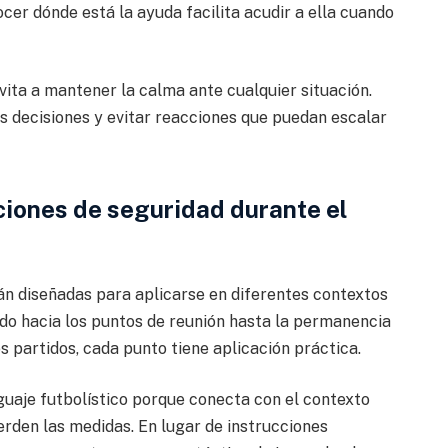
cer dónde está la ayuda facilita acudir a ella cuando
ita a mantener la calma ante cualquier situación.
 decisiones y evitar reacciones que puedan escalar
iones de seguridad durante el
n diseñadas para aplicarse en diferentes contextos
ado hacia los puntos de reunión hasta la permanencia
s partidos, cada punto tiene aplicación práctica.
nguaje futbolístico porque conecta con el contexto
erden las medidas. En lugar de instrucciones