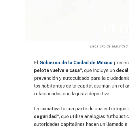
Decálogo de seguridad 
El
Gobierno de la Ciudad de México
present
pelota vuelve a casa”
, que incluye un
decál
prevención y autocuidado para la ciudadanía
los habitantes de la capital asuman un rol a
relacionados con la justa deportiva.
La iniciativa forma parte de una estrategi
seguridad”
, que utiliza analogías futbolís
autoridades capitalinas hacen un llamado a 