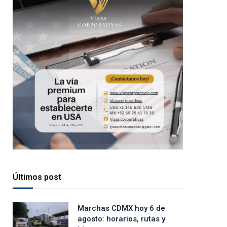
Últimos post
Marchas CDMX hoy 6 de
agosto: horarios, rutas y