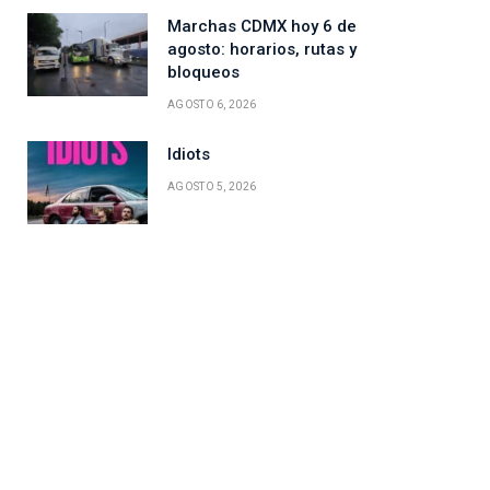
Marchas CDMX hoy 6 de
agosto: horarios, rutas y
bloqueos
AGOSTO 6, 2026
Idiots
AGOSTO 5, 2026