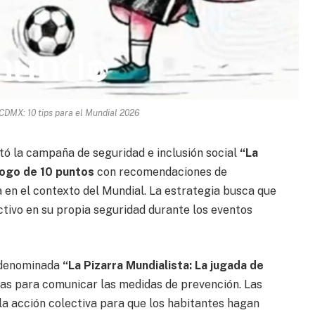
CDMX: 10 tips para el Mundial 2026
ó la campaña de seguridad e inclusión social
“La
ogo de 10 puntos
con recomendaciones de
 en el contexto del Mundial. La estrategia busca que
ctivo en su propia seguridad durante los eventos
a denominada
“La Pizarra Mundialista: La jugada de
ticas para comunicar las medidas de prevención. Las
la acción colectiva para que los habitantes hagan