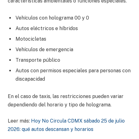
características ambientales o funciones especiales.
Vehículos con holograma 00 y 0
Autos eléctricos e híbridos
Motocicletas
Vehículos de emergencia
Transporte público
Autos con permisos especiales para personas con
discapacidad
En el caso de taxis, las restricciones pueden variar
dependiendo del horario y tipo de holograma.
Leer más:
Hoy No Circula CDMX sábado 25 de julio
2026: qué autos descansan y horarios