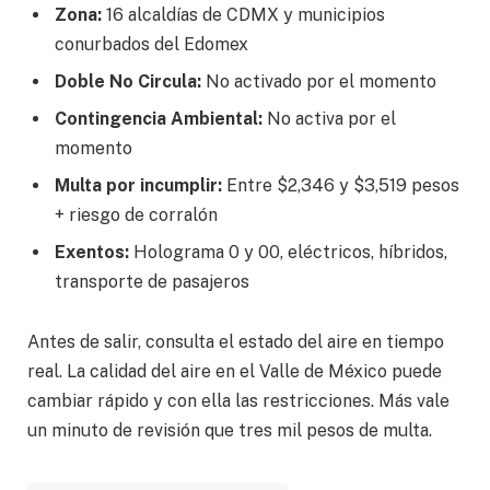
Zona:
16 alcaldías de CDMX y municipios
conurbados del Edomex
Doble No Circula:
No activado por el momento
Contingencia Ambiental:
No activa por el
momento
Multa por incumplir:
Entre $2,346 y $3,519 pesos
+ riesgo de corralón
Exentos:
Holograma 0 y 00, eléctricos, híbridos,
transporte de pasajeros
Antes de salir, consulta el estado del aire en tiempo
real. La calidad del aire en el Valle de México puede
cambiar rápido y con ella las restricciones. Más vale
un minuto de revisión que tres mil pesos de multa.