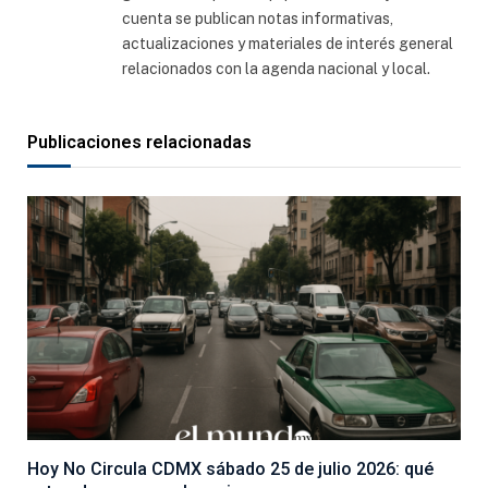
cuenta se publican notas informativas,
actualizaciones y materiales de interés general
relacionados con la agenda nacional y local.
Publicaciones relacionadas
Hoy No Circula CDMX sábado 25 de julio 2026: qué