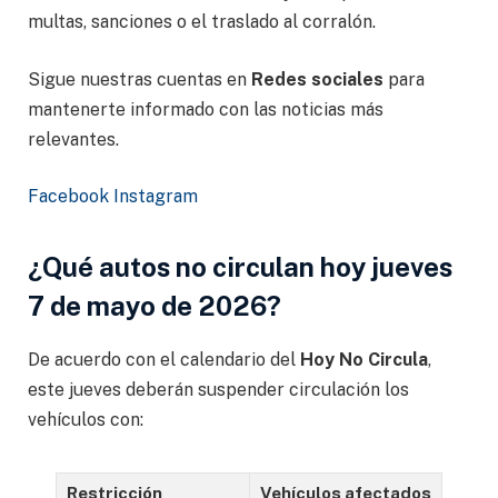
multas, sanciones o el traslado al corralón.
Sigue nuestras cuentas en
Redes sociales
para
mantenerte informado con las noticias más
relevantes.
Facebook
Instagram
¿Qué autos no circulan hoy jueves
7 de mayo de 2026?
De acuerdo con el calendario del
Hoy No Circula
,
este jueves deberán suspender circulación los
vehículos con:
Restricción
Vehículos afectados