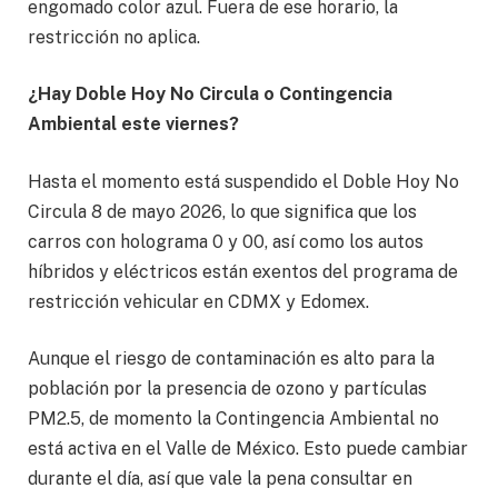
engomado color azul. Fuera de ese horario, la
restricción no aplica.
¿Hay Doble Hoy No Circula o Contingencia
Ambiental este viernes?
Hasta el momento está suspendido el Doble Hoy No
Circula 8 de mayo 2026, lo que significa que los
carros con holograma 0 y 00, así como los autos
híbridos y eléctricos están exentos del programa de
restricción vehicular en CDMX y Edomex.
Aunque el riesgo de contaminación es alto para la
población por la presencia de ozono y partículas
PM2.5, de momento la Contingencia Ambiental no
está activa en el Valle de México. Esto puede cambiar
durante el día, así que vale la pena consultar en