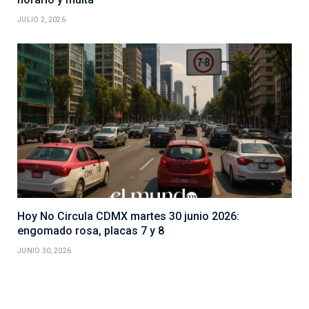
JULIO 2, 2026
Hoy No Circula CDMX martes 30 junio 2026:
engomado rosa, placas 7 y 8
JUNIO 30, 2026