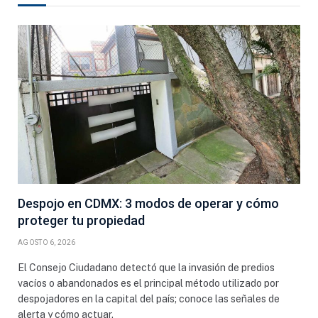
Despojo en CDMX: 3 modos de operar y cómo
proteger tu propiedad
AGOSTO 6, 2026
El Consejo Ciudadano detectó que la invasión de predios
vacíos o abandonados es el principal método utilizado por
despojadores en la capital del país; conoce las señales de
alerta y cómo actuar.