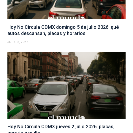
Hoy No Circula CDMX domingo 5 de julio 2026: qué
autos descansan, placas y horarios
JULIO 5, 2026
Hoy No Circula CDMX jueves 2 julio 2026: placas,
horario y multa