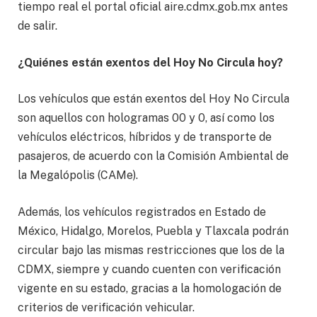
tiempo real el portal oficial aire.cdmx.gob.mx antes
de salir.
¿Quiénes están exentos del Hoy No Circula hoy?
Los vehículos que están exentos del Hoy No Circula
son aquellos con hologramas 00 y 0, así como los
vehículos eléctricos, híbridos y de transporte de
pasajeros, de acuerdo con la Comisión Ambiental de
la Megalópolis (CAMe).
Además, los vehículos registrados en Estado de
México, Hidalgo, Morelos, Puebla y Tlaxcala podrán
circular bajo las mismas restricciones que los de la
CDMX, siempre y cuando cuenten con verificación
vigente en su estado, gracias a la homologación de
criterios de verificación vehicular.