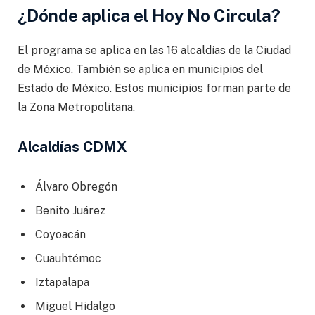
¿Dónde aplica el Hoy No Circula?
El programa se aplica en las 16 alcaldías de la Ciudad
de México. También se aplica en municipios del
Estado de México. Estos municipios forman parte de
la Zona Metropolitana.
Alcaldías CDMX
Álvaro Obregón
Benito Juárez
Coyoacán
Cuauhtémoc
Iztapalapa
Miguel Hidalgo