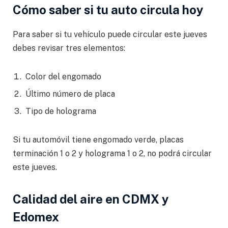
Cómo saber si tu auto circula hoy
Para saber si tu vehículo puede circular este jueves
debes revisar tres elementos:
Color del engomado
Último número de placa
Tipo de holograma
Si tu automóvil tiene engomado verde, placas
terminación 1 o 2 y holograma 1 o 2, no podrá circular
este jueves.
Calidad del aire en CDMX y
Edomex