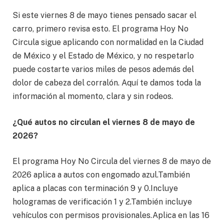
Si este viernes 8 de mayo tienes pensado sacar el
carro, primero revisa esto. El programa Hoy No
Circula sigue aplicando con normalidad en la Ciudad
de México y el Estado de México, y no respetarlo
puede costarte varios miles de pesos además del
dolor de cabeza del corralón. Aquí te damos toda la
información al momento, clara y sin rodeos.
¿Qué autos no circulan el viernes 8 de mayo de
2026?
El programa Hoy No Circula del viernes 8 de mayo de
2026 aplica a autos con engomado azul.También
aplica a placas con terminación 9 y 0.Incluye
hologramas de verificación 1 y 2.También incluye
vehículos con permisos provisionales.Aplica en las 16