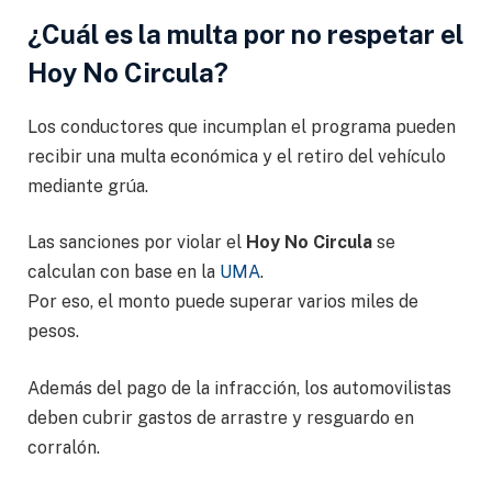
¿Cuál es la multa por no respetar el
Hoy No Circula?
Los conductores que incumplan el programa pueden
recibir una multa económica y el retiro del vehículo
mediante grúa.
Las sanciones por violar el
Hoy No Circula
se
calculan con base en la
UMA
.
Por eso, el monto puede superar varios miles de
pesos.
Además del pago de la infracción, los automovilistas
deben cubrir gastos de arrastre y resguardo en
corralón.