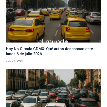
Hoy No Circula CDMX: Qué autos descansan este
lunes 6 de julio 2026
JULIO 6, 2026