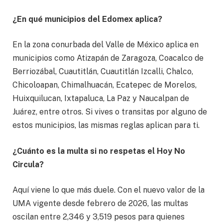
¿En qué municipios del Edomex aplica?
En la zona conurbada del Valle de México aplica en
municipios como Atizapán de Zaragoza, Coacalco de
Berriozábal, Cuautitlán, Cuautitlán Izcalli, Chalco,
Chicoloapan, Chimalhuacán, Ecatepec de Morelos,
Huixquilucan, Ixtapaluca, La Paz y Naucalpan de
Juárez, entre otros. Si vives o transitas por alguno de
estos municipios, las mismas reglas aplican para ti.
¿Cuánto es la multa si no respetas el Hoy No
Circula?
Aquí viene lo que más duele. Con el nuevo valor de la
UMA vigente desde febrero de 2026, las multas
oscilan entre 2,346 y 3,519 pesos para quienes