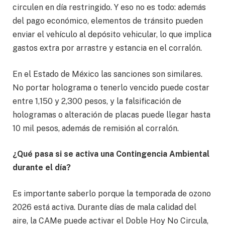
circulen en día restringido. Y eso no es todo: además
del pago económico, elementos de tránsito pueden
enviar el vehículo al depósito vehicular, lo que implica
gastos extra por arrastre y estancia en el corralón.
En el Estado de México las sanciones son similares.
No portar holograma o tenerlo vencido puede costar
entre 1,150 y 2,300 pesos, y la falsificación de
hologramas o alteración de placas puede llegar hasta
10 mil pesos, además de remisión al corralón.
¿Qué pasa si se activa una Contingencia Ambiental
durante el día?
Es importante saberlo porque la temporada de ozono
2026 está activa. Durante días de mala calidad del
aire, la CAMe puede activar el Doble Hoy No Circula,