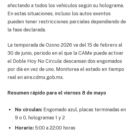
afectando a todos los vehículos según su holograma.
En estas situaciones, incluso los autos exentos
pueden tener restricciones parciales dependiendo de
la fase declarada.
La temporada de Ozono 2026 va del 15 de febrero al
30 de junio, periodo en el que la CAMe puede activar
el Doble Hoy No Circula: descansan dos engomados
por día en vez de uno. Monitorea el estado en tiempo
real en aire.cdmx.gob.mx.
Resumen rápido para el viernes 8 de mayo
No circulan:
Engomado azul, placas terminadas en
9 o 0, hologramas 1 y 2
Horario:
5:00 a 22:00 horas