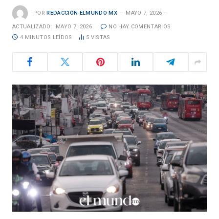
POR
REDACCIÓN ELMUNDO MX
MAYO 7, 2026
ACTUALIZADO:
MAYO 7, 2026
NO HAY COMENTARIOS
4 MINUTOS LEÍDOS
5
VISTAS