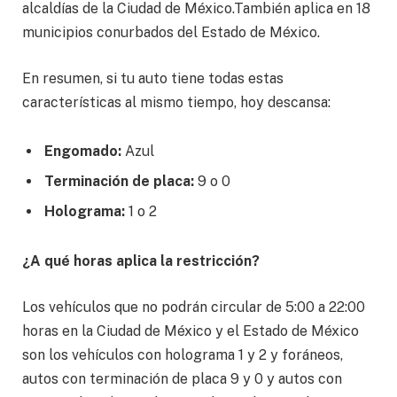
alcaldías de la Ciudad de México.También aplica en 18
municipios conurbados del Estado de México.
En resumen, si tu auto tiene todas estas
características al mismo tiempo, hoy descansa:
Engomado:
Azul
Terminación de placa:
9 o 0
Holograma:
1 o 2
¿A qué horas aplica la restricción?
Los vehículos que no podrán circular de 5:00 a 22:00
horas en la Ciudad de México y el Estado de México
son los vehículos con holograma 1 y 2 y foráneos,
autos con terminación de placa 9 y 0 y autos con