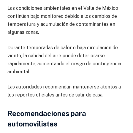
Las condiciones ambientales en el Valle de México
continúan bajo monitoreo debido a los cambios de
temperatura y acumulación de contaminantes en
algunas zonas.
Durante temporadas de calor o baja circulación de
viento, la calidad del aire puede deteriorarse
rápidamente, aumentando el riesgo de contingencia
ambiental.
Las autoridades recomiendan mantenerse atentos a
los reportes oficiales antes de salir de casa.
Recomendaciones para
automovilistas