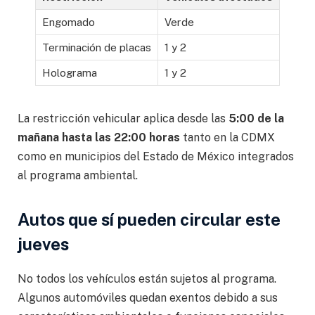
Engomado
Verde
Terminación de placas
1 y 2
Holograma
1 y 2
La restricción vehicular aplica desde las
5:00 de la
mañana hasta las 22:00 horas
tanto en la CDMX
como en municipios del Estado de México integrados
al programa ambiental.
Autos que sí pueden circular este
jueves
No todos los vehículos están sujetos al programa.
Algunos automóviles quedan exentos debido a sus