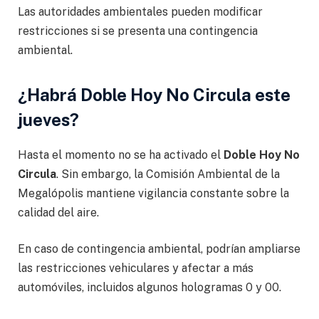
Las autoridades ambientales pueden modificar
restricciones si se presenta una contingencia
ambiental.
¿Habrá Doble Hoy No Circula este
jueves?
Hasta el momento no se ha activado el
Doble Hoy No
Circula
. Sin embargo, la Comisión Ambiental de la
Megalópolis mantiene vigilancia constante sobre la
calidad del aire.
En caso de contingencia ambiental, podrían ampliarse
las restricciones vehiculares y afectar a más
automóviles, incluidos algunos hologramas 0 y 00.