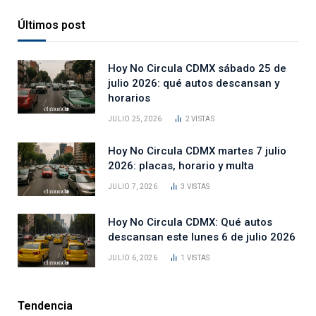
Últimos post
Hoy No Circula CDMX sábado 25 de
julio 2026: qué autos descansan y
horarios
JULIO 25, 2026
2
VISTAS
Hoy No Circula CDMX martes 7 julio
2026: placas, horario y multa
JULIO 7, 2026
3
VISTAS
Hoy No Circula CDMX: Qué autos
descansan este lunes 6 de julio 2026
JULIO 6, 2026
1
VISTAS
Tendencia