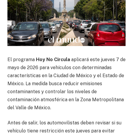
El programa
Hoy No Circula
aplicará este jueves 7 de
mayo de 2026 para vehículos con determinadas
características en la Ciudad de México y el Estado de
México. La medida busca reducir emisiones
contaminantes y controlar los niveles de
contaminación atmosférica en la Zona Metropolitana
del Valle de México.
Antes de salir, los automovilistas deben revisar si su
vehículo tiene restricción este jueves para evitar