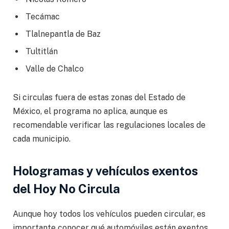
Tecámac
Tlalnepantla de Baz
Tultitlán
Valle de Chalco
Si circulas fuera de estas zonas del Estado de
México, el programa no aplica, aunque es
recomendable verificar las regulaciones locales de
cada municipio.
Hologramas y vehículos exentos
del Hoy No Circula
Aunque hoy todos los vehículos pueden circular, es
importante conocer qué automóviles están exentos