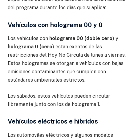
del programa durante los días que sí aplica:
Vehículos con holograma 00 y 0
Los vehículos con
holograma 00 (doble cero)
y
holograma 0 (cero)
están exentos de las
restricciones del Hoy No Circula de lunes a viernes.
Estos hologramas se otorgan a vehículos con bajas
emisiones contaminantes que cumplen con
estándares ambientales estrictos.
Los sábados, estos vehículos pueden circular
libremente junto con los de holograma 1.
Vehículos eléctricos e híbridos
Los automóviles eléctricos y algunos modelos