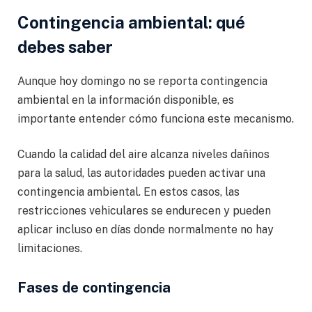
Contingencia ambiental: qué
debes saber
Aunque hoy domingo no se reporta contingencia
ambiental en la información disponible, es
importante entender cómo funciona este mecanismo.
Cuando la calidad del aire alcanza niveles dañinos
para la salud, las autoridades pueden activar una
contingencia ambiental. En estos casos, las
restricciones vehiculares se endurecen y pueden
aplicar incluso en días donde normalmente no hay
limitaciones.
Fases de contingencia