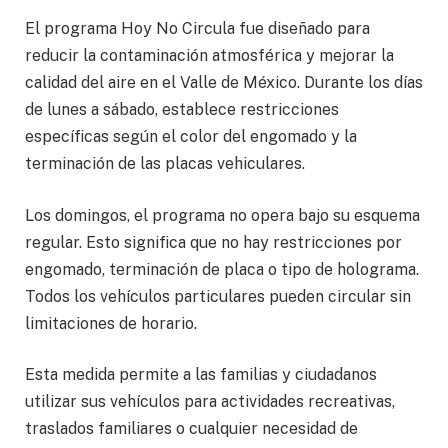
El programa Hoy No Circula fue diseñado para
reducir la contaminación atmosférica y mejorar la
calidad del aire en el Valle de México. Durante los días
de lunes a sábado, establece restricciones
específicas según el color del engomado y la
terminación de las placas vehiculares.
Los domingos, el programa no opera bajo su esquema
regular. Esto significa que no hay restricciones por
engomado, terminación de placa o tipo de holograma.
Todos los vehículos particulares pueden circular sin
limitaciones de horario.
Esta medida permite a las familias y ciudadanos
utilizar sus vehículos para actividades recreativas,
traslados familiares o cualquier necesidad de