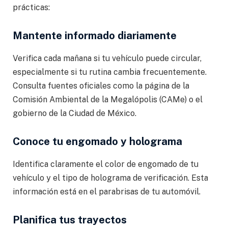
prácticas:
Mantente informado diariamente
Verifica cada mañana si tu vehículo puede circular,
especialmente si tu rutina cambia frecuentemente.
Consulta fuentes oficiales como la página de la
Comisión Ambiental de la Megalópolis (CAMe) o el
gobierno de la Ciudad de México.
Conoce tu engomado y holograma
Identifica claramente el color de engomado de tu
vehículo y el tipo de holograma de verificación. Esta
información está en el parabrisas de tu automóvil.
Planifica tus trayectos