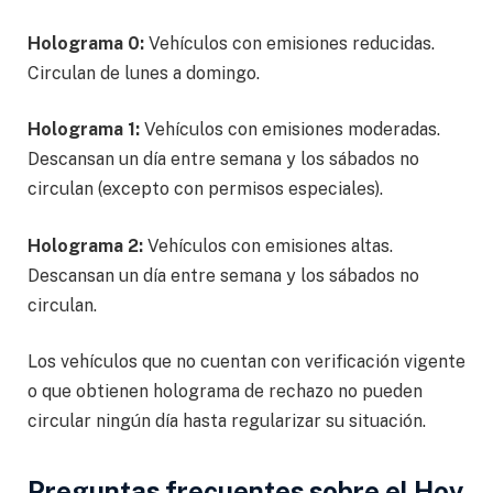
Holograma 0:
Vehículos con emisiones reducidas.
Circulan de lunes a domingo.
Holograma 1:
Vehículos con emisiones moderadas.
Descansan un día entre semana y los sábados no
circulan (excepto con permisos especiales).
Holograma 2:
Vehículos con emisiones altas.
Descansan un día entre semana y los sábados no
circulan.
Los vehículos que no cuentan con verificación vigente
o que obtienen holograma de rechazo no pueden
circular ningún día hasta regularizar su situación.
Preguntas frecuentes sobre el Hoy