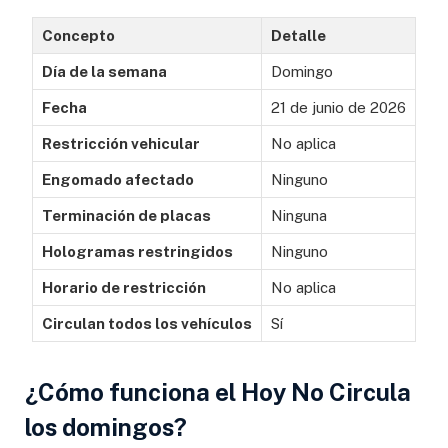
Concepto
Detalle
Día de la semana
Domingo
Fecha
21 de junio de 2026
Restricción vehicular
No aplica
Engomado afectado
Ninguno
Terminación de placas
Ninguna
Hologramas restringidos
Ninguno
Horario de restricción
No aplica
Circulan todos los vehículos
Sí
¿Cómo funciona el Hoy No Circula
los domingos?