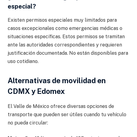
especial?
Existen permisos especiales muy limitados para
casos excepcionales como emergencias médicas o
situaciones específicas. Estos permisos se tramitan
ante las autoridades correspondientes y requieren
justificación documentada. No están disponibles para
uso cotidiano.
Alternativas de movilidad en
CDMX y Edomex
El Valle de México ofrece diversas opciones de
transporte que pueden ser útiles cuando tu vehículo
no pueda circular: