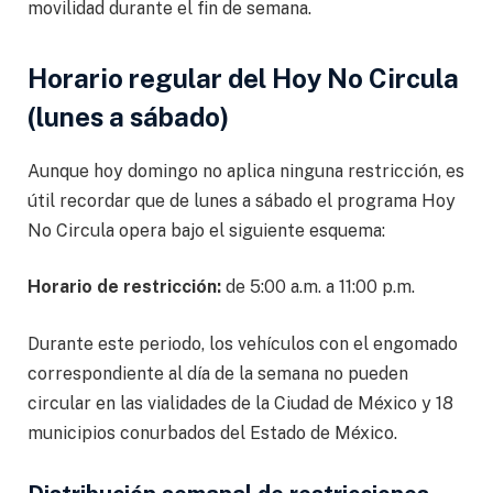
movilidad durante el fin de semana.
Horario regular del Hoy No Circula
(lunes a sábado)
Aunque hoy domingo no aplica ninguna restricción, es
útil recordar que de lunes a sábado el programa Hoy
No Circula opera bajo el siguiente esquema:
Horario de restricción:
de 5:00 a.m. a 11:00 p.m.
Durante este periodo, los vehículos con el engomado
correspondiente al día de la semana no pueden
circular en las vialidades de la Ciudad de México y 18
municipios conurbados del Estado de México.