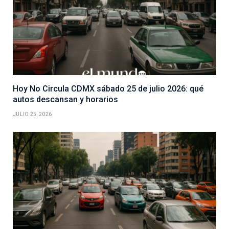
Hoy No Circula CDMX sábado 25 de julio 2026: qué
autos descansan y horarios
JULIO 25, 2026