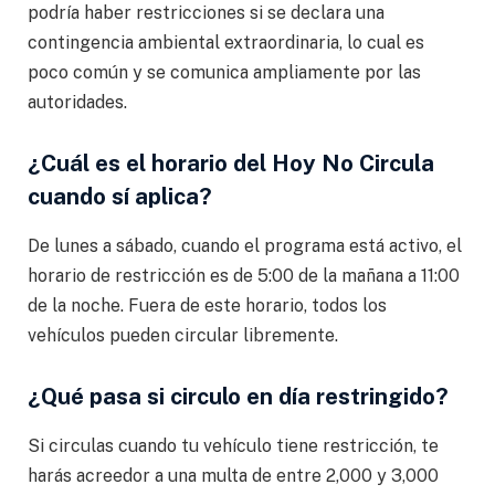
podría haber restricciones si se declara una
contingencia ambiental extraordinaria, lo cual es
poco común y se comunica ampliamente por las
autoridades.
¿Cuál es el horario del Hoy No Circula
cuando sí aplica?
De lunes a sábado, cuando el programa está activo, el
horario de restricción es de 5:00 de la mañana a 11:00
de la noche. Fuera de este horario, todos los
vehículos pueden circular libremente.
¿Qué pasa si circulo en día restringido?
Si circulas cuando tu vehículo tiene restricción, te
harás acreedor a una multa de entre 2,000 y 3,000