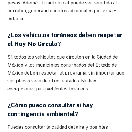
pesos. Además, tu automóvil puede ser remitido al
corralón, generando costos adicionales por grúa y
estadía.
¿Los vehículos foráneos deben respetar
el Hoy No Circula?
Sí, todos los vehículos que circulen en la Ciudad de
México y los municipios conurbados del Estado de
México deben respetar el programa, sin importar que
sus placas sean de otros estados. No hay
excepciones para vehículos foráneos.
¿Cómo puedo consultar si hay
contingencia ambiental?
Puedes consultar la calidad del aire y posibles