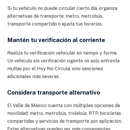
Si tu vehículo no puede circular cierto día, organiza
alternativas de transporte: metro, metrobús,
transporte compartido o ajusta tus horarios.
Mantén tu verificación al corriente
Realiza tu verificación vehicular en tiempo y forma.
Un vehículo sin verificación vigente no solo enfrenta
multas por el Hoy No Circula, sino sanciones
adicionales más severas.
Considera transporte alternativo
El Valle de México cuenta con múltiples opciones de
movilidad: metro, metrobús, trolebús, RTP, bicicletas
compartidas y servicios de transporte por aplicación.
Estas alternativas pueden ser más convenientes