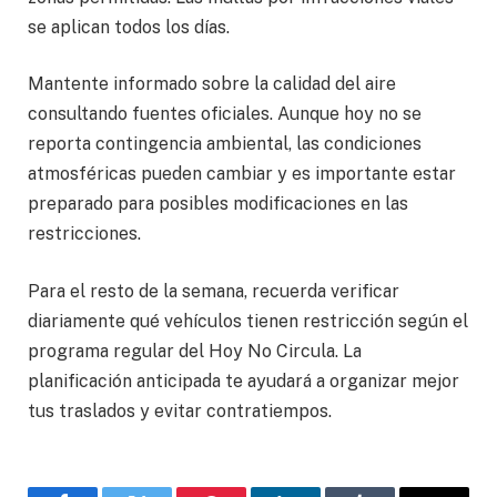
se aplican todos los días.
Mantente informado sobre la calidad del aire
consultando fuentes oficiales. Aunque hoy no se
reporta contingencia ambiental, las condiciones
atmosféricas pueden cambiar y es importante estar
preparado para posibles modificaciones en las
restricciones.
Para el resto de la semana, recuerda verificar
diariamente qué vehículos tienen restricción según el
programa regular del Hoy No Circula. La
planificación anticipada te ayudará a organizar mejor
tus traslados y evitar contratiempos.