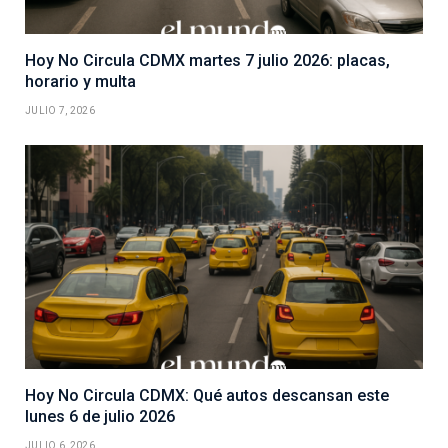
Hoy No Circula CDMX martes 7 julio 2026: placas,
horario y multa
JULIO 7, 2026
Hoy No Circula CDMX: Qué autos descansan este
lunes 6 de julio 2026
JULIO 6, 2026