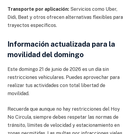
Transporte por aplicación:
Servicios como Uber,
Didi, Beat y otros ofrecen alternativas flexibles para
trayectos específicos.
Información actualizada para la
movilidad del domingo
Este domingo 21 de junio de 2026 es un día sin
restricciones vehiculares. Puedes aprovechar para
realizar tus actividades con total libertad de
movilidad.
Recuerda que aunque no hay restricciones del Hoy
No Circula, siempre debes respetar las normas de
tránsito, límites de velocidad y estacionamiento en
zonas permitidas. Las multas por infracciones viales