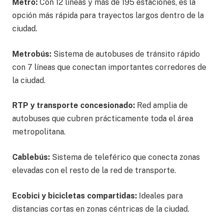
Metro:
Con 12 líneas y más de 195 estaciones, es la
opción más rápida para trayectos largos dentro de la
ciudad.
Metrobús:
Sistema de autobuses de tránsito rápido
con 7 líneas que conectan importantes corredores de
la ciudad.
RTP y transporte concesionado:
Red amplia de
autobuses que cubren prácticamente toda el área
metropolitana.
Cablebús:
Sistema de teleférico que conecta zonas
elevadas con el resto de la red de transporte.
Ecobici y bicicletas compartidas:
Ideales para
distancias cortas en zonas céntricas de la ciudad.