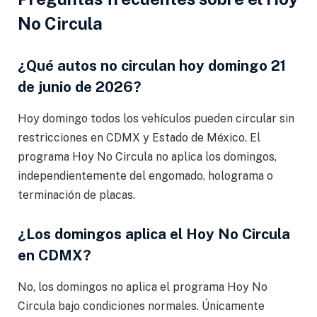
No Circula
¿Qué autos no circulan hoy domingo 21
de junio de 2026?
Hoy domingo todos los vehículos pueden circular sin
restricciones en CDMX y Estado de México. El
programa Hoy No Circula no aplica los domingos,
independientemente del engomado, holograma o
terminación de placas.
¿Los domingos aplica el Hoy No Circula
en CDMX?
No, los domingos no aplica el programa Hoy No
Circula bajo condiciones normales. Únicamente