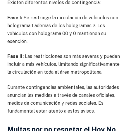
Existen diferentes niveles de contingencia:
Fase I:
Se restringe la circulación de vehículos con
holograma 1 además de los hologramas 2. Los
vehículos con holograma 00 y 0 mantienen su
exención.
Fase II:
Las restricciones son más severas y pueden
incluir a más vehículos, limitando significativamente
la circulación en toda el área metropolitana.
Durante contingencias ambientales, las autoridades
anuncian las medidas a través de canales oficiales,
medios de comunicación y redes sociales. Es
fundamental estar atento a estos avisos.
Multas por no respetar el Hoy No