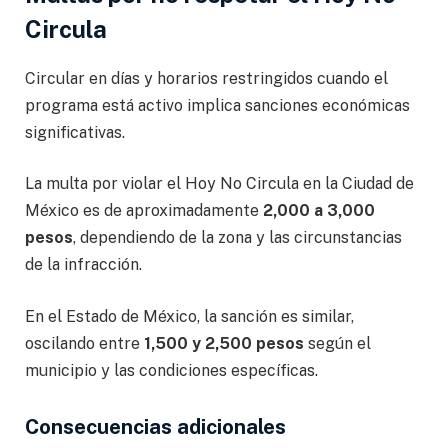
Circula
Circular en días y horarios restringidos cuando el
programa está activo implica sanciones económicas
significativas.
La multa por violar el Hoy No Circula en la Ciudad de
México es de aproximadamente
2,000 a 3,000
pesos
, dependiendo de la zona y las circunstancias
de la infracción.
En el Estado de México, la sanción es similar,
oscilando entre
1,500 y 2,500 pesos
según el
municipio y las condiciones específicas.
Consecuencias adicionales