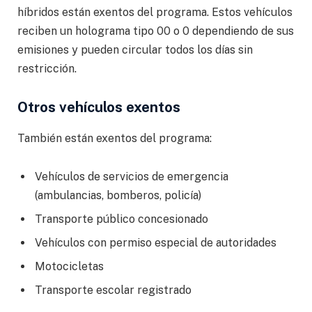
híbridos están exentos del programa. Estos vehículos
reciben un holograma tipo 00 o 0 dependiendo de sus
emisiones y pueden circular todos los días sin
restricción.
Otros vehículos exentos
También están exentos del programa:
Vehículos de servicios de emergencia
(ambulancias, bomberos, policía)
Transporte público concesionado
Vehículos con permiso especial de autoridades
Motocicletas
Transporte escolar registrado