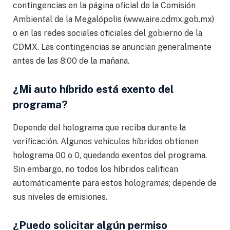
contingencias en la página oficial de la Comisión
Ambiental de la Megalópolis (www.aire.cdmx.gob.mx)
o en las redes sociales oficiales del gobierno de la
CDMX. Las contingencias se anuncian generalmente
antes de las 8:00 de la mañana.
¿Mi auto híbrido está exento del
programa?
Depende del holograma que reciba durante la
verificación. Algunos vehículos híbridos obtienen
holograma 00 o 0, quedando exentos del programa.
Sin embargo, no todos los híbridos califican
automáticamente para estos hologramas; depende de
sus niveles de emisiones.
¿Puedo solicitar algún permiso