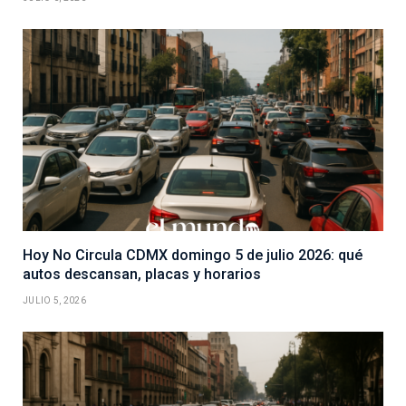
Hoy No Circula CDMX domingo 5 de julio 2026: qué
autos descansan, placas y horarios
JULIO 5, 2026