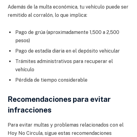
Además de la multa económica, tu vehículo puede ser
remitido al corralón, lo que implica:
Pago de grúa (aproximadamente 1,500 a 2,500
pesos)
Pago de estadía diaria en el depósito vehicular
Trámites administrativos para recuperar el
vehículo
Pérdida de tiempo considerable
Recomendaciones para evitar
infracciones
Para evitar multas y problemas relacionados con el
Hoy No Circula, sigue estas recomendaciones