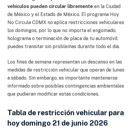
vehículos pueden circular libremente
en la Ciudad
de México y el Estado de México. El programa Hoy
No Circula CDMX no aplica restricciones vehiculares
los domingos, por lo que no importa el engomado,
holograma o terminación de placa de tu automóvil:
puedes transitar sin problemas durante todo el día.
Los fines de semana representan un descanso en las
medidas de restricción vehicular que operan de lunes
a sábado. Sin embargo, es importante mantenerse
informado sobre posibles contingencias ambientales
que pudieran modificar estas condiciones.
Tabla de restricción vehicular para
hoy domingo 21 de junio 2026