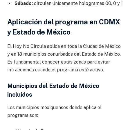
Sábado:
circulan únicamente hologramas 00, 0 y 1
Aplicación del programa en CDMX
y Estado de México
El Hoy No Circula aplica en toda la Ciudad de México
y en 18 municipios conurbados del Estado de México.
Es fundamental conocer estas zonas para evitar
infracciones cuando el programa esté activo.
Municipios del Estado de México
incluidos
Los municipios mexiquenses donde aplica el
programa son: