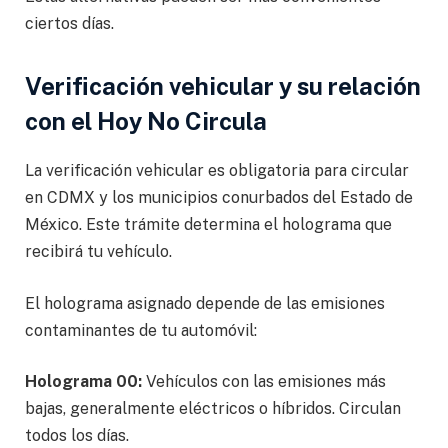
ciertos días.
Verificación vehicular y su relación
con el Hoy No Circula
La verificación vehicular es obligatoria para circular
en CDMX y los municipios conurbados del Estado de
México. Este trámite determina el holograma que
recibirá tu vehículo.
El holograma asignado depende de las emisiones
contaminantes de tu automóvil:
Holograma 00:
Vehículos con las emisiones más
bajas, generalmente eléctricos o híbridos. Circulan
todos los días.