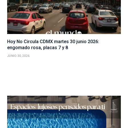
Hoy No Circula CDMX martes 30 junio 2026:
engomado rosa, placas 7 y 8
JUNIO 30, 2026