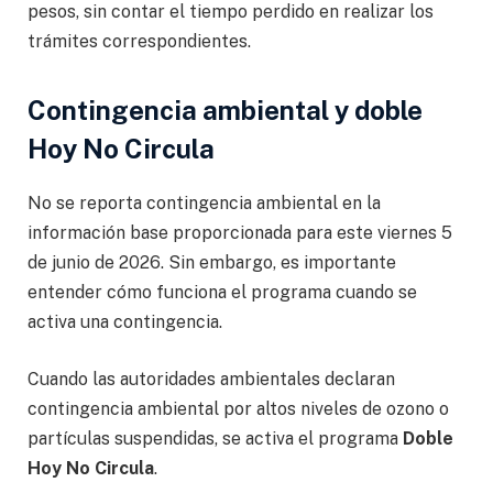
pesos, sin contar el tiempo perdido en realizar los
trámites correspondientes.
Contingencia ambiental y doble
Hoy No Circula
No se reporta contingencia ambiental en la
información base proporcionada para este viernes 5
de junio de 2026. Sin embargo, es importante
entender cómo funciona el programa cuando se
activa una contingencia.
Cuando las autoridades ambientales declaran
contingencia ambiental por altos niveles de ozono o
partículas suspendidas, se activa el programa
Doble
Hoy No Circula
.