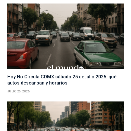
Hoy No Circula CDMX sábado 25 de julio 2026: qué
autos descansan y horarios
JULIO 25, 2026