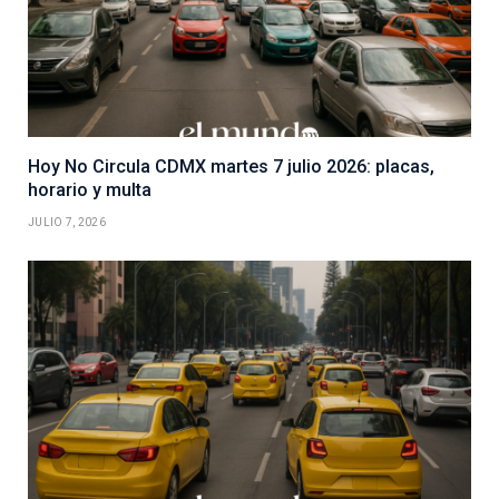
Hoy No Circula CDMX martes 7 julio 2026: placas,
horario y multa
JULIO 7, 2026