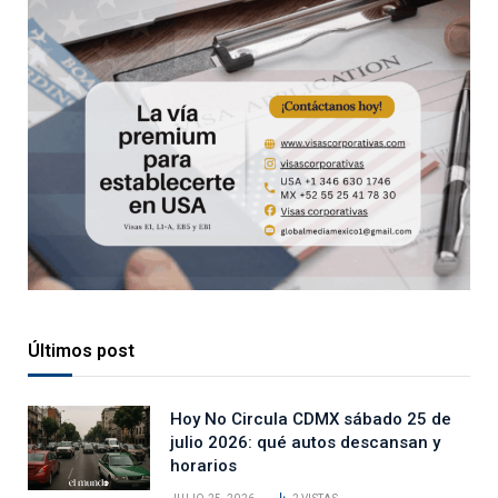
Últimos post
Hoy No Circula CDMX sábado 25 de
julio 2026: qué autos descansan y
horarios