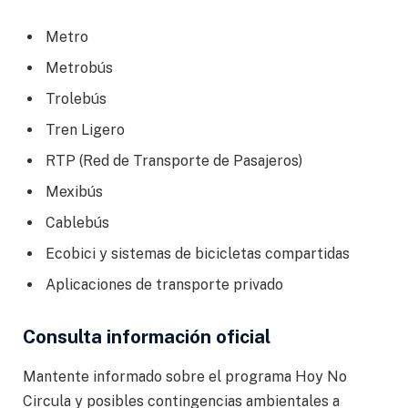
Metro
Metrobús
Trolebús
Tren Ligero
RTP (Red de Transporte de Pasajeros)
Mexibús
Cablebús
Ecobici y sistemas de bicicletas compartidas
Aplicaciones de transporte privado
Consulta información oficial
Mantente informado sobre el programa Hoy No
Circula y posibles contingencias ambientales a