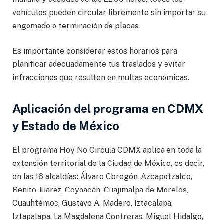
vehículos pueden circular libremente sin importar su
engomado o terminación de placas.
Es importante considerar estos horarios para
planificar adecuadamente tus traslados y evitar
infracciones que resulten en multas económicas.
Aplicación del programa en CDMX
y Estado de México
El programa Hoy No Circula CDMX aplica en toda la
extensión territorial de la Ciudad de México, es decir,
en las 16 alcaldías: Álvaro Obregón, Azcapotzalco,
Benito Juárez, Coyoacán, Cuajimalpa de Morelos,
Cuauhtémoc, Gustavo A. Madero, Iztacalapa,
Iztapalapa, La Magdalena Contreras, Miguel Hidalgo,