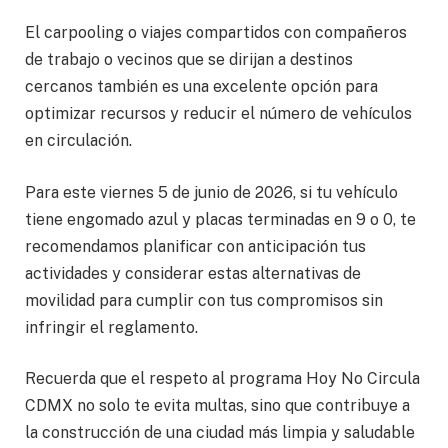
El carpooling o viajes compartidos con compañeros
de trabajo o vecinos que se dirijan a destinos
cercanos también es una excelente opción para
optimizar recursos y reducir el número de vehículos
en circulación.
Para este viernes 5 de junio de 2026, si tu vehículo
tiene engomado azul y placas terminadas en 9 o 0, te
recomendamos planificar con anticipación tus
actividades y considerar estas alternativas de
movilidad para cumplir con tus compromisos sin
infringir el reglamento.
Recuerda que el respeto al programa Hoy No Circula
CDMX no solo te evita multas, sino que contribuye a
la construcción de una ciudad más limpia y saludable