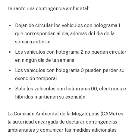
Durante una contingencia ambiental:
Dejan de circular los vehículos con holograma 1
que correspondan al día, además del día de la
semana anterior
Los vehículos con holograma 2 no pueden circular
en ningún día de la semana
Los vehículos con holograma 0 pueden perder su
exención temporal
Solo los vehículos con holograma 00, eléctricos e
híbridos mantienen su exención
La Comisión Ambiental de la Megalópolis (CAMe) es
la autoridad encargada de declarar contingencias
ambientales y comunicar las medidas adicionales.