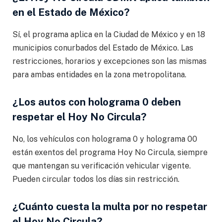
en el Estado de México?
Sí, el programa aplica en la Ciudad de México y en 18
municipios conurbados del Estado de México. Las
restricciones, horarios y excepciones son las mismas
para ambas entidades en la zona metropolitana.
¿Los autos con holograma 0 deben
respetar el Hoy No Circula?
No, los vehículos con holograma 0 y holograma 00
están exentos del programa Hoy No Circula, siempre
que mantengan su verificación vehicular vigente.
Pueden circular todos los días sin restricción.
¿Cuánto cuesta la multa por no respetar
el Hoy No Circula?