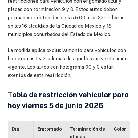
restricciones para vehículos con engomado azul y
placas con terminación 9 y 0. Estos autos deben
permanecer detenidos de las 5:00 a las 22:00 horas
en las 16 alcaldías de la Ciudad de México y 18
municipios conurbados del Estado de México.
La medida aplica exclusivamente para vehículos con
hologramas 1 y 2, además de aquellos sin verificación
vigente. Los autos con holograma 00 y 0 están
exentos de esta restricción.
Tabla de restricción vehicular para
hoy viernes 5 de junio 2026
Día
Engomado
Terminación de
Color
placas