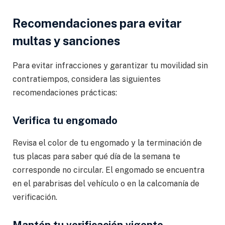
Recomendaciones para evitar
multas y sanciones
Para evitar infracciones y garantizar tu movilidad sin
contratiempos, considera las siguientes
recomendaciones prácticas:
Verifica tu engomado
Revisa el color de tu engomado y la terminación de
tus placas para saber qué día de la semana te
corresponde no circular. El engomado se encuentra
en el parabrisas del vehículo o en la calcomanía de
verificación.