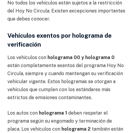
No todos los vehículos están sujetos a la restricción
del Hoy No Circula. Existen excepciones importantes
que debes conocer.
Vehículos exentos por holograma de
verificación
Los vehículos con
holograma 00 y holograma 0
están completamente exentos del programa Hoy No
Circula, siempre y cuando mantengan su verificación
vehicular vigente. Estos hologramas se otorgan a
vehículos que cumplen con los estándares más
estrictos de emisiones contaminantes.
Los autos con
holograma 1
deben respetar el
programa según su engomado y terminación de
placa. Los vehículos con
holograma 2
también están