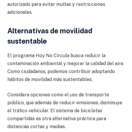
autorizado para evitar multas y restricciones
adicionales.
Alternativas de movilidad
sustentable
El programa Hoy No Circula busca reducir la
contaminación ambiental y mejorar la calidad del aire.
Como ciudadanos, podemos contribuir adoptando
hábitos de movilidad más sustentables.
Considera opciones como el uso de transporte
público, que además de reducir emisiones, disminuye
el tráfico vehicular. El sistema de bicicletas
compartidas es otra alternativa práctica para
distancias cortas y medias.