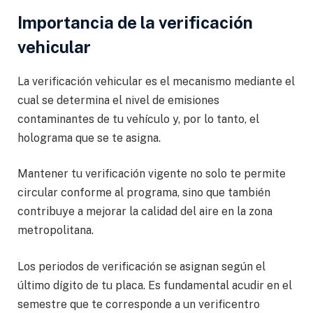
Importancia de la verificación
vehicular
La verificación vehicular es el mecanismo mediante el
cual se determina el nivel de emisiones
contaminantes de tu vehículo y, por lo tanto, el
holograma que se te asigna.
Mantener tu verificación vigente no solo te permite
circular conforme al programa, sino que también
contribuye a mejorar la calidad del aire en la zona
metropolitana.
Los periodos de verificación se asignan según el
último dígito de tu placa. Es fundamental acudir en el
semestre que te corresponde a un verificentro