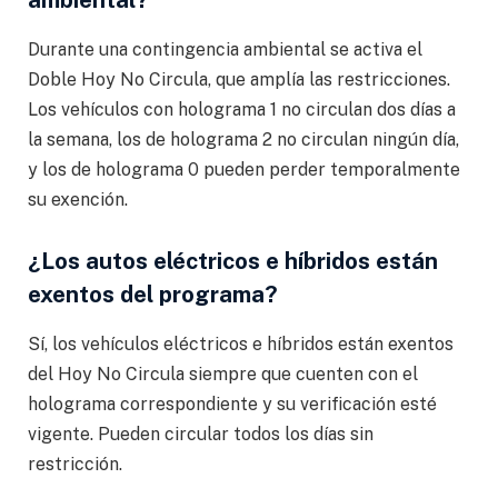
ambiental?
Durante una contingencia ambiental se activa el
Doble Hoy No Circula, que amplía las restricciones.
Los vehículos con holograma 1 no circulan dos días a
la semana, los de holograma 2 no circulan ningún día,
y los de holograma 0 pueden perder temporalmente
su exención.
¿Los autos eléctricos e híbridos están
exentos del programa?
Sí, los vehículos eléctricos e híbridos están exentos
del Hoy No Circula siempre que cuenten con el
holograma correspondiente y su verificación esté
vigente. Pueden circular todos los días sin
restricción.