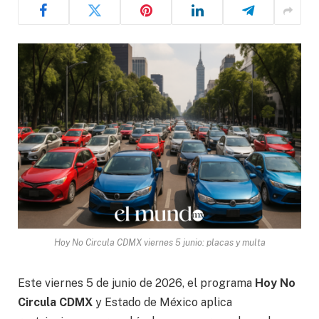
Hoy No Circula CDMX viernes 5 junio: placas y multa
Este viernes 5 de junio de 2026, el programa
Hoy No
Circula CDMX
y Estado de México aplica