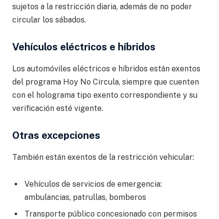
sujetos a la restricción diaria, además de no poder
circular los sábados.
Vehículos eléctricos e híbridos
Los automóviles eléctricos e híbridos están exentos
del programa Hoy No Circula, siempre que cuenten
con el holograma tipo exento correspondiente y su
verificación esté vigente.
Otras excepciones
También están exentos de la restricción vehicular:
Vehículos de servicios de emergencia:
ambulancias, patrullas, bomberos
Transporte público concesionado con permisos