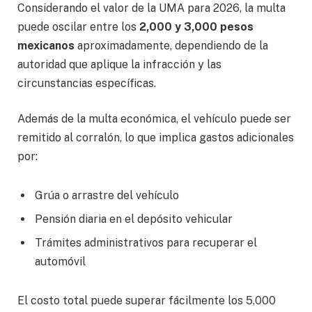
Considerando el valor de la UMA para 2026, la multa
puede oscilar entre los
2,000 y 3,000 pesos
mexicanos
aproximadamente, dependiendo de la
autoridad que aplique la infracción y las
circunstancias específicas.
Además de la multa económica, el vehículo puede ser
remitido al corralón, lo que implica gastos adicionales
por:
Grúa o arrastre del vehículo
Pensión diaria en el depósito vehicular
Trámites administrativos para recuperar el
automóvil
El costo total puede superar fácilmente los 5,000