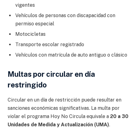
vigentes
Vehículos de personas con discapacidad con
permiso especial
Motocicletas
Transporte escolar registrado
Vehículos con matrícula de auto antiguo o clásico
Multas por circular en día
restringido
Circular en un día de restricción puede resultar en
sanciones económicas significativas. La multa por
violar el programa Hoy No Circula equivale a
20 a 30
Unidades de Medida y Actualización (UMA)
.