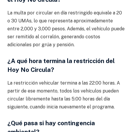
La multa por circular en día restringido equivale a 20
o 30 UMAs, lo que representa aproximadamente
entre 2,000 y 3,000 pesos. Además, el vehículo puede
ser remitido al corralón, generando costos
adicionales por grúa y pensión.
¿A qué hora termina la restricción del
Hoy No Circula?
La restricción vehicular termina a las 22:00 horas. A
partir de ese momento, todos los vehículos pueden
circular libremente hasta las 5:00 horas del día
siguiente, cuando inicia nuevamente el programa.
¿Qué pasa si hay contingencia