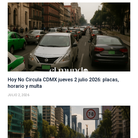
Hoy No Circula CDMX jueves 2 julio 2026: placas,
horario y multa
JULIO 2, 2026