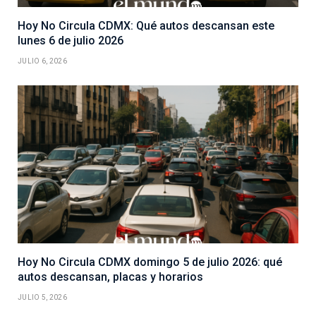
Hoy No Circula CDMX: Qué autos descansan este
lunes 6 de julio 2026
JULIO 6, 2026
Hoy No Circula CDMX domingo 5 de julio 2026: qué
autos descansan, placas y horarios
JULIO 5, 2026