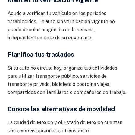
Mantén tu verificación vigente
Acude a verificar tu vehículo en los periodos
establecidos. Un auto sin verificación vigente no
puede circular ningún día de la semana,
independientemente de su engomado.
Planifica tus traslados
Si tu auto no circula hoy, organiza tus actividades
para utilizar transporte público, servicios de
transporte privado, bicicleta o coordina viajes
compartidos con familiares o compañeros de trabajo.
Conoce las alternativas de movilidad
La Ciudad de México y el Estado de México cuentan
con diversas opciones de transporte: