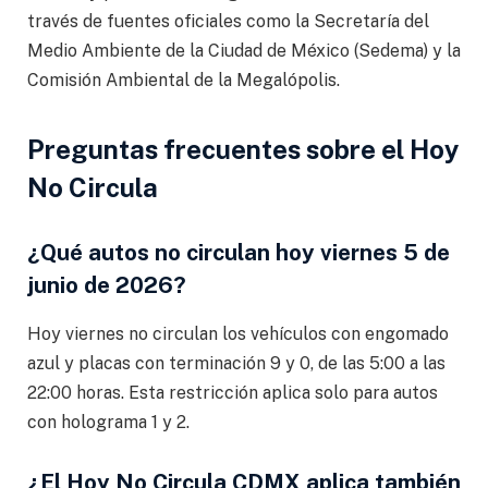
través de fuentes oficiales como la Secretaría del
Medio Ambiente de la Ciudad de México (Sedema) y la
Comisión Ambiental de la Megalópolis.
Preguntas frecuentes sobre el Hoy
No Circula
¿Qué autos no circulan hoy viernes 5 de
junio de 2026?
Hoy viernes no circulan los vehículos con engomado
azul y placas con terminación 9 y 0, de las 5:00 a las
22:00 horas. Esta restricción aplica solo para autos
con holograma 1 y 2.
¿El Hoy No Circula CDMX aplica también