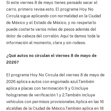
Si este viernes 8 de mayo tienes pensado sacar el
carro, primero revisa esto. El programa Hoy No
Circula sigue aplicando con normalidad en la Ciudad
de México y el Estado de México, y no respetarlo
puede costarte varios miles de pesos además del
dolor de cabeza del corralón. Aquí te damos toda la
información al momento, clara y sin rodeos.
¿Qué autos no circulan el viernes 8 de mayo de
2026?
El programa Hoy No Circula del viernes 8 de mayo de
2026 aplica a autos con engomado azul.También
aplica a placas con terminación 9 y 0.Incluye
hologramas de verificación 1 y 2.También incluye
vehículos con permisos provisionales.Aplica en las 16
alcaldías de la Ciudad de México.También aplica en 18