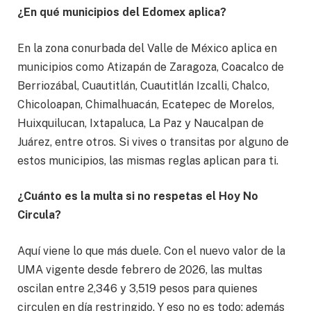
¿En qué municipios del Edomex aplica?
En la zona conurbada del Valle de México aplica en
municipios como Atizapán de Zaragoza, Coacalco de
Berriozábal, Cuautitlán, Cuautitlán Izcalli, Chalco,
Chicoloapan, Chimalhuacán, Ecatepec de Morelos,
Huixquilucan, Ixtapaluca, La Paz y Naucalpan de
Juárez, entre otros. Si vives o transitas por alguno de
estos municipios, las mismas reglas aplican para ti.
¿Cuánto es la multa si no respetas el Hoy No
Circula?
Aquí viene lo que más duele. Con el nuevo valor de la
UMA vigente desde febrero de 2026, las multas
oscilan entre 2,346 y 3,519 pesos para quienes
circulen en día restringido. Y eso no es todo: además