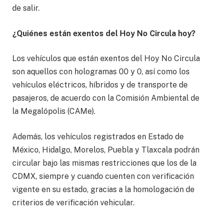
de salir.
¿Quiénes están exentos del Hoy No Circula hoy?
Los vehículos que están exentos del Hoy No Circula
son aquellos con hologramas 00 y 0, así como los
vehículos eléctricos, híbridos y de transporte de
pasajeros, de acuerdo con la Comisión Ambiental de
la Megalópolis (CAMe).
Además, los vehículos registrados en Estado de
México, Hidalgo, Morelos, Puebla y Tlaxcala podrán
circular bajo las mismas restricciones que los de la
CDMX, siempre y cuando cuenten con verificación
vigente en su estado, gracias a la homologación de
criterios de verificación vehicular.