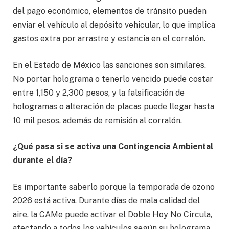
del pago económico, elementos de tránsito pueden
enviar el vehículo al depósito vehicular, lo que implica
gastos extra por arrastre y estancia en el corralón.
En el Estado de México las sanciones son similares.
No portar holograma o tenerlo vencido puede costar
entre 1,150 y 2,300 pesos, y la falsificación de
hologramas o alteración de placas puede llegar hasta
10 mil pesos, además de remisión al corralón.
¿Qué pasa si se activa una Contingencia Ambiental
durante el día?
Es importante saberlo porque la temporada de ozono
2026 está activa. Durante días de mala calidad del
aire, la CAMe puede activar el Doble Hoy No Circula,
afectando a todos los vehículos según su holograma.