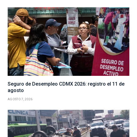
Seguro de Desempleo CDMX 2026: registro el 11 de
agosto
AGOSTO 7, 2026