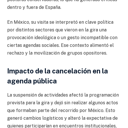
dentro y fuera de España.
En México, su visita se interpretó en clave política
por distintos sectores que vieron en la gira una
provocación ideológica o un gesto incompatible con
ciertas agendas sociales. Ese contexto alimentó el
rechazo y la movilización de grupos opositores.
Impacto de la cancelación en la
agenda pública
La suspensión de actividades afectó la programación
prevista para la gira y dejó sin realizar algunos actos
que formaban parte del recorrido por México. Esto
generó cambios logísticos y alteró la expectativa de
quienes participarían en encuentros institucionales,