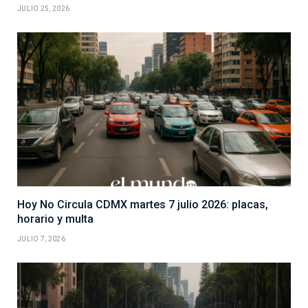
JULIO 25, 2026
Hoy No Circula CDMX martes 7 julio 2026: placas,
horario y multa
JULIO 7, 2026