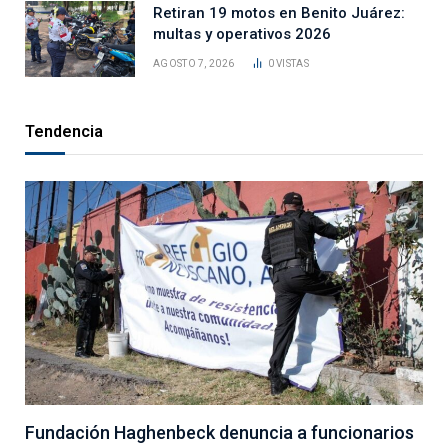
Retiran 19 motos en Benito Juárez:
multas y operativos 2026
AGOSTO 7, 2026
0
VISTAS
Tendencia
Fundación Haghenbeck denuncia a funcionarios