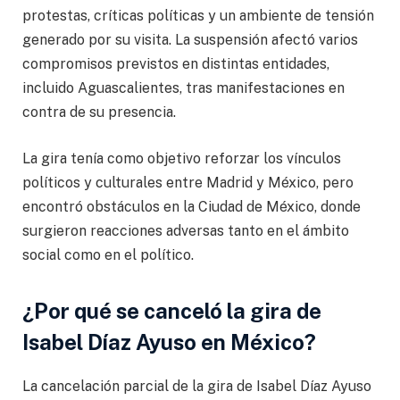
protestas, críticas políticas y un ambiente de tensión
generado por su visita. La suspensión afectó varios
compromisos previstos en distintas entidades,
incluido Aguascalientes, tras manifestaciones en
contra de su presencia.
La gira tenía como objetivo reforzar los vínculos
políticos y culturales entre Madrid y México, pero
encontró obstáculos en la Ciudad de México, donde
surgieron reacciones adversas tanto en el ámbito
social como en el político.
¿Por qué se canceló la gira de
Isabel Díaz Ayuso en México?
La cancelación parcial de la gira de Isabel Díaz Ayuso