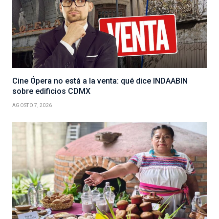
Cine Ópera no está a la venta: qué dice INDAABIN
sobre edificios CDMX
AGOSTO 7, 2026