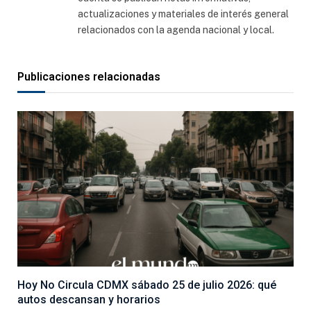
actualizaciones y materiales de interés general
relacionados con la agenda nacional y local.
Publicaciones relacionadas
Hoy No Circula CDMX sábado 25 de julio 2026: qué
autos descansan y horarios