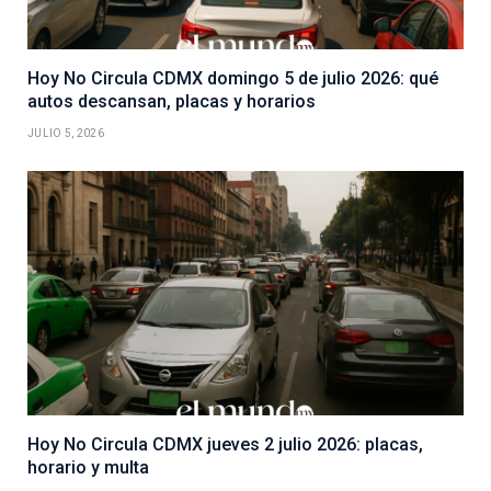
Hoy No Circula CDMX domingo 5 de julio 2026: qué
autos descansan, placas y horarios
JULIO 5, 2026
Hoy No Circula CDMX jueves 2 julio 2026: placas,
horario y multa