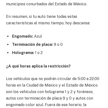
municipios conurbados del Estado de México.
En resumen, si tu auto tiene todas estas
características al mismo tiempo, hoy descansa:
Engomado:
Azul
Terminación de placa:
9 o 0
Holograma:
1 o 2
¿A qué horas aplica la restricción?
Los vehículos que no podrán circular de 5:00 a 22:00
horas en la Ciudad de México y el Estado de México
son los vehículos con holograma 1 y 2 y foráneos,
autos con terminación de placa 9 y 0 y autos con
engomado color azul. Fuera de ese horario, la