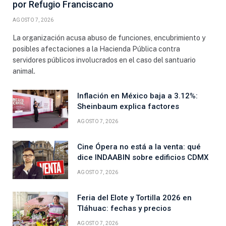
por Refugio Franciscano
AGOSTO 7, 2026
La organización acusa abuso de funciones, encubrimiento y
posibles afectaciones a la Hacienda Pública contra
servidores públicos involucrados en el caso del santuario
animal.
Inflación en México baja a 3.12%:
Sheinbaum explica factores
AGOSTO 7, 2026
Cine Ópera no está a la venta: qué
dice INDAABIN sobre edificios CDMX
AGOSTO 7, 2026
Feria del Elote y Tortilla 2026 en
Tláhuac: fechas y precios
AGOSTO 7, 2026