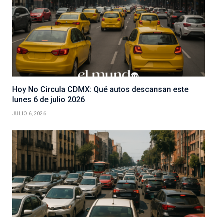
Hoy No Circula CDMX: Qué autos descansan este
lunes 6 de julio 2026
JULIO 6, 2026