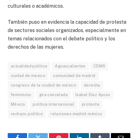
culturales o académicos.
También puso en evidencia la capacidad de protesta
de sectores sociales organizados, especialmente en
temas relacionados con el debate político y los
derechos de las mujeres.
actualidad política
Aguascalientes
CDMX
ciudad de mexico
comunidad de madrid
congreso de la ciudad de méxico
derecha
feminismo
gira cancelada
Isabel Díaz Ayuso
México
política internacional
protesta
rechazo político
relaciones madrid-méxico