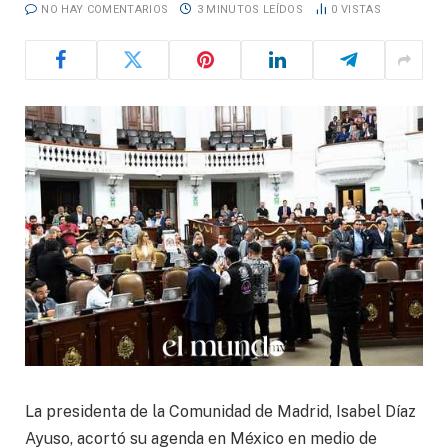
NO HAY COMENTARIOS
3 MINUTOS LEÍDOS
0
VISTAS
La presidenta de la Comunidad de Madrid, Isabel Díaz
Ayuso, acortó su agenda en México en medio de