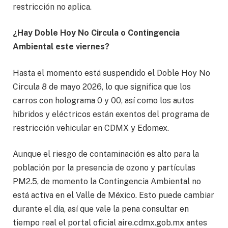
restricción no aplica.
¿Hay Doble Hoy No Circula o Contingencia
Ambiental este viernes?
Hasta el momento está suspendido el Doble Hoy No
Circula 8 de mayo 2026, lo que significa que los
carros con holograma 0 y 00, así como los autos
híbridos y eléctricos están exentos del programa de
restricción vehicular en CDMX y Edomex.
Aunque el riesgo de contaminación es alto para la
población por la presencia de ozono y partículas
PM2.5, de momento la Contingencia Ambiental no
está activa en el Valle de México. Esto puede cambiar
durante el día, así que vale la pena consultar en
tiempo real el portal oficial aire.cdmx.gob.mx antes