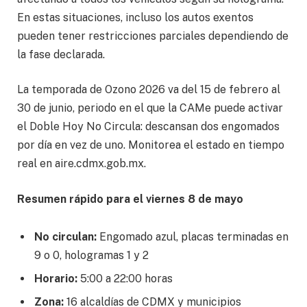
En estas situaciones, incluso los autos exentos
pueden tener restricciones parciales dependiendo de
la fase declarada.
La temporada de Ozono 2026 va del 15 de febrero al
30 de junio, periodo en el que la CAMe puede activar
el Doble Hoy No Circula: descansan dos engomados
por día en vez de uno. Monitorea el estado en tiempo
real en aire.cdmx.gob.mx.
Resumen rápido para el viernes 8 de mayo
No circulan:
Engomado azul, placas terminadas en
9 o 0, hologramas 1 y 2
Horario:
5:00 a 22:00 horas
Zona:
16 alcaldías de CDMX y municipios