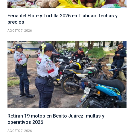
Feria del Elote y Tortilla 2026 en Tláhuac: fechas y
precios
AGOSTO 7, 2026
Retiran 19 motos en Benito Juárez: multas y
operativos 2026
AGOSTO 7, 2026