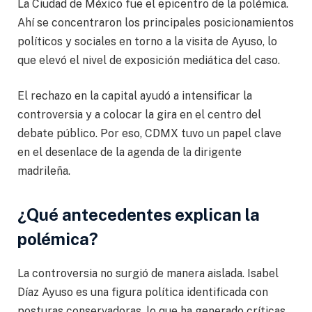
La Ciudad de México fue el epicentro de la polémica.
Ahí se concentraron los principales posicionamientos
políticos y sociales en torno a la visita de Ayuso, lo
que elevó el nivel de exposición mediática del caso.
El rechazo en la capital ayudó a intensificar la
controversia y a colocar la gira en el centro del
debate público. Por eso, CDMX tuvo un papel clave
en el desenlace de la agenda de la dirigente
madrileña.
¿Qué antecedentes explican la
polémica?
La controversia no surgió de manera aislada. Isabel
Díaz Ayuso es una figura política identificada con
posturas conservadoras, lo que ha generado críticas