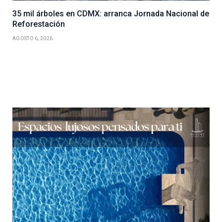
35 mil árboles en CDMX: arranca Jornada Nacional de
Reforestación
AGOSTO 6, 2026