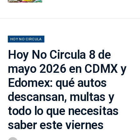
HOY NO CIRCULA
Hoy No Circula 8 de
mayo 2026 en CDMX y
Edomex: qué autos
descansan, multas y
todo lo que necesitas
saber este viernes