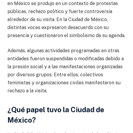
en México se produjo en un contexto de protestas
públicas, rechazo político y fuerte controversia
alrededor de su visita. En la Ciudad de México,
distintas voces expresaron desacuerdo con su
presencia y cuestionaron el simbolismo de su agenda.
Además, algunas actividades programadas en otras
entidades fueron suspendidas o modificadas debido a
la presión social y a las manifestaciones organizadas
por diversos grupos. Entre ellos, colectivos
feministas y organizaciones civiles manifestaron su
rechazo a la visita.
¿Qué papel tuvo la Ciudad de
México?