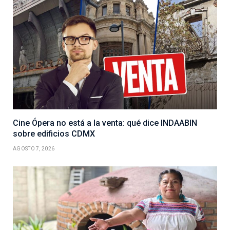
Cine Ópera no está a la venta: qué dice INDAABIN
sobre edificios CDMX
AGOSTO 7, 2026