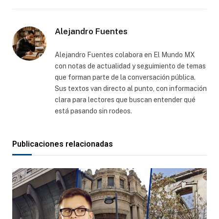
electró
Alejandro Fuentes
Alejandro Fuentes colabora en El Mundo MX
con notas de actualidad y seguimiento de temas
que forman parte de la conversación pública.
Sus textos van directo al punto, con información
clara para lectores que buscan entender qué
está pasando sin rodeos.
Publicaciones relacionadas