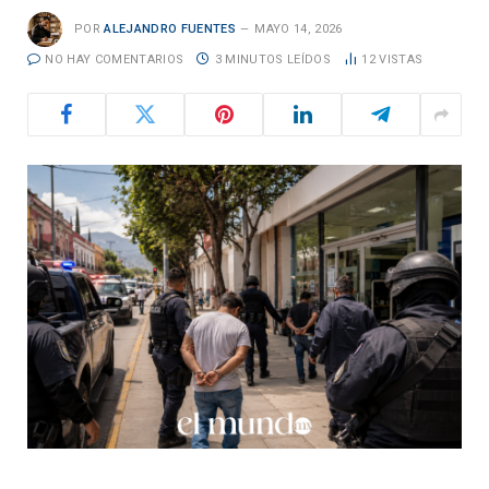
POR
ALEJANDRO FUENTES
MAYO 14, 2026
NO HAY COMENTARIOS
3 MINUTOS LEÍDOS
12
VISTAS