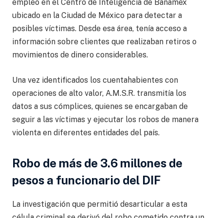
empleo en el Centro de Inteligencia de Banamex
ubicado en la Ciudad de México para detectar a
posibles víctimas. Desde esa área, tenía acceso a
información sobre clientes que realizaban retiros o
movimientos de dinero considerables.
Una vez identificados los cuentahabientes con
operaciones de alto valor, A.M.S.R. transmitía los
datos a sus cómplices, quienes se encargaban de
seguir a las víctimas y ejecutar los robos de manera
violenta en diferentes entidades del país.
Robo de más de 3.6 millones de
pesos a funcionario del DIF
La investigación que permitió desarticular a esta
célula criminal se derivó del robo cometido contra un