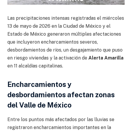
Las precipitaciones intensas registradas el miércoles
13 de mayo de 2026 en la Ciudad de México y el
Estado de México generaron múltiples afectaciones
que incluyeron encharcamientos severos,
desbordamientos de ríos, un desgajamiento que puso
en riesgo viviendas y la activación de
Alerta Amarilla
en 11 alcaldías capitalinas.
Encharcamientos y
desbordamientos afectan zonas
del Valle de México
Entre los puntos más afectados por las lluvias se
registraron encharcamientos importantes en la