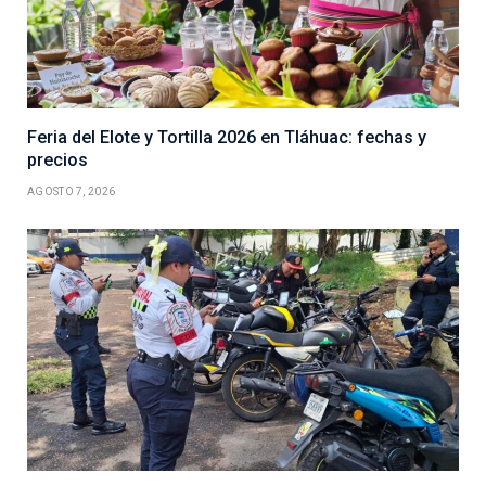
Feria del Elote y Tortilla 2026 en Tláhuac: fechas y
precios
AGOSTO 7, 2026