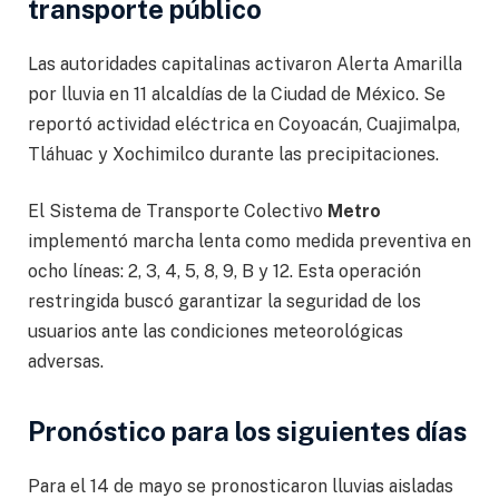
transporte público
Las autoridades capitalinas activaron Alerta Amarilla
por lluvia en 11 alcaldías de la Ciudad de México. Se
reportó actividad eléctrica en Coyoacán, Cuajimalpa,
Tláhuac y Xochimilco durante las precipitaciones.
El Sistema de Transporte Colectivo
Metro
implementó marcha lenta como medida preventiva en
ocho líneas: 2, 3, 4, 5, 8, 9, B y 12. Esta operación
restringida buscó garantizar la seguridad de los
usuarios ante las condiciones meteorológicas
adversas.
Pronóstico para los siguientes días
Para el 14 de mayo se pronosticaron lluvias aisladas