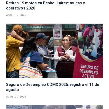
Retiran 19 motos en Benito Juárez: multas y
operativos 2026
AGOSTO 7, 2026
Seguro de Desempleo CDMX 2026: registro el 11 de
agosto
AGOSTO 7, 2026