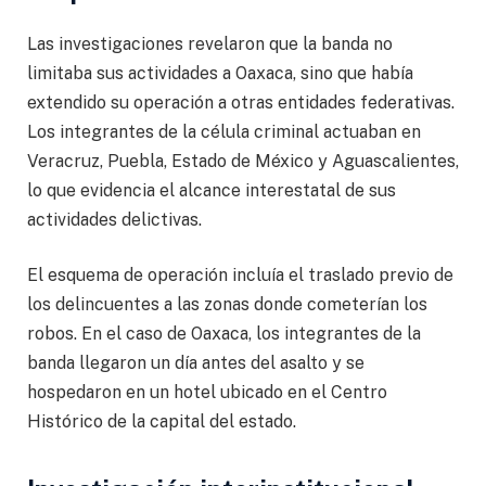
Las investigaciones revelaron que la banda no
limitaba sus actividades a Oaxaca, sino que había
extendido su operación a otras entidades federativas.
Los integrantes de la célula criminal actuaban en
Veracruz, Puebla, Estado de México y Aguascalientes,
lo que evidencia el alcance interestatal de sus
actividades delictivas.
El esquema de operación incluía el traslado previo de
los delincuentes a las zonas donde cometerían los
robos. En el caso de Oaxaca, los integrantes de la
banda llegaron un día antes del asalto y se
hospedaron en un hotel ubicado en el Centro
Histórico de la capital del estado.