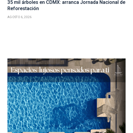
35 mil árboles en CDMX: arranca Jornada Nacional de
Reforestación
AGOSTO 6, 2026