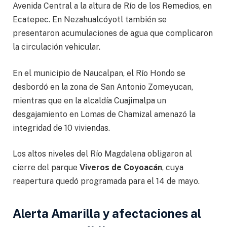
Avenida Central a la altura de Río de los Remedios, en
Ecatepec. En Nezahualcóyotl también se
presentaron acumulaciones de agua que complicaron
la circulación vehicular.
En el municipio de Naucalpan, el Río Hondo se
desbordó en la zona de San Antonio Zomeyucan,
mientras que en la alcaldía Cuajimalpa un
desgajamiento en Lomas de Chamizal amenazó la
integridad de 10 viviendas.
Los altos niveles del Río Magdalena obligaron al
cierre del parque
Viveros de Coyoacán
, cuya
reapertura quedó programada para el 14 de mayo.
Alerta Amarilla y afectaciones al