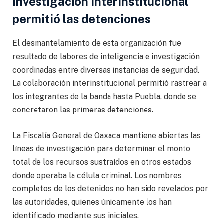
Investigación interinstitucional
permitió las detenciones
El desmantelamiento de esta organización fue
resultado de labores de inteligencia e investigación
coordinadas entre diversas instancias de seguridad.
La colaboración interinstitucional permitió rastrear a
los integrantes de la banda hasta Puebla, donde se
concretaron las primeras detenciones.
La Fiscalía General de Oaxaca mantiene abiertas las
líneas de investigación para determinar el monto
total de los recursos sustraídos en otros estados
donde operaba la célula criminal. Los nombres
completos de los detenidos no han sido revelados por
las autoridades, quienes únicamente los han
identificado mediante sus iniciales.