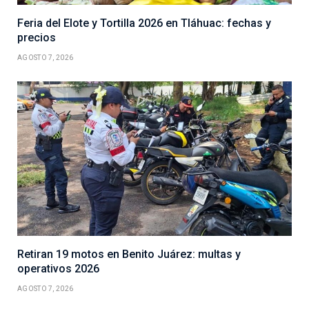
Feria del Elote y Tortilla 2026 en Tláhuac: fechas y
precios
AGOSTO 7, 2026
Retiran 19 motos en Benito Juárez: multas y
operativos 2026
AGOSTO 7, 2026