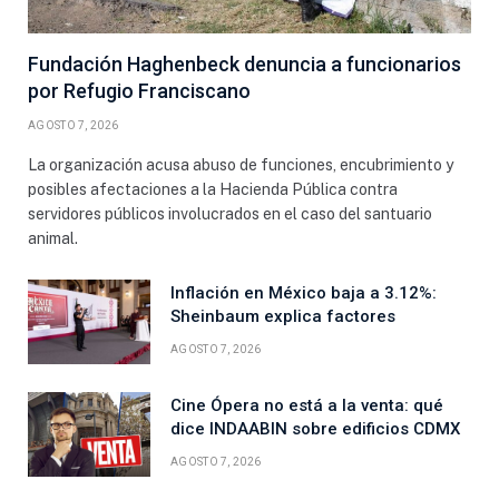
Fundación Haghenbeck denuncia a funcionarios
por Refugio Franciscano
AGOSTO 7, 2026
La organización acusa abuso de funciones, encubrimiento y
posibles afectaciones a la Hacienda Pública contra
servidores públicos involucrados en el caso del santuario
animal.
Inflación en México baja a 3.12%:
Sheinbaum explica factores
AGOSTO 7, 2026
Cine Ópera no está a la venta: qué
dice INDAABIN sobre edificios CDMX
AGOSTO 7, 2026