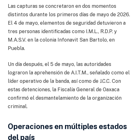
Las capturas se concretaron en dos momentos
distintos durante los primeros días de mayo de 2026.
El 4 de mayo, elementos de seguridad detuvieron a
tres personas identificadas como I.M.L., R.D.P. y
M.A.S.V. en la colonia Infonavit San Bartolo, en
Puebla.
Un día después, el 5 de mayo, las autoridades
lograron la aprehensión de A.I.T.M., señalado como el
líder operativo de la banda, así como de J.C.C. Con
estas detenciones, la Fiscalía General de Oaxaca
confirmó el desmantelamiento de la organización
criminal.
Operaciones en múltiples estados
del país