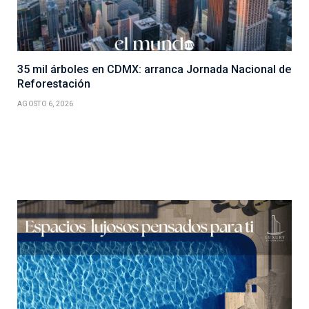
35 mil árboles en CDMX: arranca Jornada Nacional de
Reforestación
AGOSTO 6, 2026