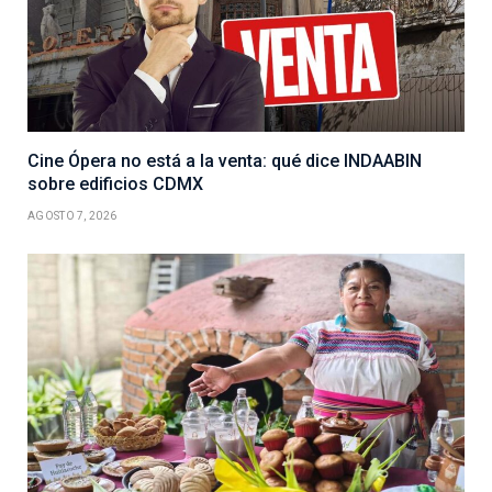
Cine Ópera no está a la venta: qué dice INDAABIN
sobre edificios CDMX
AGOSTO 7, 2026