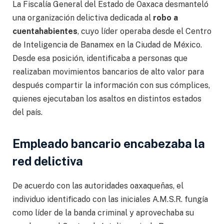
La Fiscalía General del Estado de Oaxaca desmanteló
una organización delictiva dedicada al
robo a
cuentahabientes
, cuyo líder operaba desde el Centro
de Inteligencia de Banamex en la Ciudad de México.
Desde esa posición, identificaba a personas que
realizaban movimientos bancarios de alto valor para
después compartir la información con sus cómplices,
quienes ejecutaban los asaltos en distintos estados
del país.
Empleado bancario encabezaba la
red delictiva
De acuerdo con las autoridades oaxaqueñas, el
individuo identificado con las iniciales A.M.S.R. fungía
como líder de la banda criminal y aprovechaba su