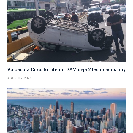
Volcadura Circuito Interior GAM deja 2 lesionados hoy
AGOSTO 7, 2026