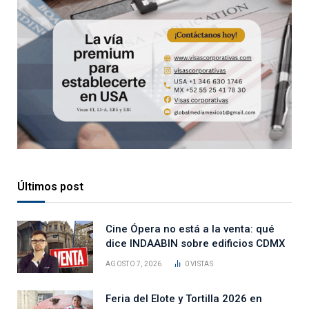
Últimos post
Cine Ópera no está a la venta: qué
dice INDAABIN sobre edificios CDMX
AGOSTO 7, 2026
0
VISTAS
Feria del Elote y Tortilla 2026 en