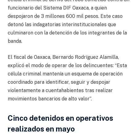
funcionario del Sistema DIF Oaxaca, a quien
despojaron de 3 millones 600 mil pesos. Este caso
detonó las indagatorias interinstitucionales que
culminaron con la detención de los integrantes de la
banda.
El fiscal de Oaxaca, Bernardo Rodríguez Alamilla,
explicó el modo de operar de los delincuentes: “Esta
célula criminal mantenía un esquema de operación
coordinado para identificar, seguir y despojar
violentamente a cuentahabientes tras realizar
movimientos bancarios de alto valor”.
Cinco detenidos en operativos
realizados en mayo