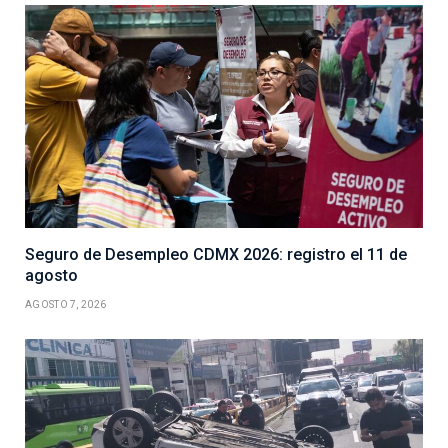
Seguro de Desempleo CDMX 2026: registro el 11 de
agosto
AGOSTO 7, 2026