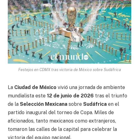
Festejos en CDMX tras victoria de México sobre Sudáfrica
La
Ciudad de México
vivió una jornada de ambiente
mundialista este
12 de junio de 2026
tras el triunfo
de la
Selección Mexicana
sobre
Sudáfrica
en el
partido inaugural del torneo de Copa. Miles de
aficionados, tanto mexicanos como extranjeros,
tomaron las calles de la capital para celebrar la
victoria del equipo nacional.