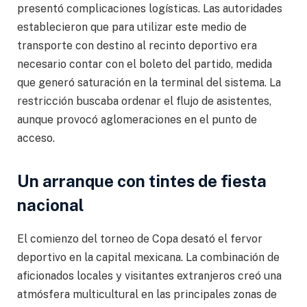
presentó complicaciones logísticas. Las autoridades
establecieron que para utilizar este medio de
transporte con destino al recinto deportivo era
necesario contar con el boleto del partido, medida
que generó saturación en la terminal del sistema. La
restricción buscaba ordenar el flujo de asistentes,
aunque provocó aglomeraciones en el punto de
acceso.
Un arranque con tintes de fiesta
nacional
El comienzo del torneo de Copa desató el fervor
deportivo en la capital mexicana. La combinación de
aficionados locales y visitantes extranjeros creó una
atmósfera multicultural en las principales zonas de