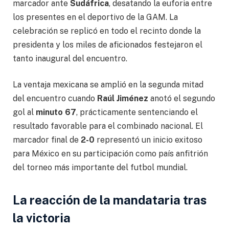
marcador ante
Sudáfrica
, desatando la euforia entre
los presentes en el deportivo de la GAM. La
celebración se replicó en todo el recinto donde la
presidenta y los miles de aficionados festejaron el
tanto inaugural del encuentro.
La ventaja mexicana se amplió en la segunda mitad
del encuentro cuando
Raúl Jiménez
anotó el segundo
gol al
minuto 67
, prácticamente sentenciando el
resultado favorable para el combinado nacional. El
marcador final de
2-0
representó un inicio exitoso
para México en su participación como país anfitrión
del torneo más importante del futbol mundial.
La reacción de la mandataria tras
la victoria