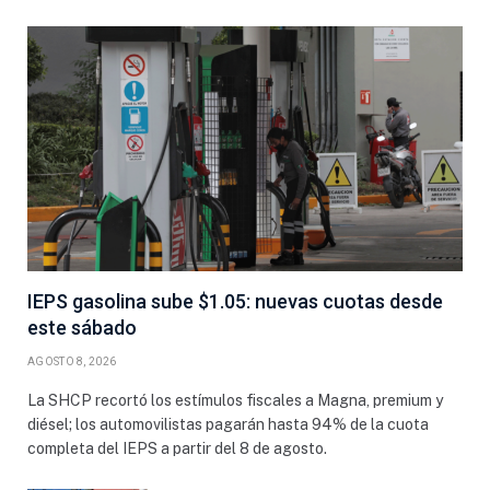
IEPS gasolina sube $1.05: nuevas cuotas desde
este sábado
AGOSTO 8, 2026
La SHCP recortó los estímulos fiscales a Magna, premium y
diésel; los automovilistas pagarán hasta 94% de la cuota
completa del IEPS a partir del 8 de agosto.