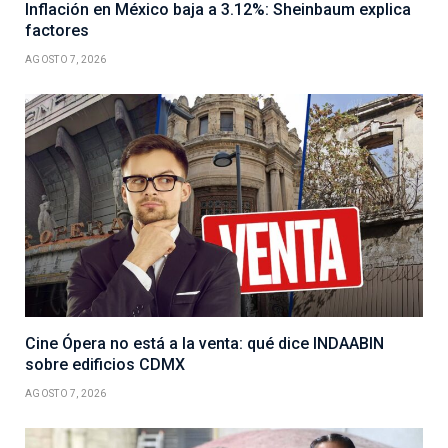
Inflación en México baja a 3.12%: Sheinbaum explica
factores
AGOSTO 7, 2026
Cine Ópera no está a la venta: qué dice INDAABIN
sobre edificios CDMX
AGOSTO 7, 2026