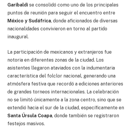
Garibaldi
se consolidó como uno de los principales
puntos de reunión para seguir el encuentro entre
México y Sudáfrica
, donde aficionados de diversas
nacionalidades convivieron en torno al partido
inaugural.
La participación de mexicanos y extranjeros fue
notoria en diferentes zonas de la ciudad. Los
asistentes llegaron ataviados con la indumentaria
característica del folclor nacional, generando una
atmósfera festiva que recordó a ediciones anteriores
de grandes torneos internacionales. La celebración
no se limitó únicamente a la zona centro, sino que se
extendió hacia el sur de la ciudad, específicamente en
Santa Úrsula Coapa
, donde también se registraron
festejos masivos.