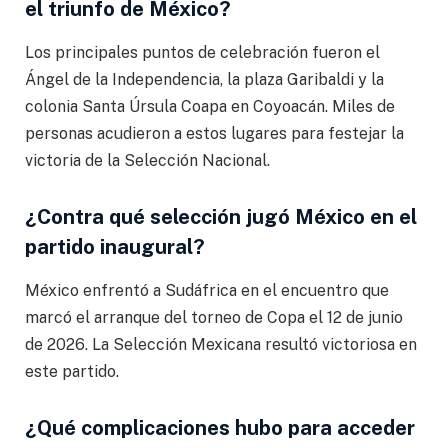
el triunfo de México?
Los principales puntos de celebración fueron el
Ángel de la Independencia, la plaza Garibaldi y la
colonia Santa Úrsula Coapa en Coyoacán. Miles de
personas acudieron a estos lugares para festejar la
victoria de la Selección Nacional.
¿Contra qué selección jugó México en el
partido inaugural?
México enfrentó a Sudáfrica en el encuentro que
marcó el arranque del torneo de Copa el 12 de junio
de 2026. La Selección Mexicana resultó victoriosa en
este partido.
¿Qué complicaciones hubo para acceder