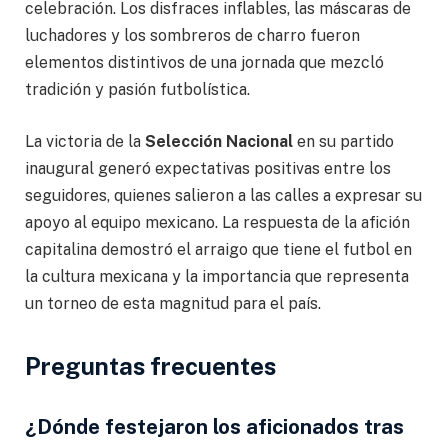
celebración. Los disfraces inflables, las máscaras de
luchadores y los sombreros de charro fueron
elementos distintivos de una jornada que mezcló
tradición y pasión futbolística.
La victoria de la
Selección Nacional
en su partido
inaugural generó expectativas positivas entre los
seguidores, quienes salieron a las calles a expresar su
apoyo al equipo mexicano. La respuesta de la afición
capitalina demostró el arraigo que tiene el futbol en
la cultura mexicana y la importancia que representa
un torneo de esta magnitud para el país.
Preguntas frecuentes
¿Dónde festejaron los aficionados tras