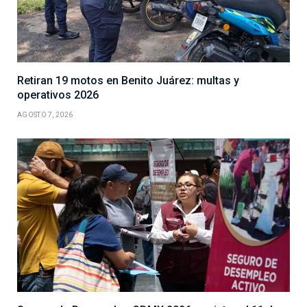
Retiran 19 motos en Benito Juárez: multas y
operativos 2026
AGOSTO 7, 2026