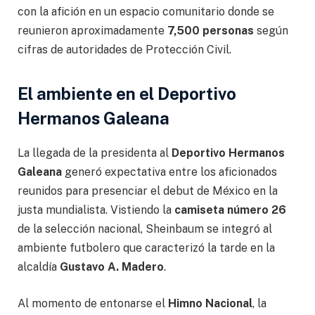
con la afición en un espacio comunitario donde se
reunieron aproximadamente
7,500 personas
según
cifras de autoridades de Protección Civil.
El ambiente en el Deportivo
Hermanos Galeana
La llegada de la presidenta al
Deportivo Hermanos
Galeana
generó expectativa entre los aficionados
reunidos para presenciar el debut de México en la
justa mundialista. Vistiendo la
camiseta número 26
de la selección nacional, Sheinbaum se integró al
ambiente futbolero que caracterizó la tarde en la
alcaldía
Gustavo A. Madero
.
Al momento de entonarse el
Himno Nacional
, la