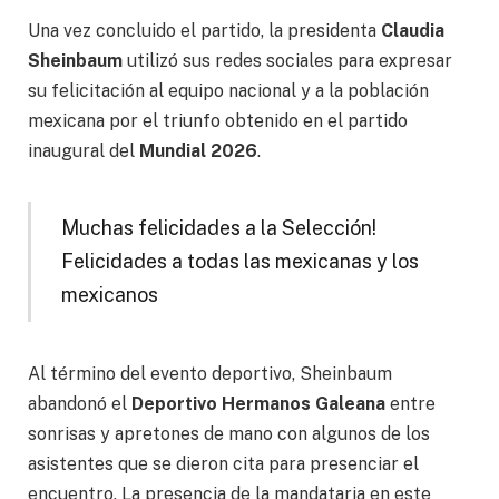
Una vez concluido el partido, la presidenta
Claudia
Sheinbaum
utilizó sus redes sociales para expresar
su felicitación al equipo nacional y a la población
mexicana por el triunfo obtenido en el partido
inaugural del
Mundial 2026
.
Muchas felicidades a la Selección!
Felicidades a todas las mexicanas y los
mexicanos
Al término del evento deportivo, Sheinbaum
abandonó el
Deportivo Hermanos Galeana
entre
sonrisas y apretones de mano con algunos de los
asistentes que se dieron cita para presenciar el
encuentro. La presencia de la mandataria en este