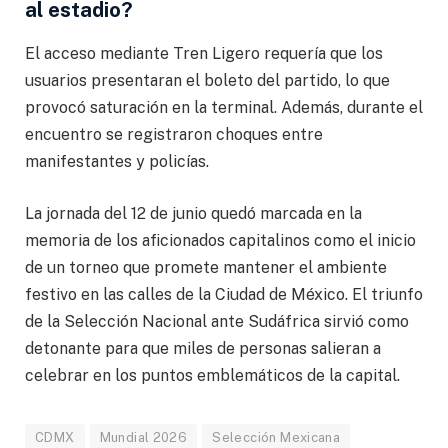
al estadio?
El acceso mediante Tren Ligero requería que los
usuarios presentaran el boleto del partido, lo que
provocó saturación en la terminal. Además, durante el
encuentro se registraron choques entre
manifestantes y policías.
La jornada del 12 de junio quedó marcada en la
memoria de los aficionados capitalinos como el inicio
de un torneo que promete mantener el ambiente
festivo en las calles de la Ciudad de México. El triunfo
de la Selección Nacional ante Sudáfrica sirvió como
detonante para que miles de personas salieran a
celebrar en los puntos emblemáticos de la capital.
CDMX
Mundial 2026
Selección Mexicana