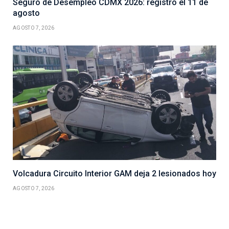
Seguro de Desempleo CDMX 2026: registro el 11 de
agosto
AGOSTO 7, 2026
Volcadura Circuito Interior GAM deja 2 lesionados hoy
AGOSTO 7, 2026