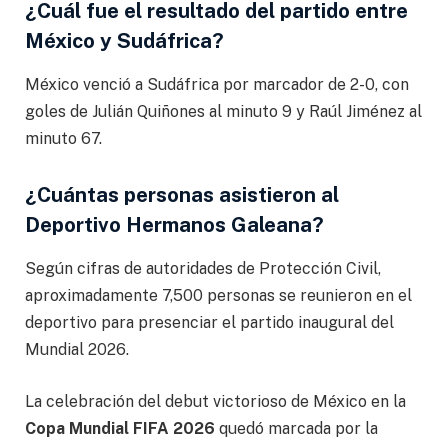
¿Cuál fue el resultado del partido entre
México y Sudáfrica?
México venció a Sudáfrica por marcador de 2-0, con
goles de Julián Quiñones al minuto 9 y Raúl Jiménez al
minuto 67.
¿Cuántas personas asistieron al
Deportivo Hermanos Galeana?
Según cifras de autoridades de Protección Civil,
aproximadamente 7,500 personas se reunieron en el
deportivo para presenciar el partido inaugural del
Mundial 2026.
La celebración del debut victorioso de México en la
Copa Mundial FIFA 2026
quedó marcada por la