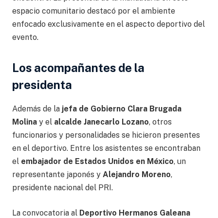
espacio comunitario destacó por el ambiente
enfocado exclusivamente en el aspecto deportivo del
evento.
Los acompañantes de la
presidenta
Además de la
jefa de Gobierno Clara Brugada
Molina
y el
alcalde Janecarlo Lozano
, otros
funcionarios y personalidades se hicieron presentes
en el deportivo. Entre los asistentes se encontraban
el
embajador de Estados Unidos en México
, un
representante japonés y
Alejandro Moreno
,
presidente nacional del PRI.
La convocatoria al
Deportivo Hermanos Galeana