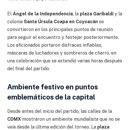
El
Ángel de la Independencia
, la
plaza Garibaldi
y la
colonia
Santa Úrsula Coapa en Coyoacán
se
convirtieron en los principales puntos de reunión
para seguir el encuentro y festejar posteriormente.
Los aficionados portaron disfraces inflables,
máscaras de luchadores y sombreros de charro, en
una celebración que se extendió varias horas después
del final del partido.
Ambiente festivo en puntos
emblemáticos de la capital
Desde antes del inicio del partido, las calles de la
CDMX
mostraron un ambiente mundialista que no se
veía desde la última edición del torneo. La
plaza