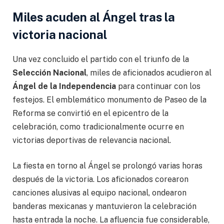
Miles acuden al Ángel tras la
victoria nacional
Una vez concluido el partido con el triunfo de la
Selección Nacional
, miles de aficionados acudieron al
Ángel de la Independencia
para continuar con los
festejos. El emblemático monumento de Paseo de la
Reforma se convirtió en el epicentro de la
celebración, como tradicionalmente ocurre en
victorias deportivas de relevancia nacional.
La fiesta en torno al Ángel se prolongó varias horas
después de la victoria. Los aficionados corearon
canciones alusivas al equipo nacional, ondearon
banderas mexicanas y mantuvieron la celebración
hasta entrada la noche. La afluencia fue considerable,