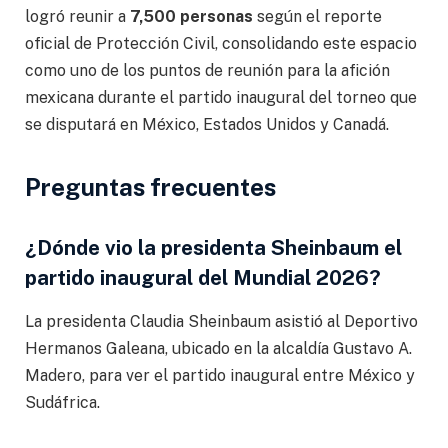
logró reunir a
7,500 personas
según el reporte
oficial de Protección Civil, consolidando este espacio
como uno de los puntos de reunión para la afición
mexicana durante el partido inaugural del torneo que
se disputará en México, Estados Unidos y Canadá.
Preguntas frecuentes
¿Dónde vio la presidenta Sheinbaum el
partido inaugural del Mundial 2026?
La presidenta Claudia Sheinbaum asistió al Deportivo
Hermanos Galeana, ubicado en la alcaldía Gustavo A.
Madero, para ver el partido inaugural entre México y
Sudáfrica.