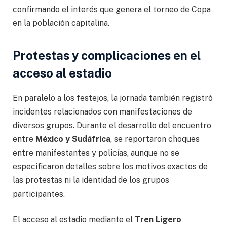
confirmando el interés que genera el torneo de Copa
en la población capitalina.
Protestas y complicaciones en el
acceso al estadio
En paralelo a los festejos, la jornada también registró
incidentes relacionados con manifestaciones de
diversos grupos. Durante el desarrollo del encuentro
entre
México y Sudáfrica
, se reportaron choques
entre manifestantes y policías, aunque no se
especificaron detalles sobre los motivos exactos de
las protestas ni la identidad de los grupos
participantes.
El acceso al estadio mediante el
Tren Ligero