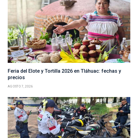
Feria del Elote y Tortilla 2026 en Tláhuac: fechas y
precios
AGOSTO 7, 2026