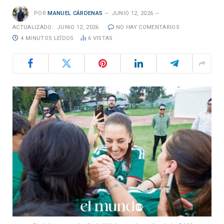
POR
MANUEL CÁRDENAS
JUNIO 12, 2026
ACTUALIZADO:
JUNIO 12, 2026
NO HAY COMENTARIOS
4 MINUTOS LEÍDOS
6
VISTAS