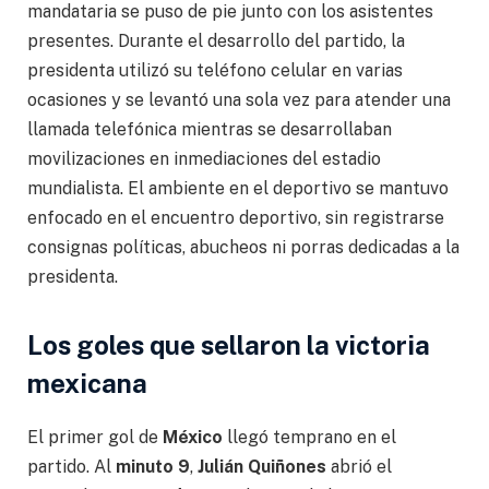
mandataria se puso de pie junto con los asistentes
presentes. Durante el desarrollo del partido, la
presidenta utilizó su teléfono celular en varias
ocasiones y se levantó una sola vez para atender una
llamada telefónica mientras se desarrollaban
movilizaciones en inmediaciones del estadio
mundialista. El ambiente en el deportivo se mantuvo
enfocado en el encuentro deportivo, sin registrarse
consignas políticas, abucheos ni porras dedicadas a la
presidenta.
Los goles que sellaron la victoria
mexicana
El primer gol de
México
llegó temprano en el
partido. Al
minuto 9
,
Julián Quiñones
abrió el