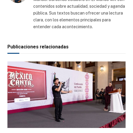
contenidos sobre actualidad, sociedad y agenda
pública. Sus textos buscan ofrecer una lectura
clara, con los elementos principales para
entender cada acontecimiento.
Publicaciones relacionadas