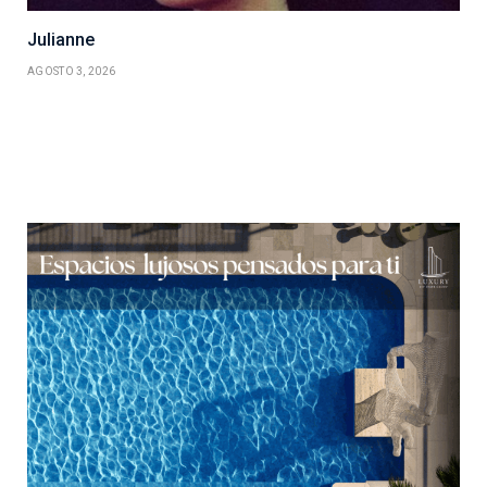
Julianne
AGOSTO 3, 2026