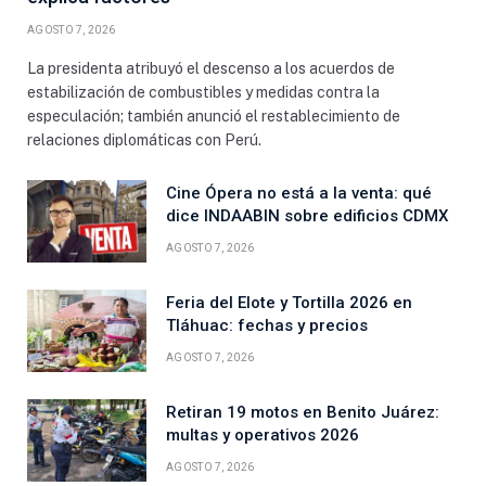
AGOSTO 7, 2026
La presidenta atribuyó el descenso a los acuerdos de
estabilización de combustibles y medidas contra la
especulación; también anunció el restablecimiento de
relaciones diplomáticas con Perú.
Cine Ópera no está a la venta: qué
dice INDAABIN sobre edificios CDMX
AGOSTO 7, 2026
Feria del Elote y Tortilla 2026 en
Tláhuac: fechas y precios
AGOSTO 7, 2026
Retiran 19 motos en Benito Juárez:
multas y operativos 2026
AGOSTO 7, 2026