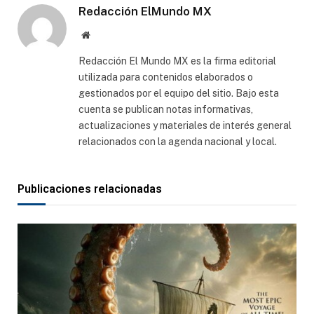
Redacción ElMundo MX
Sitio
web
Redacción El Mundo MX es la firma editorial
utilizada para contenidos elaborados o
gestionados por el equipo del sitio. Bajo esta
cuenta se publican notas informativas,
actualizaciones y materiales de interés general
relacionados con la agenda nacional y local.
Publicaciones relacionadas