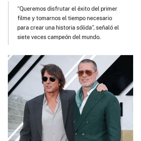
“Queremos disfrutar el éxito del primer
filme y tomarnos el tiempo necesario
para crear una historia sólida”, señaló el
siete veces campeón del mundo.