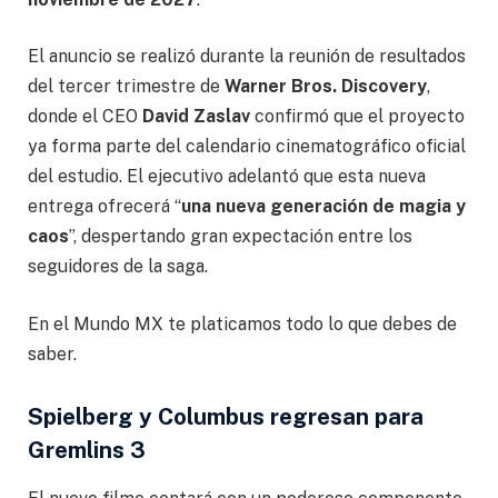
El anuncio se realizó durante la reunión de resultados
del tercer trimestre de
Warner Bros. Discovery
,
donde el CEO
David Zaslav
confirmó que el proyecto
ya forma parte del calendario cinematográfico oficial
del estudio. El ejecutivo adelantó que esta nueva
entrega ofrecerá “
una nueva generación de magia y
caos
”, despertando gran expectación entre los
seguidores de la saga.
En el Mundo MX te platicamos todo lo que debes de
saber.
Spielberg y Columbus regresan para
Gremlins 3