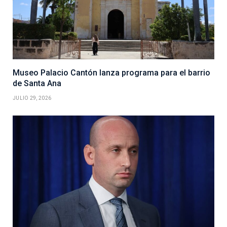
Museo Palacio Cantón lanza programa para el barrio
de Santa Ana
JULIO 29, 2026