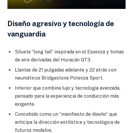
Diseño agresivo y tecnología de
vanguardia
Silueta “long tail” inspirada en el Essenza y tomas
de aire derivadas del Huracán GT3.
Llantas de 21 pulgadas adelante y 22 atrás con
neumáticos Bridgestone Potenza Sport.
Interior que combina lujo y tecnología avanzada,
pensado para la experiencia de conducción más
exigente.
Concebido como un “manifiesto de diseño” que
anticipa la dirección estilística y tecnológica de
futuros modelos.