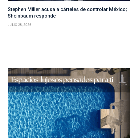
Stephen Miller acusa a cárteles de controlar México;
Sheinbaum responde
JULIO 28, 2026