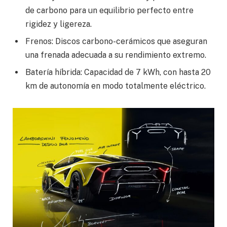
de carbono para un equilibrio perfecto entre
rigidez y ligereza.
Frenos: Discos carbono-cerámicos que aseguran
una frenada adecuada a su rendimiento extremo.
Batería híbrida: Capacidad de 7 kWh, con hasta 20
km de autonomía en modo totalmente eléctrico.