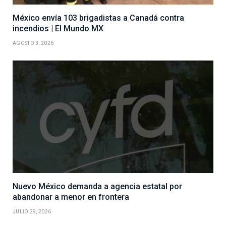
México envía 103 brigadistas a Canadá contra
incendios | El Mundo MX
AGOSTO 3, 2026
Nuevo México demanda a agencia estatal por
abandonar a menor en frontera
JULIO 29, 2026