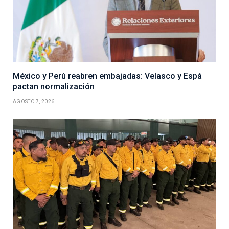
México y Perú reabren embajadas: Velasco y Espá
pactan normalización
AGOSTO 7, 2026