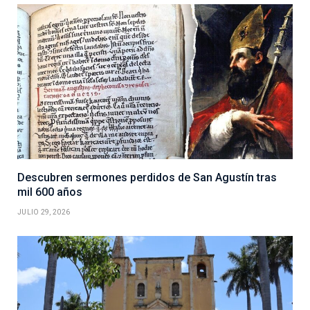
Descubren sermones perdidos de San Agustín tras
mil 600 años
JULIO 29, 2026