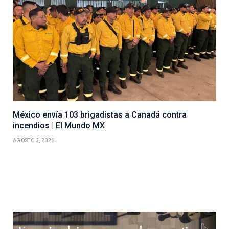
México envía 103 brigadistas a Canadá contra
incendios | El Mundo MX
AGOSTO 3, 2026