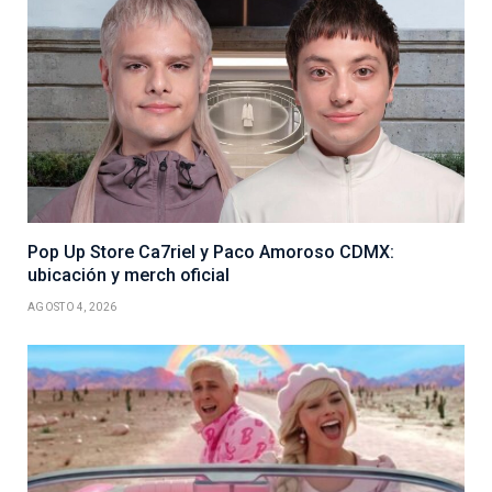
Pop Up Store Ca7riel y Paco Amoroso CDMX:
ubicación y merch oficial
AGOSTO 4, 2026