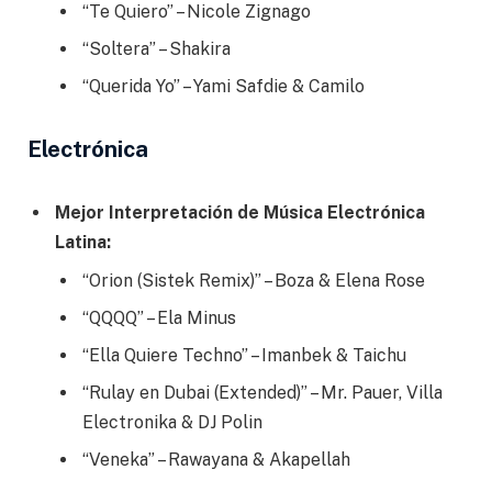
“Te Quiero” – Nicole Zignago
“Soltera” – Shakira
“Querida Yo” – Yami Safdie & Camilo
Electrónica
Mejor Interpretación de Música Electrónica
Latina:
“Orion (Sistek Remix)” – Boza & Elena Rose
“QQQQ” – Ela Minus
“Ella Quiere Techno” – Imanbek & Taichu
“Rulay en Dubai (Extended)” – Mr. Pauer, Villa
Electronika & DJ Polin
“Veneka” – Rawayana & Akapellah