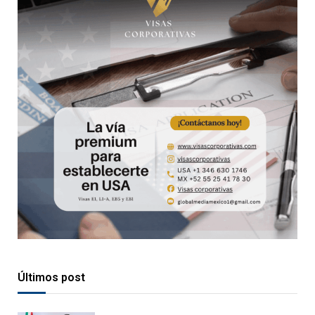
Últimos post