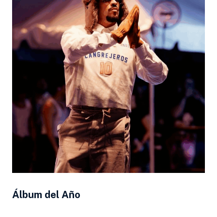
Álbum del Año