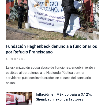
Fundación Haghenbeck denuncia a funcionarios
por Refugio Franciscano
AGOSTO 7, 2026
La organización acusa abuso de funciones, encubrimiento y
posibles afectaciones a la Hacienda Pública contra
servidores públicos involucrados en el caso del santuario
animal.
Inflación en México baja a 3.12%:
Sheinbaum explica factores