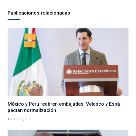
Publicaciones relacionadas
México y Perú reabren embajadas: Velasco y Espá
pactan normalización
AGOSTO 7, 2026