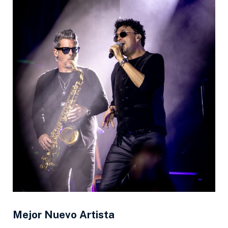
Mejor Nuevo Artista