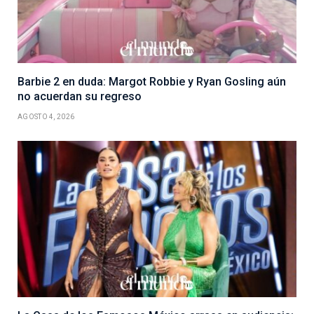
Barbie 2 en duda: Margot Robbie y Ryan Gosling aún
no acuerdan su regreso
AGOSTO 4, 2026