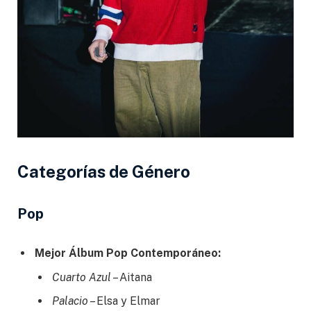
Categorías de Género
Pop
Mejor Álbum Pop Contemporáneo:
Cuarto Azul
– Aitana
Palacio
– Elsa y Elmar