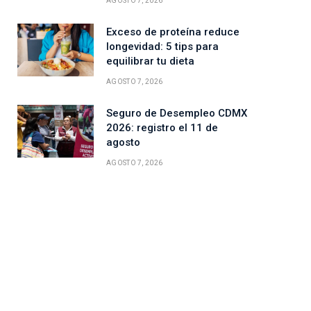
AGOSTO 7, 2026
Exceso de proteína reduce
longevidad: 5 tips para
equilibrar tu dieta
AGOSTO 7, 2026
Seguro de Desempleo CDMX
2026: registro el 11 de
agosto
AGOSTO 7, 2026