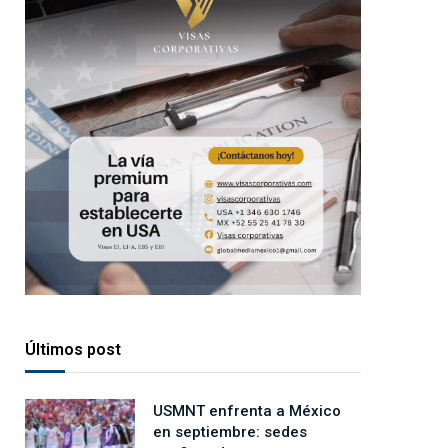
Últimos post
USMNT enfrenta a México
en septiembre: sedes