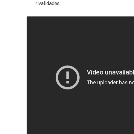
rivalidades.