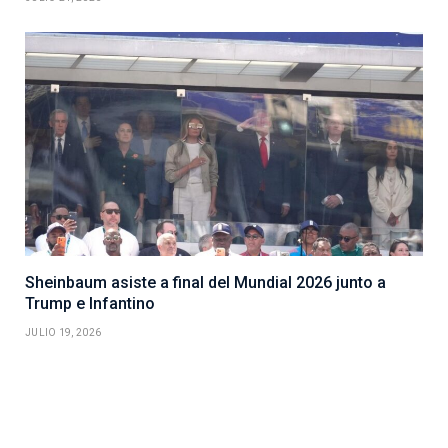
Sheinbaum asiste a final del Mundial 2026 junto a
Trump e Infantino
JULIO 19, 2026