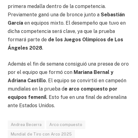
primera medalla dentro de la competencia.
Previamente ganó una de bronce junto a
Sebastián
García
en equipos mixto. El desempeño que tuvo en
dicha competencia será clave, ya que la prueba
formará parte de
de los Juegos Olímpicos de Los
Ángeles 2028
.
Además el fin de semana consiguió una presea de oro
por el equipo que formó con
Mariana Bernal y
Adriana Castillo
. El equipo se convirtió en campeón
mundiales en la prueba d
e arco compuesto por
equipos femenil
. Esto fue en una final de adrenalina
ante Estados Unidos.
Andrea Becerra
Arco compuesto
Mundial de Tiro con Arco 2025