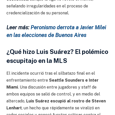
señalando irregularidades en el proceso de
credencialización de su personal.
Leer más:
Peronismo derrota a Javier Milei
en las elecciones de Buenos Aires
¿Qué hizo Luis Suárez? El polémico
escupitajo en la MLS
El incidente ocurrió tras el silbatazo final en el
enfrentamiento entre
Seattle Sounders e Inter
Miami
. Una discusión entre jugadores y staff de
ambos equipos se salió de control, y en medio del
altercado,
Luis Suárez escupió al rostro de Steven
Lenhart
, un hecho que rápidamente se viralizó en
redes sociales y generó fuertes críticas contra el