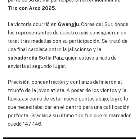
Tiro con Arco 2025
.
La victoria ocurrió en
Gwangju
, Corea del Sur, donde
los representantes de nuestro país consiguieron en
total tres medallas con su participación. Se trató de
una final cardiaca entre la jalisciense y la
salvadoreña Sofía Paiz
, quien estuvo a nada de
enviarla al segundo lugar.
Precisión, concentración y confianza definieron el
triunfo de la joven atleta. A pesar de los vientos y la
lluvia, así como de estar nueve puntos abajo, logró lo
que necesitaba: dar en el centro para una calificación
perfecta. Gracias a su último tiro fue que el marcador
quedó 147-146.