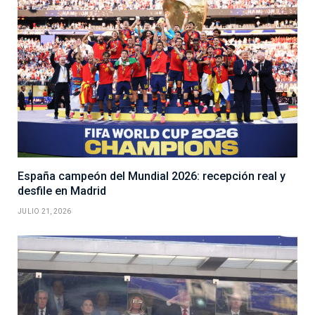
España campeón del Mundial 2026: recepción real y
desfile en Madrid
JULIO 21, 2026