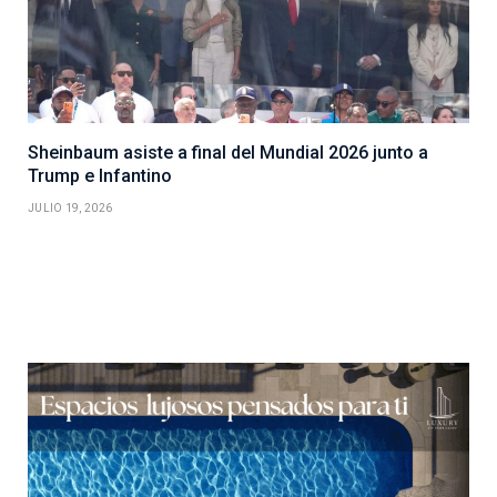
Sheinbaum asiste a final del Mundial 2026 junto a
Trump e Infantino
JULIO 19, 2026