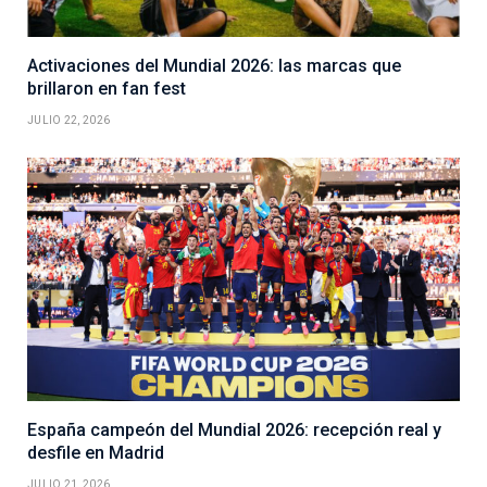
Activaciones del Mundial 2026: las marcas que
brillaron en fan fest
JULIO 22, 2026
España campeón del Mundial 2026: recepción real y
desfile en Madrid
JULIO 21, 2026