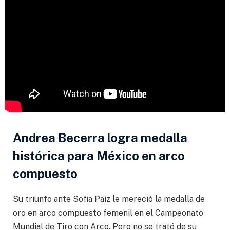
Andrea Becerra logra medalla
histórica para México en arco
compuesto
Su triunfo ante Sofia Paiz le mereció la medalla de
oro en arco compuesto femenil en el Campeonato
Mundial de Tiro con Arco. Pero no se trató de su