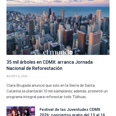
35 mil árboles en CDMX: arranca Jornada
Nacional de Reforestación
AGOSTO 6, 2026
Clara Brugada anunció que solo en la Sierra de Santa
Catarina se plantarán 10 mil ejemplares; además, prometió un
programa integral para reforestar todo Tláhuac.
Festival de las Juventudes CDMX
2026: conciertos gratis del 13 al 16