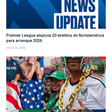
Premier League anuncia 20 eventos en Norteamérica
para arranque 2026
JULIO 25, 2026