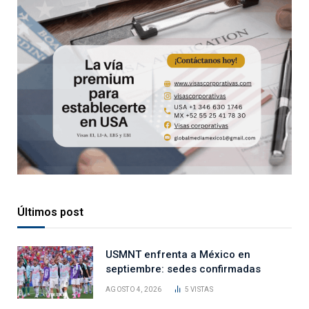
Últimos post
USMNT enfrenta a México en
septiembre: sedes confirmadas
AGOSTO 4, 2026
5
VISTAS