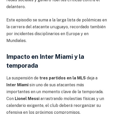
delantero.
Este episodio se suma a la larga lista de polémicas en
la carrera del atacante uruguayo, recordado también
por incidentes disciplinarios en Europa y en
Mundiales.
Impacto en Inter Miami y la
temporada
La suspensión de
tres partidos en la MLS
deja a
Inter Miami
sin uno de sus atacantes más
importantes en un momento clave de la temporada.
Con
Lionel Messi
arrastrando molestias físicas y un
calendario exigente, el club deberá reorganizar su
ofensiva en los próximos compromisos.