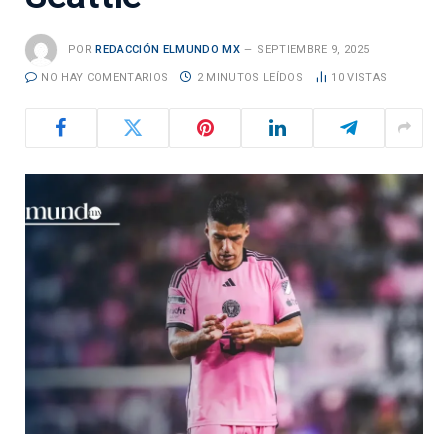
POR
REDACCIÓN ELMUNDO MX
SEPTIEMBRE 9, 2025
NO HAY COMENTARIOS
2 MINUTOS LEÍDOS
10
VISTAS