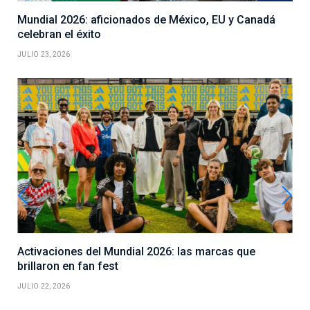
Mundial 2026: aficionados de México, EU y Canadá
celebran el éxito
JULIO 23, 2026
Activaciones del Mundial 2026: las marcas que
brillaron en fan fest
JULIO 22, 2026