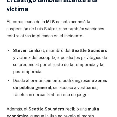
víctima
El comunicado de la
MLS
no solo anunció la
suspensión de Luis Suárez, sino también sanciones
contra otros implicados en el incidente.
Steven Lenhart
, miembro del
Seattle Sounders
y víctima del escupitajo, perdió los privilegios de
su credencial por el resto de la temporada y la
postemporada.
Desde ahora, únicamente podrá ingresar a
zonas
de público general
, sin acceso a vestuarios,
túneles ni cercanía al terreno de juego.
Además, el
Seattle Sounders
recibió una
multa
económica
, aunque la liga no reveló el monto,