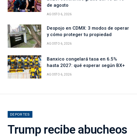
de agosto
AGOSTO 6, 2026
Despojo en CDMX: 3 modos de operar
y cómo proteger tu propiedad
AGOSTO 6, 2026
Banxico congelará tasa en 6.5%
hasta 2027: qué esperar según BX+
AGOSTO 6, 2026
DEPORTES
Trump recibe abucheos