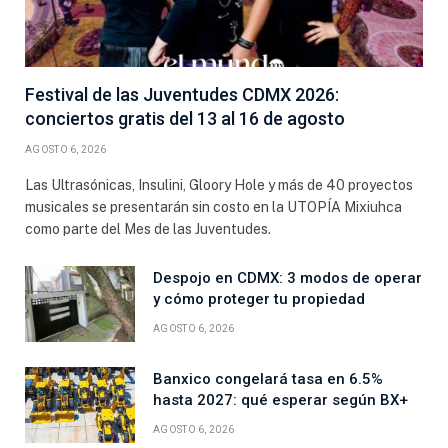
Festival de las Juventudes CDMX 2026:
conciertos gratis del 13 al 16 de agosto
AGOSTO 6, 2026
Las Ultrasónicas, Insulini, Gloory Hole y más de 40 proyectos
musicales se presentarán sin costo en la UTOPÍA Mixiuhca
como parte del Mes de las Juventudes.
Despojo en CDMX: 3 modos de operar
y cómo proteger tu propiedad
AGOSTO 6, 2026
Banxico congelará tasa en 6.5%
hasta 2027: qué esperar según BX+
AGOSTO 6, 2026