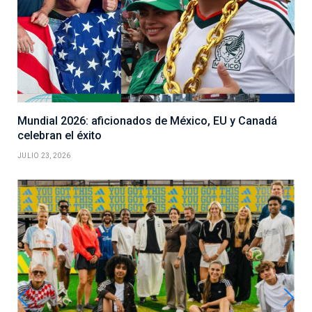
Mundial 2026: aficionados de México, EU y Canadá
celebran el éxito
JULIO 23, 2026