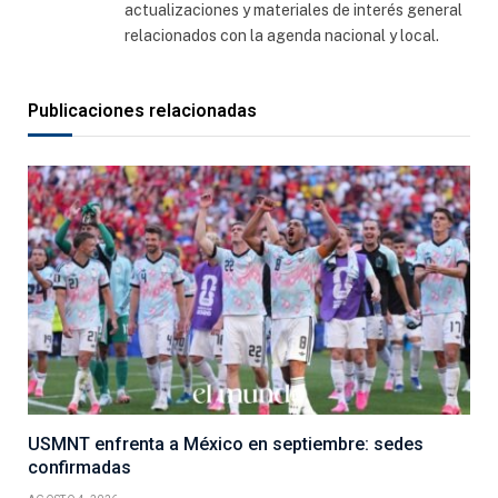
actualizaciones y materiales de interés general
relacionados con la agenda nacional y local.
Publicaciones relacionadas
USMNT enfrenta a México en septiembre: sedes
confirmadas