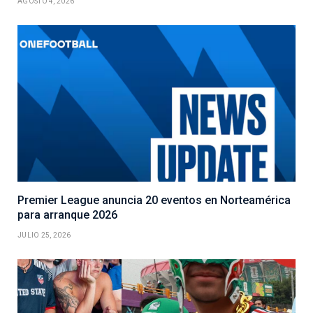
AGOSTO 4, 2026
Premier League anuncia 20 eventos en Norteamérica
para arranque 2026
JULIO 25, 2026