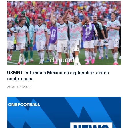
USMNT enfrenta a México en septiembre: sedes
confirmadas
AGOSTO 4, 2026