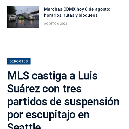
Marchas CDMX hoy 6 de agosto:
horarios, rutas y bloqueos
AGOSTO 6, 2026
DEPORTES
MLS castiga a Luis
Suárez con tres
partidos de suspensión
por escupitajo en
Seattle