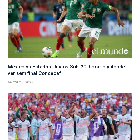
México vs Estados Unidos Sub-20: horario y dónde
ver semifinal Concacaf
AGOSTO 8, 2026