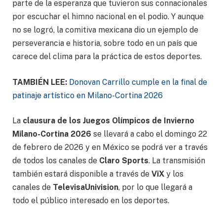
parte de la esperanza que tuvieron sus connacionales
por escuchar el himno nacional en el podio. Y aunque
no se logró, la comitiva mexicana dio un ejemplo de
perseverancia e historia, sobre todo en un país que
carece del clima para la práctica de estos deportes.
TAMBIÉN LEE:
Donovan Carrillo cumple en la final de
patinaje artístico en Milano-Cortina 2026
La
clausura de los Juegos Olímpicos de Invierno
Milano-Cortina 2026
se llevará a cabo el domingo 22
de febrero de 2026 y en México se podrá ver a través
de todos los canales de
Claro Sports
. La transmisión
también estará disponible a través de
ViX
y los
canales de
TelevisaUnivision
, por lo que llegará a
todo el público interesado en los deportes.