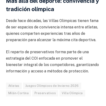
Más allá del deporte: convivencia y
tradición olímpica
Desde hace décadas, las Villas Olímpicas tienen fama
de ser espacios de convivencia intensa entre atletas,
quienes comparten experiencias tras años de
preparación para alcanzar la máxima cita deportiva.
El reparto de preservativos forma parte de una
estrategia del COI enfocada en promover el
bienestar integral de los competidores, garantizando
información y acceso a métodos de protección.
Atletas
Juegos Olímpicos de Invierno 2026
Milán-Cortina
Preservativos
Villa Olímpica