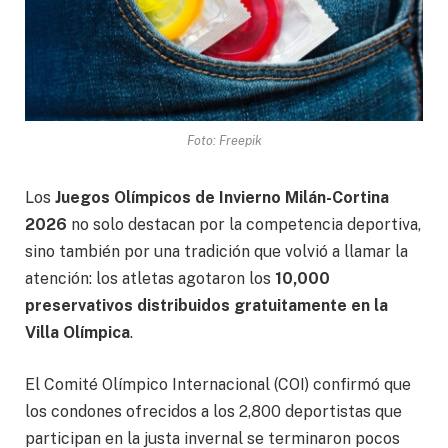
Foto: Freepik
Los
Juegos Olímpicos de Invierno Milán-Cortina
2026
no solo destacan por la competencia deportiva,
sino también por una tradición que volvió a llamar la
atención: los atletas agotaron los
10,000
preservativos distribuidos gratuitamente en la
Villa Olímpica
.
El Comité Olímpico Internacional (COI) confirmó que
los condones ofrecidos a los 2,800 deportistas que
participan en la justa invernal se terminaron pocos