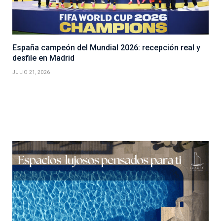
España campeón del Mundial 2026: recepción real y
desfile en Madrid
JULIO 21, 2026