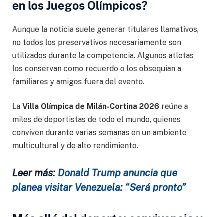
en los Juegos Olímpicos?
Aunque la noticia suele generar titulares llamativos,
no todos los preservativos necesariamente son
utilizados durante la competencia. Algunos atletas
los conservan como recuerdo o los obsequian a
familiares y amigos fuera del evento.
La
Villa Olímpica de Milán-Cortina 2026
reúne a
miles de deportistas de todo el mundo, quienes
conviven durante varias semanas en un ambiente
multicultural y de alto rendimiento.
Leer más:
Donald Trump anuncia que
planea visitar Venezuela: “Será pronto”