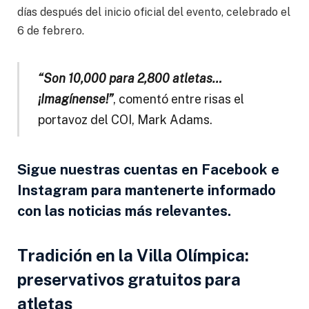
días después del inicio oficial del evento, celebrado el
6 de febrero.
“Son 10,000 para 2,800 atletas…
¡Imagínense!”
, comentó entre risas el
portavoz del COI, Mark Adams.
Sigue nuestras cuentas en Facebook e
Instagram para mantenerte informado
con las noticias más relevantes.
Tradición en la Villa Olímpica:
preservativos gratuitos para
atletas