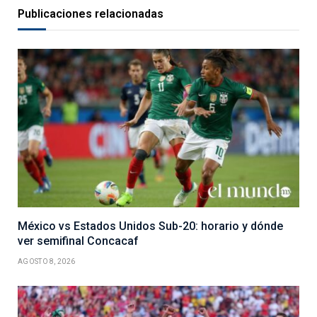
Publicaciones relacionadas
México vs Estados Unidos Sub-20: horario y dónde
ver semifinal Concacaf
AGOSTO 8, 2026