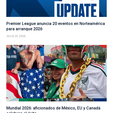
Premier League anuncia 20 eventos en Norteamérica
para arranque 2026
JULIO 25, 2026
Mundial 2026: aficionados de México, EU y Canadá