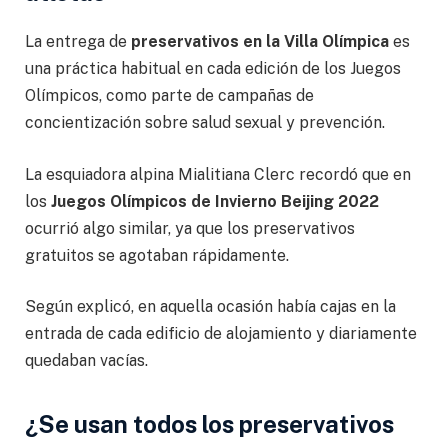
La entrega de
preservativos en la Villa Olímpica
es
una práctica habitual en cada edición de los Juegos
Olímpicos, como parte de campañas de
concientización sobre salud sexual y prevención.
La esquiadora alpina Mialitiana Clerc recordó que en
los
Juegos Olímpicos de Invierno Beijing 2022
ocurrió algo similar, ya que los preservativos
gratuitos se agotaban rápidamente.
Según explicó, en aquella ocasión había cajas en la
entrada de cada edificio de alojamiento y diariamente
quedaban vacías.
¿Se usan todos los preservativos