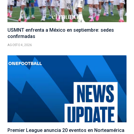
USMNT enfrenta a México en septiembre: sedes
confirmadas
AGOSTO 4, 2026
Premier League anuncia 20 eventos en Norteamérica