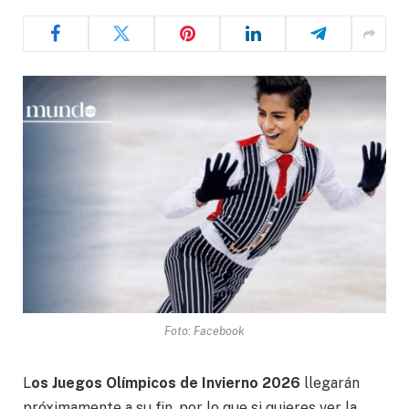
Foto: Facebook
L
os Juegos Olímpicos de Invierno 2026
llegarán
próximamente a su fin, por lo que si quieres ver la