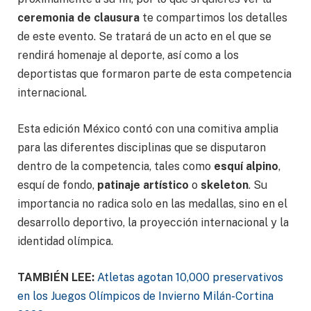
ceremonia de clausura
te compartimos los detalles
de este evento. Se tratará de un acto en el que se
rendirá homenaje al deporte, así como a los
deportistas que formaron parte de esta competencia
internacional.
Esta edición México contó con una comitiva amplia
para las diferentes disciplinas que se disputaron
dentro de la competencia, tales como
esquí alpino
,
esquí de fondo,
patinaje artístico
o
skeleton
. Su
importancia no radica solo en las medallas, sino en el
desarrollo deportivo, la proyección internacional y la
identidad olímpica.
TAMBIÉN LEE:
Atletas agotan 10,000 preservativos
en los Juegos Olímpicos de Invierno Milán-Cortina