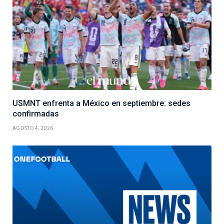
USMNT enfrenta a México en septiembre: sedes
confirmadas
AGOSTO 4, 2026