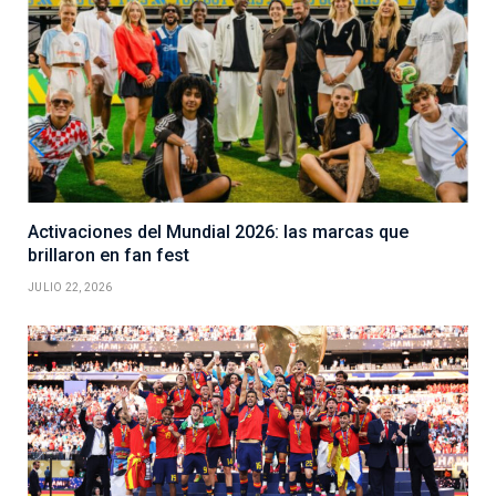
Activaciones del Mundial 2026: las marcas que
brillaron en fan fest
JULIO 22, 2026