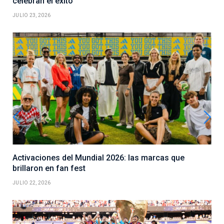
celebran el éxito
JULIO 23, 2026
Activaciones del Mundial 2026: las marcas que
brillaron en fan fest
JULIO 22, 2026