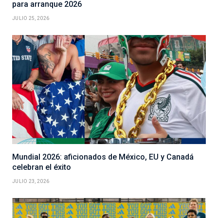
para arranque 2026
JULIO 25, 2026
Mundial 2026: aficionados de México, EU y Canadá
celebran el éxito
JULIO 23, 2026