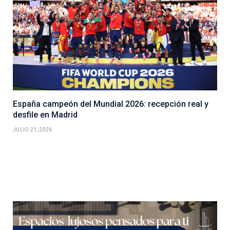
España campeón del Mundial 2026: recepción real y
desfile en Madrid
JULIO 21, 2026