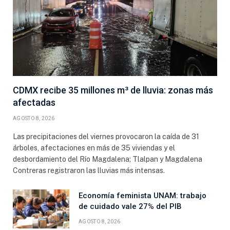
CDMX recibe 35 millones m³ de lluvia: zonas más
afectadas
AGOSTO 8, 2026
Las precipitaciones del viernes provocaron la caída de 31
árboles, afectaciones en más de 35 viviendas y el
desbordamiento del Río Magdalena; Tlalpan y Magdalena
Contreras registraron las lluvias más intensas.
Economía feminista UNAM: trabajo
de cuidado vale 27% del PIB
AGOSTO 8, 2026