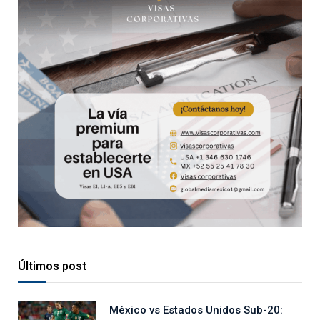
Últimos post
México vs Estados Unidos Sub-20: