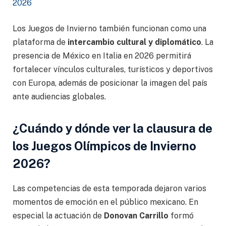
2026
Los Juegos de Invierno también funcionan como una
plataforma de
intercambio cultural y diplomático
. La
presencia de México en Italia en 2026 permitirá
fortalecer vínculos culturales, turísticos y deportivos
con Europa, además de posicionar la imagen del país
ante audiencias globales.
¿Cuándo y dónde ver la clausura de
los Juegos Olímpicos de Invierno
2026?
Las competencias de esta temporada dejaron varios
momentos de emoción en el público mexicano. En
especial la actuación de
Donovan Carrillo
formó