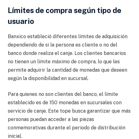
Límites de compra según tipo de
usuario
Banxico estableció diferentes límites de adquisición
dependiendo de si la persona es cliente o no del
banco donde realiza el canje. Los clientes bancarios
no tienen un límite máximo de compra, lo que les
permite adquirir la cantidad de monedas que deseen
según la disponibilidad en sucursal.
Para quienes no son clientes del banco, el límite
establecido es de 150 monedas en sucursales con
servicio de canje. Este tope busca garantizar que más
personas puedan acceder a las piezas
conmemorativas durante el periodo de distribución
inicial.