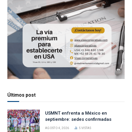
Últimos post
USMNT enfrenta a México en
septiembre: sedes confirmadas
AGOSTO 4, 2026
5
VISTAS