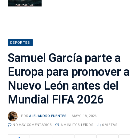
DEPORTES
Samuel García parte a
Europa para promover a
Nuevo León antes del
Mundial FIFA 2026
POR
ALEJANDRO FUENTES
MAYO 18, 2026
NO HAY COMENTARIOS
6 MINUTOS LEÍDOS
6
VISTAS