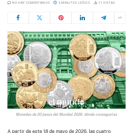
NO HAY COMENTARIOS
5 MINUTOS LEÍDOS
11
VISTAS
Monedas de 20 pesos del Mundial 2026: dónde conseguirlas
A partir de este 18 de mayo de 2026, las cuatro