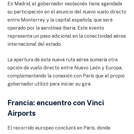
En Madrid, el gobernador neoleonés tiene agendada
su participación en el anuncio del nuevo vuelo directo
entre Monterrey y la capital española, que será
operado por la aerolínea Iberia. Este evento
representa un paso adicional en la conectividad aérea
internacional del estado.
La apertura de esta nueva ruta aérea sumaría otra
opción de vuelo directo entre Nuevo León y Europa,
complementando la conexión con París que el propio
gobernador utilizó para iniciar su gira.
Francia: encuentro con Vinci
Airports
El recorrido europeo concluirá en París, donde