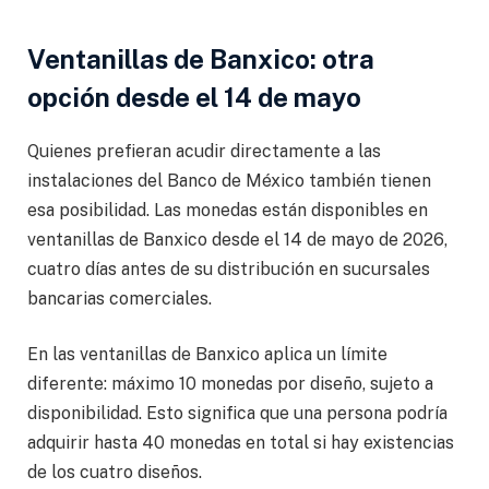
Ventanillas de Banxico: otra
opción desde el 14 de mayo
Quienes prefieran acudir directamente a las
instalaciones del Banco de México también tienen
esa posibilidad. Las monedas están disponibles en
ventanillas de Banxico desde el 14 de mayo de 2026,
cuatro días antes de su distribución en sucursales
bancarias comerciales.
En las ventanillas de Banxico aplica un límite
diferente: máximo 10 monedas por diseño, sujeto a
disponibilidad. Esto significa que una persona podría
adquirir hasta 40 monedas en total si hay existencias
de los cuatro diseños.