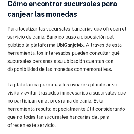
Cómo encontrar sucursales para
canjear las monedas
Para localizar las sucursales bancarias que ofrecen el
servicio de canje, Banxico puso a disposición del
público la plataforma
UbiCanjeMx
. A través de esta
herramienta, los interesados pueden consultar qué
sucursales cercanas a su ubicación cuentan con
disponibilidad de las monedas conmemorativas.
La plataforma permite a los usuarios planificar su
visita y evitar traslados innecesarios a sucursales que
no participan en el programa de canje. Esta
herramienta resulta especialmente útil considerando
que no todas las sucursales bancarias del país
ofrecen este servicio.