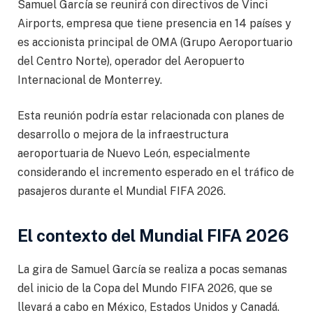
Samuel García se reunirá con directivos de Vinci
Airports, empresa que tiene presencia en 14 países y
es accionista principal de OMA (Grupo Aeroportuario
del Centro Norte), operador del Aeropuerto
Internacional de Monterrey.
Esta reunión podría estar relacionada con planes de
desarrollo o mejora de la infraestructura
aeroportuaria de Nuevo León, especialmente
considerando el incremento esperado en el tráfico de
pasajeros durante el Mundial FIFA 2026.
El contexto del Mundial FIFA 2026
La gira de Samuel García se realiza a pocas semanas
del inicio de la Copa del Mundo FIFA 2026, que se
llevará a cabo en México, Estados Unidos y Canadá.