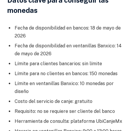
monedas
Fecha de disponibilidad en bancos: 18 de mayo de
2026
Fecha de disponibilidad en ventanillas Banxico: 14
de mayo de 2026
Límite para clientes bancarios: sin límite
Límite para no clientes en bancos: 150 monedas
Límite en ventanillas Banxico: 10 monedas por
diseño
Costo del servicio de canje: gratuito
Requisito: no se requiere ser cliente del banco
Herramienta de consulta: plataforma UbiCanjeMx