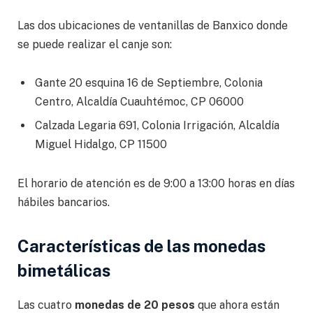
Las dos ubicaciones de ventanillas de Banxico donde
se puede realizar el canje son:
Gante 20 esquina 16 de Septiembre, Colonia
Centro, Alcaldía Cuauhtémoc, CP 06000
Calzada Legaria 691, Colonia Irrigación, Alcaldía
Miguel Hidalgo, CP 11500
El horario de atención es de 9:00 a 13:00 horas en días
hábiles bancarios.
Características de las monedas
bimetálicas
Las cuatro
monedas de 20 pesos
que ahora están