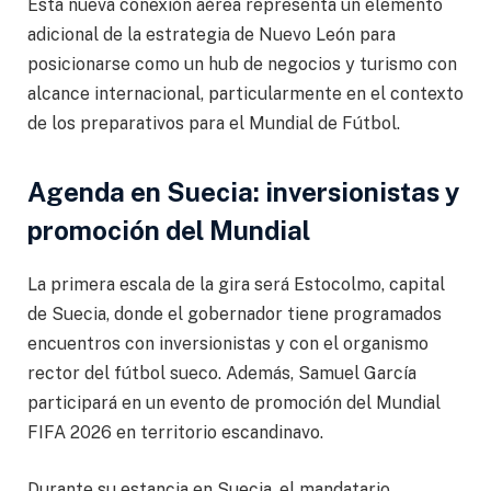
Esta nueva conexión aérea representa un elemento
adicional de la estrategia de Nuevo León para
posicionarse como un hub de negocios y turismo con
alcance internacional, particularmente en el contexto
de los preparativos para el Mundial de Fútbol.
Agenda en Suecia: inversionistas y
promoción del Mundial
La primera escala de la gira será Estocolmo, capital
de Suecia, donde el gobernador tiene programados
encuentros con inversionistas y con el organismo
rector del fútbol sueco. Además, Samuel García
participará en un evento de promoción del Mundial
FIFA 2026 en territorio escandinavo.
Durante su estancia en Suecia, el mandatario