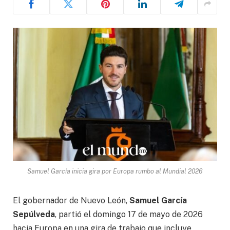
Samuel García inicia gira por Europa rumbo al Mundial 2026
El gobernador de Nuevo León,
Samuel García
Sepúlveda
, partió el domingo 17 de mayo de 2026
hacia Europa en una gira de trabajo que incluye