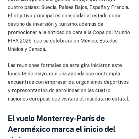
cuatro países: Suecia, Países Bajos, España y Francia.
El objetivo principal es consolidar al estado como
destino de inversión y turismo, además de
promocionar a la entidad de cara a la Copa del Mundo
FIFA 2026, que se celebrará en México, Estados
Unidos y Canadá.
Las reuniones formales de esta gira iniciaron este
lunes 18 de mayo, con una agenda que contempla
encuentros con empresarios, organismos deportivos
y representantes de aerolíneas en las cuatro
naciones europeas que visitará el mandatario estatal.
El vuelo Monterrey-París de
Aeroméxico marca el inicio del