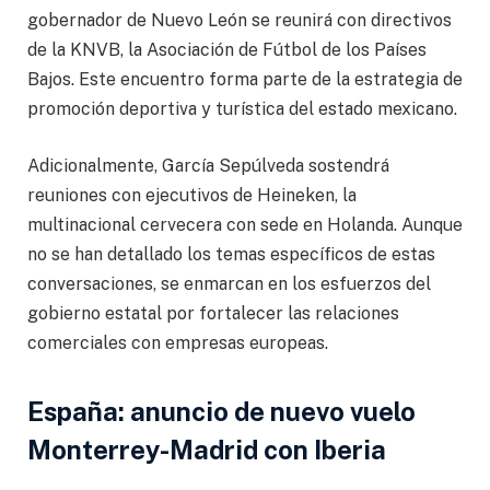
gobernador de Nuevo León se reunirá con directivos
de la KNVB, la Asociación de Fútbol de los Países
Bajos. Este encuentro forma parte de la estrategia de
promoción deportiva y turística del estado mexicano.
Adicionalmente, García Sepúlveda sostendrá
reuniones con ejecutivos de Heineken, la
multinacional cervecera con sede en Holanda. Aunque
no se han detallado los temas específicos de estas
conversaciones, se enmarcan en los esfuerzos del
gobierno estatal por fortalecer las relaciones
comerciales con empresas europeas.
España: anuncio de nuevo vuelo
Monterrey-Madrid con Iberia