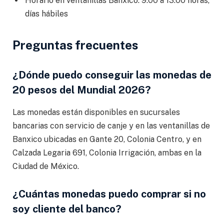
Horario en ventanillas Banxico: 9:00 a 13:00 horas,
días hábiles
Preguntas frecuentes
¿Dónde puedo conseguir las monedas de
20 pesos del Mundial 2026?
Las monedas están disponibles en sucursales
bancarias con servicio de canje y en las ventanillas de
Banxico ubicadas en Gante 20, Colonia Centro, y en
Calzada Legaria 691, Colonia Irrigación, ambas en la
Ciudad de México.
¿Cuántas monedas puedo comprar si no
soy cliente del banco?