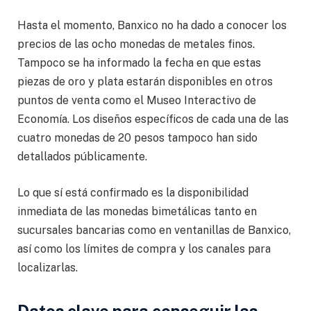
Hasta el momento, Banxico no ha dado a conocer los
precios de las ocho monedas de metales finos.
Tampoco se ha informado la fecha en que estas
piezas de oro y plata estarán disponibles en otros
puntos de venta como el Museo Interactivo de
Economía. Los diseños específicos de cada una de las
cuatro monedas de 20 pesos tampoco han sido
detallados públicamente.
Lo que sí está confirmado es la disponibilidad
inmediata de las monedas bimetálicas tanto en
sucursales bancarias como en ventanillas de Banxico,
así como los límites de compra y los canales para
localizarlas.
Datos clave para conseguir las