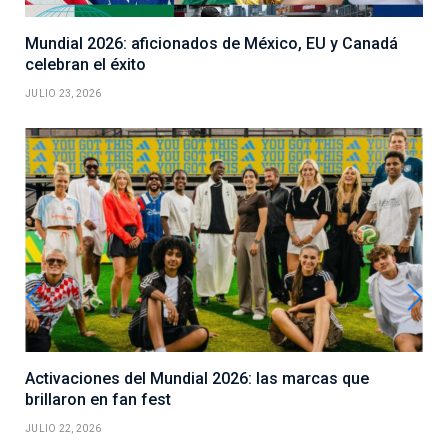
Mundial 2026: aficionados de México, EU y Canadá
celebran el éxito
JULIO 23, 2026
Activaciones del Mundial 2026: las marcas que
brillaron en fan fest
JULIO 22, 2026