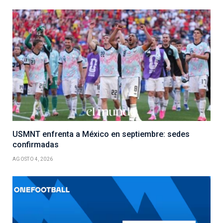
USMNT enfrenta a México en septiembre: sedes
confirmadas
AGOSTO 4, 2026