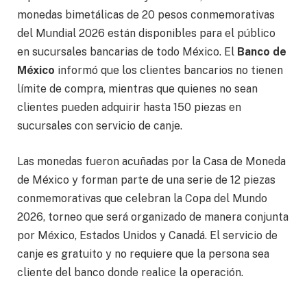
monedas bimetálicas de 20 pesos conmemorativas
del Mundial 2026 están disponibles para el público
en sucursales bancarias de todo México. El
Banco de
México
informó que los clientes bancarios no tienen
límite de compra, mientras que quienes no sean
clientes pueden adquirir hasta 150 piezas en
sucursales con servicio de canje.
Las monedas fueron acuñadas por la Casa de Moneda
de México y forman parte de una serie de 12 piezas
conmemorativas que celebran la Copa del Mundo
2026, torneo que será organizado de manera conjunta
por México, Estados Unidos y Canadá. El servicio de
canje es gratuito y no requiere que la persona sea
cliente del banco donde realice la operación.