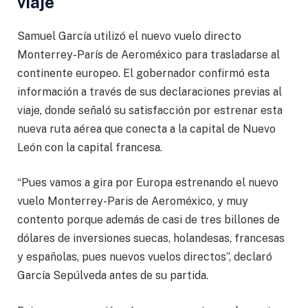
viaje
Samuel García utilizó el nuevo vuelo directo
Monterrey-París de Aeroméxico para trasladarse al
continente europeo. El gobernador confirmó esta
información a través de sus declaraciones previas al
viaje, donde señaló su satisfacción por estrenar esta
nueva ruta aérea que conecta a la capital de Nuevo
León con la capital francesa.
“Pues vamos a gira por Europa estrenando el nuevo
vuelo Monterrey-Paris de Aeroméxico, y muy
contento porque además de casi de tres billones de
dólares de inversiones suecas, holandesas, francesas
y españolas, pues nuevos vuelos directos”, declaró
García Sepúlveda antes de su partida.