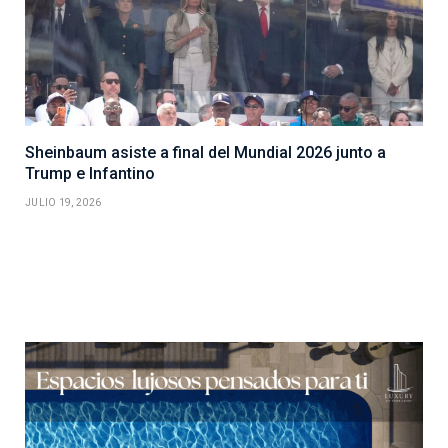
Sheinbaum asiste a final del Mundial 2026 junto a
Trump e Infantino
JULIO 19, 2026