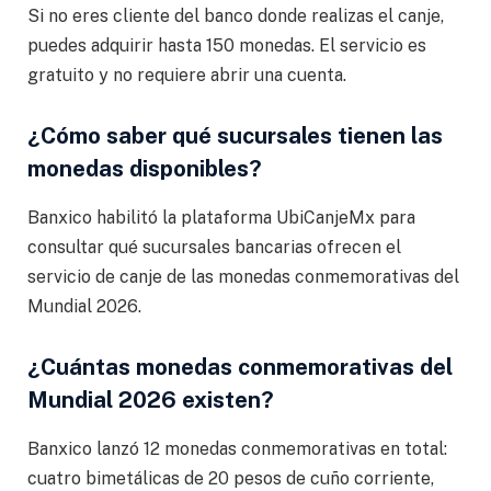
Si no eres cliente del banco donde realizas el canje,
puedes adquirir hasta 150 monedas. El servicio es
gratuito y no requiere abrir una cuenta.
¿Cómo saber qué sucursales tienen las
monedas disponibles?
Banxico habilitó la plataforma UbiCanjeMx para
consultar qué sucursales bancarias ofrecen el
servicio de canje de las monedas conmemorativas del
Mundial 2026.
¿Cuántas monedas conmemorativas del
Mundial 2026 existen?
Banxico lanzó 12 monedas conmemorativas en total:
cuatro bimetálicas de 20 pesos de cuño corriente,