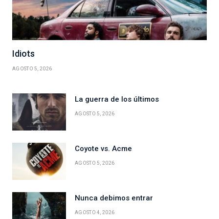
Idiots
AGOSTO 5, 2026
La guerra de los últimos
AGOSTO 5, 2026
Coyote vs. Acme
AGOSTO 5, 2026
Nunca debimos entrar
AGOSTO 4, 2026