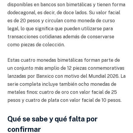
disponibles en bancos son bimetálicas y tienen forma
dodecagonal, es decir, de doce lados. Su valor facial
es de 20 pesos y circulan como moneda de curso
legal, lo que significa que pueden utilizarse para
transacciones cotidianas además de conservarse
como piezas de colección.
Estas cuatro monedas bimetálicas forman parte de
un conjunto más amplio de 12 piezas conmemorativas
lanzadas por Banxico con motivo del Mundial 2026. La
serie completa incluye también ocho monedas de
metales finos: cuatro de oro con valor facial de 25
pesos y cuatro de plata con valor facial de 10 pesos.
Qué se sabe y qué falta por
confirmar