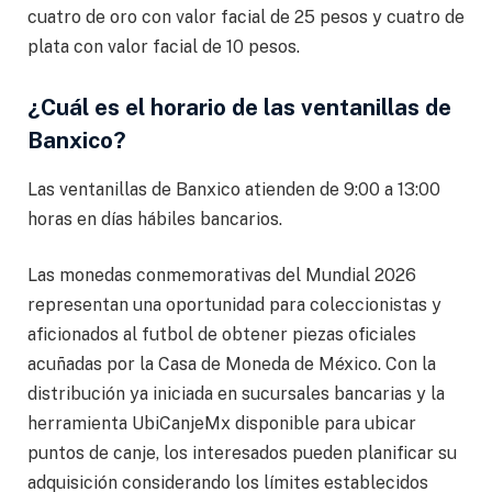
cuatro de oro con valor facial de 25 pesos y cuatro de
plata con valor facial de 10 pesos.
¿Cuál es el horario de las ventanillas de
Banxico?
Las ventanillas de Banxico atienden de 9:00 a 13:00
horas en días hábiles bancarios.
Las monedas conmemorativas del Mundial 2026
representan una oportunidad para coleccionistas y
aficionados al futbol de obtener piezas oficiales
acuñadas por la Casa de Moneda de México. Con la
distribución ya iniciada en sucursales bancarias y la
herramienta UbiCanjeMx disponible para ubicar
puntos de canje, los interesados pueden planificar su
adquisición considerando los límites establecidos