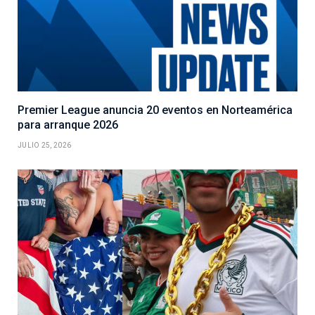
Premier League anuncia 20 eventos en Norteamérica
para arranque 2026
JULIO 25, 2026