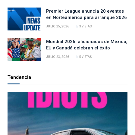
Premier League anuncia 20 eventos
en Norteamérica para arranque 2026
JULIO 25, 2026
3
VISTAS
Mundial 2026: aficionados de México,
EU y Canadá celebran el éxito
JULIO 23, 2026
5
VISTAS
Tendencia