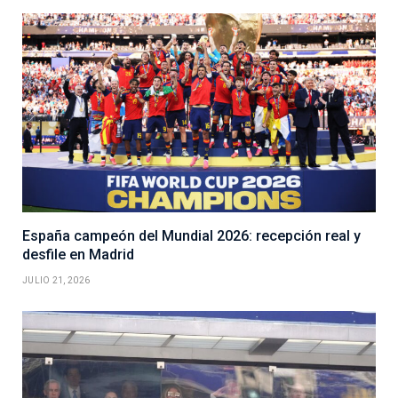
España campeón del Mundial 2026: recepción real y
desfile en Madrid
JULIO 21, 2026