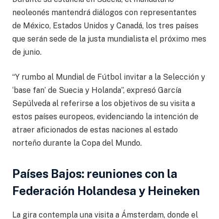
neoleonés mantendrá diálogos con representantes
de México, Estados Unidos y Canadá, los tres países
que serán sede de la justa mundialista el próximo mes
de junio.
“Y rumbo al Mundial de Fútbol invitar a la Selección y
‘base fan’ de Suecia y Holanda”, expresó García
Sepúlveda al referirse a los objetivos de su visita a
estos países europeos, evidenciando la intención de
atraer aficionados de estas naciones al estado
norteño durante la Copa del Mundo.
Países Bajos: reuniones con la
Federación Holandesa y Heineken
La gira contempla una visita a Ámsterdam, donde el