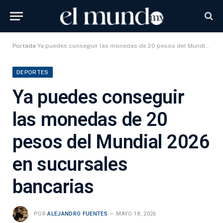
Portada
Ya puedes conseguir las monedas de 20 pesos del Mundial 2026 en sucursales bancarias
DEPORTES
Ya puedes conseguir
las monedas de 20
pesos del Mundial 2026
en sucursales
bancarias
POR
ALEJANDRO FUENTES
MAYO 18, 2026