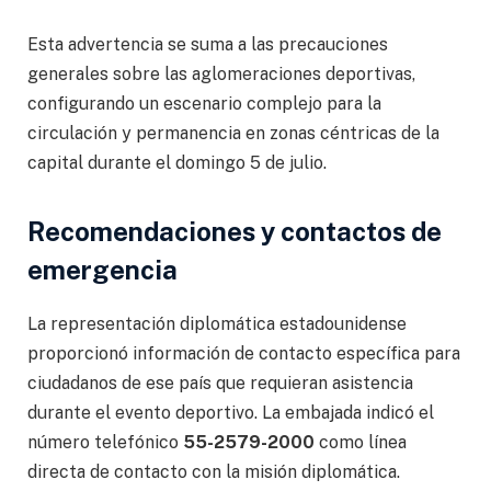
Esta advertencia se suma a las precauciones
generales sobre las aglomeraciones deportivas,
configurando un escenario complejo para la
circulación y permanencia en zonas céntricas de la
capital durante el domingo 5 de julio.
Recomendaciones y contactos de
emergencia
La representación diplomática estadounidense
proporcionó información de contacto específica para
ciudadanos de ese país que requieran asistencia
durante el evento deportivo. La embajada indicó el
número telefónico
55-2579-2000
como línea
directa de contacto con la misión diplomática.