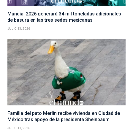
Mundial 2026 generará 34 mil toneladas adicionales
de basura en las tres sedes mexicanas
JULIO 13, 2026
Familia del pato Merlín recibe vivienda en Ciudad de
México tras apoyo de la presidenta Sheinbaum
JULIO 11, 2026