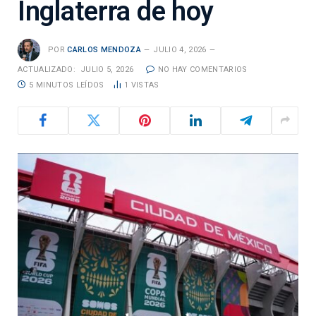
Inglaterra de hoy
POR
CARLOS MENDOZA
JULIO 4, 2026
ACTUALIZADO:
JULIO 5, 2026
NO HAY COMENTARIOS
5 MINUTOS LEÍDOS
1
VISTAS