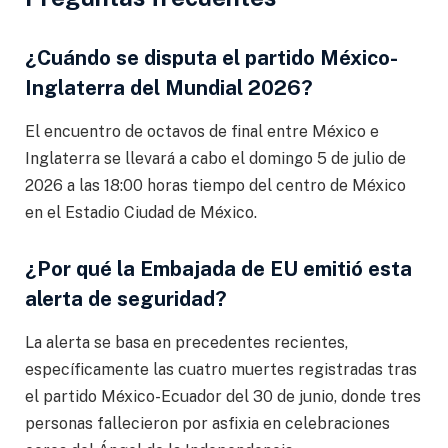
¿Cuándo se disputa el partido México-
Inglaterra del Mundial 2026?
El encuentro de octavos de final entre México e
Inglaterra se llevará a cabo el domingo 5 de julio de
2026 a las 18:00 horas tiempo del centro de México
en el Estadio Ciudad de México.
¿Por qué la Embajada de EU emitió esta
alerta de seguridad?
La alerta se basa en precedentes recientes,
específicamente las cuatro muertes registradas tras
el partido México-Ecuador del 30 de junio, donde tres
personas fallecieron por asfixia en celebraciones