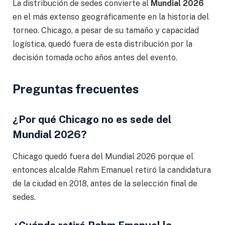
La distribución de sedes convierte al
Mundial 2026
en el más extenso geográficamente en la historia del
torneo. Chicago, a pesar de su tamaño y capacidad
logística, quedó fuera de esta distribución por la
decisión tomada ocho años antes del evento.
Preguntas frecuentes
¿Por qué Chicago no es sede del
Mundial 2026?
Chicago quedó fuera del Mundial 2026 porque el
entonces alcalde Rahm Emanuel retiró la candidatura
de la ciudad en 2018, antes de la selección final de
sedes.