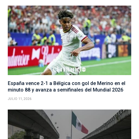
España vence 2-1 a Bélgica con gol de Merino en el
minuto 88 y avanza a semifinales del Mundial 2026
JULIO 11, 2026