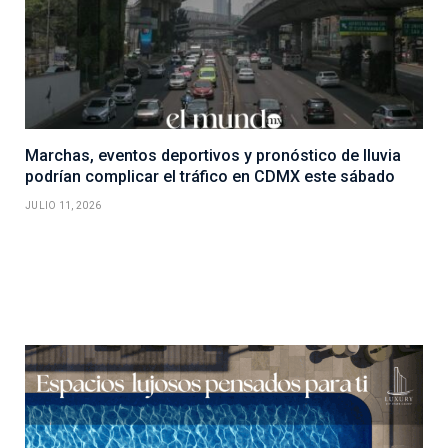
Marchas, eventos deportivos y pronóstico de lluvia
podrían complicar el tráfico en CDMX este sábado
JULIO 11, 2026