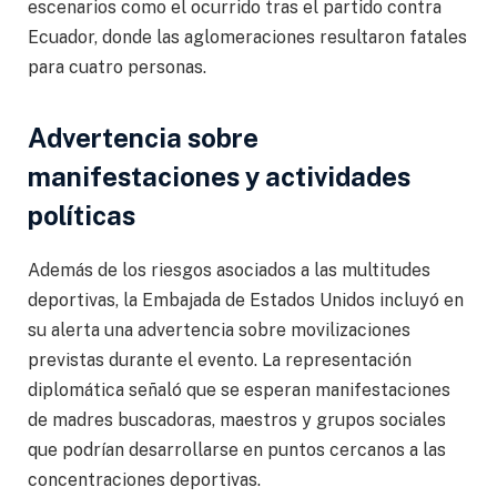
escenarios como el ocurrido tras el partido contra
Ecuador, donde las aglomeraciones resultaron fatales
para cuatro personas.
Advertencia sobre
manifestaciones y actividades
políticas
Además de los riesgos asociados a las multitudes
deportivas, la Embajada de Estados Unidos incluyó en
su alerta una advertencia sobre movilizaciones
previstas durante el evento. La representación
diplomática señaló que se esperan manifestaciones
de madres buscadoras, maestros y grupos sociales
que podrían desarrollarse en puntos cercanos a las
concentraciones deportivas.