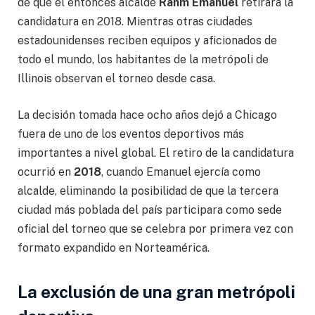
de que el entonces alcalde
Rahm Emanuel
retirara la
candidatura en 2018. Mientras otras ciudades
estadounidenses reciben equipos y aficionados de
todo el mundo, los habitantes de la metrópoli de
Illinois observan el torneo desde casa.
La decisión tomada hace ocho años dejó a Chicago
fuera de uno de los eventos deportivos más
importantes a nivel global. El retiro de la candidatura
ocurrió en
2018
, cuando Emanuel ejercía como
alcalde, eliminando la posibilidad de que la tercera
ciudad más poblada del país participara como sede
oficial del torneo que se celebra por primera vez con
formato expandido en Norteamérica.
La exclusión de una gran metrópoli