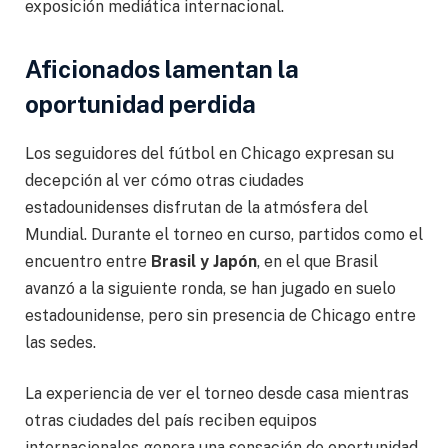
exposición mediática internacional.
Aficionados lamentan la
oportunidad perdida
Los seguidores del fútbol en Chicago expresan su
decepción al ver cómo otras ciudades
estadounidenses disfrutan de la atmósfera del
Mundial. Durante el torneo en curso, partidos como el
encuentro entre
Brasil y Japón
, en el que Brasil
avanzó a la siguiente ronda, se han jugado en suelo
estadounidense, pero sin presencia de Chicago entre
las sedes.
La experiencia de ver el torneo desde casa mientras
otras ciudades del país reciben equipos
internacionales genera una sensación de oportunidad