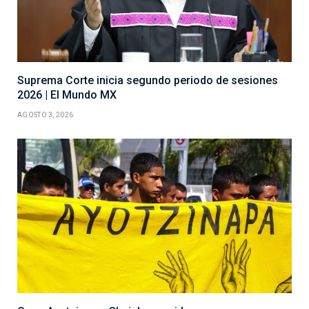
Suprema Corte inicia segundo periodo de sesiones
2026 | El Mundo MX
AGOSTO 3, 2026