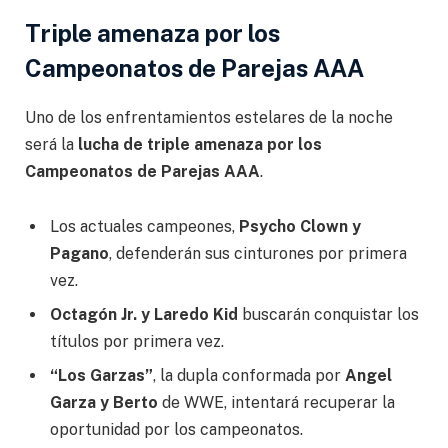
Triple amenaza por los
Campeonatos de Parejas AAA
Uno de los enfrentamientos estelares de la noche
será la
lucha de triple amenaza por los
Campeonatos de Parejas AAA
.
Los actuales campeones,
Psycho Clown y
Pagano
, defenderán sus cinturones por primera
vez.
Octagón Jr. y Laredo Kid
buscarán conquistar los
títulos por primera vez.
“Los Garzas”
, la dupla conformada por
Angel
Garza y Berto
de WWE, intentará recuperar la
oportunidad por los campeonatos.