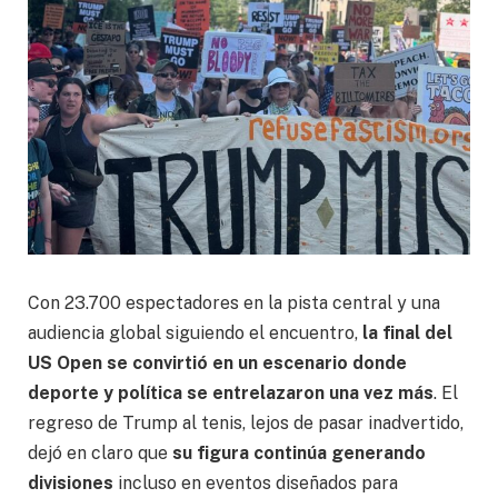
Con 23.700 espectadores en la pista central y una
audiencia global siguiendo el encuentro,
la final del
US Open se convirtió en un escenario donde
deporte y política se entrelazaron una vez más
. El
regreso de Trump al tenis, lejos de pasar inadvertido,
dejó en claro que
su figura continúa generando
divisiones
incluso en eventos diseñados para