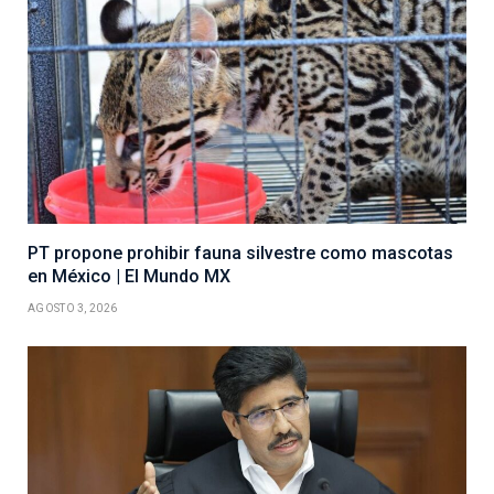
PT propone prohibir fauna silvestre como mascotas
en México | El Mundo MX
AGOSTO 3, 2026