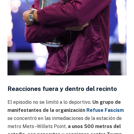
Reacciones fuera y dentro del recinto
El episodio no se limitó a lo deportivo.
Un grupo de
manifestantes de la organización
Refuse Fascism
se concentró en las inmediaciones de la estación de
metro Mets–Willets Point,
a unos 500 metros del