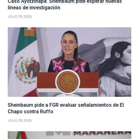
Caso Ayotzinapa: Sheinbaum pide esperar nuevas
líneas de investigación
JULIO 29, 2026
Sheinbaum pide a FGR evaluar señalamientos de El
Chapo contra Ruffo
JULIO 29, 2026