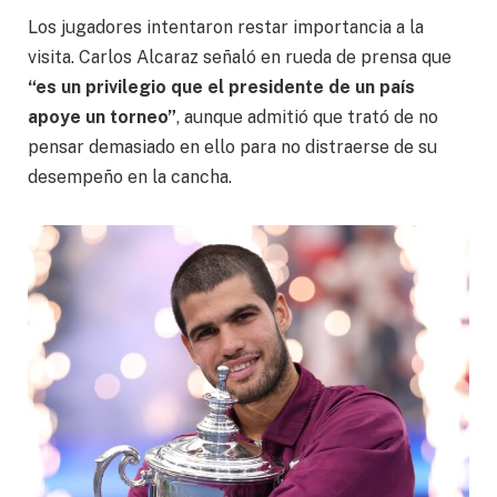
Los jugadores intentaron restar importancia a la
visita. Carlos Alcaraz señaló en rueda de prensa que
“es un privilegio que el presidente de un país
apoye un torneo”
, aunque admitió que trató de no
pensar demasiado en ello para no distraerse de su
desempeño en la cancha.