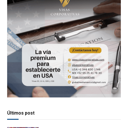
Últimos post