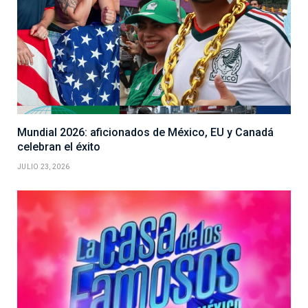
Mundial 2026: aficionados de México, EU y Canadá
celebran el éxito
JULIO 23, 2026