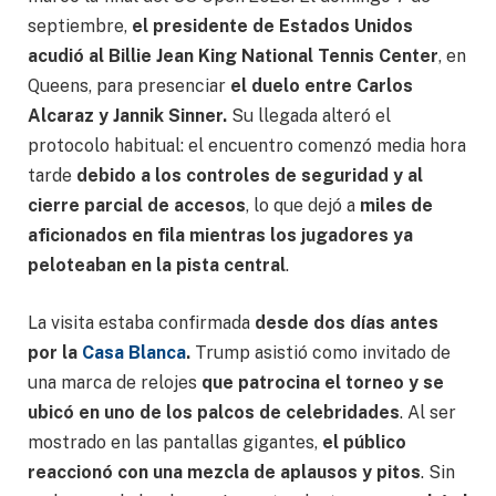
septiembre,
el presidente de Estados Unidos
acudió al Billie Jean King National Tennis Center
, en
Queens, para presenciar
el duelo entre Carlos
Alcaraz y Jannik Sinner.
Su llegada alteró el
protocolo habitual: el encuentro comenzó media hora
tarde
debido a los controles de seguridad y al
cierre parcial de accesos
, lo que dejó a
miles de
aficionados en fila mientras los jugadores ya
peloteaban en la pista central
.
La visita estaba confirmada
desde dos días antes
por la
Casa Blanca
.
Trump asistió como invitado de
una marca de relojes
que patrocina el torneo y se
ubicó en uno de los palcos de celebridades
. Al ser
mostrado en las pantallas gigantes,
el público
reaccionó con una mezcla de aplausos y pitos
. Sin