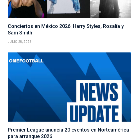
Conciertos en México 2026: Harry Styles, Rosalía y
Sam Smith
JULIO 28, 2026
Premier League anuncia 20 eventos en Norteamérica
para arranque 2026