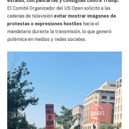
estadio, con pancartas y consignas contra Trump.
El Comité Organizador del US Open solicitó a las
cadenas de televisión
evitar mostrar imágenes de
protestas o expresiones hostiles
hacia el
mandatario durante la transmisión, lo que generó
polémica en medios y redes sociales.