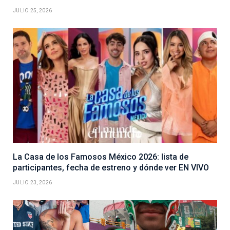
JULIO 25, 2026
La Casa de los Famosos México 2026: lista de
participantes, fecha de estreno y dónde ver EN VIVO
JULIO 23, 2026