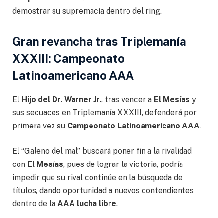
demostrar su supremacía dentro del ring.
Gran revancha tras Triplemanía
XXXIII: Campeonato
Latinoamericano AAA
El
Hijo del Dr. Warner Jr.
, tras vencer a
El Mesías
y
sus secuaces en Triplemanía XXXIII, defenderá por
primera vez su
Campeonato Latinoamericano AAA
.
El “Galeno del mal” buscará poner fin a la rivalidad
con
El Mesías
, pues de lograr la victoria, podría
impedir que su rival continúe en la búsqueda de
títulos, dando oportunidad a nuevos contendientes
dentro de la
AAA lucha libre
.