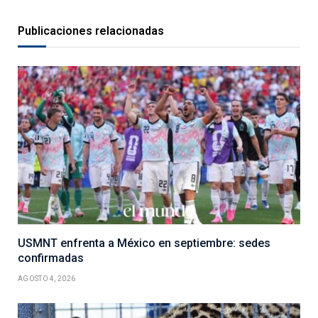
Publicaciones relacionadas
USMNT enfrenta a México en septiembre: sedes
confirmadas
AGOSTO 4, 2026