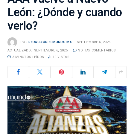
León: ¿Dónde y cuando
verlo?
POR
REDACCIÓN ELMUNDO MX
SEPTIEMBRE 6, 2025
ACTUALIZADO:
SEPTIEMBRE 6, 2025
NO HAY COMENTARIOS
3 MINUTOS LEÍDOS
10
VISTAS