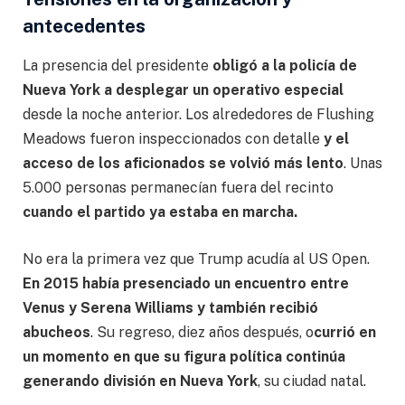
antecedentes
La presencia del presidente
obligó a la policía de
Nueva York a desplegar un operativo especial
desde la noche anterior. Los alrededores de Flushing
Meadows fueron inspeccionados con detalle
y el
acceso de los aficionados se volvió más lento
. Unas
5.000 personas permanecían fuera del recinto
cuando el partido ya estaba en marcha.
No era la primera vez que Trump acudía al US Open.
En 2015 había presenciado un encuentro entre
Venus y Serena Williams y también recibió
abucheos
. Su regreso, diez años después, o
currió en
un momento en que su figura política continúa
generando división en Nueva York
, su ciudad natal.