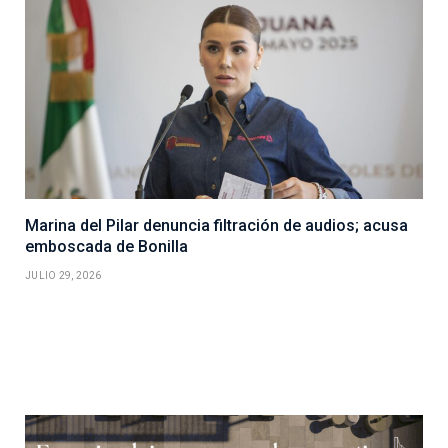
Marina del Pilar denuncia filtración de audios; acusa
emboscada de Bonilla
JULIO 29, 2026