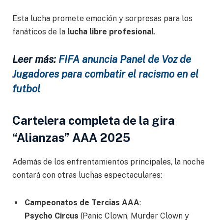
Esta lucha promete emoción y sorpresas para los
fanáticos de la
lucha libre profesional
.
Leer más:
FIFA anuncia Panel de Voz de
Jugadores para combatir el racismo en el
futbol
Cartelera completa de la gira
“Alianzas” AAA 2025
Además de los enfrentamientos principales, la noche
contará con otras luchas espectaculares:
Campeonatos de Tercias AAA
:
Psycho Circus
(Panic Clown, Murder Clown y