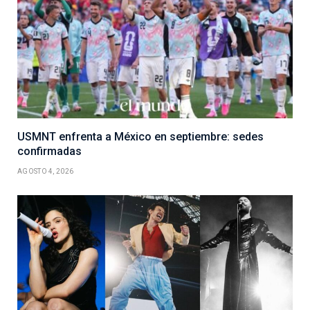
USMNT enfrenta a México en septiembre: sedes
confirmadas
AGOSTO 4, 2026