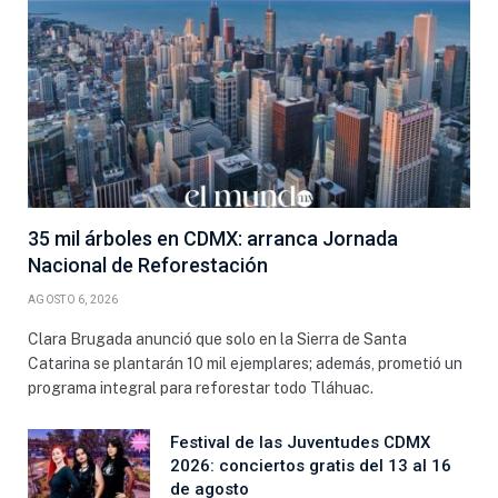
35 mil árboles en CDMX: arranca Jornada
Nacional de Reforestación
AGOSTO 6, 2026
Clara Brugada anunció que solo en la Sierra de Santa
Catarina se plantarán 10 mil ejemplares; además, prometió un
programa integral para reforestar todo Tláhuac.
Festival de las Juventudes CDMX
2026: conciertos gratis del 13 al 16
de agosto