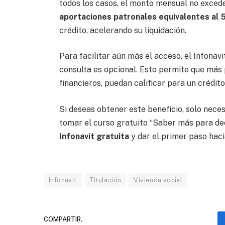
todos los casos, el monto mensual no excede
aportaciones patronales equivalentes al 5
crédito, acelerando su liquidación.
Para facilitar aún más el acceso, el Infonav
consulta es opcional. Esto permite que más
financieros, puedan calificar para un crédito
Si deseas obtener este beneficio, solo nece
tomar el curso gratuito “Saber más para dec
Infonavit gratuita
y dar el primer paso haci
Infonavit
Titulación
Vivienda social
COMPARTIR.