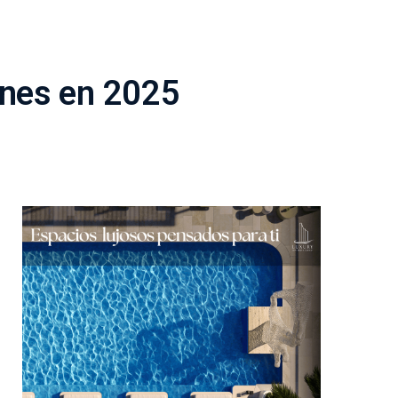
anes en 2025