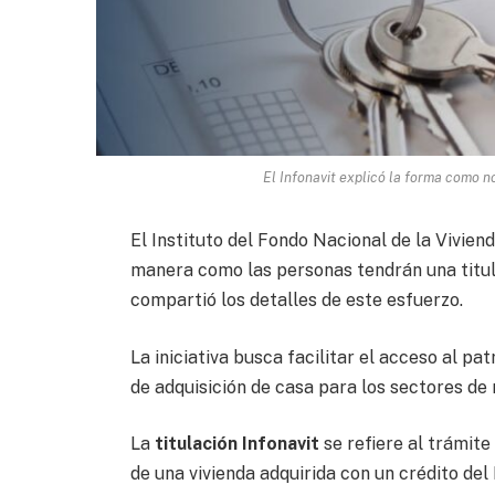
El Infonavit explicó la forma como no
El Instituto del Fondo Nacional de la Vivien
manera como las personas tendrán una titul
compartió los detalles de este esfuerzo.
La iniciativa busca facilitar el acceso al p
de adquisición de casa para los sectores de
La
titulación Infonavit
se refiere al trámite
de una vivienda adquirida con un crédito del 