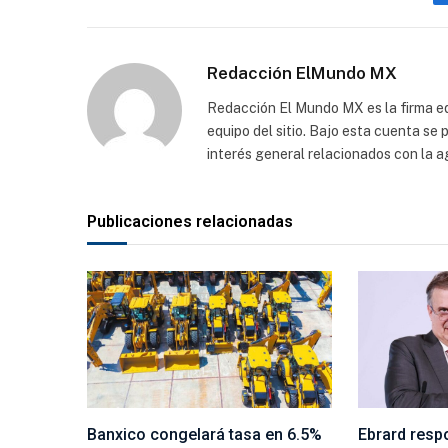
Redacción ElMundo MX
Redacción El Mundo MX es la firma edi
equipo del sitio. Bajo esta cuenta se
interés general relacionados con la a
Publicaciones relacionadas
Banxico congelará tasa en 6.5%
Ebrard resp