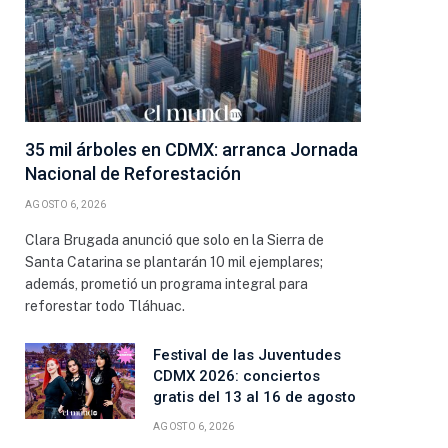
35 mil árboles en CDMX: arranca Jornada
Nacional de Reforestación
AGOSTO 6, 2026
Clara Brugada anunció que solo en la Sierra de
Santa Catarina se plantarán 10 mil ejemplares;
además, prometió un programa integral para
reforestar todo Tláhuac.
Festival de las Juventudes
CDMX 2026: conciertos
gratis del 13 al 16 de agosto
AGOSTO 6, 2026