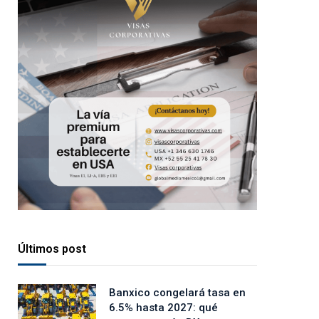
Últimos post
Banxico congelará tasa en
6.5% hasta 2027: qué