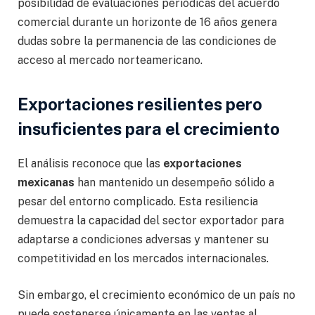
posibilidad de evaluaciones periódicas del acuerdo
comercial durante un horizonte de 16 años genera
dudas sobre la permanencia de las condiciones de
acceso al mercado norteamericano.
Exportaciones resilientes pero
insuficientes para el crecimiento
El análisis reconoce que las
exportaciones
mexicanas
han mantenido un desempeño sólido a
pesar del entorno complicado. Esta resiliencia
demuestra la capacidad del sector exportador para
adaptarse a condiciones adversas y mantener su
competitividad en los mercados internacionales.
Sin embargo, el crecimiento económico de un país no
puede sostenerse únicamente en las ventas al