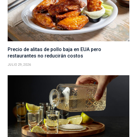
Precio de alitas de pollo baja en EUA pero
restaurantes no reducirán costos
JULIO 29, 2026