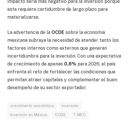
impacto sería más negativo para la inversión porque
esta requiere certidumbre de largo plazo para
materializarse.
La advertencia de la
OCDE
sobre la economía
mexicana subraya la necesidad de atender tanto los
factores internos como externos que generan
incertidumbre para la inversión. Con una expectativa
de crecimiento de apenas
0.8%
para 2026, el país
enfrenta el reto de fortalecer las condiciones que
permitan atraer capitales y complementar el buen
desempeño de su sector exportador.
crecimiento económico
inversión
Inversión en México
OCDE
T-MEC