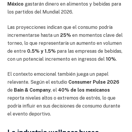
México
gastarán dinero en alimentos y bebidas para
los partidos del Mundial 2026.
Las proyecciones indican que el consumo podría
incrementarse hasta un
25%
en momentos clave del
torneo, lo que representaría un aumento en volumen
de entre
0.5% y 1.5%
para las empresas de bebidas,
con un potencial incremento en ingresos del
10%
.
El contexto emocional también juega un papel
relevante. Según el estudio
Consumer Pulse 2026
de
Bain & Company
, el
40% de los mexicanos
reporta niveles altos o extremos de estrés, lo que
podría influir en sus decisiones de consumo durante
el evento deportivo.