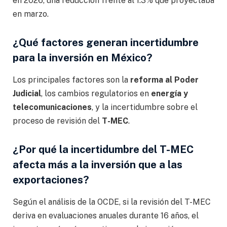
en 2026, una reducción frente al 1.3% que proyectaba
en marzo.
¿Qué factores generan incertidumbre
para la inversión en México?
Los principales factores son la
reforma al Poder
Judicial
, los cambios regulatorios en
energía y
telecomunicaciones
, y la incertidumbre sobre el
proceso de revisión del
T-MEC
.
¿Por qué la incertidumbre del T-MEC
afecta más a la inversión que a las
exportaciones?
Según el análisis de la OCDE, si la revisión del T-MEC
deriva en evaluaciones anuales durante 16 años, el