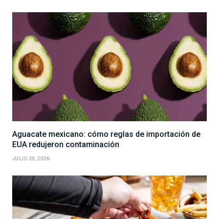
Aguacate mexicano: cómo reglas de importación de
EUA redujeron contaminación
JULIO 29, 2026