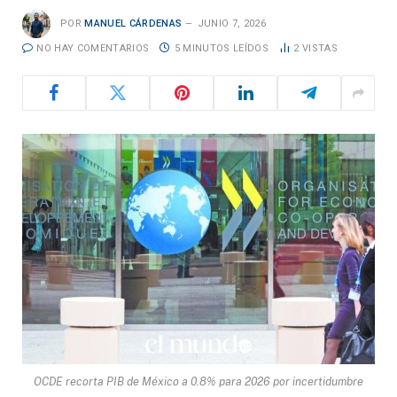
POR
MANUEL CÁRDENAS
JUNIO 7, 2026
NO HAY COMENTARIOS
5 MINUTOS LEÍDOS
2
VISTAS
OCDE recorta PIB de México a 0.8% para 2026 por incertidumbre