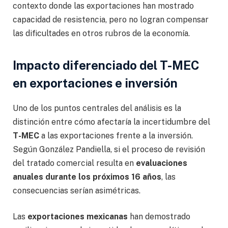
contexto donde las exportaciones han mostrado
capacidad de resistencia, pero no logran compensar
las dificultades en otros rubros de la economía.
Impacto diferenciado del T-MEC
en exportaciones e inversión
Uno de los puntos centrales del análisis es la
distinción entre cómo afectaría la incertidumbre del
T-MEC
a las exportaciones frente a la inversión.
Según González Pandiella, si el proceso de revisión
del tratado comercial resulta en
evaluaciones
anuales durante los próximos 16 años
, las
consecuencias serían asimétricas.
Las
exportaciones mexicanas
han demostrado