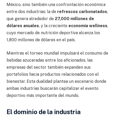
México, sino también una confrontación económica
entre dos industrias: la de
refrescos carbonatados
,
que genera alrededor de
27,000 millones de
dólares anuales
, y la creciente
economía wellness
,
cuyo mercado de nutrición deportiva alcanza los
1,800 millones de dólares en el país.
Mientras el torneo mundial impulsará el consumo de
bebidas azucaradas entre los aficionados, las
empresas del sector también expanden sus
portafolios hacia productos relacionados con el
bienestar. Esta dualidad plantea un escenario donde
ambas industrias buscarán capitalizar el evento
deportivo más importante del mundo.
El dominio de la industria