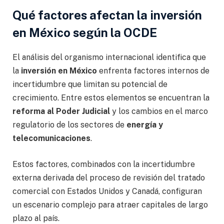
Qué factores afectan la inversión
en México según la OCDE
El análisis del organismo internacional identifica que
la
inversión en México
enfrenta factores internos de
incertidumbre que limitan su potencial de
crecimiento. Entre estos elementos se encuentran la
reforma al Poder Judicial
y los cambios en el marco
regulatorio de los sectores de
energía y
telecomunicaciones
.
Estos factores, combinados con la incertidumbre
externa derivada del proceso de revisión del tratado
comercial con Estados Unidos y Canadá, configuran
un escenario complejo para atraer capitales de largo
plazo al país.