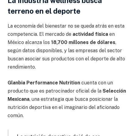
La industria wellness busca
terreno en el deporte
La economía del bienestar no se queda atrás en esta
competencia. El mercado de
actividad física
en
México alcanza los
18,700 millones de dólares
,
según datos disponibles, y las empresas del sector
buscan asociar sus productos con el deporte de alto
rendimiento.
Glanbia Performance Nutrition
cuenta con un
producto que es patrocinador oficial de la
Selección
Mexicana
, una estrategia que busca posicionar la
nutrición deportiva en el imaginario del aficionado
común.