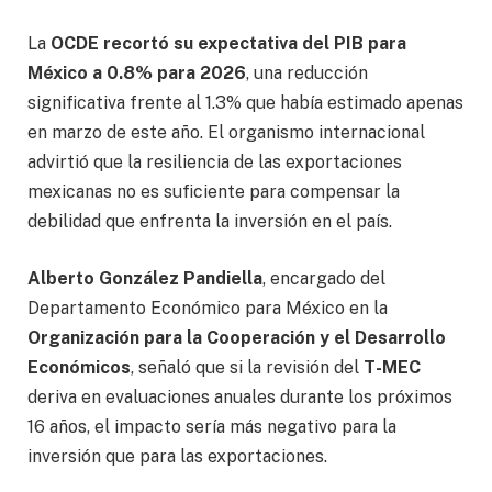
La
OCDE recortó su expectativa del PIB para
México a 0.8% para 2026
, una reducción
significativa frente al 1.3% que había estimado apenas
en marzo de este año. El organismo internacional
advirtió que la resiliencia de las exportaciones
mexicanas no es suficiente para compensar la
debilidad que enfrenta la inversión en el país.
Alberto González Pandiella
, encargado del
Departamento Económico para México en la
Organización para la Cooperación y el Desarrollo
Económicos
, señaló que si la revisión del
T-MEC
deriva en evaluaciones anuales durante los próximos
16 años, el impacto sería más negativo para la
inversión que para las exportaciones.