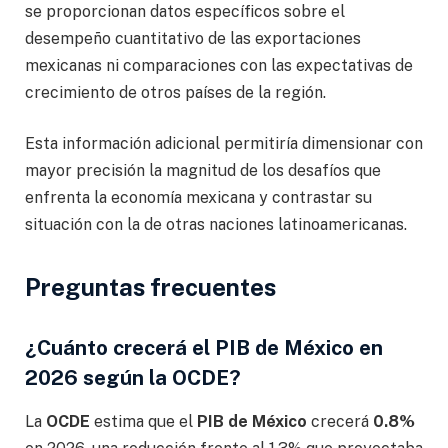
se proporcionan datos específicos sobre el
desempeño cuantitativo de las exportaciones
mexicanas ni comparaciones con las expectativas de
crecimiento de otros países de la región.
Esta información adicional permitiría dimensionar con
mayor precisión la magnitud de los desafíos que
enfrenta la economía mexicana y contrastar su
situación con la de otras naciones latinoamericanas.
Preguntas frecuentes
¿Cuánto crecerá el PIB de México en
2026 según la OCDE?
La
OCDE
estima que el
PIB de México
crecerá
0.8%