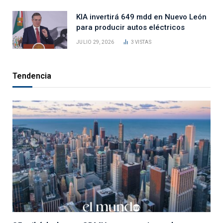
KIA invertirá 649 mdd en Nuevo León
para producir autos eléctricos
JULIO 29, 2026
3
VISTAS
Tendencia