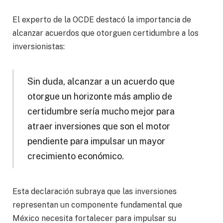
El experto de la OCDE destacó la importancia de
alcanzar acuerdos que otorguen certidumbre a los
inversionistas:
Sin duda, alcanzar a un acuerdo que
otorgue un horizonte más amplio de
certidumbre sería mucho mejor para
atraer inversiones que son el motor
pendiente para impulsar un mayor
crecimiento económico.
Esta declaración subraya que las inversiones
representan un componente fundamental que
México necesita fortalecer para impulsar su