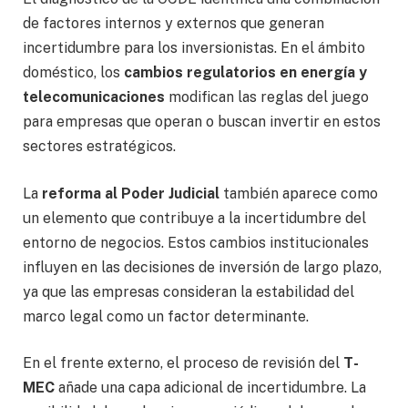
de factores internos y externos que generan
incertidumbre para los inversionistas. En el ámbito
doméstico, los
cambios regulatorios en energía y
telecomunicaciones
modifican las reglas del juego
para empresas que operan o buscan invertir en estos
sectores estratégicos.
La
reforma al Poder Judicial
también aparece como
un elemento que contribuye a la incertidumbre del
entorno de negocios. Estos cambios institucionales
influyen en las decisiones de inversión de largo plazo,
ya que las empresas consideran la estabilidad del
marco legal como un factor determinante.
En el frente externo, el proceso de revisión del
T-
MEC
añade una capa adicional de incertidumbre. La