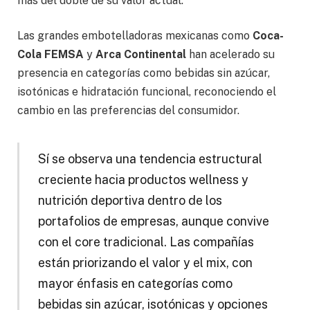
más del doble de su valor actual.
Las grandes embotelladoras mexicanas como
Coca-
Cola FEMSA
y
Arca Continental
han acelerado su
presencia en categorías como bebidas sin azúcar,
isotónicas e hidratación funcional, reconociendo el
cambio en las preferencias del consumidor.
Sí se observa una tendencia estructural
creciente hacia productos wellness y
nutrición deportiva dentro de los
portafolios de empresas, aunque convive
con el core tradicional. Las compañías
están priorizando el valor y el mix, con
mayor énfasis en categorías como
bebidas sin azúcar, isotónicas y opciones