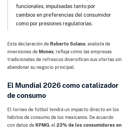
funcionales, impulsadas tanto por
cambios en preferencias del consumidor
como por presiones regulatorias.
Esta declaración de
Roberto Solano
, analista de
inversiones de
Monex
, refleja cómo las empresas
tradicionales de refrescos diversifican sus ofertas sin
abandonar su negocio principal.
El Mundial 2026 como catalizador
de consumo
El torneo de fútbol tendrá un impacto directo en los
hábitos de consumo de los mexicanos. De acuerdo
con datos de
KPMG
, el
23% de los consumidores en