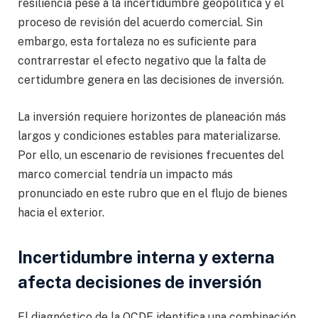
resiliencia pese a la incertidumbre geopolítica y el
proceso de revisión del acuerdo comercial. Sin
embargo, esta fortaleza no es suficiente para
contrarrestar el efecto negativo que la falta de
certidumbre genera en las decisiones de inversión.
La inversión requiere horizontes de planeación más
largos y condiciones estables para materializarse.
Por ello, un escenario de revisiones frecuentes del
marco comercial tendría un impacto más
pronunciado en este rubro que en el flujo de bienes
hacia el exterior.
Incertidumbre interna y externa
afecta decisiones de inversión
El diagnóstico de la OCDE identifica una combinación