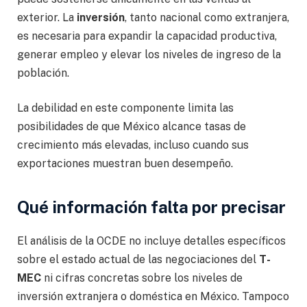
exterior. La
inversión
, tanto nacional como extranjera,
es necesaria para expandir la capacidad productiva,
generar empleo y elevar los niveles de ingreso de la
población.
La debilidad en este componente limita las
posibilidades de que México alcance tasas de
crecimiento más elevadas, incluso cuando sus
exportaciones muestran buen desempeño.
Qué información falta por precisar
El análisis de la OCDE no incluye detalles específicos
sobre el estado actual de las negociaciones del
T-
MEC
ni cifras concretas sobre los niveles de
inversión extranjera o doméstica en México. Tampoco