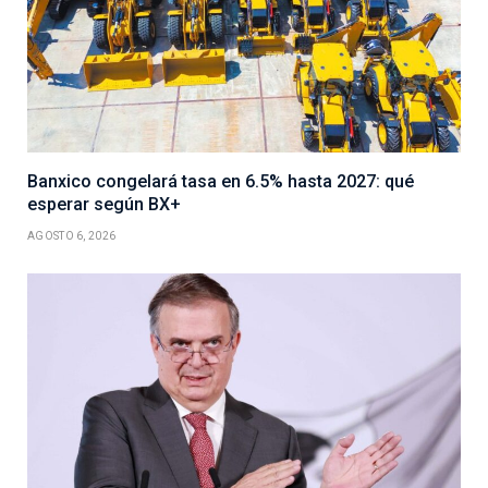
Banxico congelará tasa en 6.5% hasta 2027: qué
esperar según BX+
AGOSTO 6, 2026