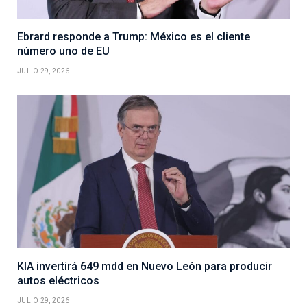
Ebrard responde a Trump: México es el cliente
número uno de EU
JULIO 29, 2026
KIA invertirá 649 mdd en Nuevo León para producir
autos eléctricos
JULIO 29, 2026