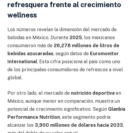
refresquera frente al crecimiento
wellness
Los números revelan la dimensión del mercado de
bebidas en México. Durante
2025
, los mexicanos
consumieron más de
26,278 millones de litros de
bebidas azucaradas
, según datos de
Euromonitor
International
. Esta cifra posiciona al país como uno
de los principales consumidores de refrescos a nivel
global.
Por otro lado, el mercado de
nutrición deportiva
en
México, aunque menor en comparación, muestra un
potencial de crecimiento significativo. Según
Glanbia
Performance Nutrition
, este segmento podría
alcanzar los
3,900 millones de dólares hacia 2033
,