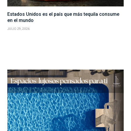
Estados Unidos es el país que más tequila consume
en el mundo
JULIO 29, 2026