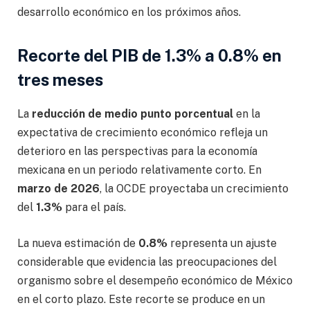
desarrollo económico en los próximos años.
Recorte del PIB de 1.3% a 0.8% en
tres meses
La
reducción de medio punto porcentual
en la
expectativa de crecimiento económico refleja un
deterioro en las perspectivas para la economía
mexicana en un periodo relativamente corto. En
marzo de 2026
, la OCDE proyectaba un crecimiento
del
1.3%
para el país.
La nueva estimación de
0.8%
representa un ajuste
considerable que evidencia las preocupaciones del
organismo sobre el desempeño económico de México
en el corto plazo. Este recorte se produce en un