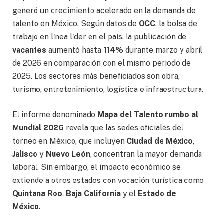
generó un crecimiento acelerado en la demanda de
talento en México. Según datos de
OCC
, la bolsa de
trabajo en línea líder en el país, la publicación de
vacantes
aumentó hasta
114%
durante marzo y abril
de 2026 en comparación con el mismo periodo de
2025. Los sectores más beneficiados son obra,
turismo, entretenimiento, logística e infraestructura.
El informe denominado
Mapa del Talento rumbo al
Mundial 2026
revela que las sedes oficiales del
torneo en México, que incluyen
Ciudad de México
,
Jalisco
y
Nuevo León
, concentran la mayor demanda
laboral. Sin embargo, el impacto económico se
extiende a otros estados con vocación turística como
Quintana Roo
,
Baja California
y el
Estado de
México
.