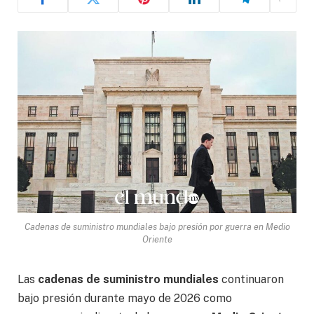
Cadenas de suministro mundiales bajo presión por guerra en Medio
Oriente
Las
cadenas de suministro mundiales
continuaron
bajo presión durante mayo de 2026 como