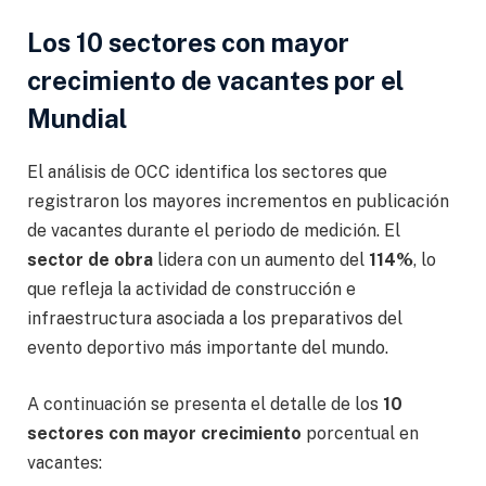
Los 10 sectores con mayor
crecimiento de vacantes por el
Mundial
El análisis de OCC identifica los sectores que
registraron los mayores incrementos en publicación
de vacantes durante el periodo de medición. El
sector de obra
lidera con un aumento del
114%
, lo
que refleja la actividad de construcción e
infraestructura asociada a los preparativos del
evento deportivo más importante del mundo.
A continuación se presenta el detalle de los
10
sectores con mayor crecimiento
porcentual en
vacantes: