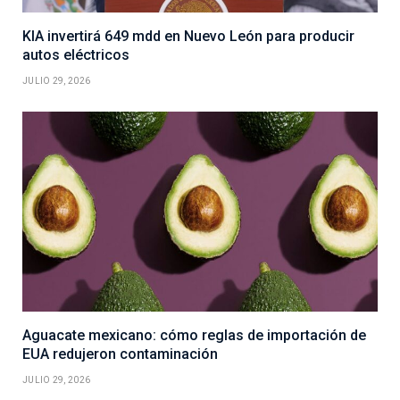
KIA invertirá 649 mdd en Nuevo León para producir
autos eléctricos
JULIO 29, 2026
Aguacate mexicano: cómo reglas de importación de
EUA redujeron contaminación
JULIO 29, 2026