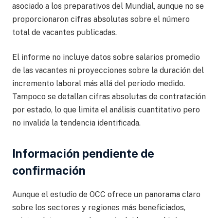
asociado a los preparativos del Mundial, aunque no se
proporcionaron cifras absolutas sobre el número
total de vacantes publicadas.
El informe no incluye datos sobre salarios promedio
de las vacantes ni proyecciones sobre la duración del
incremento laboral más allá del periodo medido.
Tampoco se detallan cifras absolutas de contratación
por estado, lo que limita el análisis cuantitativo pero
no invalida la tendencia identificada.
Información pendiente de
confirmación
Aunque el estudio de OCC ofrece un panorama claro
sobre los sectores y regiones más beneficiados,