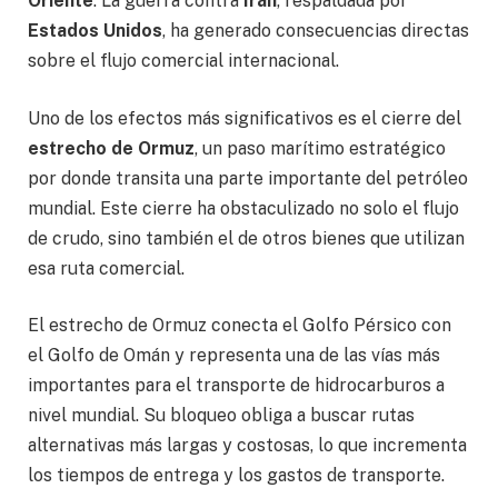
Oriente
. La guerra contra
Irán
, respaldada por
Estados Unidos
, ha generado consecuencias directas
sobre el flujo comercial internacional.
Uno de los efectos más significativos es el cierre del
estrecho de Ormuz
, un paso marítimo estratégico
por donde transita una parte importante del petróleo
mundial. Este cierre ha obstaculizado no solo el flujo
de crudo, sino también el de otros bienes que utilizan
esa ruta comercial.
El estrecho de Ormuz conecta el Golfo Pérsico con
el Golfo de Omán y representa una de las vías más
importantes para el transporte de hidrocarburos a
nivel mundial. Su bloqueo obliga a buscar rutas
alternativas más largas y costosas, lo que incrementa
los tiempos de entrega y los gastos de transporte.