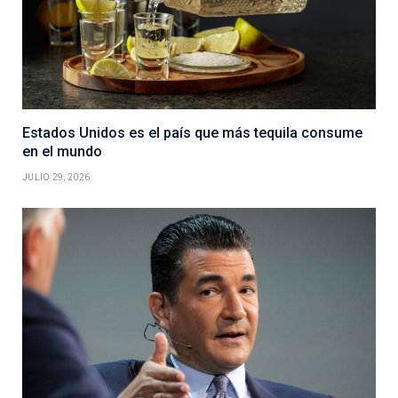
Estados Unidos es el país que más tequila consume
en el mundo
JULIO 29, 2026