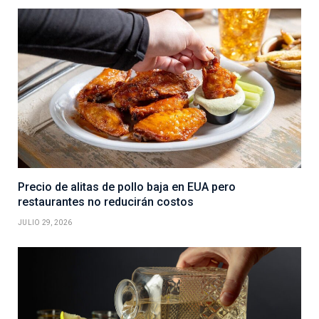
Precio de alitas de pollo baja en EUA pero
restaurantes no reducirán costos
JULIO 29, 2026