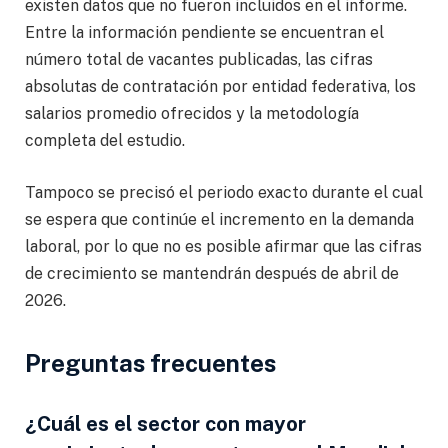
existen datos que no fueron incluidos en el informe.
Entre la información pendiente se encuentran el
número total de vacantes publicadas, las cifras
absolutas de contratación por entidad federativa, los
salarios promedio ofrecidos y la metodología
completa del estudio.
Tampoco se precisó el periodo exacto durante el cual
se espera que continúe el incremento en la demanda
laboral, por lo que no es posible afirmar que las cifras
de crecimiento se mantendrán después de abril de
2026.
Preguntas frecuentes
¿Cuál es el sector con mayor