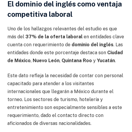
El dominio del inglés como ventaja
competitiva laboral
Uno de los hallazgos relevantes del estudio es que
más del
37% de la oferta laboral
en entidades clave
cuenta con requerimiento de
dominio del inglés
. Las
entidades donde este porcentaje destaca son
Ciudad
de México
,
Nuevo León
,
Quintana Roo
y
Yucatán
.
Este dato refleja la necesidad de contar con personal
capacitado para atender a los visitantes
internacionales que llegarán a México durante el
torneo. Los sectores de turismo, hotelería y
entretenimiento son especialmente sensibles a este
requerimiento, dado el contacto directo con
aficionados de diversas nacionalidades.