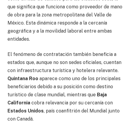
que significa que funciona como proveedor de mano
de obra para la zona metropolitana del Valle de
México. Esta dinámica responde a la cercanía
geográfica y a la movilidad laboral entre ambas
entidades.
El fenómeno de contratación también beneficia a
estados que, aunque no son sedes oficiales, cuentan
con infraestructura turística y hotelera relevante.
Quintana Roo
aparece como uno de los principales
beneficiarios debido a su posición como destino
turístico de clase mundial, mientras que
Baja
California
cobra relevancia por su cercanía con
Estados Unidos
, país coanfitrión del Mundial junto
con Canadá.