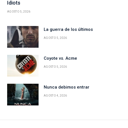
Idiots
AGOSTO 5, 2026
La guerra de los últimos
AGOSTO 5, 2026
Coyote vs. Acme
AGOSTO 5, 2026
Nunca debimos entrar
AGOSTO 4, 2026