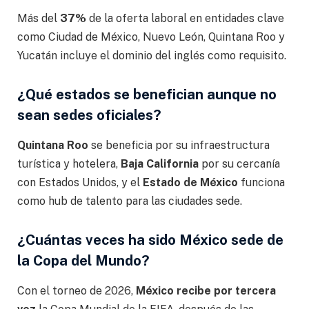
Más del
37%
de la oferta laboral en entidades clave
como Ciudad de México, Nuevo León, Quintana Roo y
Yucatán incluye el dominio del inglés como requisito.
¿Qué estados se benefician aunque no
sean sedes oficiales?
Quintana Roo
se beneficia por su infraestructura
turística y hotelera,
Baja California
por su cercanía
con Estados Unidos, y el
Estado de México
funciona
como hub de talento para las ciudades sede.
¿Cuántas veces ha sido México sede de
la Copa del Mundo?
Con el torneo de 2026,
México recibe por tercera