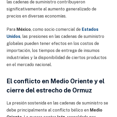
las cadenas de suministro contribuyeron
significativamente al aumento generalizado de
precios en diversas economías.
Para
México
, como socio comercial de
Estados
Unidos
, las presiones en las cadenas de suministro
globales pueden tener efectos en los costos de
importación, los tiempos de entrega de insumos
industriales y la disponibilidad de ciertos productos
en el mercado nacional.
El conflicto en Medio Oriente y el
cierre del estrecho de Ormuz
La presión sostenida en las cadenas de suministro se
debe principalmente al conflicto bélico en
Medio