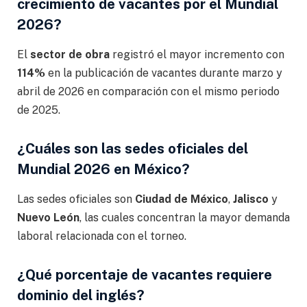
crecimiento de vacantes por el Mundial
2026?
El
sector de obra
registró el mayor incremento con
114%
en la publicación de vacantes durante marzo y
abril de 2026 en comparación con el mismo periodo
de 2025.
¿Cuáles son las sedes oficiales del
Mundial 2026 en México?
Las sedes oficiales son
Ciudad de México
,
Jalisco
y
Nuevo León
, las cuales concentran la mayor demanda
laboral relacionada con el torneo.
¿Qué porcentaje de vacantes requiere
dominio del inglés?