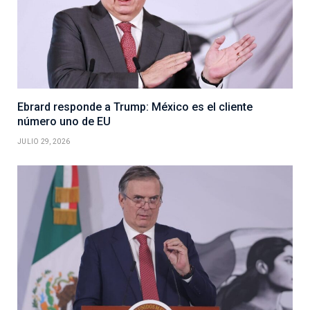
Ebrard responde a Trump: México es el cliente
número uno de EU
JULIO 29, 2026