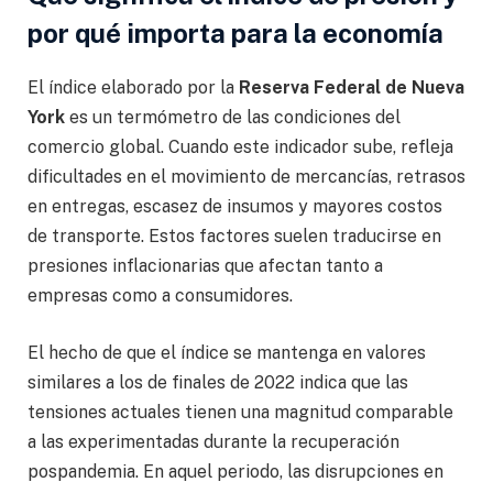
por qué importa para la economía
El índice elaborado por la
Reserva Federal de Nueva
York
es un termómetro de las condiciones del
comercio global. Cuando este indicador sube, refleja
dificultades en el movimiento de mercancías, retrasos
en entregas, escasez de insumos y mayores costos
de transporte. Estos factores suelen traducirse en
presiones inflacionarias que afectan tanto a
empresas como a consumidores.
El hecho de que el índice se mantenga en valores
similares a los de finales de 2022 indica que las
tensiones actuales tienen una magnitud comparable
a las experimentadas durante la recuperación
pospandemia. En aquel periodo, las disrupciones en