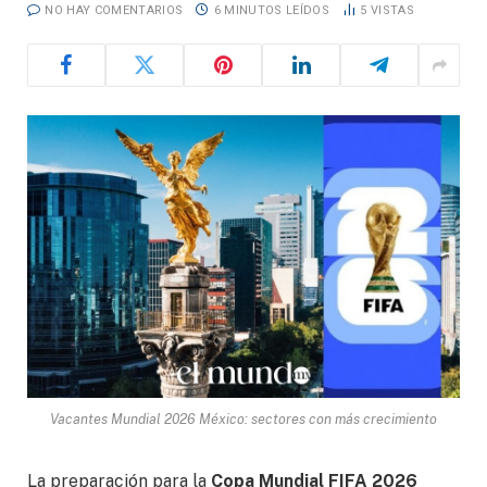
NO HAY COMENTARIOS
6 MINUTOS LEÍDOS
5
VISTAS
Vacantes Mundial 2026 México: sectores con más crecimiento
La preparación para la
Copa Mundial FIFA 2026