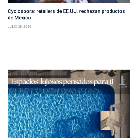
Cyclospora: retailers de EE.UU. rechazan productos
de México
JULIO 28, 2026