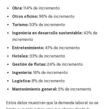
Obra:
114% de incremento
Otros oficios:
96% de incremento
Turismo:
53% de incremento
Ingeniería en desarrollo sustentable:
43% de
incremento
Entretenimiento:
41% de incremento
Hoteles:
33% de incremento
Gestión de flotas:
24% de incremento
Ingeniería:
16% de incremento
Logística:
8% de incremento
Mantenimiento general:
5% de incremento
Estos datos muestran que la demanda laboral no se