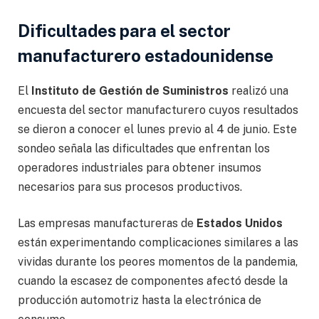
Dificultades para el sector
manufacturero estadounidense
El
Instituto de Gestión de Suministros
realizó una
encuesta del sector manufacturero cuyos resultados
se dieron a conocer el lunes previo al 4 de junio. Este
sondeo señala las dificultades que enfrentan los
operadores industriales para obtener insumos
necesarios para sus procesos productivos.
Las empresas manufactureras de
Estados Unidos
están experimentando complicaciones similares a las
vividas durante los peores momentos de la pandemia,
cuando la escasez de componentes afectó desde la
producción automotriz hasta la electrónica de