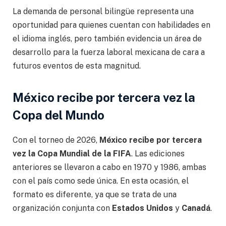
La demanda de personal bilingüe representa una
oportunidad para quienes cuentan con habilidades en
el idioma inglés, pero también evidencia un área de
desarrollo para la fuerza laboral mexicana de cara a
futuros eventos de esta magnitud.
México recibe por tercera vez la
Copa del Mundo
Con el torneo de 2026,
México recibe por tercera
vez la Copa Mundial de la FIFA
. Las ediciones
anteriores se llevaron a cabo en 1970 y 1986, ambas
con el país como sede única. En esta ocasión, el
formato es diferente, ya que se trata de una
organización conjunta con
Estados Unidos
y
Canadá
.