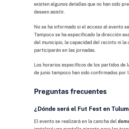
existen algunos detalles que no han sido pr
deseen asistir.
No se ha informado si el acceso al evento se
Tampoco se ha especificado la dirección ex
del municipio, la capacidad del recinto ni 
participarán en las jornadas.
Los horarios específicos de los partidos de 
de junio tampoco han sido confirmados por 
Preguntas frecuentes
¿Dónde será el Fut Fest en Tulu
El evento se realizará en la cancha del
domo