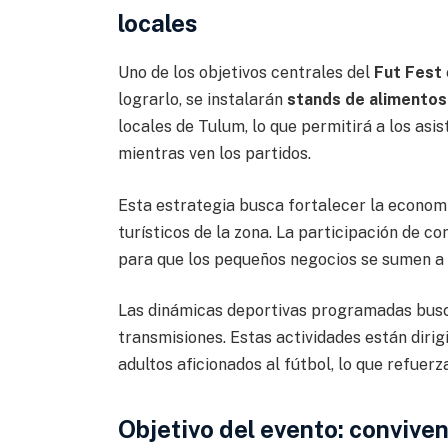
locales
Uno de los objetivos centrales del
Fut Fest
lograrlo, se instalarán
stands de alimentos
locales de Tulum, lo que permitirá a los as
mientras ven los partidos.
Esta estrategia busca fortalecer la economí
turísticos de la zona. La participación de
para que los pequeños negocios se sumen a 
Las dinámicas deportivas programadas busca
transmisiones. Estas actividades están dirig
adultos aficionados al fútbol, lo que refuerz
Objetivo del evento: conviven