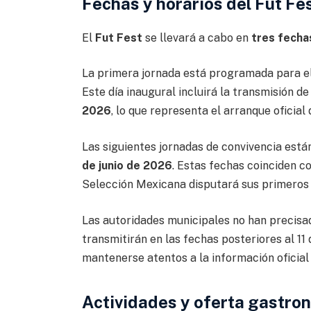
Fechas y horarios del Fut Fe
El
Fut Fest
se llevará a cabo en
tres fecha
La primera jornada está programada para e
Este día inaugural incluirá la transmisión de
2026
, lo que representa el arranque oficial
Las siguientes jornadas de convivencia est
de junio de 2026
. Estas fechas coinciden co
Selección Mexicana disputará sus primeros
Las autoridades municipales no han precisad
transmitirán en las fechas posteriores al 11 
mantenerse atentos a la información oficial
Actividades y oferta gastr