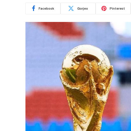
Facebook
Gorjeo
Pinterest