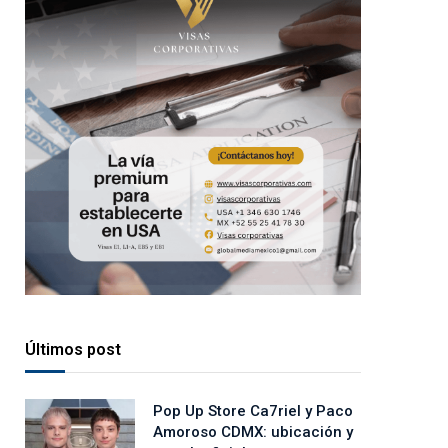
Últimos post
Pop Up Store Ca7riel y Paco
Amoroso CDMX: ubicación y