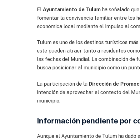
El
Ayuntamiento de Tulum
ha señalado que 
fomentar la convivencia familiar entre los h
económica local mediante el impulso al comer
Tulum es uno de los destinos turísticos más
este pueden atraer tanto a residentes como 
las fechas del Mundial. La combinación de f
busca posicionar al municipio como un punt
La participación de la
Dirección de Promoci
intención de aprovechar el contexto del Mu
municipio.
Información pendiente por c
Aunque el Ayuntamiento de Tulum ha dado a