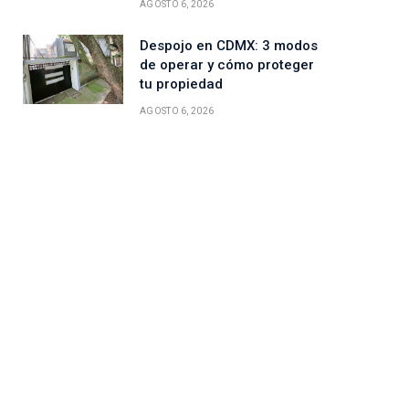
AGOSTO 6, 2026
Despojo en CDMX: 3 modos
de operar y cómo proteger
tu propiedad
AGOSTO 6, 2026