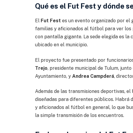
Qué es el Fut Fest y dónde se
El
Fut Fest
es un evento organizado por el 
familias y aficionados al fútbol para ver los
con pantalla gigante. La sede elegida es la
ubicado en el municipio.
El proyecto fue presentado por funcionari
Trejo
, presidente municipal de Tulum, junto
Ayuntamiento, y
Andrea Campderá
, direct
Además de las transmisiones deportivas, e
diseñadas para diferentes públicos. Habrá di
y aficionados al fútbol en general, lo que 
la simple transmisión de los encuentros.