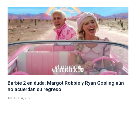
Barbie 2 en duda: Margot Robbie y Ryan Gosling aún
no acuerdan su regreso
AGOSTO 4, 2026