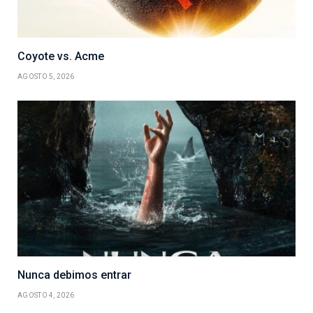
Coyote vs. Acme
AGOSTO 5, 2026
Nunca debimos entrar
AGOSTO 4, 2026