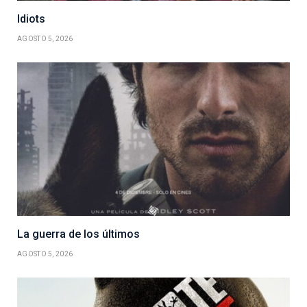
Idiots
AGOSTO 5, 2026
La guerra de los últimos
AGOSTO 5, 2026