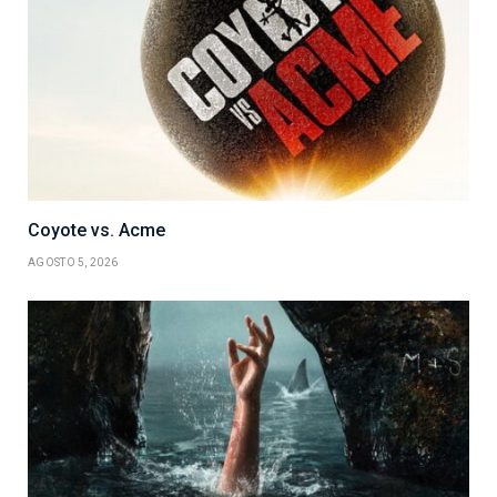
Coyote vs. Acme
AGOSTO 5, 2026