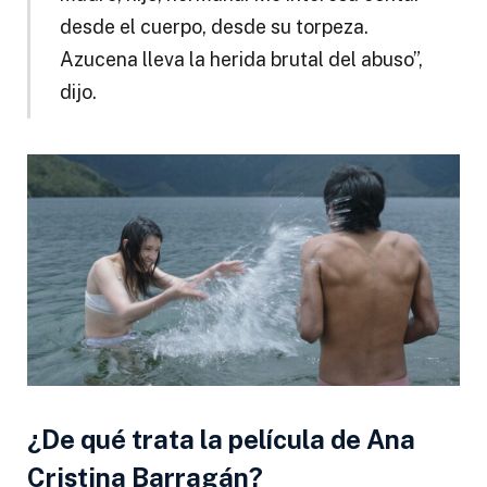
desde el cuerpo, desde su torpeza.
Azucena lleva la herida brutal del abuso”,
dijo.
¿De qué trata la película de Ana
Cristina Barragán?