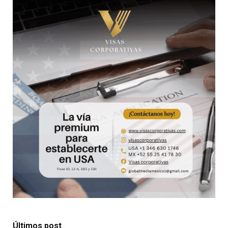
Últimos post