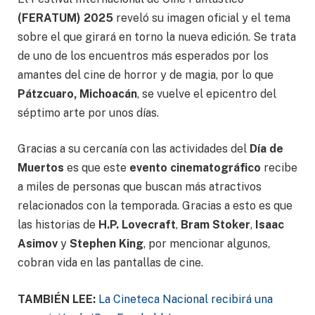
(FERATUM) 2025
reveló su imagen oficial y el tema
sobre el que girará en torno la nueva edición. Se trata
de uno de los encuentros más esperados por los
amantes del cine de horror y de magia, por lo que
Pátzcuaro, Michoacán
, se vuelve el epicentro del
séptimo arte por unos días.
Gracias a su cercanía con las actividades del
Día de
Muertos
es que este
evento cinematográfico
recibe
a miles de personas que buscan más atractivos
relacionados con la temporada. Gracias a esto es que
las historias de
H.P. Lovecraft
,
Bram Stoker
,
Isaac
Asimov
y
Stephen King
, por mencionar algunos,
cobran vida en las pantallas de cine.
TAMBIÉN LEE:
La Cineteca Nacional recibirá una