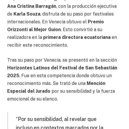
Ana Cristina Barragán
, con la producción ejecutiva
de
Karla Souza
, disfruta de su paso por festivales
internacionales. En Venecia obtuvo el
Premio
Orizzonti al Mejor Guion
. Esto convirtió a su
realizadora en la
primera directora ecuatoriana
en
recibir este reconocimiento.
Tras su paso por Venecia, se presentó en la sección
Horizontes Latinos del Festival de San Sebastián
2025
. Fue en esta competencia donde obtuvo un
reconocimiento más. Se trató de una
Mención
Especial del Jurado
por su sensibilidad y la fuerza
emocional de su elenco.
“Por su sensibilidad, al revelar que
incluso en contextos marcados por la