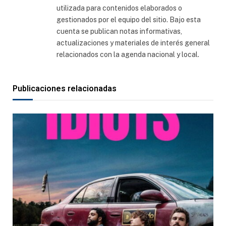
utilizada para contenidos elaborados o
gestionados por el equipo del sitio. Bajo esta
cuenta se publican notas informativas,
actualizaciones y materiales de interés general
relacionados con la agenda nacional y local.
Publicaciones relacionadas