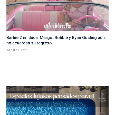
Barbie 2 en duda: Margot Robbie y Ryan Gosling aún
no acuerdan su regreso
AGOSTO 4, 2026