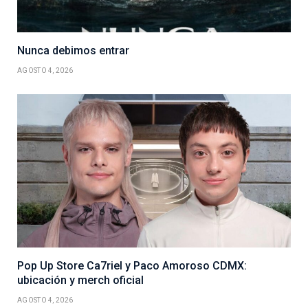
Nunca debimos entrar
AGOSTO 4, 2026
Pop Up Store Ca7riel y Paco Amoroso CDMX:
ubicación y merch oficial
AGOSTO 4, 2026