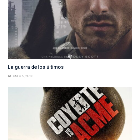
La guerra de los últimos
AGOSTO 5, 2026