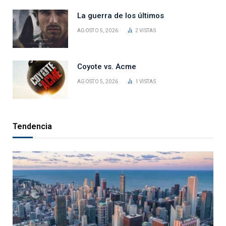
La guerra de los últimos
AGOSTO 5, 2026
2
VISTAS
Coyote vs. Acme
AGOSTO 5, 2026
1
VISTAS
Tendencia