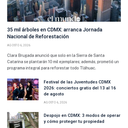
35 mil árboles en CDMX: arranca Jornada
Nacional de Reforestación
AGOSTO 6, 2026
Clara Brugada anunció que solo en la Sierra de Santa
Catarina se plantarán 10 mil ejemplares; además, prometió un
programa integral para reforestar todo Tláhuac.
Festival de las Juventudes CDMX
2026: conciertos gratis del 13 al 16
de agosto
AGOSTO 6, 2026
Despojo en CDMX: 3 modos de operar
y cómo proteger tu propiedad