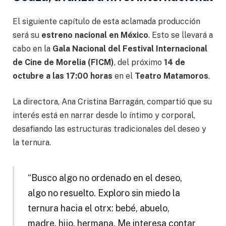
El siguiente capítulo de esta aclamada producción
será su
estreno nacional en México
. Esto se llevará a
cabo en la
Gala Nacional del Festival Internacional
de Cine de Morelia (FICM)
, del próximo
14 de
octubre a las 17:00 horas
en el
Teatro Matamoros
.
La directora, Ana Cristina Barragán, compartió que su
interés está en narrar desde lo íntimo y corporal,
desafiando las estructuras tradicionales del deseo y
la ternura.
“Busco algo no ordenado en el deseo,
algo no resuelto. Exploro sin miedo la
ternura hacia el otrx: bebé, abuelo,
madre, hijo, hermana. Me interesa contar