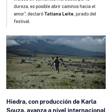
dureza, es posible abrir caminos hacia el
amor”, declaró
Tatiana Leite
, jurado del
festival.
Hiedra, con producción de Karla
Souza, avanza a nivel internacional