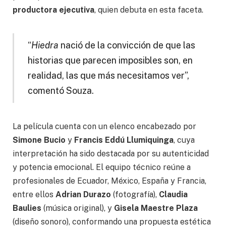
productora ejecutiva
, quien debuta en esta faceta.
“
Hiedra
nació de la convicción de que las
historias que parecen imposibles son, en
realidad, las que más necesitamos ver”,
comentó Souza.
La película cuenta con un elenco encabezado por
Simone Bucio
y
Francis Eddú Llumiquinga
, cuya
interpretación ha sido destacada por su autenticidad
y potencia emocional. El equipo técnico reúne a
profesionales de Ecuador, México, España y Francia,
entre ellos
Adrian Durazo
(fotografía),
Claudia
Baulies
(música original), y
Gisela Maestre Plaza
(diseño sonoro), conformando una propuesta estética