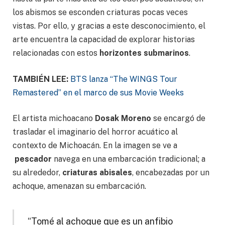
los abismos se esconden criaturas pocas veces
vistas. Por ello, y gracias a este desconocimiento, el
arte encuentra la capacidad de explorar historias
relacionadas con estos
horizontes submarinos
.
TAMBIÉN LEE:
BTS lanza “The WINGS Tour
Remastered” en el marco de sus Movie Weeks
El artista michoacano
Dosak Moreno
se encargó de
trasladar el imaginario del horror acuático al
contexto de Michoacán. En la imagen se ve a
pescador
navega en una embarcación tradicional; a
su alrededor,
criaturas abisales
, encabezadas por un
achoque, amenazan su embarcación.
“Tomé al achoque que es un anfibio