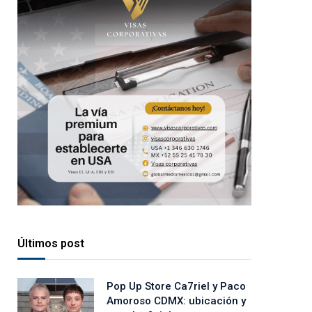
Últimos post
Pop Up Store Ca7riel y Paco
Amoroso CDMX: ubicación y