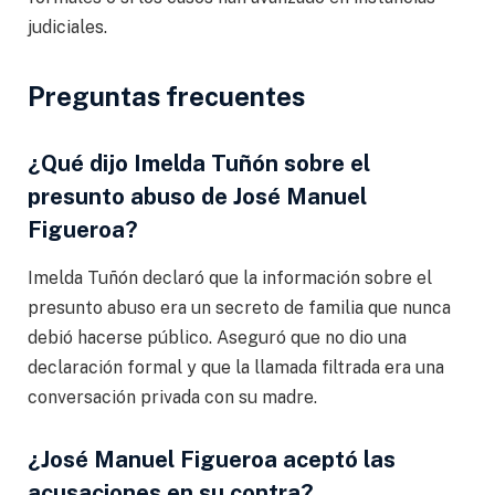
judiciales.
Preguntas frecuentes
¿Qué dijo Imelda Tuñón sobre el
presunto abuso de José Manuel
Figueroa?
Imelda Tuñón declaró que la información sobre el
presunto abuso era un secreto de familia que nunca
debió hacerse público. Aseguró que no dio una
declaración formal y que la llamada filtrada era una
conversación privada con su madre.
¿José Manuel Figueroa aceptó las
acusaciones en su contra?