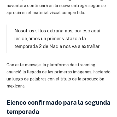
noventera continuará en la nueva entrega, según se
aprecia en el material visual compartido.
Nosotros sí los extrañamos, por eso aquí
les dejamos un primer vistazo a la
temporada 2 de Nadie nos va a extrañar
Con este mensaje, la plataforma de streaming
anunció la llegada de las primeras imágenes, haciendo
un juego de palabras con el título de la producción
mexicana.
Elenco confirmado para la segunda
temporada