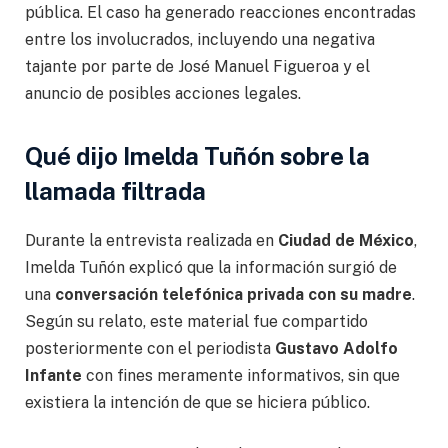
pública. El caso ha generado reacciones encontradas
entre los involucrados, incluyendo una negativa
tajante por parte de José Manuel Figueroa y el
anuncio de posibles acciones legales.
Qué dijo Imelda Tuñón sobre la
llamada filtrada
Durante la entrevista realizada en
Ciudad de México
,
Imelda Tuñón explicó que la información surgió de
una
conversación telefónica privada con su madre
.
Según su relato, este material fue compartido
posteriormente con el periodista
Gustavo Adolfo
Infante
con fines meramente informativos, sin que
existiera la intención de que se hiciera público.