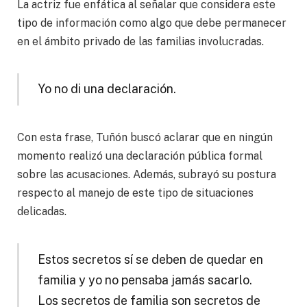
La actriz fue enfática al señalar que considera este
tipo de información como algo que debe permanecer
en el ámbito privado de las familias involucradas.
Yo no di una declaración.
Con esta frase, Tuñón buscó aclarar que en ningún
momento realizó una declaración pública formal
sobre las acusaciones. Además, subrayó su postura
respecto al manejo de este tipo de situaciones
delicadas.
Estos secretos sí se deben de quedar en
familia y yo no pensaba jamás sacarlo.
Los secretos de familia son secretos de