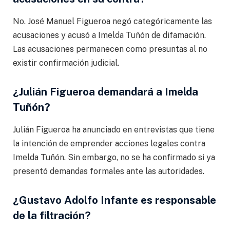
No. José Manuel Figueroa negó categóricamente las
acusaciones y acusó a Imelda Tuñón de difamación.
Las acusaciones permanecen como presuntas al no
existir confirmación judicial.
¿Julián Figueroa demandará a Imelda
Tuñón?
Julián Figueroa ha anunciado en entrevistas que tiene
la intención de emprender acciones legales contra
Imelda Tuñón. Sin embargo, no se ha confirmado si ya
presentó demandas formales ante las autoridades.
¿Gustavo Adolfo Infante es responsable
de la filtración?