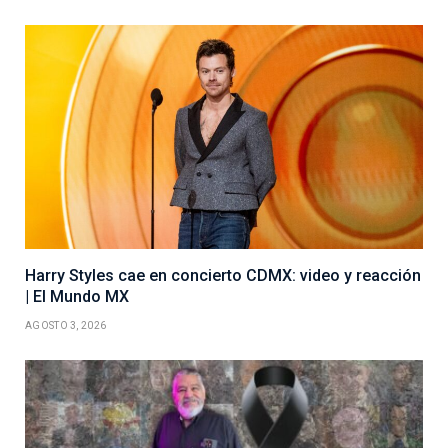
Harry Styles cae en concierto CDMX: video y reacción
| El Mundo MX
AGOSTO 3, 2026