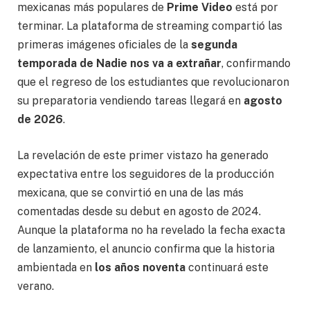
mexicanas más populares de
Prime Video
está por
terminar. La plataforma de streaming compartió las
primeras imágenes oficiales de la
segunda
temporada de Nadie nos va a extrañar
, confirmando
que el regreso de los estudiantes que revolucionaron
su preparatoria vendiendo tareas llegará en
agosto
de 2026
.
La revelación de este primer vistazo ha generado
expectativa entre los seguidores de la producción
mexicana, que se convirtió en una de las más
comentadas desde su debut en agosto de 2024.
Aunque la plataforma no ha revelado la fecha exacta
de lanzamiento, el anuncio confirma que la historia
ambientada en
los años noventa
continuará este
verano.