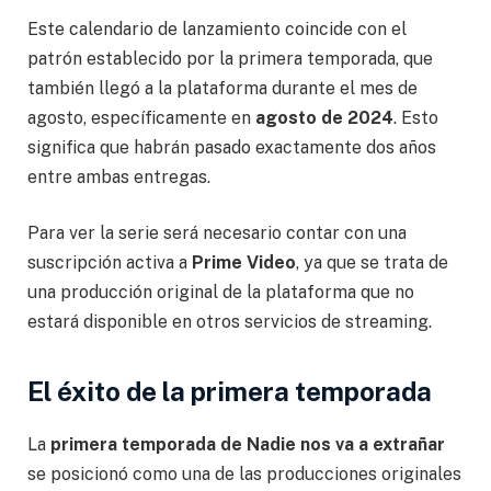
Este calendario de lanzamiento coincide con el
patrón establecido por la primera temporada, que
también llegó a la plataforma durante el mes de
agosto, específicamente en
agosto de 2024
. Esto
significa que habrán pasado exactamente dos años
entre ambas entregas.
Para ver la serie será necesario contar con una
suscripción activa a
Prime Video
, ya que se trata de
una producción original de la plataforma que no
estará disponible en otros servicios de streaming.
El éxito de la primera temporada
La
primera temporada de Nadie nos va a extrañar
se posicionó como una de las producciones originales