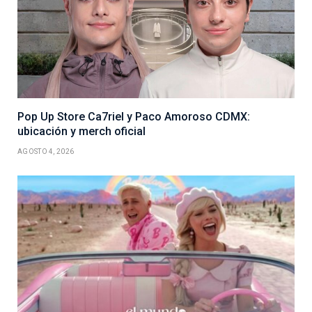
Pop Up Store Ca7riel y Paco Amoroso CDMX:
ubicación y merch oficial
AGOSTO 4, 2026