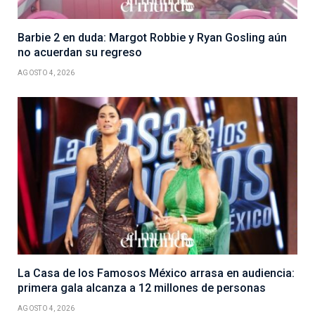
Barbie 2 en duda: Margot Robbie y Ryan Gosling aún
no acuerdan su regreso
AGOSTO 4, 2026
La Casa de los Famosos México arrasa en audiencia:
primera gala alcanza a 12 millones de personas
AGOSTO 4, 2026