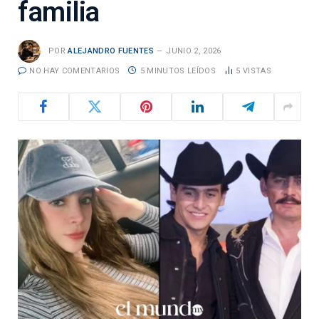
familia
POR
ALEJANDRO FUENTES
JUNIO 2, 2026
NO HAY COMENTARIOS
5 MINUTOS LEÍDOS
5
VISTAS