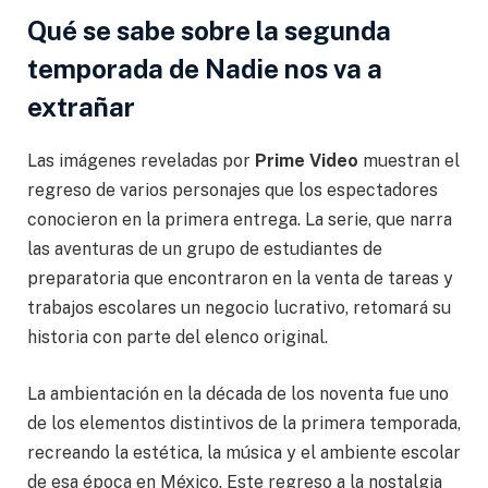
Qué se sabe sobre la segunda
temporada de Nadie nos va a
extrañar
Las imágenes reveladas por
Prime Video
muestran el
regreso de varios personajes que los espectadores
conocieron en la primera entrega. La serie, que narra
las aventuras de un grupo de estudiantes de
preparatoria que encontraron en la venta de tareas y
trabajos escolares un negocio lucrativo, retomará su
historia con parte del elenco original.
La ambientación en la década de los noventa fue uno
de los elementos distintivos de la primera temporada,
recreando la estética, la música y el ambiente escolar
de esa época en México. Este regreso a la nostalgia