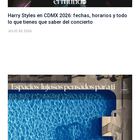
Harry Styles en CDMX 2026: fechas, horarios y todo
lo que tienes que saber del concierto
JULIO 30, 2026