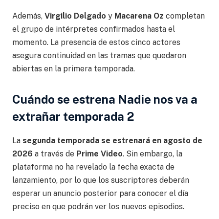
Además,
Virgilio Delgado
y
Macarena Oz
completan
el grupo de intérpretes confirmados hasta el
momento. La presencia de estos cinco actores
asegura continuidad en las tramas que quedaron
abiertas en la primera temporada.
Cuándo se estrena Nadie nos va a
extrañar temporada 2
La
segunda temporada se estrenará en agosto de
2026
a través de
Prime Video
. Sin embargo, la
plataforma no ha revelado la fecha exacta de
lanzamiento, por lo que los suscriptores deberán
esperar un anuncio posterior para conocer el día
preciso en que podrán ver los nuevos episodios.