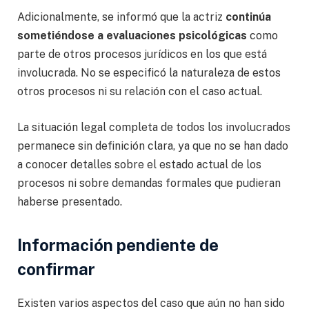
Adicionalmente, se informó que la actriz
continúa
sometiéndose a evaluaciones psicológicas
como
parte de otros procesos jurídicos en los que está
involucrada. No se especificó la naturaleza de estos
otros procesos ni su relación con el caso actual.
La situación legal completa de todos los involucrados
permanece sin definición clara, ya que no se han dado
a conocer detalles sobre el estado actual de los
procesos ni sobre demandas formales que pudieran
haberse presentado.
Información pendiente de
confirmar
Existen varios aspectos del caso que aún no han sido