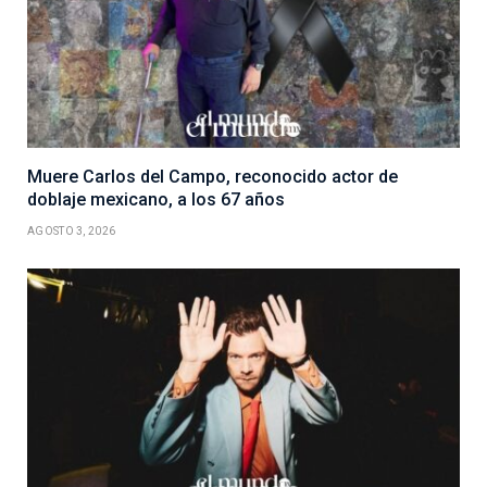
Muere Carlos del Campo, reconocido actor de
doblaje mexicano, a los 67 años
AGOSTO 3, 2026