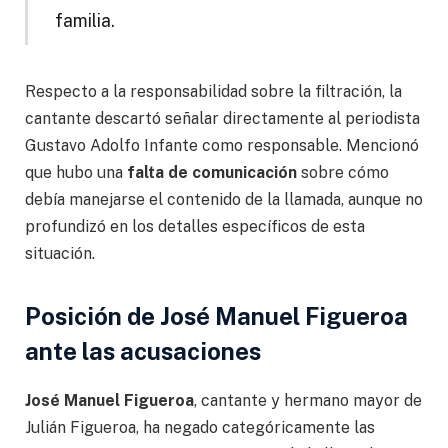
familia.
Respecto a la responsabilidad sobre la filtración, la
cantante descartó señalar directamente al periodista
Gustavo Adolfo Infante como responsable. Mencionó
que hubo una
falta de comunicación
sobre cómo
debía manejarse el contenido de la llamada, aunque no
profundizó en los detalles específicos de esta
situación.
Posición de José Manuel Figueroa
ante las acusaciones
José Manuel Figueroa
, cantante y hermano mayor de
Julián Figueroa, ha negado categóricamente las