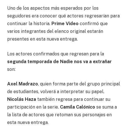
Uno de los aspectos más esperados por los
seguidores era conocer qué actores regresarían para
continuar la historia.
Prime Video
confirmó que
varios integrantes del elenco original estarán
presentes en esta nueva entrega.
Los actores confirmados que regresan para la
segunda temporada de Nadie nos va a extrañar
son:
Axel Madrazo
, quien forma parte del grupo principal
de estudiantes, volverá a interpretar su papel.
Nicolás Haza
también regresa para continuar su
participación en la serie.
Camila Calónico
se suma a
la lista de actores que retoman sus personajes en
esta nueva entrega.