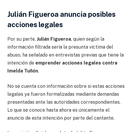
Julián Figueroa anuncia posibles
acciones legales
Por su parte,
Julián Figueroa
, quien según la
información filtrada sería la presunta víctima del
abuso, ha señalado en entrevistas previas que tiene la
intención de
emprender acciones legales contra
Imelda Tuñón
.
No se cuenta con información sobre si estas acciones
legales ya fueron formalizadas mediante demandas
presentadas ante las autoridades correspondientes.
Lo que se conoce hasta ahora es únicamente el
anuncio de esta intención por parte del cantante.