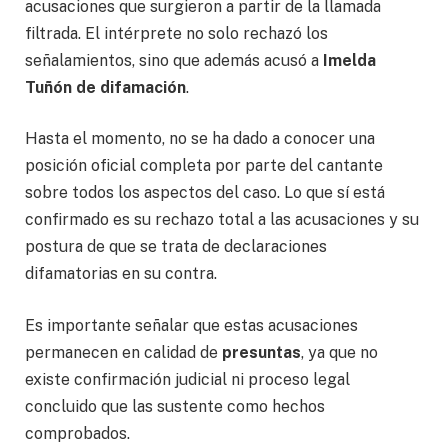
acusaciones que surgieron a partir de la llamada
filtrada. El intérprete no solo rechazó los
señalamientos, sino que además acusó a
Imelda
Tuñón de difamación
.
Hasta el momento, no se ha dado a conocer una
posición oficial completa por parte del cantante
sobre todos los aspectos del caso. Lo que sí está
confirmado es su rechazo total a las acusaciones y su
postura de que se trata de declaraciones
difamatorias en su contra.
Es importante señalar que estas acusaciones
permanecen en calidad de
presuntas
, ya que no
existe confirmación judicial ni proceso legal
concluido que las sustente como hechos
comprobados.