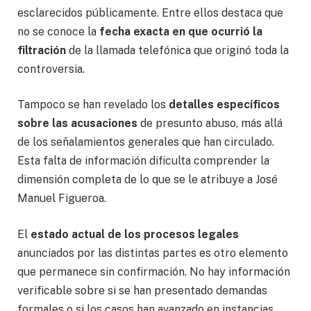
esclarecidos públicamente. Entre ellos destaca que
no se conoce la
fecha exacta en que ocurrió la
filtración
de la llamada telefónica que originó toda la
controversia.
Tampoco se han revelado los
detalles específicos
sobre las acusaciones
de presunto abuso, más allá
de los señalamientos generales que han circulado.
Esta falta de información dificulta comprender la
dimensión completa de lo que se le atribuye a José
Manuel Figueroa.
El
estado actual de los procesos legales
anunciados por las distintas partes es otro elemento
que permanece sin confirmación. No hay información
verificable sobre si se han presentado demandas
formales o si los casos han avanzado en instancias