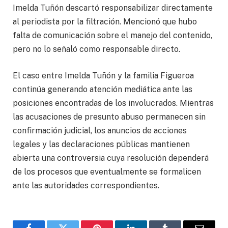
Imelda Tuñón descartó responsabilizar directamente
al periodista por la filtración. Mencionó que hubo
falta de comunicación sobre el manejo del contenido,
pero no lo señaló como responsable directo.
El caso entre Imelda Tuñón y la familia Figueroa
continúa generando atención mediática ante las
posiciones encontradas de los involucrados. Mientras
las acusaciones de presunto abuso permanecen sin
confirmación judicial, los anuncios de acciones
legales y las declaraciones públicas mantienen
abierta una controversia cuya resolución dependerá
de los procesos que eventualmente se formalicen
ante las autoridades correspondientes.