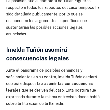
La posición oficial completa de Julián Figueroa
respecto a todos los aspectos del caso tampoco ha
sido detallada públicamente, por lo que se
desconocen los argumentos específicos que
sustentarían las posibles acciones legales
anunciadas.
Imelda Tuñón asumirá
consecuencias legales
Ante el panorama de posibles demandas y
señalamientos en su contra, Imelda Tuñón declaró
que está dispuesta a
asumir las consecuencias
legales
que se deriven del caso. Esta postura fue
expresada durante la misma entrevista donde habló
sobre la filtración de la llamada.