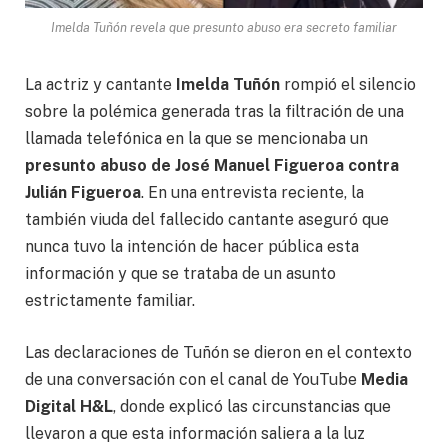
Imelda Tuñón revela que presunto abuso era secreto familiar
La actriz y cantante
Imelda Tuñón
rompió el silencio
sobre la polémica generada tras la filtración de una
llamada telefónica en la que se mencionaba un
presunto abuso de José Manuel Figueroa contra
Julián Figueroa
. En una entrevista reciente, la
también viuda del fallecido cantante aseguró que
nunca tuvo la intención de hacer pública esta
información y que se trataba de un asunto
estrictamente familiar.
Las declaraciones de Tuñón se dieron en el contexto
de una conversación con el canal de YouTube
Media
Digital H&L
, donde explicó las circunstancias que
llevaron a que esta información saliera a la luz