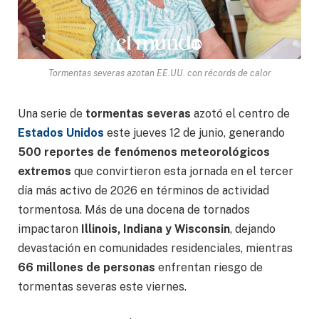
Tormentas severas azotan EE.UU. con récords de calor
Una serie de
tormentas severas
azotó el centro de
Estados Unidos
este jueves 12 de junio, generando
500 reportes de fenómenos meteorológicos
extremos
que convirtieron esta jornada en el tercer
día más activo de 2026 en términos de actividad
tormentosa. Más de una docena de tornados
impactaron
Illinois, Indiana y Wisconsin
, dejando
devastación en comunidades residenciales, mientras
66 millones de personas
enfrentan riesgo de
tormentas severas este viernes.