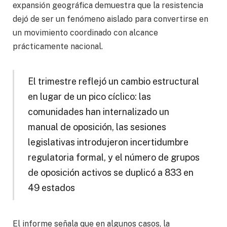
expansión geográfica demuestra que la resistencia
dejó de ser un fenómeno aislado para convertirse en
un movimiento coordinado con alcance
prácticamente nacional.
El trimestre reflejó un cambio estructural
en lugar de un pico cíclico: las
comunidades han internalizado un
manual de oposición, las sesiones
legislativas introdujeron incertidumbre
regulatoria formal, y el número de grupos
de oposición activos se duplicó a 833 en
49 estados
El informe señala que en algunos casos, la