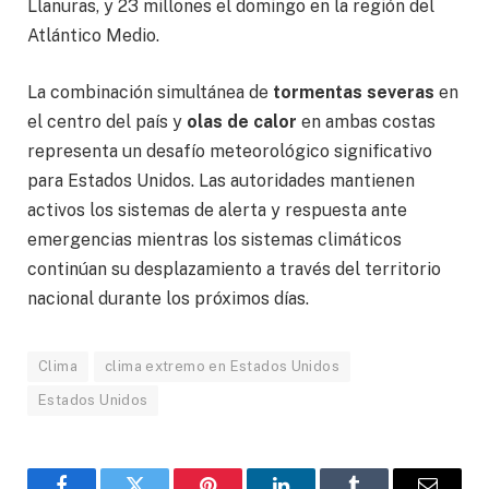
Llanuras, y 23 millones el domingo en la región del
Atlántico Medio.
La combinación simultánea de
tormentas severas
en
el centro del país y
olas de calor
en ambas costas
representa un desafío meteorológico significativo
para Estados Unidos. Las autoridades mantienen
activos los sistemas de alerta y respuesta ante
emergencias mientras los sistemas climáticos
continúan su desplazamiento a través del territorio
nacional durante los próximos días.
Clima
clima extremo en Estados Unidos
Estados Unidos