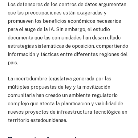
Los defensores de los centros de datos argumentan
que las preocupaciones están exageradas y
promueven los beneficios económicos necesarios
para el auge de la IA. Sin embargo, el estudio
documenta que las comunidades han desarrollado
estrategias sistemáticas de oposición, compartiendo
información y tácticas entre diferentes regiones del
país.
La incertidumbre legislativa generada por las
múltiples propuestas de ley y la movilización
comunitaria han creado un ambiente regulatorio
complejo que afecta la planificación y viabilidad de
nuevos proyectos de infraestructura tecnológica en
territorio estadounidense.