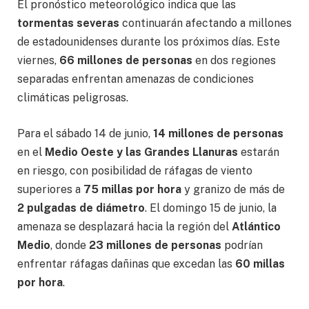
El pronóstico meteorológico indica que las
tormentas severas
continuarán afectando a millones
de estadounidenses durante los próximos días. Este
viernes,
66 millones de personas
en dos regiones
separadas enfrentan amenazas de condiciones
climáticas peligrosas.
Para el sábado 14 de junio,
14 millones de personas
en el
Medio Oeste y las Grandes Llanuras
estarán
en riesgo, con posibilidad de ráfagas de viento
superiores a
75 millas por hora
y granizo de más de
2 pulgadas de diámetro
. El domingo 15 de junio, la
amenaza se desplazará hacia la región del
Atlántico
Medio
, donde
23 millones de personas
podrían
enfrentar ráfagas dañinas que excedan las
60 millas
por hora
.