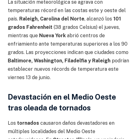
La situación meteorológica se agrava con
temperaturas récord en las costas este y oeste del
país.
Raleigh, Carolina del Norte
, alcanzó los
101
grados Fahrenheit
(38 grados Celsius) el jueves,
mientras que
Nueva York
abrió centros de
enfriamiento ante temperaturas superiores a los 90
grados. Las proyecciones indican que ciudades como
Baltimore, Washington, Filadelfia y Raleigh
podrían
establecer nuevos récords de temperatura este
viernes 13 de junio.
Devastación en el Medio Oeste
tras oleada de tornados
Los
tornados
causaron daños devastadores en
múltiples localidades del Medio Oeste