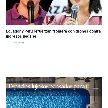
Ecuador y Perú refuerzan frontera con drones contra
ingresos ilegales
JULIO 27, 2026