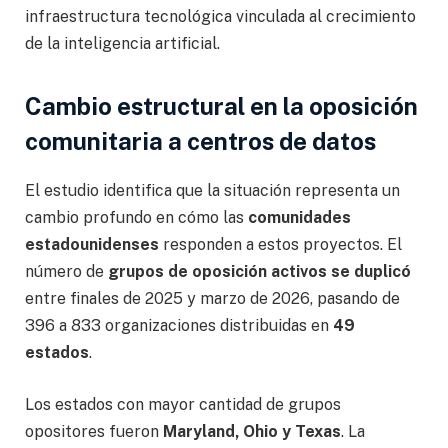
infraestructura tecnológica vinculada al crecimiento
de la inteligencia artificial.
Cambio estructural en la oposición
comunitaria a centros de datos
El estudio identifica que la situación representa un
cambio profundo en cómo las
comunidades
estadounidenses
responden a estos proyectos. El
número de
grupos de oposición activos se duplicó
entre finales de 2025 y marzo de 2026, pasando de
396 a 833 organizaciones distribuidas en
49
estados
.
Los estados con mayor cantidad de grupos
opositores fueron
Maryland, Ohio y Texas
. La