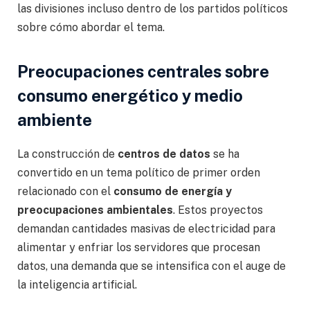
las divisiones incluso dentro de los partidos políticos
sobre cómo abordar el tema.
Preocupaciones centrales sobre
consumo energético y medio
ambiente
La construcción de
centros de datos
se ha
convertido en un tema político de primer orden
relacionado con el
consumo de energía y
preocupaciones ambientales
. Estos proyectos
demandan cantidades masivas de electricidad para
alimentar y enfriar los servidores que procesan
datos, una demanda que se intensifica con el auge de
la inteligencia artificial.