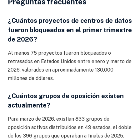
Preguntas frecuentes
¿Cuántos proyectos de centros de datos
fueron bloqueados en el primer trimestre
de 2026?
Al menos 75 proyectos fueron bloqueados o
retrasados en Estados Unidos entre enero y marzo de
2026, valorados en aproximadamente 130,000
millones de dólares.
¿Cuántos grupos de oposición existen
actualmente?
Para marzo de 2026, existían 833 grupos de
oposición activos distribuidos en 49 estados, el doble
de los 396 grupos que operaban a finales de 2025.