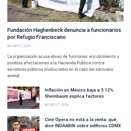
Fundación Haghenbeck denuncia a funcionarios
por Refugio Franciscano
AGOSTO 7, 2026
La organización acusa abuso de funciones, encubrimiento y
posibles afectaciones a la Hacienda Pública contra
servidores públicos involucrados en el caso del santuario
animal.
Inflación en México baja a 3.12%:
Sheinbaum explica factores
AGOSTO 7, 2026
Cine Ópera no está a la venta: qué
dice INDAABIN sobre edificios CDMX