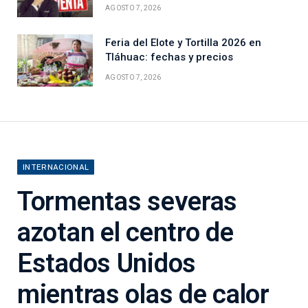
AGOSTO 7, 2026
Feria del Elote y Tortilla 2026 en
Tláhuac: fechas y precios
AGOSTO 7, 2026
INTERNACIONAL
Tormentas severas
azotan el centro de
Estados Unidos
mientras olas de calor