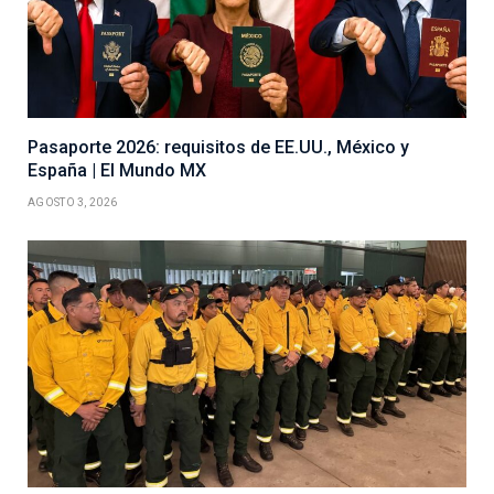
Pasaporte 2026: requisitos de EE.UU., México y
España | El Mundo MX
AGOSTO 3, 2026