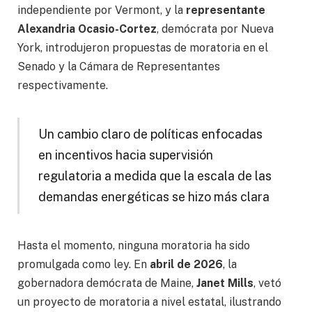
independiente por Vermont, y la
representante
Alexandria Ocasio-Cortez
, demócrata por Nueva
York, introdujeron propuestas de moratoria en el
Senado y la Cámara de Representantes
respectivamente.
Un cambio claro de políticas enfocadas
en incentivos hacia supervisión
regulatoria a medida que la escala de las
demandas energéticas se hizo más clara
Hasta el momento, ninguna moratoria ha sido
promulgada como ley. En
abril de 2026
, la
gobernadora demócrata de Maine,
Janet Mills
, vetó
un proyecto de moratoria a nivel estatal, ilustrando