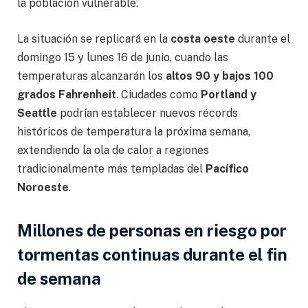
la población vulnerable.
La situación se replicará en la
costa oeste
durante el
domingo 15 y lunes 16 de junio, cuando las
temperaturas alcanzarán los
altos 90 y bajos 100
grados Fahrenheit
. Ciudades como
Portland y
Seattle
podrían establecer nuevos récords
históricos de temperatura la próxima semana,
extendiendo la ola de calor a regiones
tradicionalmente más templadas del
Pacífico
Noroeste
.
Millones de personas en riesgo por
tormentas continuas durante el fin
de semana