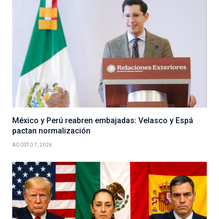
México y Perú reabren embajadas: Velasco y Espá
pactan normalización
AGOSTO 7, 2026