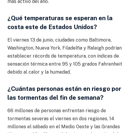
más activo del año.
¿Qué temperaturas se esperan en la
costa este de Estados Unidos?
El viernes 13 de junio, ciudades como Baltimore,
Washington, Nueva York, Filadelfia y Raleigh podrían
establecer récords de temperatura, con índices de
sensación térmica entre 95 y 105 grados Fahrenheit
debido al calor y la humedad.
¿Cuántas personas están en riesgo por
las tormentas del fin de semana?
66 millones de personas enfrentan riesgo de
tormentas severas el viernes en dos regiones, 14
millones el sábado en el Medio Oeste y las Grandes