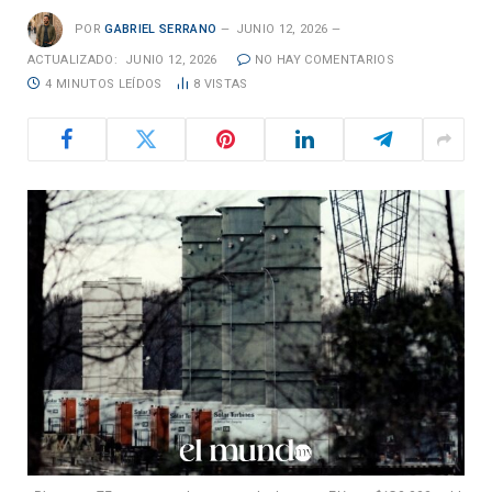
POR
GABRIEL SERRANO
JUNIO 12, 2026
ACTUALIZADO:
JUNIO 12, 2026
NO HAY COMENTARIOS
4 MINUTOS LEÍDOS
8
VISTAS