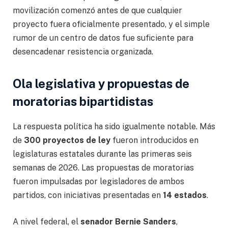
movilización comenzó antes de que cualquier
proyecto fuera oficialmente presentado, y el simple
rumor de un centro de datos fue suficiente para
desencadenar resistencia organizada.
Ola legislativa y propuestas de
moratorias bipartidistas
La respuesta política ha sido igualmente notable. Más
de
300 proyectos de ley
fueron introducidos en
legislaturas estatales durante las primeras seis
semanas de 2026. Las propuestas de moratorias
fueron impulsadas por legisladores de ambos
partidos, con iniciativas presentadas en
14 estados
.
A nivel federal, el
senador Bernie Sanders
,