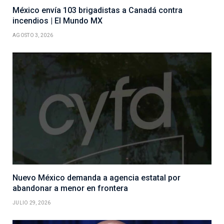
México envía 103 brigadistas a Canadá contra
incendios | El Mundo MX
AGOSTO 3, 2026
Nuevo México demanda a agencia estatal por
abandonar a menor en frontera
JULIO 29, 2026