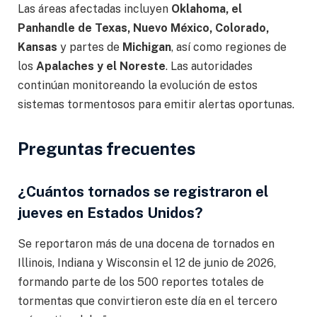
Las áreas afectadas incluyen
Oklahoma, el
Panhandle de Texas, Nuevo México, Colorado,
Kansas
y partes de
Michigan
, así como regiones de
los
Apalaches y el Noreste
. Las autoridades
continúan monitoreando la evolución de estos
sistemas tormentosos para emitir alertas oportunas.
Preguntas frecuentes
¿Cuántos tornados se registraron el
jueves en Estados Unidos?
Se reportaron más de una docena de tornados en
Illinois, Indiana y Wisconsin el 12 de junio de 2026,
formando parte de los 500 reportes totales de
tormentas que convirtieron este día en el tercero