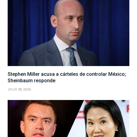
Stephen Miller acusa a cárteles de controlar México;
Sheinbaum responde
JULIO 28, 2026