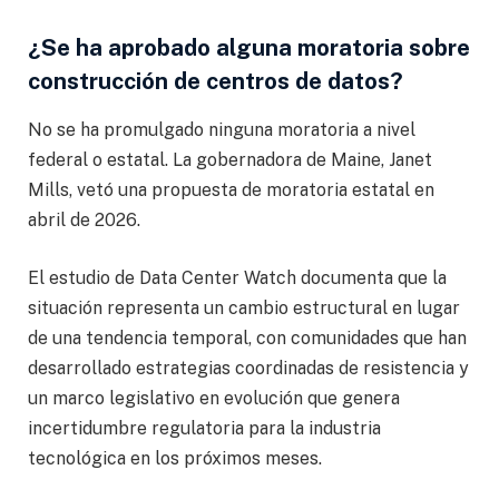
¿Se ha aprobado alguna moratoria sobre
construcción de centros de datos?
No se ha promulgado ninguna moratoria a nivel
federal o estatal. La gobernadora de Maine, Janet
Mills, vetó una propuesta de moratoria estatal en
abril de 2026.
El estudio de Data Center Watch documenta que la
situación representa un cambio estructural en lugar
de una tendencia temporal, con comunidades que han
desarrollado estrategias coordinadas de resistencia y
un marco legislativo en evolución que genera
incertidumbre regulatoria para la industria
tecnológica en los próximos meses.