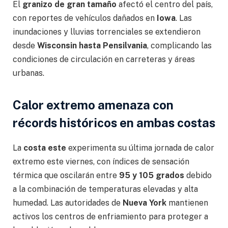
El
granizo de gran tamaño
afectó el centro del país,
con reportes de vehículos dañados en
Iowa
. Las
inundaciones y lluvias torrenciales se extendieron
desde
Wisconsin hasta Pensilvania
, complicando las
condiciones de circulación en carreteras y áreas
urbanas.
Calor extremo amenaza con
récords históricos en ambas costas
La
costa este
experimenta su última jornada de calor
extremo este viernes, con índices de sensación
térmica que oscilarán entre
95 y 105 grados
debido
a la combinación de temperaturas elevadas y alta
humedad. Las autoridades de
Nueva York
mantienen
activos los centros de enfriamiento para proteger a