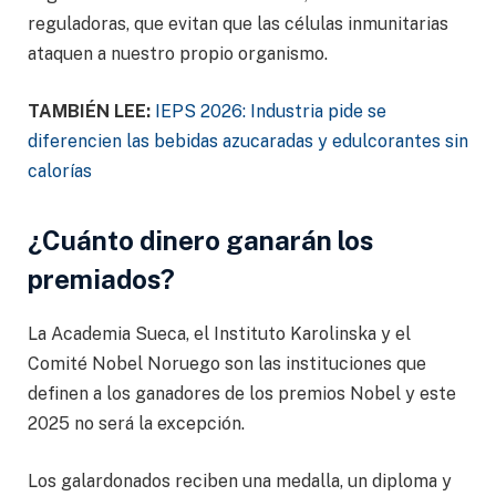
reguladoras, que evitan que las células inmunitarias
ataquen a nuestro propio organismo.
TAMBIÉN LEE:
IEPS 2026: Industria pide se
diferencien las bebidas azucaradas y edulcorantes sin
calorías
¿Cuánto dinero ganarán los
premiados?
La Academia Sueca, el Instituto Karolinska y el
Comité Nobel Noruego son las instituciones que
definen a los ganadores de los premios Nobel y este
2025 no será la excepción.
Los galardonados reciben una medalla, un diploma y