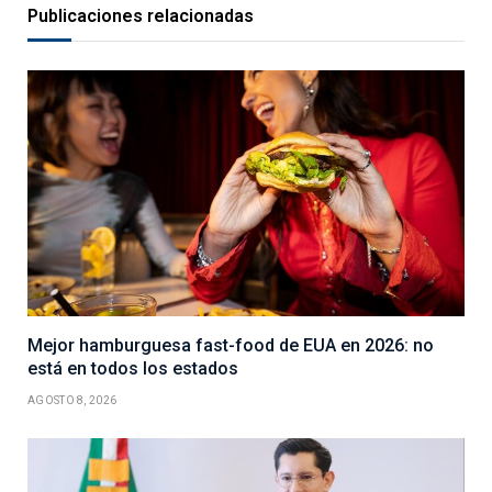
Publicaciones relacionadas
Mejor hamburguesa fast-food de EUA en 2026: no
está en todos los estados
AGOSTO 8, 2026