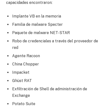
capacidades encontraron:
Implante VB en la memoria
Familia de malware Specter
Paquete de malware NET-STAR
Robo de credenciales a través del proveedor de
red
Agente Racoon
China Chopper
Impacket
Ghüst RAT
Exfiltración de Shell de administración de
Exchange
Potato Suite