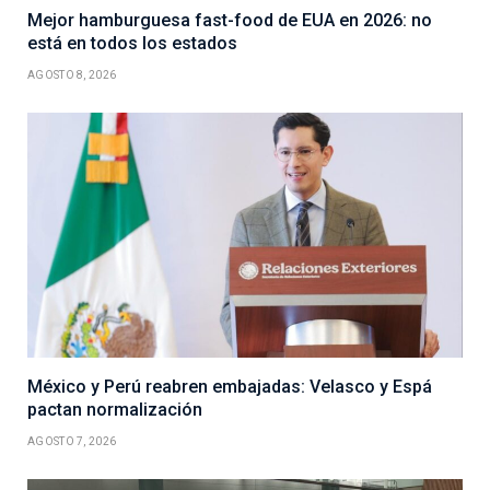
Mejor hamburguesa fast-food de EUA en 2026: no
está en todos los estados
AGOSTO 8, 2026
México y Perú reabren embajadas: Velasco y Espá
pactan normalización
AGOSTO 7, 2026