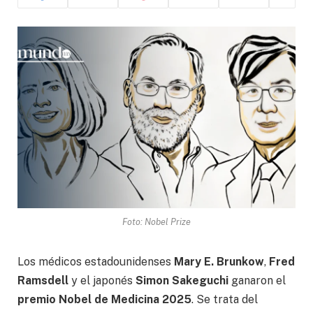
Foto: Nobel Prize
Los médicos estadounidenses
Mary E. Brunkow
,
Fred
Ramsdell
y el japonés
Simon Sakeguchi
ganaron el
premio Nobel de Medicina 2025
. Se trata del