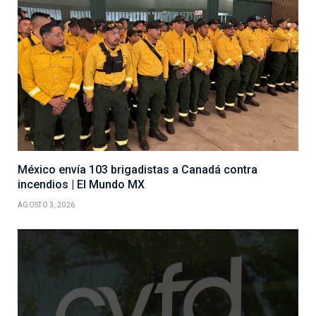
México envía 103 brigadistas a Canadá contra
incendios | El Mundo MX
AGOSTO 3, 2026