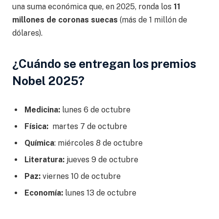
una suma económica que, en 2025, ronda los
11
millones de coronas suecas
(más de 1 millón de
dólares).
¿Cuándo se entregan los premios
Nobel 2025?
Medicina:
lunes 6 de octubre
Física:
martes 7 de octubre
Química
: miércoles 8 de octubre
Literatura:
jueves 9 de octubre
Paz:
viernes 10 de octubre
Economía:
lunes 13 de octubre