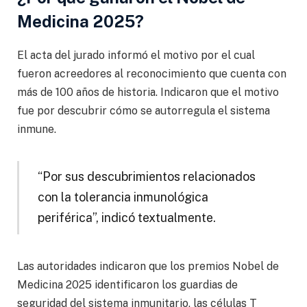
Medicina 2025?
El acta del jurado informó el motivo por el cual
fueron acreedores al reconocimiento que cuenta con
más de 100 años de historia. Indicaron que el motivo
fue por descubrir cómo se autorregula el sistema
inmune.
“Por sus descubrimientos relacionados
con la tolerancia inmunológica
periférica”, indicó textualmente.
Las autoridades indicaron que los premios Nobel de
Medicina 2025 identificaron los guardias de
seguridad del sistema inmunitario, las células T