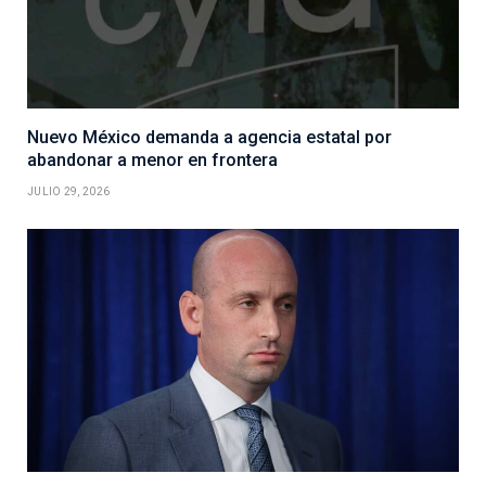
Nuevo México demanda a agencia estatal por
abandonar a menor en frontera
JULIO 29, 2026