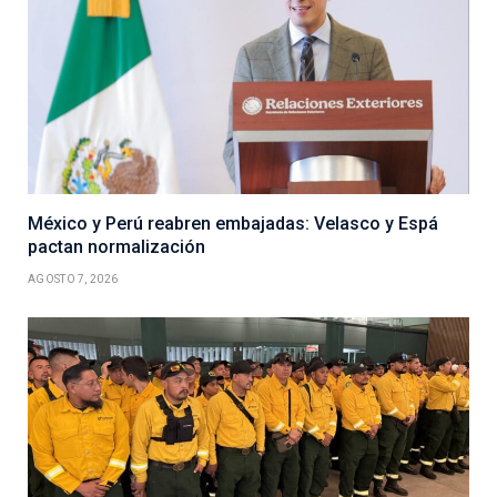
México y Perú reabren embajadas: Velasco y Espá
pactan normalización
AGOSTO 7, 2026