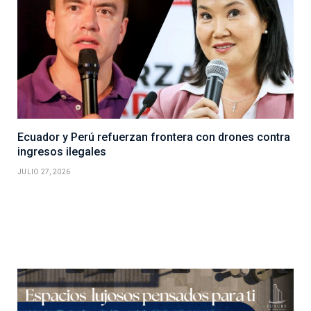
Ecuador y Perú refuerzan frontera con drones contra
ingresos ilegales
JULIO 27, 2026