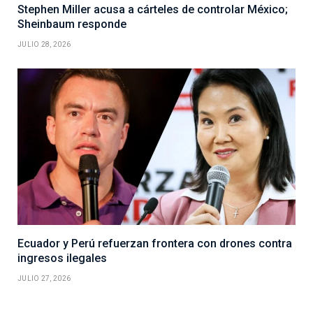
Stephen Miller acusa a cárteles de controlar México;
Sheinbaum responde
JULIO 28, 2026
Ecuador y Perú refuerzan frontera con drones contra
ingresos ilegales
JULIO 27, 2026