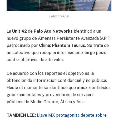
Foto: Freepik
La
Unit 42
de
Palo Ato Networks
identificó a un
nuevo grupo de Amenaza Persistente Avanzada (APT)
patrocinado por
China
:
Phantom Taurus
. Se trata de
un colectivo que recopila información a largo plazo
contra objetivos de alto valor.
De acuerdo con los reportes el objetivo es la
obtención de información confidencial y no pública.
Hasta el momento se identificó que ataca a entidades
gubernamentales y proveedores de servicios
públicos de Medio Oriente, África y Asia.
TAMBIÉN LEE:
Llave MX protagoniza debate sobre