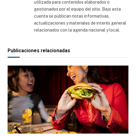
utilizada para contenidos elaborados o
gestionados por el equipo del sitio. Bajo esta
cuenta se publican notas informativas,
actualizaciones y materiales de interés general
relacionados con la agenda nacional y local.
Publicaciones relacionadas