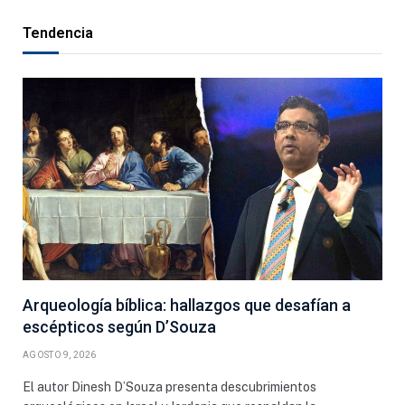
Tendencia
Arqueología bíblica: hallazgos que desafían a
escépticos según D’Souza
AGOSTO 9, 2026
El autor Dinesh D’Souza presenta descubrimientos