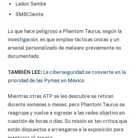
Ladon Samba
SMBCliente
Lo que hace peligroso a Phantom Taurus, según la
investigación
, es que emplea tácticas únicas y un
arsenal personalizado de
malware
previamente no
documentado.
TAMBIÉN LEE:
La ciberseguridad se convierte en la
prioridad de las Pymes en México
Mientras otras ATP se les descubre se retiran
durante semanas o meses, pero Phantom Taurus se
reagrupa y vuelve a ingresar a las redes objetivo en
cuestión de horas o días. Su misión es tan crítica que
están dispuestos a arriesgarse a la exposición para
mantener el acceso.