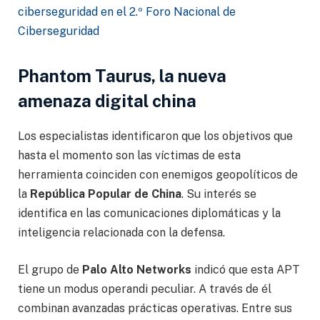
ciberseguridad en el 2.º Foro Nacional de
Ciberseguridad
Phantom Taurus, la nueva
amenaza digital china
Los especialistas identificaron que los objetivos que
hasta el momento son las víctimas de esta
herramienta coinciden con enemigos geopolíticos de
la
República Popular de China
. Su interés se
identifica en las comunicaciones diplomáticas y la
inteligencia relacionada con la defensa.
El grupo de
Palo Alto Networks
indicó que esta APT
tiene un modus operandi peculiar. A través de él
combinan avanzadas prácticas operativas. Entre sus