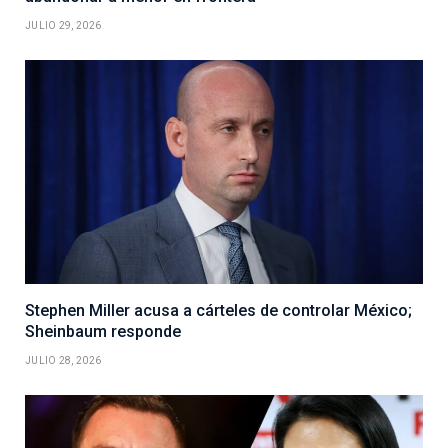
JULIO 29, 2026
Stephen Miller acusa a cárteles de controlar México;
Sheinbaum responde
JULIO 28, 2026