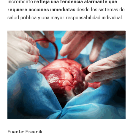
incremento
refleja una tendencia alarmante que
requiere acciones inmediatas
desde los sistemas de
salud pública y una mayor responsabilidad individual.
Fuente: Freepik