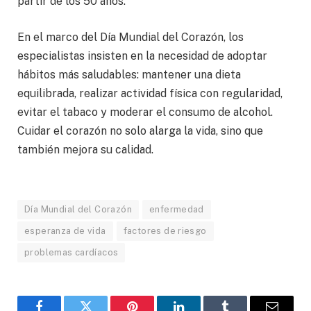
partir de los 50 años.
En el marco del Día Mundial del Corazón, los
especialistas insisten en la necesidad de adoptar
hábitos más saludables: mantener una dieta
equilibrada, realizar actividad física con regularidad,
evitar el tabaco y moderar el consumo de alcohol.
Cuidar el corazón no solo alarga la vida, sino que
también mejora su calidad.
Día Mundial del Corazón
enfermedad
esperanza de vida
factores de riesgo
problemas cardíacos