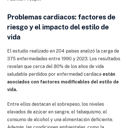
Problemas cardiacos: factores de
riesgo y el impacto del estilo de
vida
El estudio realizado en 204 países analizó la carga de
375 enfermedades entre 1990 y 2023. Los resultados
revelan que cerca del 80% de los años de vida
saludable perdidos por enfermedad cardíaca
están
asociados con factores modificables del estilo de
vida.
Entre ellos destacan el sobrepeso, los niveles
elevados de azúcar en sangre, el tabaquismo, el
consumo de alcohol y una alimentación deficiente.
Además, las condiciones ambientales, como la