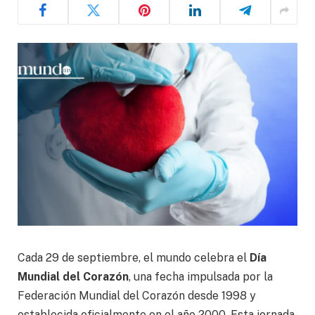
Cada 29 de septiembre, el mundo celebra el
Día
Mundial del Corazón
, una fecha impulsada por la
Federación Mundial del Corazón desde 1998 y
establecida oficialmente en el año 2000. Esta jornada