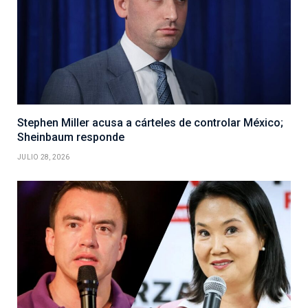
Stephen Miller acusa a cárteles de controlar México;
Sheinbaum responde
JULIO 28, 2026