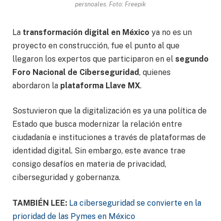
persnoales. Foto: Freepik
La
transformación digital en México
ya no es un
proyecto en construcción, fue el punto al que
llegaron los expertos que participaron en el
segundo
Foro Nacional de Ciberseguridad
, quienes
abordaron la
plataforma Llave MX
.
Sostuvieron que la digitalización es ya una política de
Estado que busca modernizar la relación entre
ciudadanía e instituciones a través de plataformas de
identidad digital. Sin embargo, este avance trae
consigo desafíos en materia de privacidad,
ciberseguridad y gobernanza.
TAMBIÉN LEE:
La ciberseguridad se convierte en la
prioridad de las Pymes en México