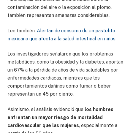
contaminación del aire o la exposición al plomo,
también representan amenazas considerables.
Lee también:
Alertan de consumo de un pastelito
mexicano que afecta a la salud intestinal en niños
Los investigadores señalaron que los problemas
metabólicos, como la obesidad y la diabetes, aportan
un 67% a la pérdida de años de vida saludables por
enfermedades cardíacas, mientras que los
comportamientos dañinos como fumar o beber
representan un 45 por ciento.
Asimismo, el análisis evidenció que
los hombres
enfrentan un mayor riesgo de mortalidad
cardiovascular que las mujeres
, especialmente a