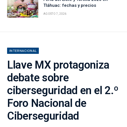
Tláhuac: fechas y precios
AGOSTO 7, 2026
INTERNACIONAL
Llave MX protagoniza
debate sobre
ciberseguridad en el 2.º
Foro Nacional de
Ciberseguridad