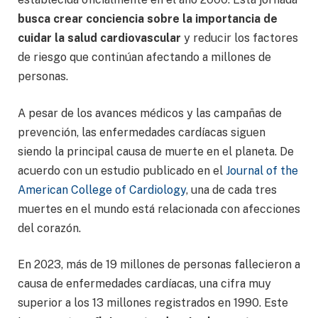
busca crear conciencia sobre la importancia de
cuidar la salud cardiovascular
y reducir los factores
de riesgo que continúan afectando a millones de
personas.
A pesar de los avances médicos y las campañas de
prevención, las enfermedades cardíacas siguen
siendo la principal causa de muerte en el planeta. De
acuerdo con un estudio publicado en el
Journal of the
American College of Cardiology
, una de cada tres
muertes en el mundo está relacionada con afecciones
del corazón.
En 2023, más de 19 millones de personas fallecieron a
causa de enfermedades cardíacas, una cifra muy
superior a los 13 millones registrados en 1990. Este