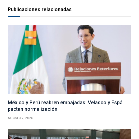
Publicaciones relacionadas
México y Perú reabren embajadas: Velasco y Espá
pactan normalización
AGOSTO 7, 2026