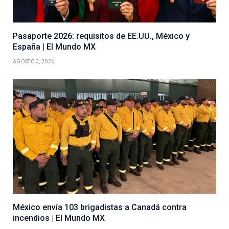
Pasaporte 2026: requisitos de EE.UU., México y
España | El Mundo MX
AGOSTO 3, 2026
México envía 103 brigadistas a Canadá contra
incendios | El Mundo MX