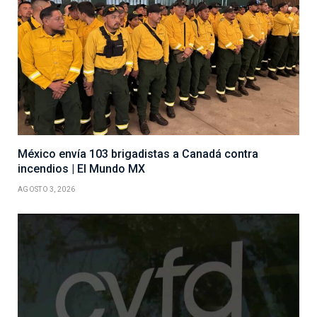
México envía 103 brigadistas a Canadá contra
incendios | El Mundo MX
AGOSTO 3, 2026