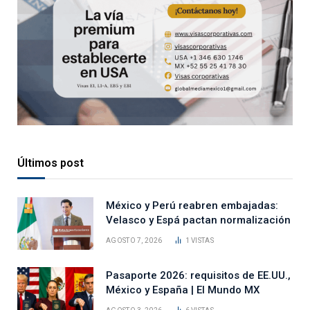
Últimos post
México y Perú reabren embajadas:
Velasco y Espá pactan normalización
AGOSTO 7, 2026
1
VISTAS
Pasaporte 2026: requisitos de EE.UU.,
México y España | El Mundo MX