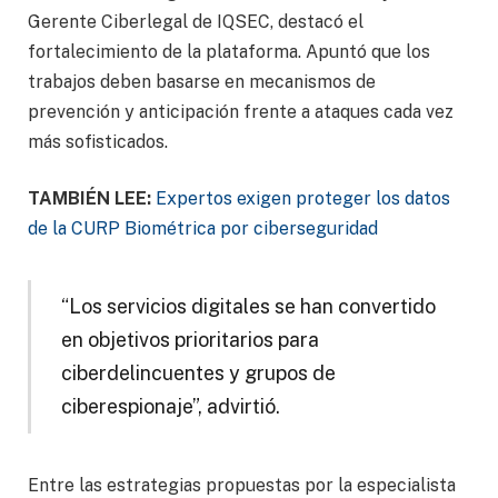
Gerente Ciberlegal de IQSEC, destacó el
fortalecimiento de la plataforma. Apuntó que los
trabajos deben basarse en mecanismos de
prevención y anticipación frente a ataques cada vez
más sofisticados.
TAMBIÉN LEE:
Expertos exigen proteger los datos
de la CURP Biométrica por ciberseguridad
“Los servicios digitales se han convertido
en objetivos prioritarios para
ciberdelincuentes y grupos de
ciberespionaje”, advirtió.
Entre las estrategias propuestas por la especialista