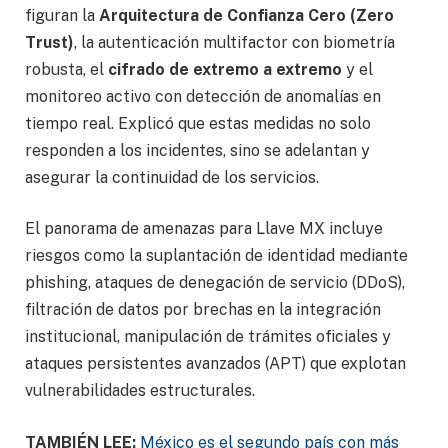
figuran la
Arquitectura de Confianza Cero (Zero
Trust)
, la autenticación multifactor con biometría
robusta, el
cifrado de extremo a extremo
y el
monitoreo activo con detección de anomalías en
tiempo real. Explicó que estas medidas no solo
responden a los incidentes, sino se adelantan y
asegurar la continuidad de los servicios.
El panorama de amenazas para Llave MX incluye
riesgos como la suplantación de identidad mediante
phishing, ataques de denegación de servicio (DDoS),
filtración de datos por brechas en la integración
institucional, manipulación de trámites oficiales y
ataques persistentes avanzados (APT) que explotan
vulnerabilidades estructurales.
TAMBIÉN LEE:
México es el segundo país con más