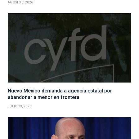
AGOSTO 3, 2026
Nuevo México demanda a agencia estatal por
abandonar a menor en frontera
JULIO 29, 2026