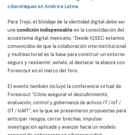
ciberataques en América Latina
Para Trejo, el blindaje de la identidad digital debe ser
una
condición indispensable
en la consolidación del
ecosistema digital mexicano. “Desde IQSEC estamos
convencidos de que la colaboración interinstitucional
y multisectorial es la base para construir un entorno
seguro y resiliente”, señaló, al destacar la alianza con
Forescout en el marco del foro.
El evento también incluyó la conferencia virtual de
Forescout
“Cómo asegurar el descubrimiento,
evaluación, control y gobernanza de activos IT / IoT /
OT / IoMT”
, en la que se presentaron propuestas para
anticipar riesgos, cerrar brechas, impulsar
investigación aplicada y avanzar hacia un modelo