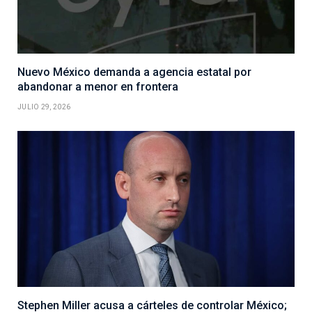
Nuevo México demanda a agencia estatal por
abandonar a menor en frontera
JULIO 29, 2026
Stephen Miller acusa a cárteles de controlar México;