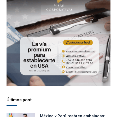
Últimos post
México y Perú reabren embajadas: