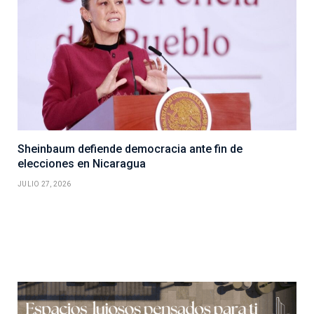
Sheinbaum defiende democracia ante fin de
elecciones en Nicaragua
JULIO 27, 2026