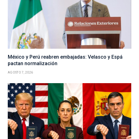
México y Perú reabren embajadas: Velasco y Espá
pactan normalización
AGOSTO 7, 2026