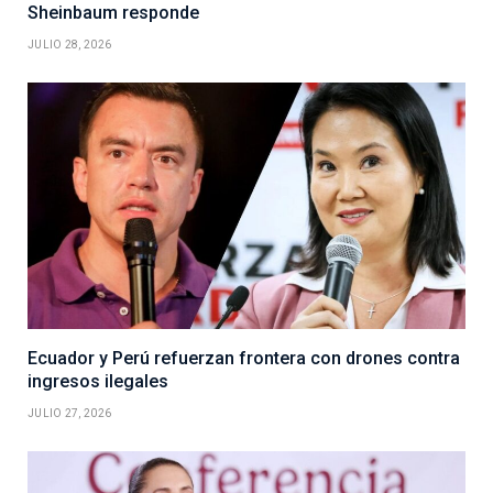
Sheinbaum responde
JULIO 28, 2026
Ecuador y Perú refuerzan frontera con drones contra
ingresos ilegales
JULIO 27, 2026