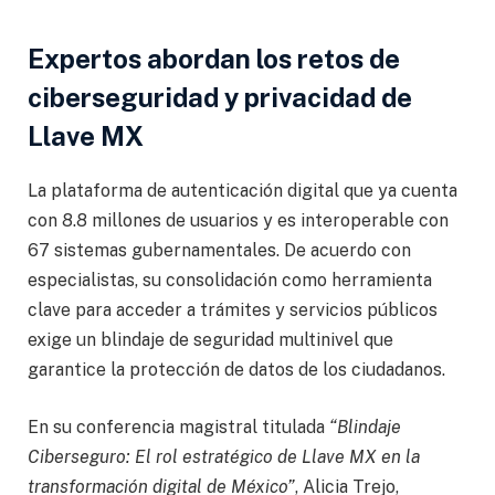
Expertos abordan los retos de
ciberseguridad y privacidad de
Llave MX
La plataforma de autenticación digital que ya cuenta
con 8.8 millones de usuarios y es interoperable con
67 sistemas gubernamentales. De acuerdo con
especialistas, su consolidación como herramienta
clave para acceder a trámites y servicios públicos
exige un blindaje de seguridad multinivel que
garantice la protección de datos de los ciudadanos.
En su conferencia magistral titulada
“Blindaje
Ciberseguro: El rol estratégico de Llave MX en la
transformación digital de México”
, Alicia Trejo,