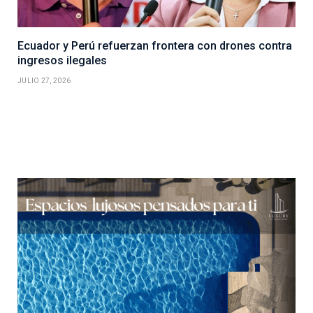
Ecuador y Perú refuerzan frontera con drones contra
ingresos ilegales
JULIO 27, 2026