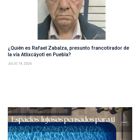
¿Quién es Rafael Zabalza, presunto francotirador de
la vía Atlixcáyotl en Puebla?
JULIO 14, 2026