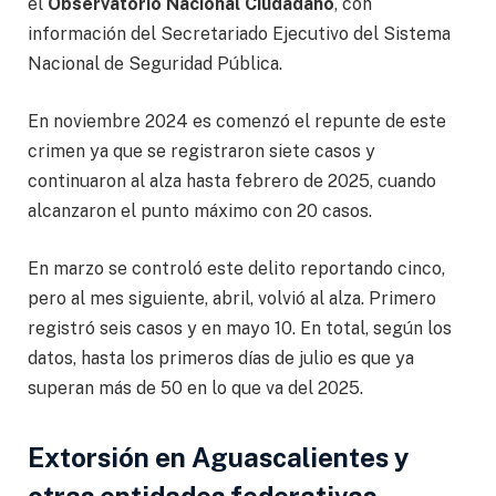
el
Observatorio Nacional Ciudadano
, con
información del Secretariado Ejecutivo del Sistema
Nacional de Seguridad Pública.
En noviembre 2024 es comenzó el repunte de este
crimen ya que se registraron siete casos y
continuaron al alza hasta febrero de 2025, cuando
alcanzaron el punto máximo con 20 casos.
En marzo se controló este delito reportando cinco,
pero al mes siguiente, abril, volvió al alza. Primero
registró seis casos y en mayo 10. En total, según los
datos, hasta los primeros días de julio es que ya
superan más de 50 en lo que va del 2025.
Extorsión en Aguascalientes y
otras entidades federativas