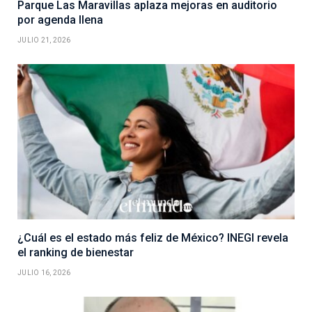
Parque Las Maravillas aplaza mejoras en auditorio
por agenda llena
JULIO 21, 2026
¿Cuál es el estado más feliz de México? INEGI revela
el ranking de bienestar
JULIO 16, 2026