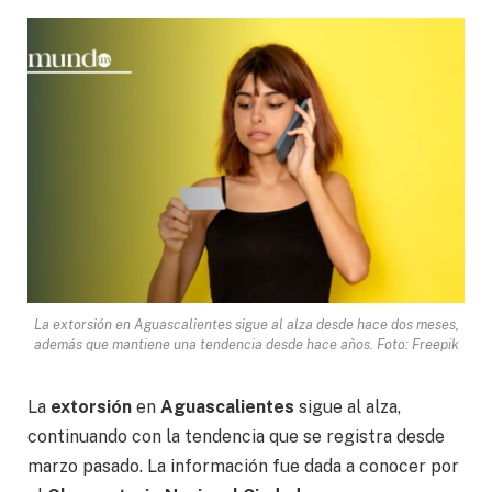
La extorsión en Aguascalientes sigue al alza desde hace dos meses,
además que mantiene una tendencia desde hace años. Foto: Freepik
La
extorsión
en
Aguascalientes
sigue al alza,
continuando con la tendencia que se registra desde
marzo pasado. La información fue dada a conocer por