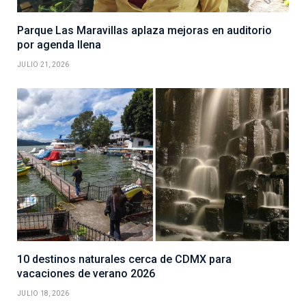
Parque Las Maravillas aplaza mejoras en auditorio
por agenda llena
JULIO 21, 2026
10 destinos naturales cerca de CDMX para
vacaciones de verano 2026
JULIO 18, 2026