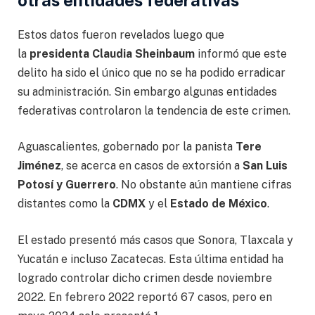
Estos datos fueron revelados luego que
la
presidenta Claudia Sheinbaum
informó que este
delito ha sido el único que no se ha podido erradicar
su administración. Sin embargo algunas entidades
federativas controlaron la tendencia de este crimen.
Aguascalientes, gobernado por la panista
Tere
Jiménez
, se acerca en casos de extorsión a
San Luis
Potosí y Guerrero
. No obstante aún mantiene cifras
distantes como la
CDMX
y el
Estado de México
.
El estado presentó más casos que Sonora, Tlaxcala y
Yucatán e incluso Zacatecas. Esta última entidad ha
logrado controlar dicho crimen desde noviembre
2022. En febrero 2022 reportó 67 casos, pero en