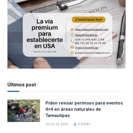
Últimos post
Piden revisar permisos para eventos
4×4 en áreas naturales de
Tamaulipas
JULIO 26, 2026
4
VISTAS