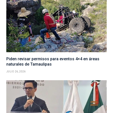
Piden revisar permisos para eventos 4×4 en áreas
naturales de Tamaulipas
JULIO 26, 2026