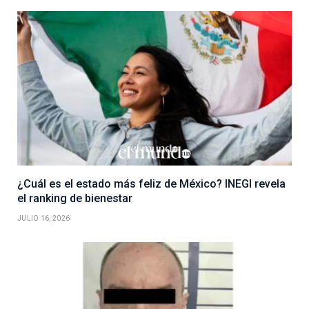
¿Cuál es el estado más feliz de México? INEGI revela
el ranking de bienestar
JULIO 16, 2026