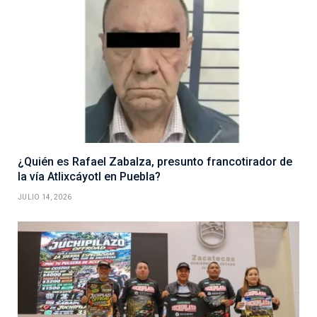
¿Quién es Rafael Zabalza, presunto francotirador de
la vía Atlixcáyotl en Puebla?
JULIO 14, 2026