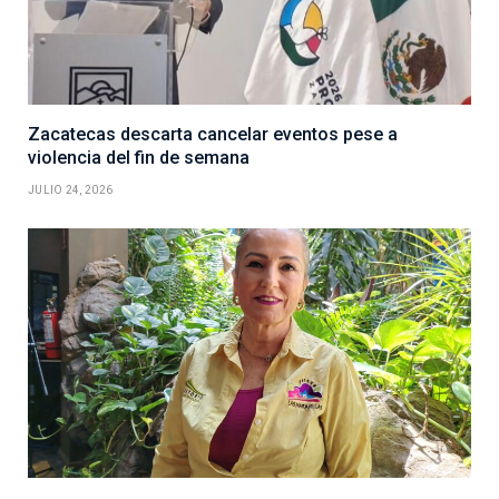
Zacatecas descarta cancelar eventos pese a
violencia del fin de semana
JULIO 24, 2026