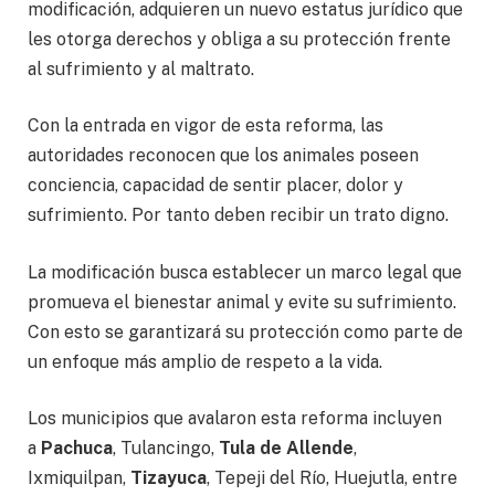
modificación, adquieren un nuevo estatus jurídico que
les otorga derechos y obliga a su protección frente
al sufrimiento y al maltrato.
Con la entrada en vigor de esta reforma, las
autoridades reconocen que los animales poseen
conciencia, capacidad de sentir placer, dolor y
sufrimiento. Por tanto deben recibir un trato digno.
La modificación busca establecer un marco legal que
promueva el bienestar animal y evite su sufrimiento.
Con esto se garantizará su protección como parte de
un enfoque más amplio de respeto a la vida.
Los municipios que avalaron esta reforma incluyen
a
Pachuca
, Tulancingo,
Tula de Allende
,
Ixmiquilpan,
Tizayuca
, Tepeji del Río, Huejutla, entre