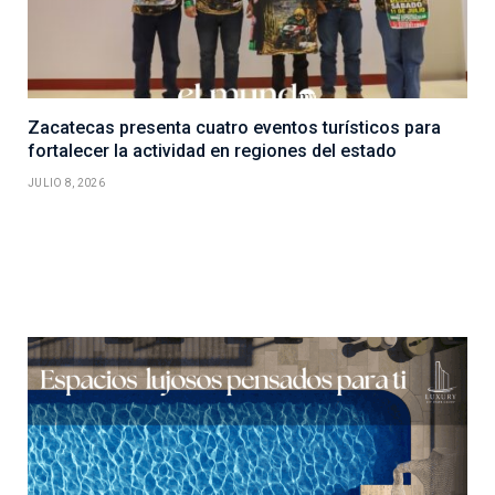
Zacatecas presenta cuatro eventos turísticos para
fortalecer la actividad en regiones del estado
JULIO 8, 2026