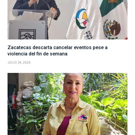
Zacatecas descarta cancelar eventos pese a
violencia del fin de semana
JULIO 24, 2026