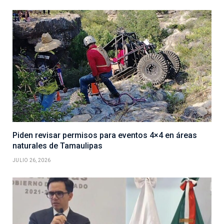
Piden revisar permisos para eventos 4×4 en áreas
naturales de Tamaulipas
JULIO 26, 2026