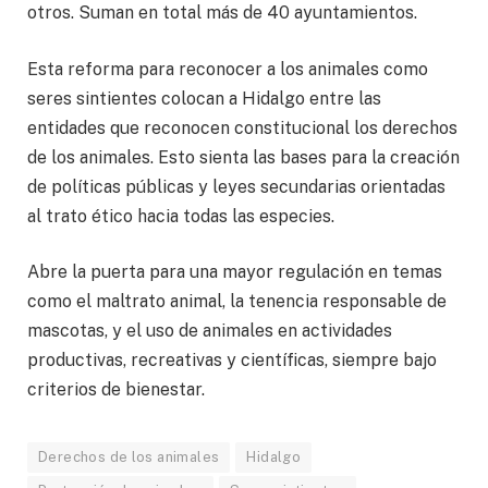
otros. Suman en total más de 40 ayuntamientos.
Esta reforma para reconocer a los animales como
seres sintientes colocan a Hidalgo entre las
entidades que reconocen constitucional los derechos
de los animales. Esto sienta las bases para la creación
de políticas públicas y leyes secundarias orientadas
al trato ético hacia todas las especies.
Abre la puerta para una mayor regulación en temas
como el maltrato animal, la tenencia responsable de
mascotas, y el uso de animales en actividades
productivas, recreativas y científicas, siempre bajo
criterios de bienestar.
Derechos de los animales
Hidalgo