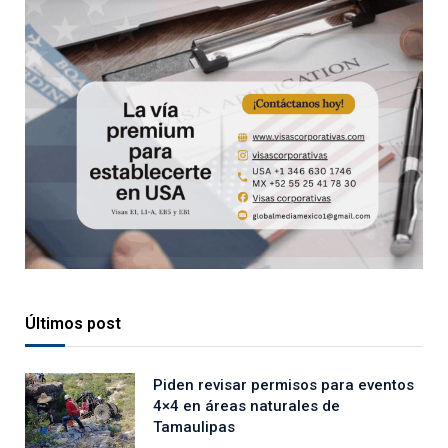
Últimos post
Piden revisar permisos para eventos
4×4 en áreas naturales de
Tamaulipas