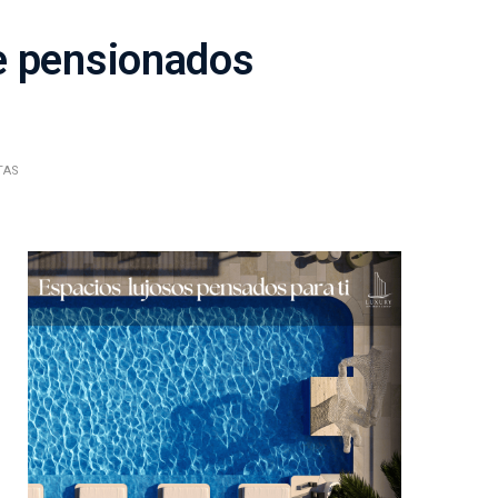
de pensionados
TAS