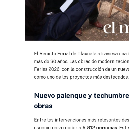
El Recinto Ferial de Tlaxcala atraviesa una
más de 30 años. Las obras de modernización 
Ferias 2026, con la construcción de un nuev
como uno de los proyectos más destacados.
Nuevo palenque y techumbre 
obras
Entre las intervenciones más relevantes des
espacio para recibir a
5,812 personas
. Est