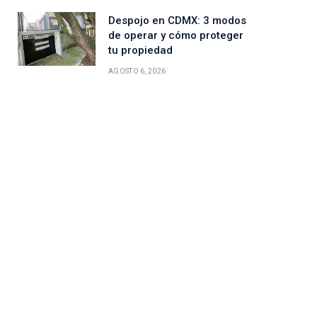
Despojo en CDMX: 3 modos
de operar y cómo proteger
tu propiedad
AGOSTO 6, 2026