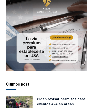
Últimos post
Piden revisar permisos para
eventos 4×4 en áreas