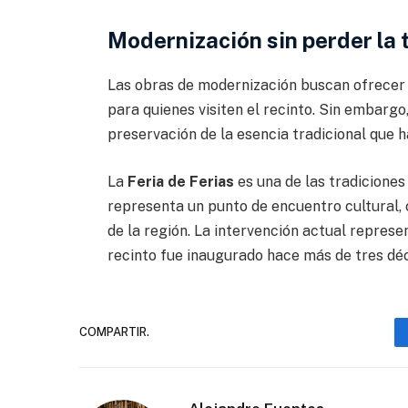
Modernización sin perder la 
Las obras de modernización buscan ofrecer 
para quienes visiten el recinto. Sin embargo
preservación de la esencia tradicional que 
La
Feria de Ferias
es una de las tradiciones
representa un punto de encuentro cultural, 
de la región. La intervención actual represe
recinto fue inaugurado hace más de tres dé
COMPARTIR.