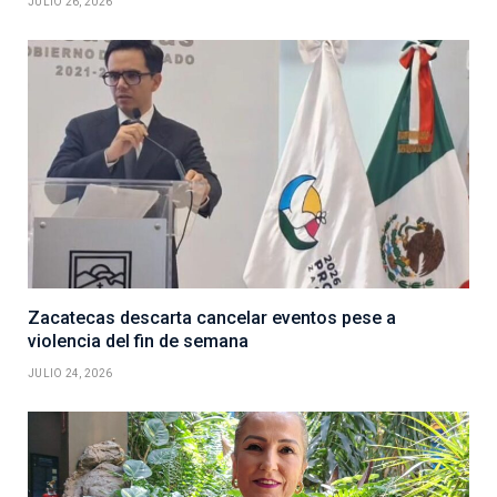
JULIO 26, 2026
Zacatecas descarta cancelar eventos pese a
violencia del fin de semana
JULIO 24, 2026