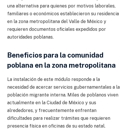
una alternativa para quienes por motivos laborales,
familiares o económicos establecieron su residencia
en la zona metropolitana del Valle de México y
requieren documentos oficiales expedidos por
autoridades poblanas.
Beneficios para la comunidad
poblana en la zona metropolitana
La instalación de este módulo responde a la
necesidad de acercar servicios gubernamentales a la
población migrante interna. Miles de poblanos viven
actualmente en la Ciudad de México y sus
alrededores, y frecuentemente enfrentan
dificultades para realizar trámites que requieren
presencia física en oficinas de su estado natal.