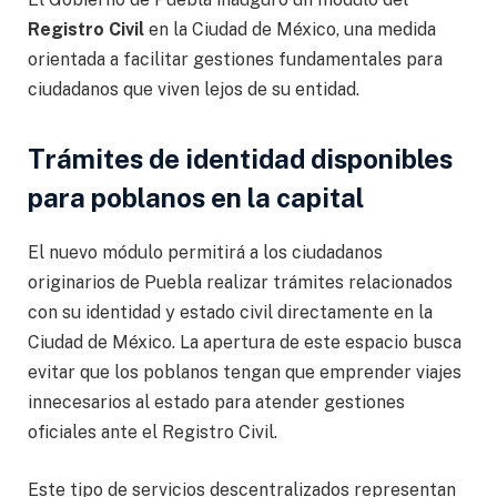
Registro Civil
en la Ciudad de México, una medida
orientada a facilitar gestiones fundamentales para
ciudadanos que viven lejos de su entidad.
Trámites de identidad disponibles
para poblanos en la capital
El nuevo módulo permitirá a los ciudadanos
originarios de Puebla realizar trámites relacionados
con su identidad y estado civil directamente en la
Ciudad de México. La apertura de este espacio busca
evitar que los poblanos tengan que emprender viajes
innecesarios al estado para atender gestiones
oficiales ante el Registro Civil.
Este tipo de servicios descentralizados representan