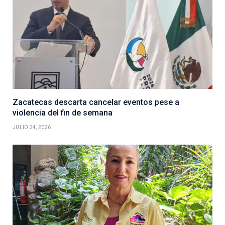
Zacatecas descarta cancelar eventos pese a
violencia del fin de semana
JULIO 24, 2026