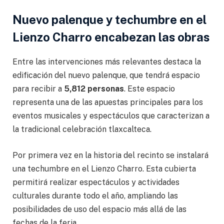
Nuevo palenque y techumbre en el
Lienzo Charro encabezan las obras
Entre las intervenciones más relevantes destaca la
edificación del nuevo palenque, que tendrá espacio
para recibir a
5,812 personas
. Este espacio
representa una de las apuestas principales para los
eventos musicales y espectáculos que caracterizan a
la tradicional celebración tlaxcalteca.
Por primera vez en la historia del recinto se instalará
una techumbre en el Lienzo Charro. Esta cubierta
permitirá realizar espectáculos y actividades
culturales durante todo el año, ampliando las
posibilidades de uso del espacio más allá de las
fechas de la feria.