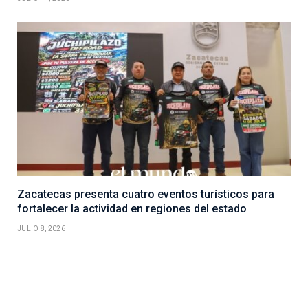
Zacatecas presenta cuatro eventos turísticos para
fortalecer la actividad en regiones del estado
JULIO 8, 2026