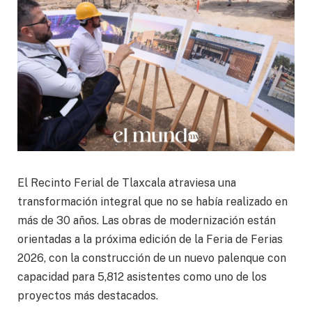
El Recinto Ferial de Tlaxcala atraviesa una
transformación integral que no se había realizado en
más de 30 años. Las obras de modernización están
orientadas a la próxima edición de la Feria de Ferias
2026, con la construcción de un nuevo palenque con
capacidad para 5,812 asistentes como uno de los
proyectos más destacados.