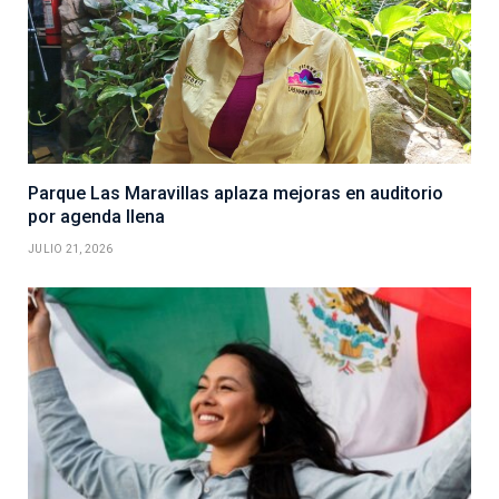
Parque Las Maravillas aplaza mejoras en auditorio
por agenda llena
JULIO 21, 2026