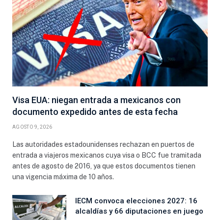
Visa EUA: niegan entrada a mexicanos con
documento expedido antes de esta fecha
AGOSTO 9, 2026
Las autoridades estadounidenses rechazan en puertos de
entrada a viajeros mexicanos cuya visa o BCC fue tramitada
antes de agosto de 2016, ya que estos documentos tienen
una vigencia máxima de 10 años.
IECM convoca elecciones 2027: 16
alcaldías y 66 diputaciones en juego