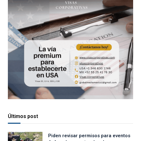
Últimos post
Piden revisar permisos para eventos