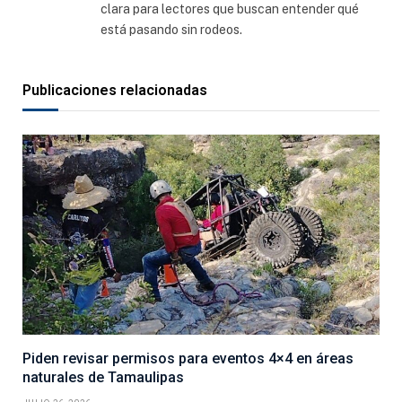
clara para lectores que buscan entender qué
está pasando sin rodeos.
Publicaciones relacionadas
Piden revisar permisos para eventos 4×4 en áreas
naturales de Tamaulipas