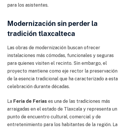
para los asistentes.
Modernización sin perder la
tradición tlaxcalteca
Las obras de modernización buscan ofrecer
instalaciones más cómodas, funcionales y seguras
para quienes visiten el recinto. Sin embargo, el
proyecto mantiene como eje rector la preservación
de la esencia tradicional que ha caracterizado a esta
celebración durante décadas.
La
Feria de Ferias
es una de las tradiciones más
arraigadas en el estado de Tlaxcala y representa un
punto de encuentro cultural, comercial y de
entretenimiento para los habitantes de la región. La