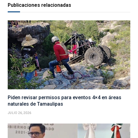
Publicaciones relacionadas
Piden revisar permisos para eventos 4×4 en áreas
naturales de Tamaulipas
JULIO 26, 2026