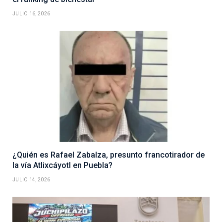
JULIO 16, 2026
¿Quién es Rafael Zabalza, presunto francotirador de
la vía Atlixcáyotl en Puebla?
JULIO 14, 2026