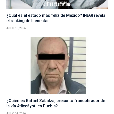
¿Cuál es el estado más feliz de México? INEGI revela
el ranking de bienestar
JULIO 16, 2026
¿Quién es Rafael Zabalza, presunto francotirador de
la vía Atlixcáyotl en Puebla?
JULIO 14, 2026