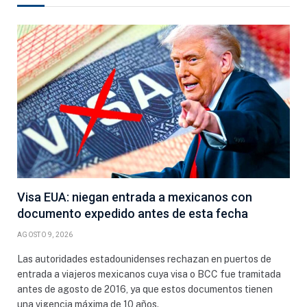
Visa EUA: niegan entrada a mexicanos con
documento expedido antes de esta fecha
AGOSTO 9, 2026
Las autoridades estadounidenses rechazan en puertos de
entrada a viajeros mexicanos cuya visa o BCC fue tramitada
antes de agosto de 2016, ya que estos documentos tienen
una vigencia máxima de 10 años.