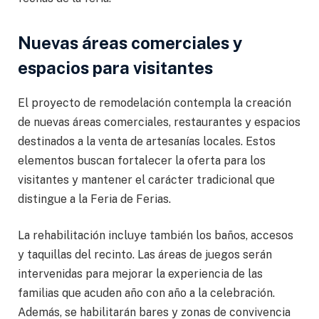
Nuevas áreas comerciales y
espacios para visitantes
El proyecto de remodelación contempla la creación
de nuevas áreas comerciales, restaurantes y espacios
destinados a la venta de artesanías locales. Estos
elementos buscan fortalecer la oferta para los
visitantes y mantener el carácter tradicional que
distingue a la Feria de Ferias.
La rehabilitación incluye también los baños, accesos
y taquillas del recinto. Las áreas de juegos serán
intervenidas para mejorar la experiencia de las
familias que acuden año con año a la celebración.
Además, se habilitarán bares y zonas de convivencia