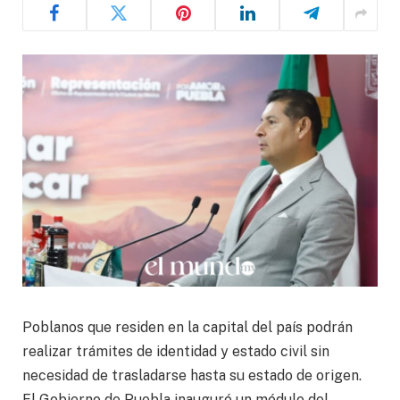
Poblanos que residen en la capital del país podrán
realizar trámites de identidad y estado civil sin
necesidad de trasladarse hasta su estado de origen.
El Gobierno de Puebla inauguró un módulo del