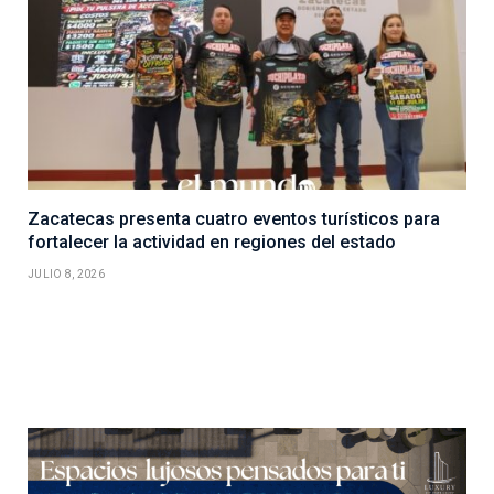
Zacatecas presenta cuatro eventos turísticos para
fortalecer la actividad en regiones del estado
JULIO 8, 2026