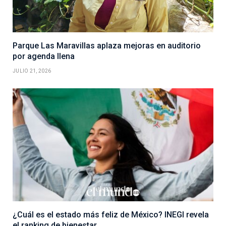
Parque Las Maravillas aplaza mejoras en auditorio
por agenda llena
JULIO 21, 2026
¿Cuál es el estado más feliz de México? INEGI revela
el ranking de bienestar