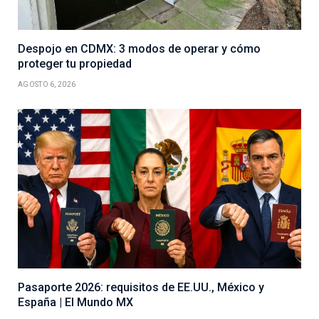
Despojo en CDMX: 3 modos de operar y cómo
proteger tu propiedad
AGOSTO 6, 2026
Pasaporte 2026: requisitos de EE.UU., México y
España | El Mundo MX