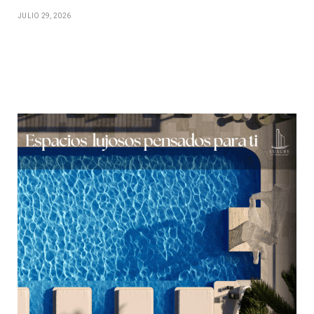
JULIO 29, 2026