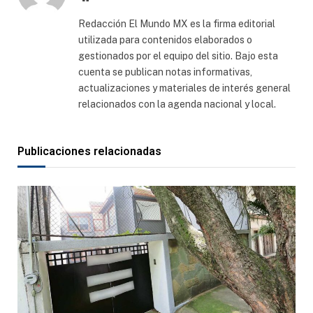
web
Redacción El Mundo MX es la firma editorial
utilizada para contenidos elaborados o
gestionados por el equipo del sitio. Bajo esta
cuenta se publican notas informativas,
actualizaciones y materiales de interés general
relacionados con la agenda nacional y local.
Publicaciones relacionadas