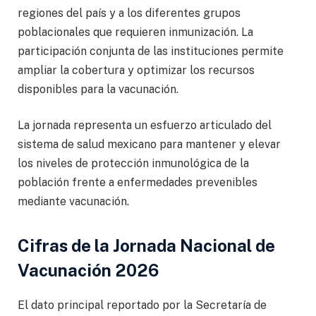
regiones del país y a los diferentes grupos
poblacionales que requieren inmunización. La
participación conjunta de las instituciones permite
ampliar la cobertura y optimizar los recursos
disponibles para la vacunación.
La jornada representa un esfuerzo articulado del
sistema de salud mexicano para mantener y elevar
los niveles de protección inmunológica de la
población frente a enfermedades prevenibles
mediante vacunación.
Cifras de la Jornada Nacional de
Vacunación 2026
El dato principal reportado por la Secretaría de