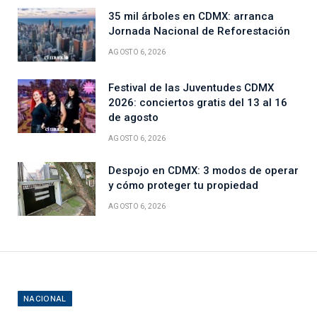
35 mil árboles en CDMX: arranca
Jornada Nacional de Reforestación
AGOSTO 6, 2026
Festival de las Juventudes CDMX
2026: conciertos gratis del 13 al 16
de agosto
AGOSTO 6, 2026
Despojo en CDMX: 3 modos de operar
y cómo proteger tu propiedad
AGOSTO 6, 2026
NACIONAL