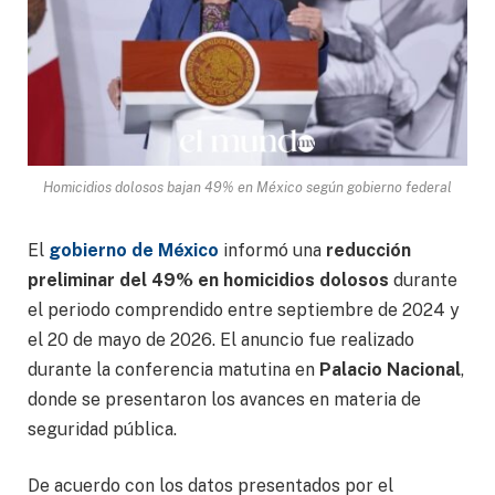
Homicidios dolosos bajan 49% en México según gobierno federal
El
gobierno de México
informó una
reducción
preliminar del 49% en homicidios dolosos
durante
el periodo comprendido entre septiembre de 2024 y
el 20 de mayo de 2026. El anuncio fue realizado
durante la conferencia matutina en
Palacio Nacional
,
donde se presentaron los avances en materia de
seguridad pública.
De acuerdo con los datos presentados por el