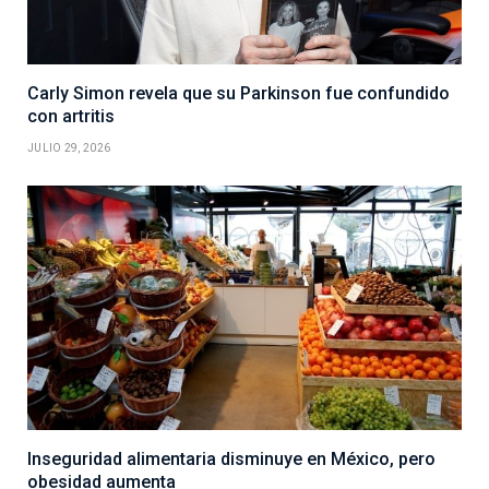
Carly Simon revela que su Parkinson fue confundido
con artritis
JULIO 29, 2026
Inseguridad alimentaria disminuye en México, pero
obesidad aumenta