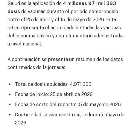
Salud es la aplicación de
4 millones 971 mil 393
dosis
de vacunas durante el periodo comprendido
entre el 25 de abril y el 15 de mayo de 2026. Esta
cifra representa el acumulado de todas las vacunas
del esquema básico y complementario administradas
a nivel nacional.
A continuación se presenta un resumen de los datos
confirmados de la jornada:
Total de dosis aplicadas: 4,971,393
Fecha de inicio: 25 de abril de 2026
Fecha de corte del reporte: 15 de mayo de 2026
Continuidad: la vacunación sigue durante mayo de
2026