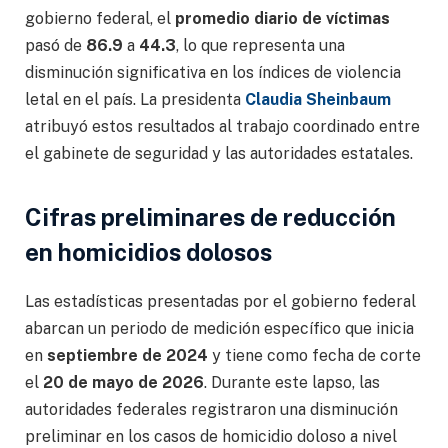
gobierno federal, el
promedio diario de víctimas
pasó de
86.9
a
44.3
, lo que representa una
disminución significativa en los índices de violencia
letal en el país. La presidenta
Claudia Sheinbaum
atribuyó estos resultados al trabajo coordinado entre
el gabinete de seguridad y las autoridades estatales.
Cifras preliminares de reducción
en homicidios dolosos
Las estadísticas presentadas por el gobierno federal
abarcan un periodo de medición específico que inicia
en
septiembre de 2024
y tiene como fecha de corte
el
20 de mayo de 2026
. Durante este lapso, las
autoridades federales registraron una disminución
preliminar en los casos de homicidio doloso a nivel