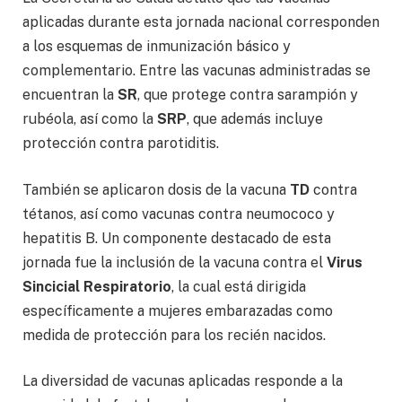
aplicadas durante esta jornada nacional corresponden
a los esquemas de inmunización básico y
complementario. Entre las vacunas administradas se
encuentran la
SR
, que protege contra sarampión y
rubéola, así como la
SRP
, que además incluye
protección contra parotiditis.
También se aplicaron dosis de la vacuna
TD
contra
tétanos, así como vacunas contra neumococo y
hepatitis B. Un componente destacado de esta
jornada fue la inclusión de la vacuna contra el
Virus
Sincicial Respiratorio
, la cual está dirigida
específicamente a mujeres embarazadas como
medida de protección para los recién nacidos.
La diversidad de vacunas aplicadas responde a la