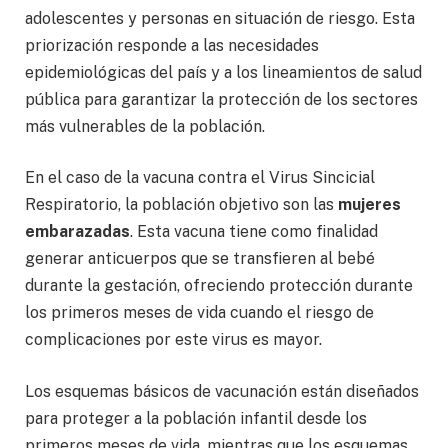
adolescentes y personas en situación de riesgo. Esta
priorización responde a las necesidades
epidemiológicas del país y a los lineamientos de salud
pública para garantizar la protección de los sectores
más vulnerables de la población.
En el caso de la vacuna contra el Virus Sincicial
Respiratorio, la población objetivo son las
mujeres
embarazadas
. Esta vacuna tiene como finalidad
generar anticuerpos que se transfieren al bebé
durante la gestación, ofreciendo protección durante
los primeros meses de vida cuando el riesgo de
complicaciones por este virus es mayor.
Los esquemas básicos de vacunación están diseñados
para proteger a la población infantil desde los
primeros meses de vida, mientras que los esquemas