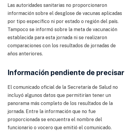
Las autoridades sanitarias no proporcionaron
información sobre el desglose de vacunas aplicadas
por tipo específico ni por estado o región del país.
Tampoco se informó sobre la meta de vacunación
establecida para esta jornada ni se realizaron
comparaciones con los resultados de jornadas de
años anteriores.
Información pendiente de precisar
El comunicado oficial de la Secretaría de Salud no
incluyó algunos datos que permitirían tener un
panorama más completo de los resultados de la
jornada. Entre la información que no fue
proporcionada se encuentra el nombre del
funcionario o vocero que emitió el comunicado.