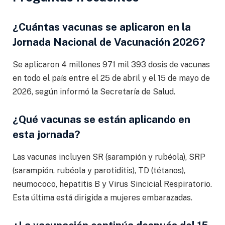
¿Cuántas vacunas se aplicaron en la
Jornada Nacional de Vacunación 2026?
Se aplicaron 4 millones 971 mil 393 dosis de vacunas
en todo el país entre el 25 de abril y el 15 de mayo de
2026, según informó la Secretaría de Salud.
¿Qué vacunas se están aplicando en
esta jornada?
Las vacunas incluyen SR (sarampión y rubéola), SRP
(sarampión, rubéola y parotiditis), TD (tétanos),
neumococo, hepatitis B y Virus Sincicial Respiratorio.
Esta última está dirigida a mujeres embarazadas.