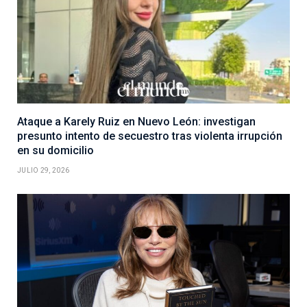
Ataque a Karely Ruiz en Nuevo León: investigan
presunto intento de secuestro tras violenta irrupción
en su domicilio
JULIO 29, 2026