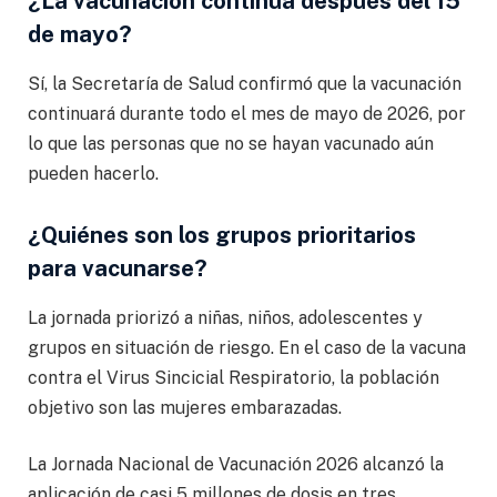
¿La vacunación continúa después del 15
de mayo?
Sí, la Secretaría de Salud confirmó que la vacunación
continuará durante todo el mes de mayo de 2026, por
lo que las personas que no se hayan vacunado aún
pueden hacerlo.
¿Quiénes son los grupos prioritarios
para vacunarse?
La jornada priorizó a niñas, niños, adolescentes y
grupos en situación de riesgo. En el caso de la vacuna
contra el Virus Sincicial Respiratorio, la población
objetivo son las mujeres embarazadas.
La Jornada Nacional de Vacunación 2026 alcanzó la
aplicación de casi 5 millones de dosis en tres