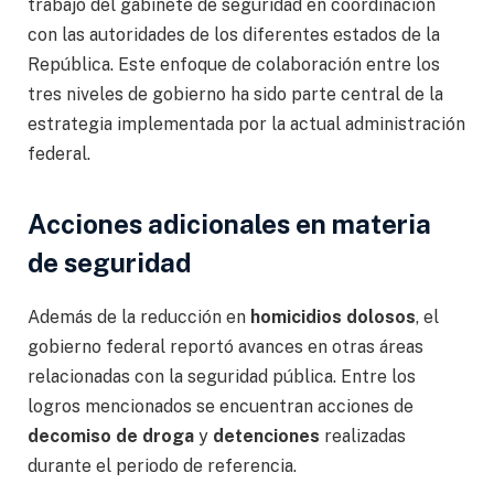
trabajo del gabinete de seguridad en coordinación
con las autoridades de los diferentes estados de la
República. Este enfoque de colaboración entre los
tres niveles de gobierno ha sido parte central de la
estrategia implementada por la actual administración
federal.
Acciones adicionales en materia
de seguridad
Además de la reducción en
homicidios dolosos
, el
gobierno federal reportó avances en otras áreas
relacionadas con la seguridad pública. Entre los
logros mencionados se encuentran acciones de
decomiso de droga
y
detenciones
realizadas
durante el periodo de referencia.