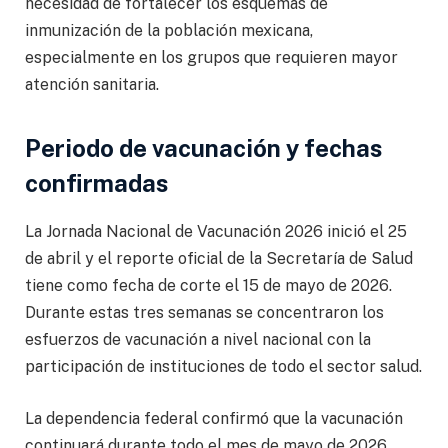
necesidad de fortalecer los esquemas de
inmunización de la población mexicana,
especialmente en los grupos que requieren mayor
atención sanitaria.
Periodo de vacunación y fechas
confirmadas
La Jornada Nacional de Vacunación 2026 inició el 25
de abril y el reporte oficial de la Secretaría de Salud
tiene como fecha de corte el 15 de mayo de 2026.
Durante estas tres semanas se concentraron los
esfuerzos de vacunación a nivel nacional con la
participación de instituciones de todo el sector salud.
La dependencia federal confirmó que la vacunación
continuará durante todo el mes de mayo de 2026.