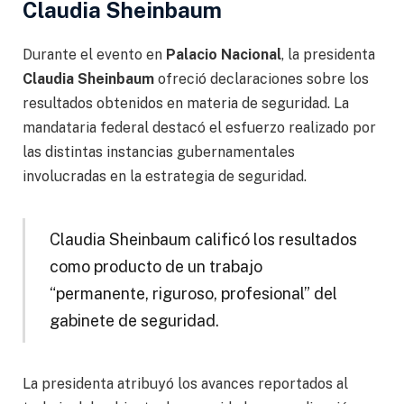
Claudia Sheinbaum
Durante el evento en
Palacio Nacional
, la presidenta
Claudia Sheinbaum
ofreció declaraciones sobre los
resultados obtenidos en materia de seguridad. La
mandataria federal destacó el esfuerzo realizado por
las distintas instancias gubernamentales
involucradas en la estrategia de seguridad.
Claudia Sheinbaum calificó los resultados
como producto de un trabajo
“permanente, riguroso, profesional” del
gabinete de seguridad.
La presidenta atribuyó los avances reportados al