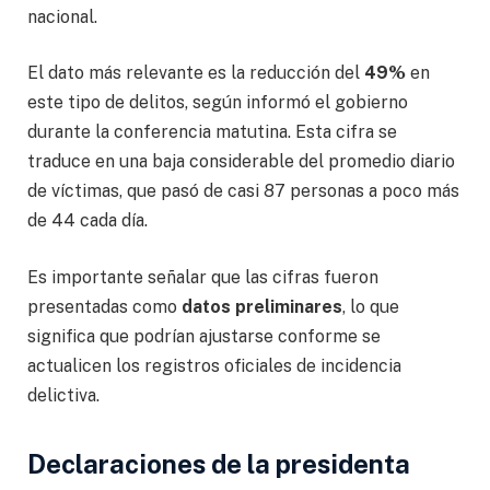
nacional.
El dato más relevante es la reducción del
49%
en
este tipo de delitos, según informó el gobierno
durante la conferencia matutina. Esta cifra se
traduce en una baja considerable del promedio diario
de víctimas, que pasó de casi 87 personas a poco más
de 44 cada día.
Es importante señalar que las cifras fueron
presentadas como
datos preliminares
, lo que
significa que podrían ajustarse conforme se
actualicen los registros oficiales de incidencia
delictiva.
Declaraciones de la presidenta