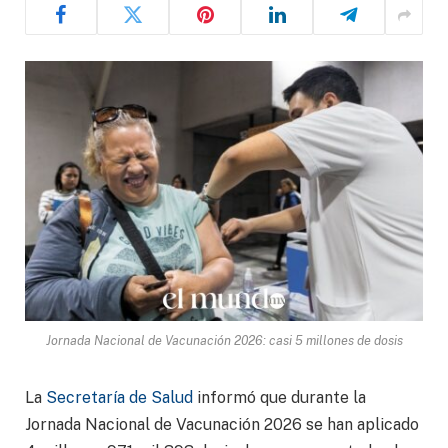
Jornada Nacional de Vacunación 2026: casi 5 millones de dosis
La
Secretaría de Salud
informó que durante la
Jornada Nacional de Vacunación 2026 se han aplicado