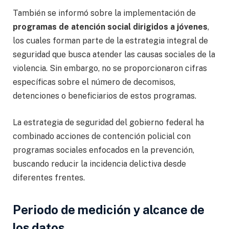
También se informó sobre la implementación de
programas de atención social dirigidos a jóvenes
,
los cuales forman parte de la estrategia integral de
seguridad que busca atender las causas sociales de la
violencia. Sin embargo, no se proporcionaron cifras
específicas sobre el número de decomisos,
detenciones o beneficiarios de estos programas.
La estrategia de seguridad del gobierno federal ha
combinado acciones de contención policial con
programas sociales enfocados en la prevención,
buscando reducir la incidencia delictiva desde
diferentes frentes.
Periodo de medición y alcance de
los datos