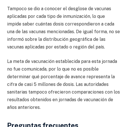
Tampoco se dio a conocer el desglose de vacunas
aplicadas por cada tipo de inmunización, lo que
impide saber cuántas dosis correspondieron a cada
una de las vacunas mencionadas. De igual forma, no se
informó sobre la distribución geográfica de las
vacunas aplicadas por estado o región del país.
La meta de vacunación establecida para esta jornada
no fue comunicada, por lo que no es posible
determinar qué porcentaje de avance representa la
cifra de casi 5 millones de dosis. Las autoridades
sanitarias tampoco ofrecieron comparaciones con los
resultados obtenidos en jornadas de vacunación de
años anteriores.
Preguntas frecuentes