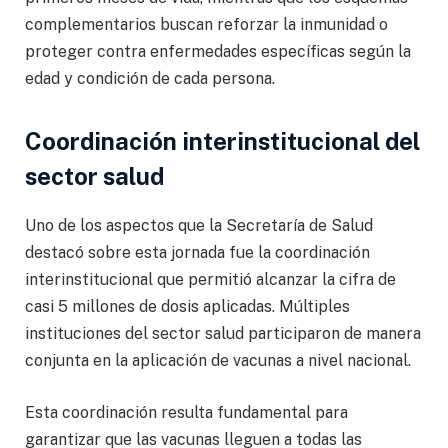
complementarios buscan reforzar la inmunidad o
proteger contra enfermedades específicas según la
edad y condición de cada persona.
Coordinación interinstitucional del
sector salud
Uno de los aspectos que la Secretaría de Salud
destacó sobre esta jornada fue la coordinación
interinstitucional que permitió alcanzar la cifra de
casi 5 millones de dosis aplicadas. Múltiples
instituciones del sector salud participaron de manera
conjunta en la aplicación de vacunas a nivel nacional.
Esta coordinación resulta fundamental para
garantizar que las vacunas lleguen a todas las