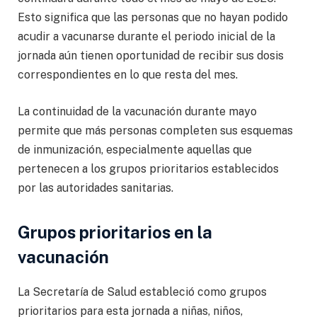
Esto significa que las personas que no hayan podido
acudir a vacunarse durante el periodo inicial de la
jornada aún tienen oportunidad de recibir sus dosis
correspondientes en lo que resta del mes.
La continuidad de la vacunación durante mayo
permite que más personas completen sus esquemas
de inmunización, especialmente aquellas que
pertenecen a los grupos prioritarios establecidos
por las autoridades sanitarias.
Grupos prioritarios en la
vacunación
La Secretaría de Salud estableció como grupos
prioritarios para esta jornada a niñas, niños,