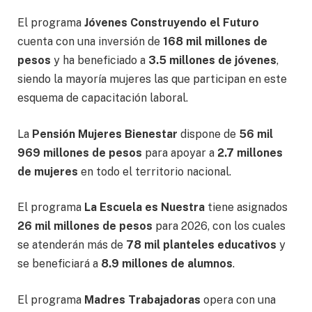
El programa
Jóvenes Construyendo el Futuro
cuenta con una inversión de
168 mil millones de
pesos
y ha beneficiado a
3.5 millones de jóvenes
,
siendo la mayoría mujeres las que participan en este
esquema de capacitación laboral.
La
Pensión Mujeres Bienestar
dispone de
56 mil
969 millones de pesos
para apoyar a
2.7 millones
de mujeres
en todo el territorio nacional.
El programa
La Escuela es Nuestra
tiene asignados
26 mil millones de pesos
para 2026, con los cuales
se atenderán más de
78 mil planteles educativos
y
se beneficiará a
8.9 millones de alumnos
.
El programa
Madres Trabajadoras
opera con una