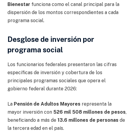
Bienestar
funciona como el canal principal para la
dispersión de los montos correspondientes a cada
programa social.
Desglose de inversión por
programa social
Los funcionarios federales presentaron las cifras
específicas de inversión y cobertura de los
principales programas sociales que opera el
gobierno federal durante 2026:
La
Pensión de Adultos Mayores
representa la
mayor inversión con
526 mil 508 millones de pesos
,
beneficiando a más de
13.6 millones de personas
de
la tercera edad en el país.