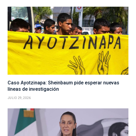
Caso Ayotzinapa: Sheinbaum pide esperar nuevas
líneas de investigación
JULIO 29, 2026