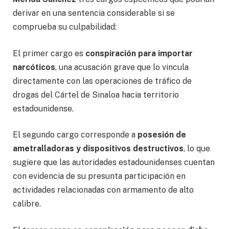
derivar en una sentencia considerable si se
comprueba su culpabilidad:
El primer cargo es
conspiración para importar
narcóticos
, una acusación grave que lo vincula
directamente con las operaciones de tráfico de
drogas del Cártel de Sinaloa hacia territorio
estadounidense.
El segundo cargo corresponde a
posesión de
ametralladoras y dispositivos destructivos
, lo que
sugiere que las autoridades estadounidenses cuentan
con evidencia de su presunta participación en
actividades relacionadas con armamento de alto
calibre.