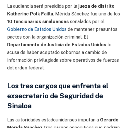
La audiencia será presidida por la
jueza de distrito
Katherine Polk Failla
. Mérida Sánchez fue uno de los
10 funcionarios sinaloenses
señalados por el
Gobierno de Estados Unidos
de mantener presuntos
pactos con la organización criminal. El
Departamento de Justicia de Estados Unidos
lo
acusa de haber aceptado sobornos a cambio de
información privilegiada sobre operativos de fuerzas
del orden federal.
Los tres cargos que enfrenta el
exsecretario de Seguridad de
Sinaloa
Las autoridades estadounidenses imputan a
Gerardo
Mérida Sánchez
tres cargos específicos que podrían