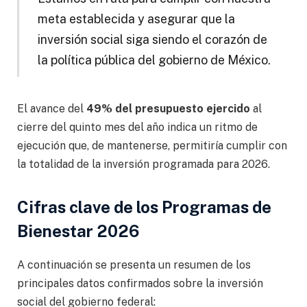
meta establecida y asegurar que la
inversión social siga siendo el corazón de
la política pública del gobierno de México.
El avance del
49% del presupuesto ejercido
al
cierre del quinto mes del año indica un ritmo de
ejecución que, de mantenerse, permitiría cumplir con
la totalidad de la inversión programada para 2026.
Cifras clave de los Programas de
Bienestar 2026
A continuación se presenta un resumen de los
principales datos confirmados sobre la inversión
social del gobierno federal: