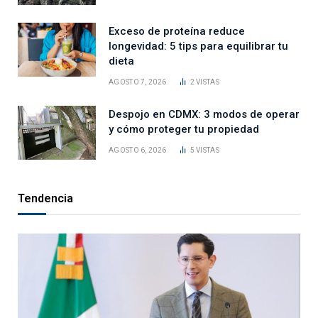
Exceso de proteína reduce
longevidad: 5 tips para equilibrar tu
dieta
AGOSTO 7, 2026
2
VISTAS
Despojo en CDMX: 3 modos de operar
y cómo proteger tu propiedad
AGOSTO 6, 2026
5
VISTAS
Tendencia