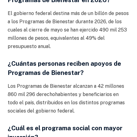
El gobierno federal destina más de un billón de pesos
a los Programas de Bienestar durante 2026, de los
cuales al cierre de mayo se han ejercido 490 mil 253
millones de pesos, equivalentes al 49% del
presupuesto anual.
¿Cuántas personas reciben apoyos de
Programas de Bienestar?
Los Programas de Bienestar alcanzan a 42 millones
860 mil 296 derechohabientes y beneficiarios en
todo el país, distribuidos en los distintos programas
sociales del gobierno federal.
¿Cuál es el programa social con mayor