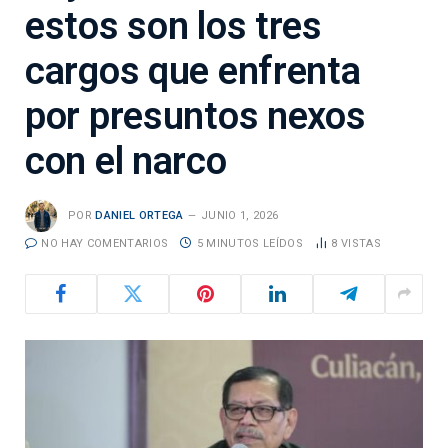
estos son los tres
cargos que enfrenta
por presuntos nexos
con el narco
POR
DANIEL ORTEGA
JUNIO 1, 2026
NO HAY COMENTARIOS
5 MINUTOS LEÍDOS
8
VISTAS