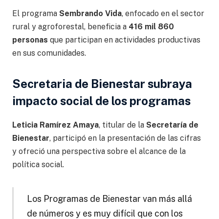
El programa
Sembrando Vida
, enfocado en el sector
rural y agroforestal, beneficia a
416 mil 860
personas
que participan en actividades productivas
en sus comunidades.
Secretaria de Bienestar subraya
impacto social de los programas
Leticia Ramírez Amaya
, titular de la
Secretaría de
Bienestar
, participó en la presentación de las cifras
y ofreció una perspectiva sobre el alcance de la
política social.
Los Programas de Bienestar van más allá
de números y es muy difícil que con los