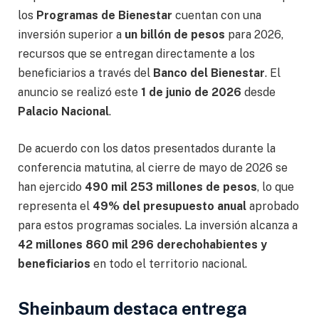
los
Programas de Bienestar
cuentan con una
inversión superior a
un billón de pesos
para 2026,
recursos que se entregan directamente a los
beneficiarios a través del
Banco del Bienestar
. El
anuncio se realizó este
1 de junio de 2026
desde
Palacio Nacional
.
De acuerdo con los datos presentados durante la
conferencia matutina, al cierre de mayo de 2026 se
han ejercido
490 mil 253 millones de pesos
, lo que
representa el
49% del presupuesto anual
aprobado
para estos programas sociales. La inversión alcanza a
42 millones 860 mil 296 derechohabientes y
beneficiarios
en todo el territorio nacional.
Sheinbaum destaca entrega