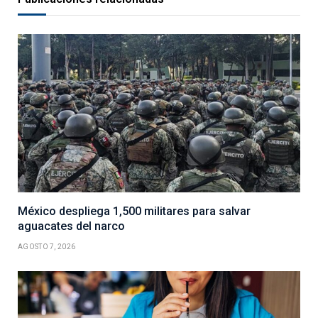
México despliega 1,500 militares para salvar
aguacates del narco
AGOSTO 7, 2026