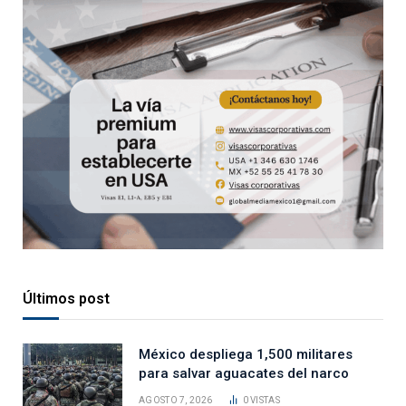
Últimos post
México despliega 1,500 militares
para salvar aguacates del narco
AGOSTO 7, 2026
0
VISTAS