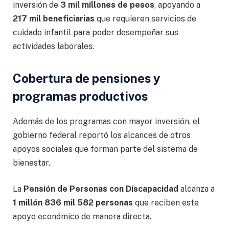
inversión de
3 mil millones de pesos
, apoyando a
217 mil beneficiarias
que requieren servicios de
cuidado infantil para poder desempeñar sus
actividades laborales.
Cobertura de pensiones y
programas productivos
Además de los programas con mayor inversión, el
gobierno federal reportó los alcances de otros
apoyos sociales que forman parte del sistema de
bienestar.
La
Pensión de Personas con Discapacidad
alcanza a
1 millón 836 mil 582 personas
que reciben este
apoyo económico de manera directa.