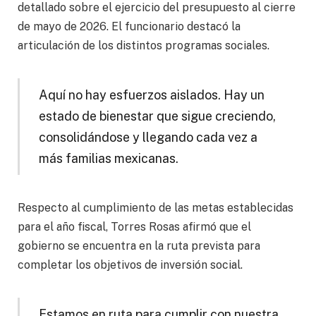
detallado sobre el ejercicio del presupuesto al cierre
de mayo de 2026. El funcionario destacó la
articulación de los distintos programas sociales.
Aquí no hay esfuerzos aislados. Hay un
estado de bienestar que sigue creciendo,
consolidándose y llegando cada vez a
más familias mexicanas.
Respecto al cumplimiento de las metas establecidas
para el año fiscal, Torres Rosas afirmó que el
gobierno se encuentra en la ruta prevista para
completar los objetivos de inversión social.
Estamos en ruta para cumplir con nuestra