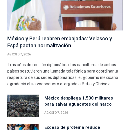
México y Perú reabren embajadas: Velasco y
Espá pactan normalización
AGOSTO 7, 2026
Tras años de tensión diplomática, los cancilleres de ambos
países sostuvieron una llamada telefónica para coordinar la
reapertura de sus sedes diplomáticas; el gobierno mexicano
agradeció el salvoconducto otorgado a Betssy Chávez.
México despliega 1,500 militares
para salvar aguacates del narco
AGOSTO 7, 2026
Exceso de proteína reduce