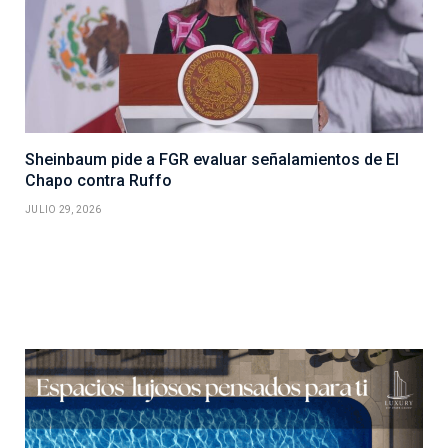
Sheinbaum pide a FGR evaluar señalamientos de El
Chapo contra Ruffo
JULIO 29, 2026