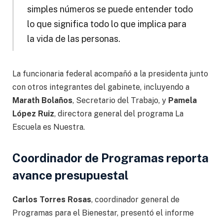
simples números se puede entender todo
lo que significa todo lo que implica para
la vida de las personas.
La funcionaria federal acompañó a la presidenta junto
con otros integrantes del gabinete, incluyendo a
Marath Bolaños
, Secretario del Trabajo, y
Pamela
López Ruiz
, directora general del programa La
Escuela es Nuestra.
Coordinador de Programas reporta
avance presupuestal
Carlos Torres Rosas
, coordinador general de
Programas para el Bienestar, presentó el informe