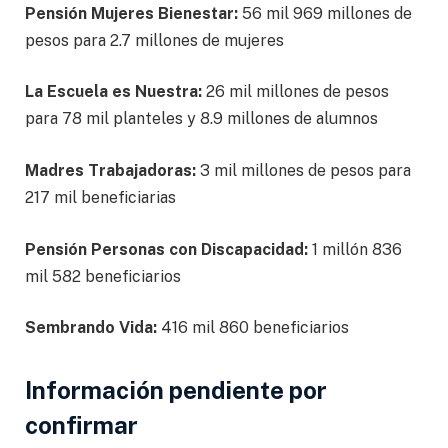
Pensión Mujeres Bienestar:
56 mil 969 millones de
pesos para 2.7 millones de mujeres
La Escuela es Nuestra:
26 mil millones de pesos
para 78 mil planteles y 8.9 millones de alumnos
Madres Trabajadoras:
3 mil millones de pesos para
217 mil beneficiarias
Pensión Personas con Discapacidad:
1 millón 836
mil 582 beneficiarios
Sembrando Vida:
416 mil 860 beneficiarios
Información pendiente por
confirmar