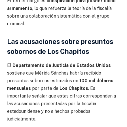
El tercer cargo es
conspiración para poseer dicho
armamento
, lo que refuerza la teoría de la fiscalía
sobre una colaboración sistemática con el grupo
criminal.
Las acusaciones sobre presuntos
sobornos de Los Chapitos
El
Departamento de Justicia de Estados Unidos
sostiene que Mérida Sánchez habría recibido
presuntos sobornos estimados en
100 mil dólares
mensuales
por parte de
Los Chapitos
. Es
importante señalar que estas cifras corresponden a
las acusaciones presentadas por la fiscalía
estadounidense y no a hechos probados
judicialmente.