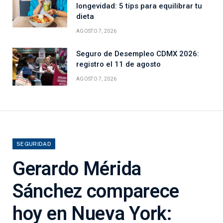
longevidad: 5 tips para equilibrar tu
dieta
AGOSTO 7, 2026
Seguro de Desempleo CDMX 2026:
registro el 11 de agosto
AGOSTO 7, 2026
SEGURIDAD
Gerardo Mérida
Sánchez comparece
hoy en Nueva York: