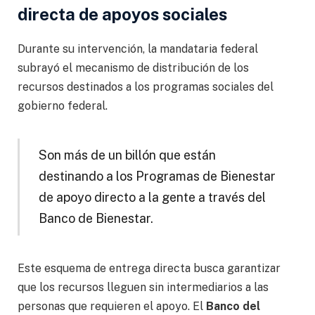
directa de apoyos sociales
Durante su intervención, la mandataria federal
subrayó el mecanismo de distribución de los
recursos destinados a los programas sociales del
gobierno federal.
Son más de un billón que están
destinando a los Programas de Bienestar
de apoyo directo a la gente a través del
Banco de Bienestar.
Este esquema de entrega directa busca garantizar
que los recursos lleguen sin intermediarios a las
personas que requieren el apoyo. El
Banco del