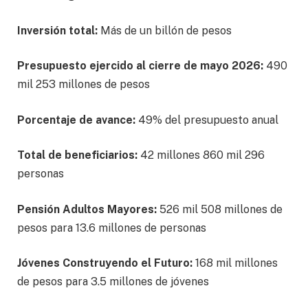
Inversión total:
Más de un billón de pesos
Presupuesto ejercido al cierre de mayo 2026:
490
mil 253 millones de pesos
Porcentaje de avance:
49% del presupuesto anual
Total de beneficiarios:
42 millones 860 mil 296
personas
Pensión Adultos Mayores:
526 mil 508 millones de
pesos para 13.6 millones de personas
Jóvenes Construyendo el Futuro:
168 mil millones
de pesos para 3.5 millones de jóvenes