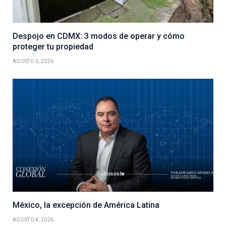
Despojo en CDMX: 3 modos de operar y cómo
proteger tu propiedad
AGOSTO 6, 2026
México, la excepción de América Latina
AGOSTO 4, 2026