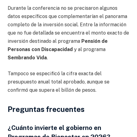
Durante la conferencia no se precisaron algunos
datos específicos que complementarían el panorama
completo de la inversión social. Entre la información
que no fue detallada se encuentra el monto exacto de
inversión destinado al programa
Pensión de
Personas con Discapacidad
y al programa
Sembrando Vida
.
Tampoco se especificó la cifra exacta del
presupuesto anual total aprobado, aunque se
confirmó que supera el billón de pesos.
Preguntas frecuentes
¿Cuánto invierte el gobierno en
Programas de Bienestar en 2026?