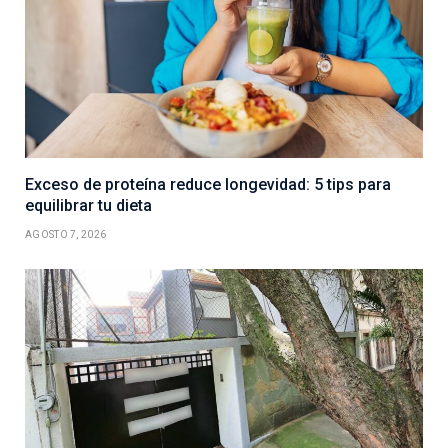
Exceso de proteína reduce longevidad: 5 tips para
equilibrar tu dieta
AGOSTO 7, 2026