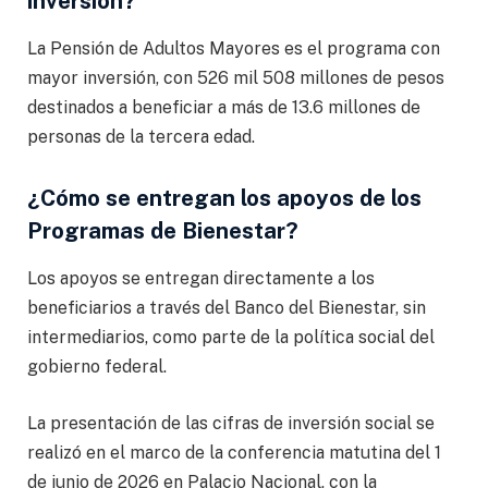
inversión?
La Pensión de Adultos Mayores es el programa con
mayor inversión, con 526 mil 508 millones de pesos
destinados a beneficiar a más de 13.6 millones de
personas de la tercera edad.
¿Cómo se entregan los apoyos de los
Programas de Bienestar?
Los apoyos se entregan directamente a los
beneficiarios a través del Banco del Bienestar, sin
intermediarios, como parte de la política social del
gobierno federal.
La presentación de las cifras de inversión social se
realizó en el marco de la conferencia matutina del 1
de junio de 2026 en Palacio Nacional, con la