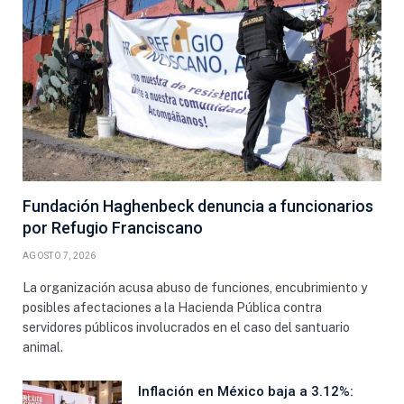
Fundación Haghenbeck denuncia a funcionarios
por Refugio Franciscano
AGOSTO 7, 2026
La organización acusa abuso de funciones, encubrimiento y
posibles afectaciones a la Hacienda Pública contra
servidores públicos involucrados en el caso del santuario
animal.
Inflación en México baja a 3.12%: