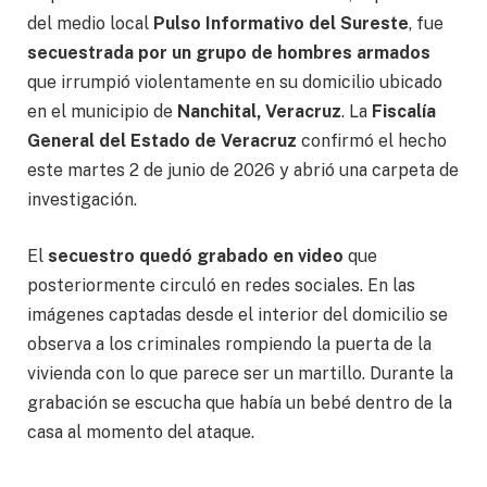
del medio local
Pulso Informativo del Sureste
, fue
secuestrada por un grupo de hombres armados
que irrumpió violentamente en su domicilio ubicado
en el municipio de
Nanchital, Veracruz
. La
Fiscalía
General del Estado de Veracruz
confirmó el hecho
este martes 2 de junio de 2026 y abrió una carpeta de
investigación.
El
secuestro quedó grabado en video
que
posteriormente circuló en redes sociales. En las
imágenes captadas desde el interior del domicilio se
observa a los criminales rompiendo la puerta de la
vivienda con lo que parece ser un martillo. Durante la
grabación se escucha que había un bebé dentro de la
casa al momento del ataque.