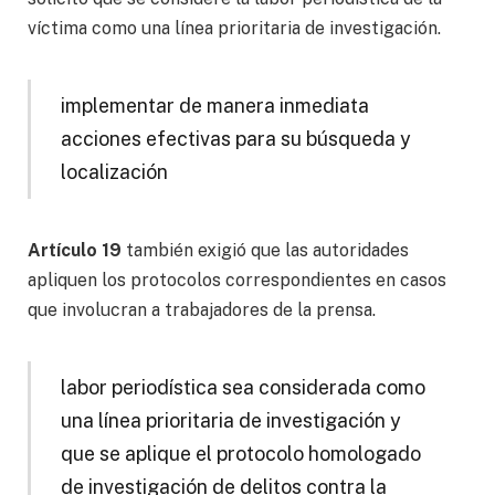
víctima como una línea prioritaria de investigación.
implementar de manera inmediata
acciones efectivas para su búsqueda y
localización
Artículo 19
también exigió que las autoridades
apliquen los protocolos correspondientes en casos
que involucran a trabajadores de la prensa.
labor periodística sea considerada como
una línea prioritaria de investigación y
que se aplique el protocolo homologado
de investigación de delitos contra la