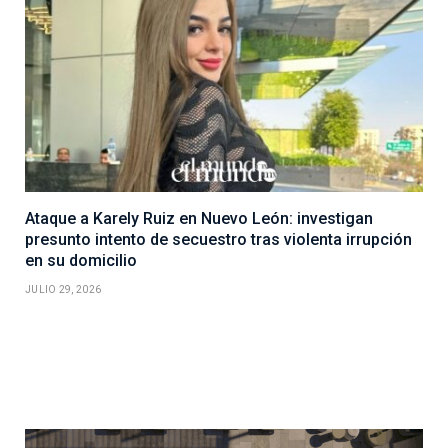
Ataque a Karely Ruiz en Nuevo León: investigan
presunto intento de secuestro tras violenta irrupción
en su domicilio
JULIO 29, 2026