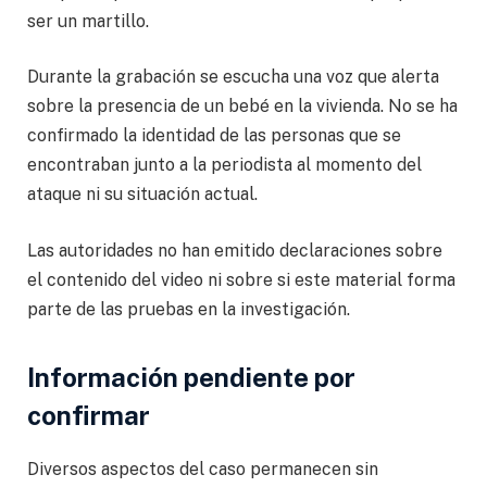
ser un martillo.
Durante la grabación se escucha una voz que alerta
sobre la presencia de un bebé en la vivienda. No se ha
confirmado la identidad de las personas que se
encontraban junto a la periodista al momento del
ataque ni su situación actual.
Las autoridades no han emitido declaraciones sobre
el contenido del video ni sobre si este material forma
parte de las pruebas en la investigación.
Información pendiente por
confirmar
Diversos aspectos del caso permanecen sin