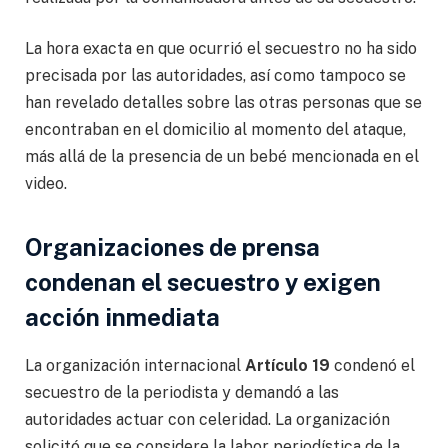
La hora exacta en que ocurrió el secuestro no ha sido
precisada por las autoridades, así como tampoco se
han revelado detalles sobre las otras personas que se
encontraban en el domicilio al momento del ataque,
más allá de la presencia de un bebé mencionada en el
video.
Organizaciones de prensa
condenan el secuestro y exigen
acción inmediata
La organización internacional
Artículo 19
condenó el
secuestro de la periodista y demandó a las
autoridades actuar con celeridad. La organización
solicitó que se considere la labor periodística de la