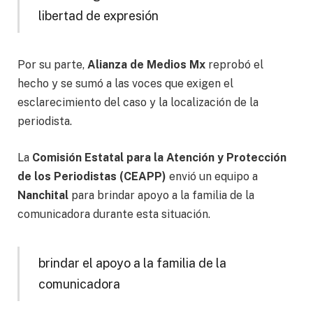
libertad de expresión
Por su parte,
Alianza de Medios Mx
reprobó el
hecho y se sumó a las voces que exigen el
esclarecimiento del caso y la localización de la
periodista.
La
Comisión Estatal para la Atención y Protección
de los Periodistas (CEAPP)
envió un equipo a
Nanchital
para brindar apoyo a la familia de la
comunicadora durante esta situación.
brindar el apoyo a la familia de la
comunicadora