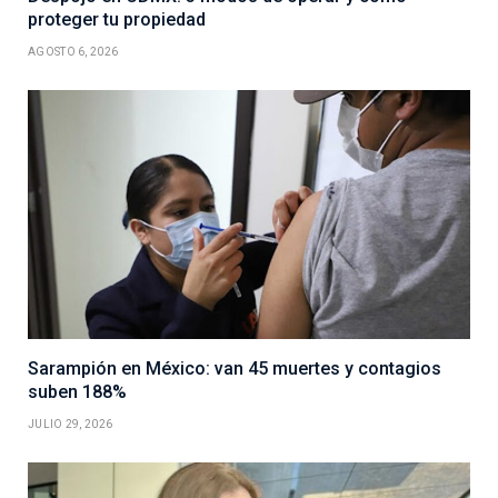
proteger tu propiedad
AGOSTO 6, 2026
Sarampión en México: van 45 muertes y contagios
suben 188%
JULIO 29, 2026