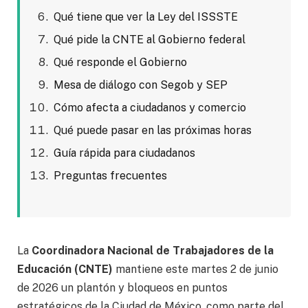
Qué tiene que ver la Ley del ISSSTE
Qué pide la CNTE al Gobierno federal
Qué responde el Gobierno
Mesa de diálogo con Segob y SEP
Cómo afecta a ciudadanos y comercio
Qué puede pasar en las próximas horas
Guía rápida para ciudadanos
Preguntas frecuentes
La
Coordinadora Nacional de Trabajadores de la
Educación (CNTE)
mantiene este martes 2 de junio
de 2026 un plantón y bloqueos en puntos
estratégicos de la Ciudad de México, como parte del