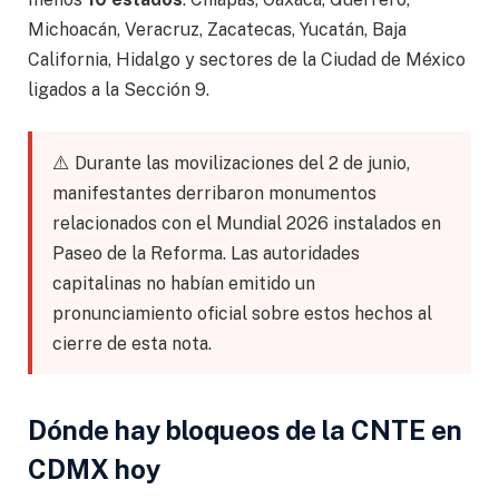
Michoacán, Veracruz, Zacatecas, Yucatán, Baja
California, Hidalgo y sectores de la Ciudad de México
ligados a la Sección 9.
⚠️
Durante las movilizaciones del 2 de junio,
manifestantes derribaron monumentos
relacionados con el Mundial 2026 instalados en
Paseo de la Reforma. Las autoridades
capitalinas no habían emitido un
pronunciamiento oficial sobre estos hechos al
cierre de esta nota.
Dónde hay bloqueos de la CNTE en
CDMX hoy