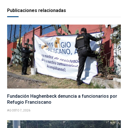
Publicaciones relacionadas
Fundación Haghenbeck denuncia a funcionarios por
Refugio Franciscano
AGOSTO 7, 2026