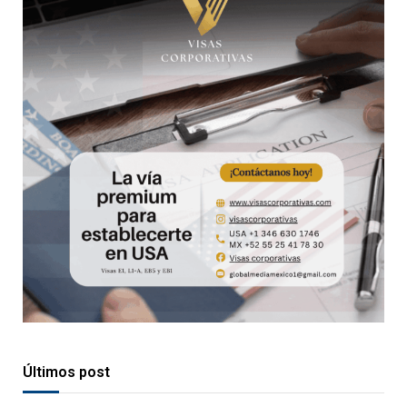
Últimos post