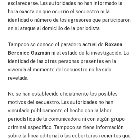
esclarecerse. Las autoridades no han informado la
hora exacta en que ocurrió el secuestro ni la
identidad o número de los agresores que participaron
en el ataque al domicilio de la periodista.
Tampoco se conoce el paradero actual de
Roxana
Berenice Guzmán
ni el estado de la investigación. La
identidad de las otras personas presentes en la
vivienda al momento del secuestro no ha sido
revelada.
No se han establecido oficialmente los posibles
motivos del secuestro. Las autoridades no han
vinculado públicamente el hecho con la labor
periodística de la comunicadora ni con algún grupo
criminal específico. Tampoco se tiene información
sobre la línea editorial o las coberturas recientes que