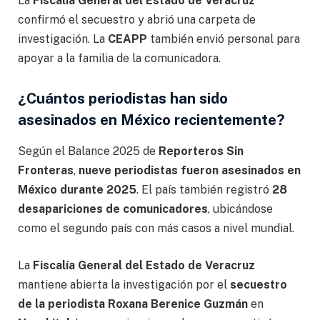
La
Fiscalía General del Estado de Veracruz
confirmó el secuestro y abrió una carpeta de
investigación. La
CEAPP
también envió personal para
apoyar a la familia de la comunicadora.
¿Cuántos periodistas han sido
asesinados en México recientemente?
Según el Balance 2025 de
Reporteros Sin
Fronteras
,
nueve periodistas fueron asesinados en
México durante 2025
. El país también registró
28
desapariciones de comunicadores
, ubicándose
como el segundo país con más casos a nivel mundial.
La
Fiscalía General del Estado de Veracruz
mantiene abierta la investigación por el
secuestro
de la periodista Roxana Berenice Guzmán
en