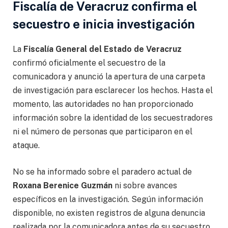
Fiscalía de Veracruz confirma el
secuestro e inicia investigación
La
Fiscalía General del Estado de Veracruz
confirmó oficialmente el secuestro de la
comunicadora y anunció la apertura de una carpeta
de investigación para esclarecer los hechos. Hasta el
momento, las autoridades no han proporcionado
información sobre la identidad de los secuestradores
ni el número de personas que participaron en el
ataque.
No se ha informado sobre el paradero actual de
Roxana Berenice Guzmán
ni sobre avances
específicos en la investigación. Según información
disponible, no existen registros de alguna denuncia
realizada por la comunicadora antes de su secuestro.