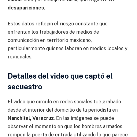
desapariciones
.
Estos datos reflejan el riesgo constante que
enfrentan los trabajadores de medios de
comunicación en territorio mexicano,
particularmente quienes laboran en medios locales y
regionales.
Detalles del video que captó el
secuestro
El video que circuló en redes sociales fue grabado
desde el interior del domicilio de la periodista en
Nanchital, Veracruz
. En las imágenes se puede
observar el momento en que los hombres armados
rompen la puerta de entrada utilizando lo que parece