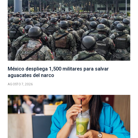
México despliega 1,500 militares para salvar
aguacates del narco
AGOSTO 7, 2026