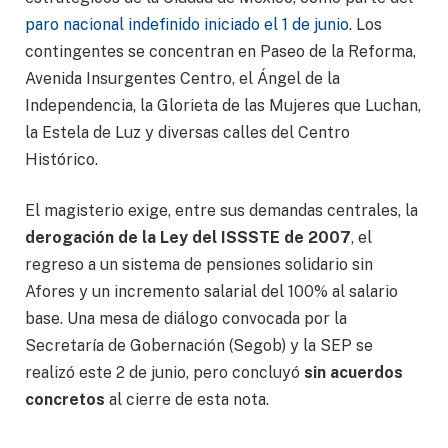
paro nacional indefinido iniciado el 1 de junio
. Los
contingentes se concentran en Paseo de la Reforma,
Avenida Insurgentes Centro, el Ángel de la
Independencia, la Glorieta de las Mujeres que Luchan,
la Estela de Luz y diversas calles del Centro
Histórico.
El magisterio exige, entre sus demandas centrales, la
derogación de la Ley del ISSSTE de 2007
, el
regreso a un sistema de pensiones solidario sin
Afores y un incremento salarial del 100% al salario
base. Una mesa de diálogo convocada por la
Secretaría de Gobernación (Segob) y la SEP se
realizó este 2 de junio, pero concluyó
sin acuerdos
concretos
al cierre de esta nota.