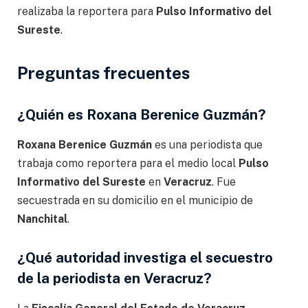
realizaba la reportera para
Pulso Informativo del
Sureste
.
Preguntas frecuentes
¿Quién es Roxana Berenice Guzmán?
Roxana Berenice Guzmán
es una periodista que
trabaja como reportera para el medio local
Pulso
Informativo del Sureste
en
Veracruz
. Fue
secuestrada en su domicilio en el municipio de
Nanchital
.
¿Qué autoridad investiga el secuestro
de la periodista en Veracruz?