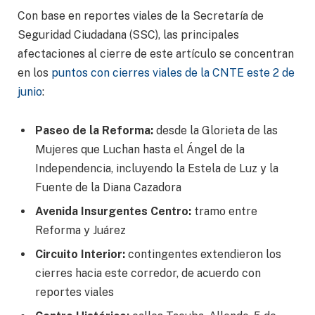
Con base en reportes viales de la Secretaría de
Seguridad Ciudadana (SSC), las principales
afectaciones al cierre de este artículo se concentran
en los
puntos con cierres viales de la CNTE este 2 de
junio
:
Paseo de la Reforma:
desde la Glorieta de las
Mujeres que Luchan hasta el Ángel de la
Independencia, incluyendo la Estela de Luz y la
Fuente de la Diana Cazadora
Avenida Insurgentes Centro:
tramo entre
Reforma y Juárez
Circuito Interior:
contingentes extendieron los
cierres hacia este corredor, de acuerdo con
reportes viales