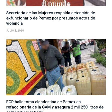
Secretaría de las Mujeres respalda detención de
exfuncionario de Pemex por presuntos actos de
violencia
JULIO 8, 2026
FGR halla toma clandestina de Pemex en
refaccionaria de la GAM y asegura 2 mil 250 litros de