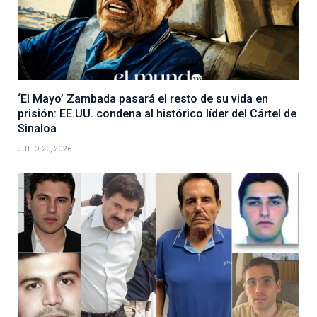
‘El Mayo’ Zambada pasará el resto de su vida en
prisión: EE.UU. condena al histórico líder del Cártel de
Sinaloa
JULIO 20, 2026