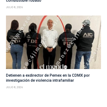
combustible robado
JULIO 8, 2026
Detienen a exdirector de Pemex en la CDMX por
investigación de violencia intrafamiliar
JULIO 8, 2026