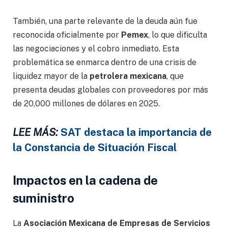
También, una parte relevante de la deuda aún fue
reconocida oficialmente por
Pemex
, lo que dificulta
las negociaciones y el cobro inmediato. Esta
problemática se enmarca dentro de una crisis de
liquidez mayor de la
petrolera
mexicana
, que
presenta deudas globales con proveedores por más
de 20,000 millones de dólares en 2025.
LEE MÁS:
SAT destaca la importancia de
la Constancia de Situación Fiscal
Impactos en la cadena de
suministro
La
Asociación Mexicana de Empresas de Servicios