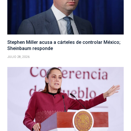
Stephen Miller acusa a cárteles de controlar México;
Sheinbaum responde
JULIO 28, 2026