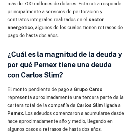
más de 700 millones de dólares. Esta cifra responde
principalmente a servicios de perforación y
contratos integrales realizados en el
sector
energético
, algunos de los cuales tienen retrasos de
pago de hasta dos años.
¿Cuál es la magnitud de la deuda y
por qué Pemex tiene una deuda
con Carlos Slim?
El monto pendiente de pago a
Grupo Carso
representa aproximadamente una tercera parte de la
cartera total de la compañía de
Carlos
Slim
ligada a
Pemex
. Los adeudos comenzaron a acumularse desde
hace aproximadamente año y medio, llegando en
algunos casos a retrasos de hasta dos años.