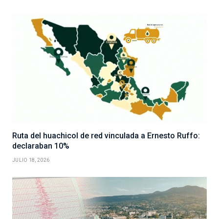
Ruta del huachicol de red vinculada a Ernesto Ruffo:
declaraban 10%
JULIO 18, 2026