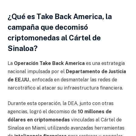
¿Qué es
Take Back America
, la
campaña que decomisó
criptomonedas al Cártel de
Sinaloa?
La
Operación Take Back America
es una estrategia
nacional impulsada por el
Departamento de Justicia
de EE.UU
., enfocada en desmantelar las redes de
narcotráfico al atacar su infraestructura financiera.
Durante esta operación, la DEA, junto con otras
agencias, logró el decomiso de
10 millones de
dólares en criptomonedas
vinculadas al Cártel de
Sinaloa en Miami, utilizando avanzadas herramientas