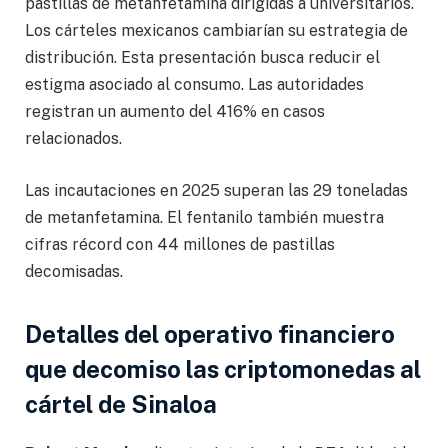
pastillas de metanfetamina dirigidas a universitarios.
Los cárteles mexicanos cambiarían su estrategia de
distribución. Esta presentación busca reducir el
estigma asociado al consumo. Las autoridades
registran un aumento del 416% en casos
relacionados.
Las incautaciones en 2025 superan las 29 toneladas
de metanfetamina. El fentanilo también muestra
cifras récord con 44 millones de pastillas
decomisadas.
Detalles del operativo financiero
que decomiso las criptomonedas al
cártel de Sinaloa