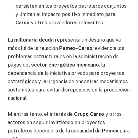
persisten en los proyectos petroleros conjuntos
y limitan el impacto positivo inmediato para
Carso
y otros proveedores relevantes.
La
millonaria deuda
representa un desafío que va
más allá de la relación
Pemex–Carso:
evidencia los
problemas estructurales en la administración de
pagos del
sector energético mexicano
, la
dependencia de la iniciativa privada para proyectos
estratégicos y la urgencia de encontrar mecanismos
sostenibles para evitar disrupciones en la producción
nacional.
Mientras tanto, el interés de
Grupo Carso
y otros
actores en seguir invirtiendo en proyectos
petroleros dependerá de la capacidad de
Pemex
para