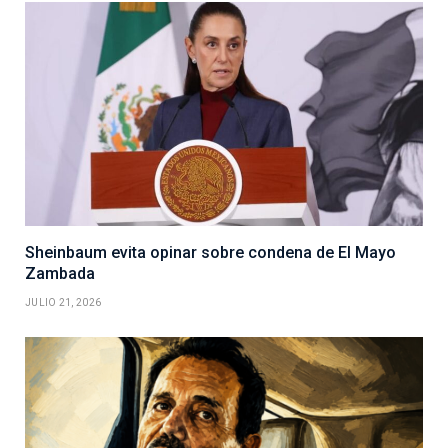
Sheinbaum evita opinar sobre condena de El Mayo
Zambada
JULIO 21, 2026