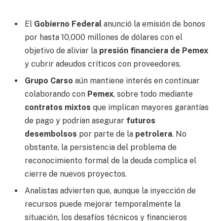
El
Gobierno Federal
anunció la emisión de bonos
por hasta 10,000 millones de dólares con el
objetivo de aliviar la
presión financiera de Pemex
y cubrir adeudos críticos con proveedores.
Grupo Carso
aún mantiene interés en continuar
colaborando con
Pemex
, sobre todo mediante
contratos mixtos
que implican mayores garantías
de pago y podrían asegurar
futuros
desembolsos
por parte de la
petrolera
. No
obstante, la persistencia del problema de
reconocimiento formal de la deuda complica el
cierre de nuevos proyectos.
Analistas advierten que, aunque la inyección de
recursos puede mejorar temporalmente la
situación, los desafíos técnicos y financieros