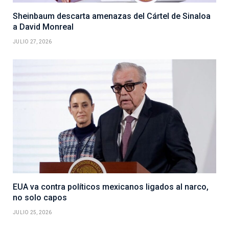
Sheinbaum descarta amenazas del Cártel de Sinaloa
a David Monreal
JULIO 27, 2026
EUA va contra políticos mexicanos ligados al narco,
no solo capos
JULIO 25, 2026