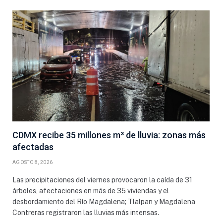
CDMX recibe 35 millones m³ de lluvia: zonas más
afectadas
AGOSTO 8, 2026
Las precipitaciones del viernes provocaron la caída de 31
árboles, afectaciones en más de 35 viviendas y el
desbordamiento del Río Magdalena; Tlalpan y Magdalena
Contreras registraron las lluvias más intensas.