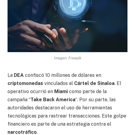
Imagen: Freepik
La
DEA
confiscó 10 millones de dólares en
criptomonedas
vinculados al
Cártel de Sinaloa
. El
operativo ocurrió en
Miami
como parte de la
campaña “
Take Back America
“. Por su parte, las
autoridades destacaron el uso de herramientas
tecnológicas para rastrear transacciones. Este golpe
financiero es parte de una estrategia contra el
narcotráfico
.