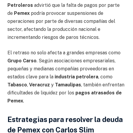
Petroleros
advirtió que la falta de pagos por parte
de
Pemex
podría provocar suspensiones de
operaciones por parte de diversas compañías del
sector, afectando la producción nacional e
incrementando riesgos de paros técnicos.
El retraso no solo afecta a grandes empresas como
Grupo Carso
. Según asociaciones empresariales,
pequeñas y medianas compañías proveedoras en
estados clave para la
industria petrolera
, como
Tabasco
,
Veracruz
y
Tamaulipas
, también enfrentan
dificultades de liquidez por los
pagos atrasados de
Pemex
.
Estrategias para resolver la deuda
de Pemex con Carlos Slim