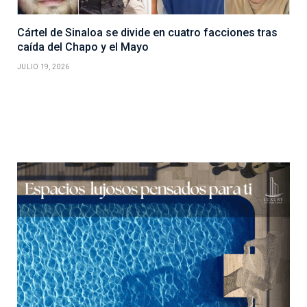
Cártel de Sinaloa se divide en cuatro facciones tras
caída del Chapo y el Mayo
JULIO 19, 2026