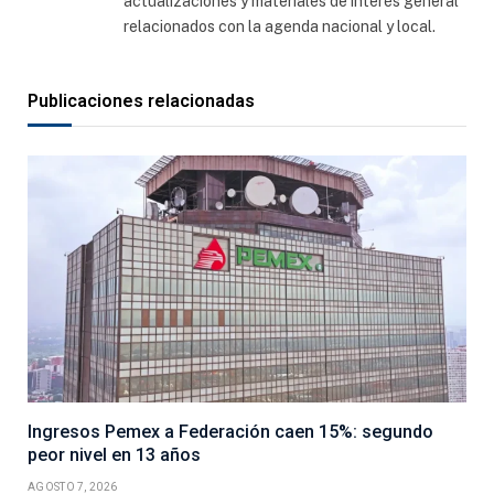
actualizaciones y materiales de interés general
relacionados con la agenda nacional y local.
Publicaciones relacionadas
Ingresos Pemex a Federación caen 15%: segundo
peor nivel en 13 años
AGOSTO 7, 2026