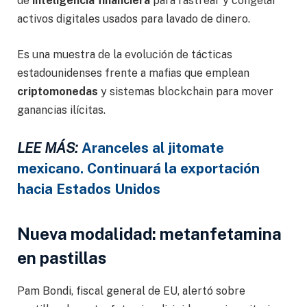
de
inteligencia financiera
para rastrear y congelar
activos digitales usados para lavado de dinero.
Es una muestra de la evolución de tácticas
estadounidenses frente a mafias que emplean
criptomonedas
y sistemas blockchain para mover
ganancias ilícitas.
LEE MÁS:
Aranceles al jitomate
mexicano. Continuará la exportación
hacia Estados Unidos
Nueva modalidad: metanfetamina
en pastillas
Pam Bondi, fiscal general de EU, alertó sobre