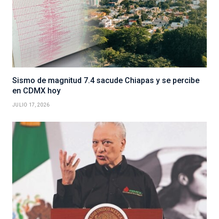
Sismo de magnitud 7.4 sacude Chiapas y se percibe
en CDMX hoy
JULIO 17, 2026