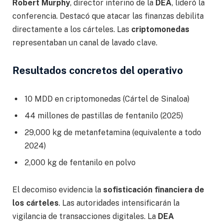
Robert Murphy
, director interino de la
DEA
, lideró la
conferencia. Destacó que atacar las finanzas debilita
directamente a los cárteles. Las
criptomonedas
representaban un canal de lavado clave.
Resultados concretos del operativo
10 MDD en criptomonedas (Cártel de Sinaloa)
44 millones de pastillas de fentanilo (2025)
29,000 kg de metanfetamina (equivalente a todo
2024)
2,000 kg de fentanilo en polvo
El decomiso evidencia la
sofisticación financiera de
los cárteles
. Las autoridades intensificarán la
vigilancia de transacciones digitales. La
DEA