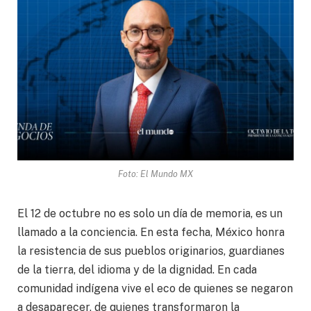
Foto: El Mundo MX
El 12 de octubre no es solo un día de memoria, es un
llamado a la conciencia. En esta fecha, México honra
la resistencia de sus pueblos originarios, guardianes
de la tierra, del idioma y de la dignidad. En cada
comunidad indígena vive el eco de quienes se negaron
a desaparecer, de quienes transformaron la