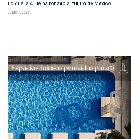
Lo que la 4T le ha robado al futuro de México
JULIO 7, 2026