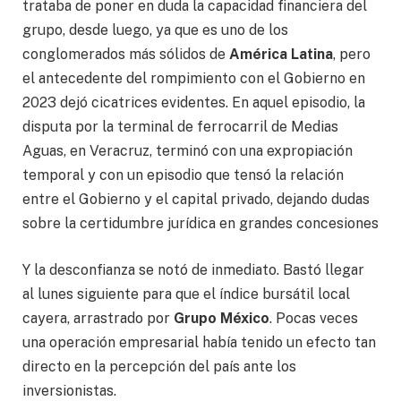
trataba de poner en duda la capacidad financiera del
grupo, desde luego, ya que es uno de los
conglomerados más sólidos de
América Latina
, pero
el antecedente del rompimiento con el Gobierno en
2023 dejó cicatrices evidentes. En aquel episodio, la
disputa por la terminal de ferrocarril de Medias
Aguas, en Veracruz, terminó con una expropiación
temporal y con un episodio que tensó la relación
entre el Gobierno y el capital privado, dejando dudas
sobre la certidumbre jurídica en grandes concesiones
Y la desconfianza se notó de inmediato. Bastó llegar
al lunes siguiente para que el índice bursátil local
cayera, arrastrado por
Grupo México
. Pocas veces
una operación empresarial había tenido un efecto tan
directo en la percepción del país ante los
inversionistas.