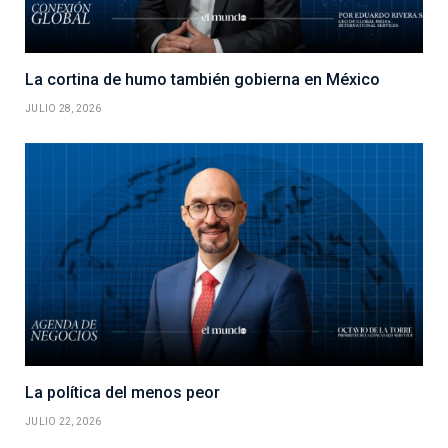
La cortina de humo también gobierna en México
JULIO 28, 2026
La política del menos peor
JULIO 22, 2026