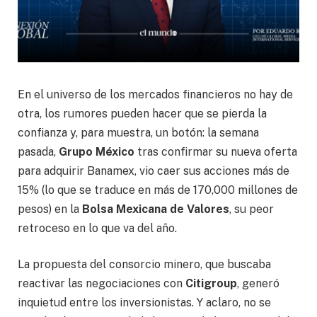
En el universo de los mercados financieros no hay de
otra, los rumores pueden hacer que se pierda la
confianza y, para muestra, un botón: la semana
pasada,
Grupo México
tras confirmar su nueva oferta
para adquirir Banamex, vio caer sus acciones más de
15% (lo que se traduce en más de 170,000 millones de
pesos) en la
Bolsa Mexicana de Valores
, su peor
retroceso en lo que va del año.
La propuesta del consorcio minero, que buscaba
reactivar las negociaciones con
Citigroup
, generó
inquietud entre los inversionistas. Y aclaro, no se