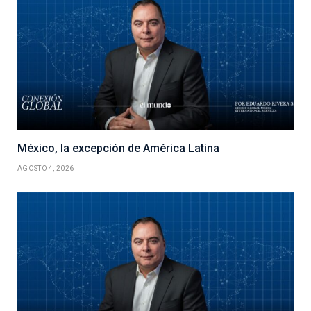
México, la excepción de América Latina
AGOSTO 4, 2026