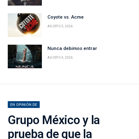
Coyote vs. Acme
AGOSTO 5, 2026
Nunca debimos entrar
AGOSTO 4, 2026
EN OPINIÓN DE
Grupo México y la
prueba de que la