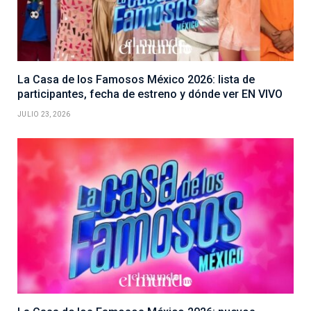
La Casa de los Famosos México 2026: lista de
participantes, fecha de estreno y dónde ver EN VIVO
JULIO 23, 2026