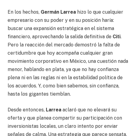
En los hechos,
Germán Larrea
hizo lo que cualquier
empresario con su poder y en su posición haría:
buscar una expansión estratégica en el sistema
financiero, aprovechando la salida definitiva de
Citi
.
Pero la reacción del mercado demostró la falta de
certidumbre que hoy acompaña cualquier gran
movimiento corporativo en México, una cuestión nada
menor, hablando en plata, ya que no hay confianza
plena ni en las reglas ni en la estabilidad política de
los acuerdos. Y, como bien sabemos, sin confianza,
hasta los gigantes tiemblan.
Desde entonces,
Larrea
aclaró que no elevará su
oferta y que planea compartir su participación con
inversionistas locales, un claro intento por enviar
señales de calma. Una estrategia que parece sensata,