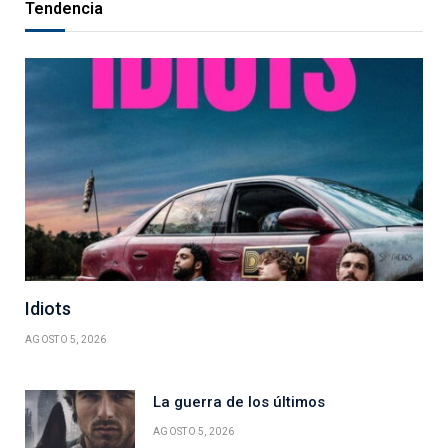
Tendencia
Idiots
AGOSTO 5, 2026
La guerra de los últimos
AGOSTO 5, 2026