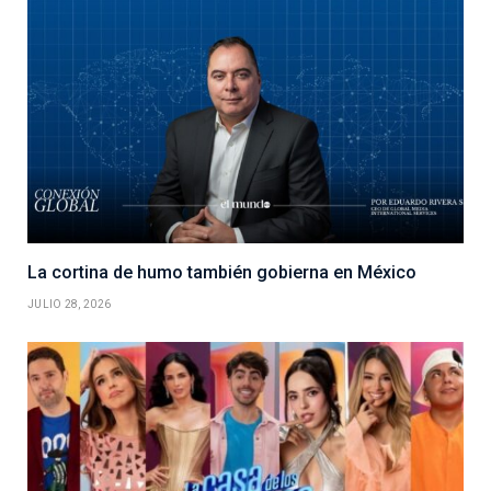
La cortina de humo también gobierna en México
JULIO 28, 2026