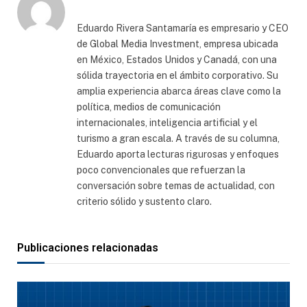
Eduardo Rivera Santamaría es empresario y CEO
de Global Media Investment, empresa ubicada
en México, Estados Unidos y Canadá, con una
sólida trayectoria en el ámbito corporativo. Su
amplia experiencia abarca áreas clave como la
política, medios de comunicación
internacionales, inteligencia artificial y el
turismo a gran escala. A través de su columna,
Eduardo aporta lecturas rigurosas y enfoques
poco convencionales que refuerzan la
conversación sobre temas de actualidad, con
criterio sólido y sustento claro.
Publicaciones relacionadas