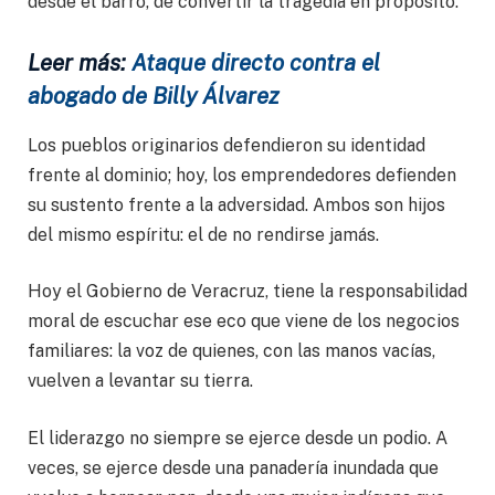
desde el barro, de convertir la tragedia en propósito.
Leer más:
Ataque directo contra el
abogado de Billy Álvarez
Los pueblos originarios defendieron su identidad
frente al dominio; hoy, los emprendedores defienden
su sustento frente a la adversidad. Ambos son hijos
del mismo espíritu: el de no rendirse jamás.
Hoy el Gobierno de Veracruz, tiene la responsabilidad
moral de escuchar ese eco que viene de los negocios
familiares: la voz de quienes, con las manos vacías,
vuelven a levantar su tierra.
El liderazgo no siempre se ejerce desde un podio. A
veces, se ejerce desde una panadería inundada que