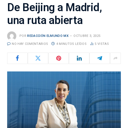
De Beijing a Madrid,
una ruta abierta
POR
REDACCIÓN ELMUNDO MX
OCTUBRE 3, 2025
NO HAY COMENTARIOS
4 MINUTOS LEÍDOS
5
VISTAS