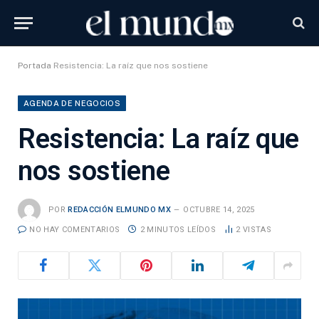
Portada
Resistencia: La raíz que nos sostiene
AGENDA DE NEGOCIOS
Resistencia: La raíz que
nos sostiene
POR
REDACCIÓN ELMUNDO MX
OCTUBRE 14, 2025
NO HAY COMENTARIOS
2 MINUTOS LEÍDOS
2
VISTAS