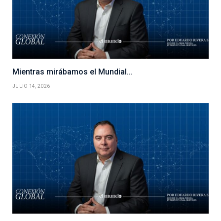
Mientras mirábamos el Mundial…
JULIO 14, 2026