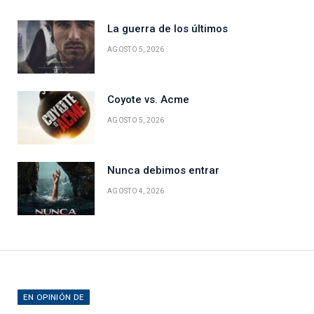
La guerra de los últimos
AGOSTO 5, 2026
Coyote vs. Acme
AGOSTO 5, 2026
Nunca debimos entrar
AGOSTO 4, 2026
EN OPINIÓN DE