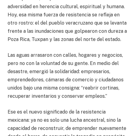
adversidad en herencia cultural, espiritual y humana.
Hoy, esa misma fuerza de resistencia se refleja en
otro rostro: el del pueblo veracruzano que se levanta
frente a las inundaciones que golpearon con dureza a
Poza Rica, Tuxpan y las zonas del norte del estado.
Las aguas arrasaron con calles, hogares y negocios,
pero no con la voluntad de su gente. En medio del
desastre, emergió la solidaridad: empresarios,
emprendedores, cámaras de comercio y ciudadanos
unidos bajo una misma consigna: “reabrir cortinas,
recuperar inventarios y conservar empleos.”
Ese es el nuevo significado de la resistencia
mexicana: ya no es solo una lucha ancestral, sino la
capacidad de reconstruir, de emprender nuevamente