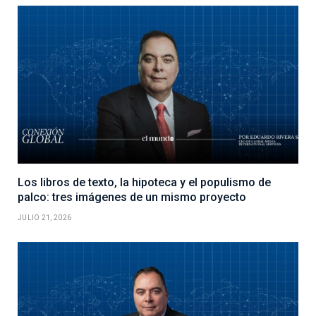
Los libros de texto, la hipoteca y el populismo de
palco: tres imágenes de un mismo proyecto
JULIO 21, 2026