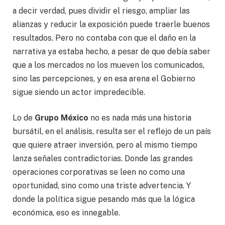
a decir verdad, pues dividir el riesgo, ampliar las
alianzas y reducir la exposición puede traerle buenos
resultados. Pero no contaba con que el daño en la
narrativa ya estaba hecho, a pesar de que debía saber
que a los mercados no los mueven los comunicados,
sino las percepciones, y en esa arena el Gobierno
sigue siendo un actor impredecible.
Lo de
Grupo México
no es nada más una historia
bursátil, en el análisis, resulta ser el reflejo de un país
que quiere atraer inversión, pero al mismo tiempo
lanza señales contradictorias. Donde las grandes
operaciones corporativas se leen no como una
oportunidad, sino como una triste advertencia. Y
donde la política sigue pesando más que la lógica
económica, eso es innegable.