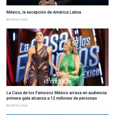
México, la excepción de América Latina
AGOSTO 4, 2026
La Casa de los Famosos México arrasa en audiencia:
primera gala alcanza a 12 millones de personas
AGOSTO 4, 2026