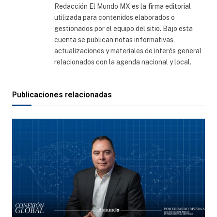
Redacción El Mundo MX es la firma editorial
utilizada para contenidos elaborados o
gestionados por el equipo del sitio. Bajo esta
cuenta se publican notas informativas,
actualizaciones y materiales de interés general
relacionados con la agenda nacional y local.
Publicaciones relacionadas