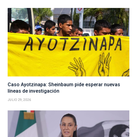
Caso Ayotzinapa: Sheinbaum pide esperar nuevas
líneas de investigación
JULIO 29, 2026