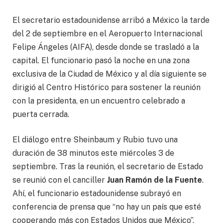
El secretario estadounidense arribó a México la tarde
del 2 de septiembre en el Aeropuerto Internacional
Felipe Ángeles (AIFA), desde donde se trasladó a la
capital. El funcionario pasó la noche en una zona
exclusiva de la Ciudad de México y al día siguiente se
dirigió al Centro Histórico para sostener la reunión
con la presidenta, en un encuentro celebrado a
puerta cerrada.
El diálogo entre Sheinbaum y Rubio tuvo una
duración de 38 minutos este miércoles 3 de
septiembre. Tras la reunión, el secretario de Estado
se reunió con el canciller
Juan Ramón de la Fuente
.
Ahí, el funcionario estadounidense subrayó en
conferencia de prensa que “no hay un país que esté
cooperando más con Estados Unidos que México”.