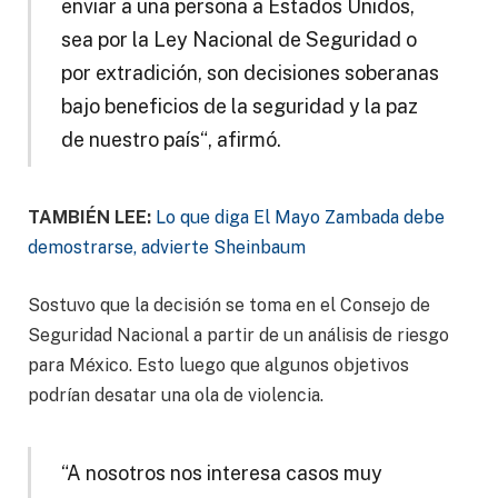
enviar a una persona a Estados Unidos,
sea por la Ley Nacional de Seguridad o
por extradición, son decisiones soberanas
bajo beneficios de la seguridad y la paz
de nuestro país“, afirmó.
TAMBIÉN LEE:
Lo que diga El Mayo Zambada debe
demostrarse, advierte Sheinbaum
Sostuvo que la decisión se toma en el Consejo de
Seguridad Nacional a partir de un análisis de riesgo
para México. Esto luego que algunos objetivos
podrían desatar una ola de violencia.
“A nosotros nos interesa casos muy