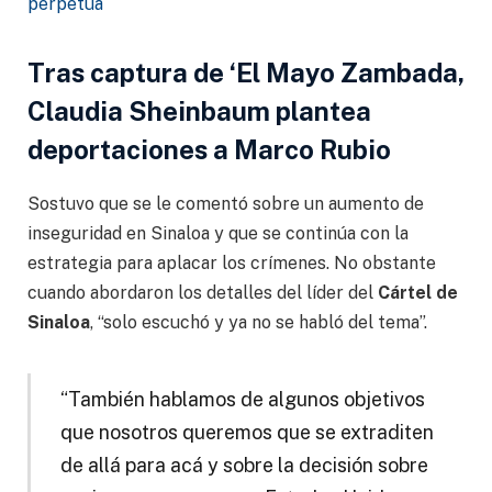
perpetua
Tras captura de ‘El Mayo Zambada,
Claudia Sheinbaum plantea
deportaciones a Marco Rubio
Sostuvo que se le comentó sobre un aumento de
inseguridad en Sinaloa y que se continúa con la
estrategia para aplacar los crímenes. No obstante
cuando abordaron los detalles del líder del
Cártel de
Sinaloa
, “solo escuchó y ya no se habló del tema”.
“También hablamos de algunos objetivos
que nosotros queremos que se extraditen
de allá para acá y sobre la decisión sobre