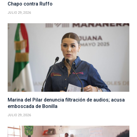
Chapo contra Ruffo
JULIO 29, 2026
Marina del Pilar denuncia filtración de audios; acusa
emboscada de Bonilla
JULIO 29, 2026