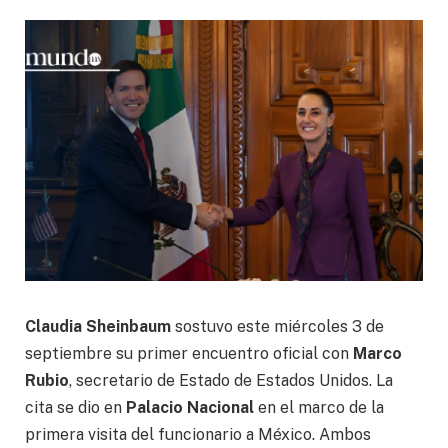
Claudia Sheinbaum
sostuvo este miércoles 3 de
septiembre su primer encuentro oficial con
Marco
Rubio
, secretario de Estado de Estados Unidos. La
cita se dio en
Palacio Nacional
en el marco de la
primera visita del funcionario a México. Ambos