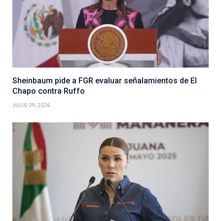
Sheinbaum pide a FGR evaluar señalamientos de El
Chapo contra Ruffo
JULIO 29, 2026