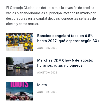
El Consejo Ciudadano detectó que la invasión de predios
vacíos o abandonados es el principal método utilizado por
despojadores en la capital del país; conoce las señales de
alerta y cómo actuar.
Banxico congelará tasa en 6.5%
hasta 2027: qué esperar según BX+
AGOSTO 6, 2026
Marchas CDMX hoy 6 de agosto:
horarios, rutas y bloqueos
AGOSTO 6, 2026
Idiots
AGOSTO 5, 2026