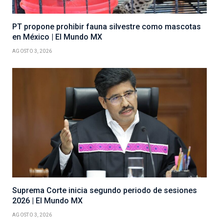
PT propone prohibir fauna silvestre como mascotas
en México | El Mundo MX
AGOSTO 3, 2026
Suprema Corte inicia segundo periodo de sesiones
2026 | El Mundo MX
AGOSTO 3, 2026