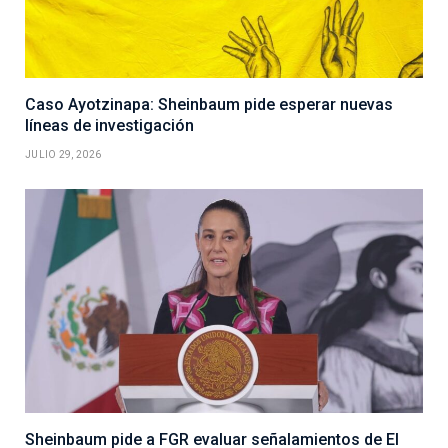
Caso Ayotzinapa: Sheinbaum pide esperar nuevas
líneas de investigación
JULIO 29, 2026
Sheinbaum pide a FGR evaluar señalamientos de El