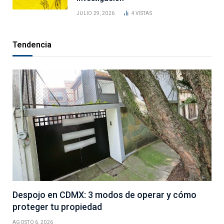
JULIO 29, 2026
4
VISTAS
Tendencia
Despojo en CDMX: 3 modos de operar y cómo
proteger tu propiedad
AGOSTO 6, 2026