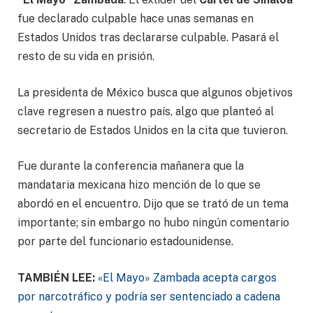
fue declarado culpable hace unas semanas en
Estados Unidos tras declararse culpable. Pasará el
resto de su vida en prisión.
La presidenta de México busca que algunos objetivos
clave regresen a nuestro país, algo que planteó al
secretario de Estados Unidos en la cita que tuvieron.
Fue durante la conferencia mañanera que la
mandataria mexicana hizo mención de lo que se
abordó en el encuentro. Dijo que se trató de un tema
importante; sin embargo no hubo ningún comentario
por parte del funcionario estadounidense.
TAMBIÉN LEE:
«El Mayo» Zambada acepta cargos
por narcotráfico y podría ser sentenciado a cadena