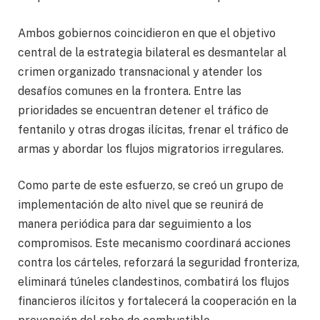
Ambos gobiernos coincidieron en que el objetivo
central de la estrategia bilateral es desmantelar al
crimen organizado transnacional y atender los
desafíos comunes en la frontera. Entre las
prioridades se encuentran detener el tráfico de
fentanilo y otras drogas ilícitas, frenar el tráfico de
armas y abordar los flujos migratorios irregulares.
Como parte de este esfuerzo, se creó un grupo de
implementación de alto nivel que se reunirá de
manera periódica para dar seguimiento a los
compromisos. Este mecanismo coordinará acciones
contra los cárteles, reforzará la seguridad fronteriza,
eliminará túneles clandestinos, combatirá los flujos
financieros ilícitos y fortalecerá la cooperación en la