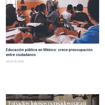
Educación pública en México: crece preocupación
entre ciudadanos
JULIO 29, 2026