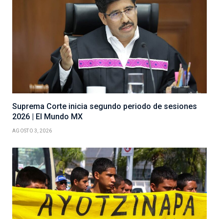
Suprema Corte inicia segundo periodo de sesiones
2026 | El Mundo MX
AGOSTO 3, 2026