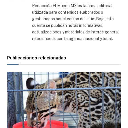
web
Redacción El Mundo MX es la firma editorial
utilizada para contenidos elaborados o
gestionados por el equipo del sitio. Bajo esta
cuenta se publican notas informativas,
actualizaciones y materiales de interés general
relacionados con la agenda nacional y local.
Publicaciones relacionadas