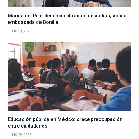
Marina del Pilar denuncia filtración de audios; acusa
emboscada de Bonilla
JULIO 29, 2026
Educación pública en México: crece preocupación
entre ciudadanos
JULIO 29, 2026