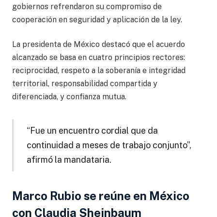
gobiernos refrendaron su compromiso de
cooperación en seguridad y aplicación de la ley.
La presidenta de México destacó que el acuerdo
alcanzado se basa en cuatro principios rectores:
reciprocidad, respeto a la soberanía e integridad
territorial, responsabilidad compartida y
diferenciada, y confianza mutua.
“Fue un encuentro cordial que da
continuidad a meses de trabajo conjunto”,
afirmó la mandataria.
Marco Rubio se reúne en México
con Claudia Sheinbaum