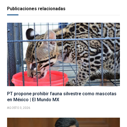
Publicaciones relacionadas
PT propone prohibir fauna silvestre como mascotas
en México | El Mundo MX
AGOSTO 3, 2026