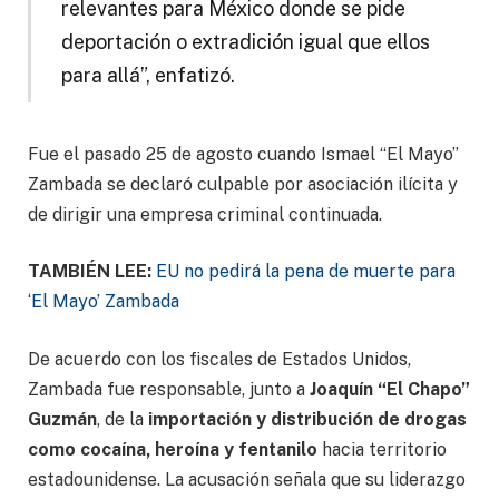
relevantes para México donde se pide
deportación o extradición igual que ellos
para allá”, enfatizó.
Fue el pasado 25 de agosto cuando Ismael “El Mayo”
Zambada se declaró culpable por asociación ilícita y
de dirigir una empresa criminal continuada.
TAMBIÉN LEE:
EU no pedirá la pena de muerte para
‘El Mayo’ Zambada
De acuerdo con los fiscales de Estados Unidos,
Zambada fue responsable, junto a
Joaquín “El Chapo”
Guzmán
, de la
importación y distribución de drogas
como cocaína, heroína y fentanilo
hacia territorio
estadounidense. La acusación señala que su liderazgo