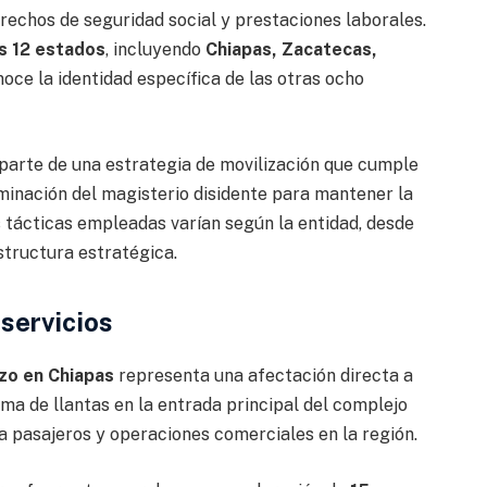
rechos de seguridad social y prestaciones laborales.
s 12 estados
, incluyendo
Chiapas, Zacatecas,
oce la identidad específica de las otras ocho
 parte de una estrategia de movilización que cumple
rminación del magisterio disidente para mantener la
s tácticas empleadas varían según la entidad, desde
structura estratégica.
 servicios
zo en Chiapas
representa una afectación directa a
ema de llantas en la entrada principal del complejo
a pasajeros y operaciones comerciales en la región.