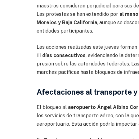
maestros consideran perjudicial para sus de
Las protestas se han extendido por
al meno
Morelos y Baja California
, aunque se descon
entidades participantes.
Las acciones realizadas este jueves forman
11 días consecutivos
, evidenciando la dete
presión sobre las autoridades federales. La
marchas pacíficas hasta bloqueos de infrae
Afectaciones al transporte y
El bloqueo al
aeropuerto Ángel Albino Cor
los servicios de transporte aéreo, con la qu
aeroportuario. Esta acción podría impactar 