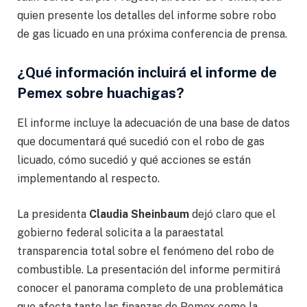
quien presente los detalles del informe sobre robo
de gas licuado en una próxima conferencia de prensa.
¿Qué información incluirá el informe de
Pemex sobre huachigas?
El informe incluye la adecuación de una base de datos
que documentará qué sucedió con el robo de gas
licuado, cómo sucedió y qué acciones se están
implementando al respecto.
La presidenta
Claudia Sheinbaum
dejó claro que el
gobierno federal solicita a la paraestatal
transparencia total sobre el fenómeno del robo de
combustible. La presentación del informe permitirá
conocer el panorama completo de una problemática
que afecta tanto las finanzas de Pemex como la