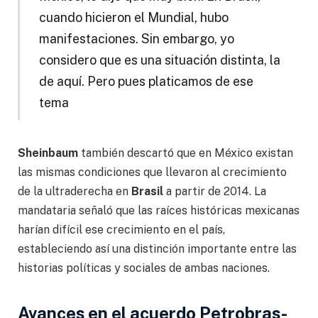
cuando hicieron el Mundial, hubo
manifestaciones. Sin embargo, yo
considero que es una situación distinta, la
de aquí. Pero pues platicamos de ese
tema
Sheinbaum
también descartó que en México existan
las mismas condiciones que llevaron al crecimiento
de la ultraderecha en
Brasil
a partir de 2014. La
mandataria señaló que las raíces históricas mexicanas
harían difícil ese crecimiento en el país,
estableciendo así una distinción importante entre las
historias políticas y sociales de ambas naciones.
Avances en el acuerdo Petrobras-