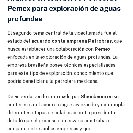
Pemex para exploración de aguas
profundas
El segundo tema central de la videollamada fue el
estado del
acuerdo con la empresa Petrobras
, que
busca establecer una colaboración con
Pemex
enfocada en la exploración de aguas profundas. La
empresa brasileña posee técnicas especializadas
para este tipo de exploración, conocimiento que
podría beneficiar a la petrolera mexicana.
De acuerdo con lo informado por
Sheinbaum
en su
conferencia, el acuerdo sigue avanzando y contempla
diferentes etapas de colaboración. La presidenta
detalló que el proceso comenzaría con trabajo
conjunto entre ambas empresas y que