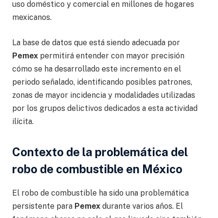
uso doméstico y comercial en millones de hogares
mexicanos.
La base de datos que está siendo adecuada por
Pemex
permitirá entender con mayor precisión
cómo se ha desarrollado este incremento en el
periodo señalado, identificando posibles patrones,
zonas de mayor incidencia y modalidades utilizadas
por los grupos delictivos dedicados a esta actividad
ilícita.
Contexto de la problemática del
robo de combustible en México
El robo de combustible ha sido una problemática
persistente para
Pemex
durante varios años. El