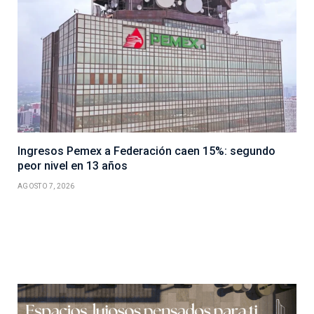
Ingresos Pemex a Federación caen 15%: segundo
peor nivel en 13 años
AGOSTO 7, 2026