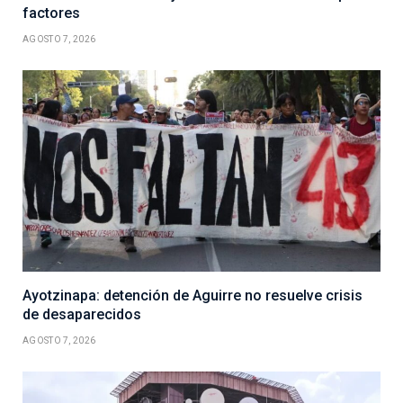
factores
AGOSTO 7, 2026
Ayotzinapa: detención de Aguirre no resuelve crisis
de desaparecidos
AGOSTO 7, 2026