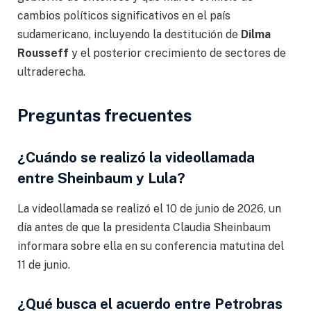
cambios políticos significativos en el país
sudamericano, incluyendo la destitución de
Dilma
Rousseff
y el posterior crecimiento de sectores de
ultraderecha.
Preguntas frecuentes
¿Cuándo se realizó la videollamada
entre Sheinbaum y Lula?
La videollamada se realizó el 10 de junio de 2026, un
día antes de que la presidenta Claudia Sheinbaum
informara sobre ella en su conferencia matutina del
11 de junio.
¿Qué busca el acuerdo entre Petrobras