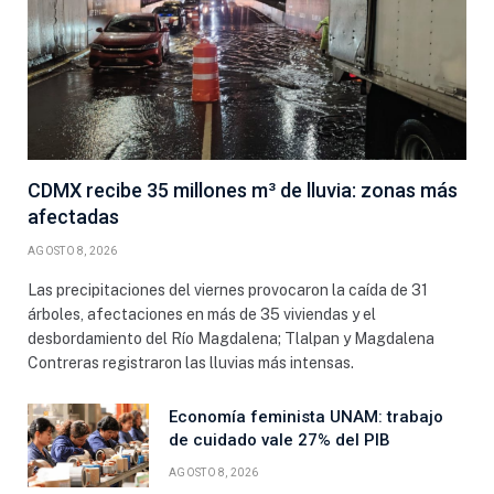
CDMX recibe 35 millones m³ de lluvia: zonas más
afectadas
AGOSTO 8, 2026
Las precipitaciones del viernes provocaron la caída de 31
árboles, afectaciones en más de 35 viviendas y el
desbordamiento del Río Magdalena; Tlalpan y Magdalena
Contreras registraron las lluvias más intensas.
Economía feminista UNAM: trabajo
de cuidado vale 27% del PIB
AGOSTO 8, 2026