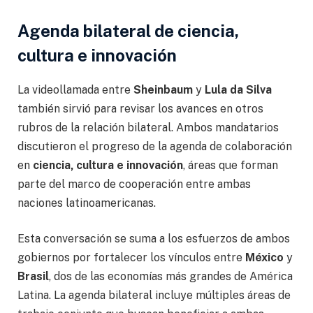
Agenda bilateral de ciencia,
cultura e innovación
La videollamada entre
Sheinbaum
y
Lula da Silva
también sirvió para revisar los avances en otros
rubros de la relación bilateral. Ambos mandatarios
discutieron el progreso de la agenda de colaboración
en
ciencia, cultura e innovación
, áreas que forman
parte del marco de cooperación entre ambas
naciones latinoamericanas.
Esta conversación se suma a los esfuerzos de ambos
gobiernos por fortalecer los vínculos entre
México
y
Brasil
, dos de las economías más grandes de América
Latina. La agenda bilateral incluye múltiples áreas de