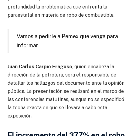
profundidad la problemática que enfrenta la
paraestatal en materia de robo de combustible.
Vamos a pedirle a Pemex que venga para
informar
Juan Carlos Carpio Fragoso
, quien encabeza la
dirección de la petrolera, será el responsable de
detallar los hallazgos del documento ante la opinión
pública. La presentación se realizará en el marco de
las conferencias matutinas, aunque no se especificó
la fecha exacta en que se llevará a cabo esta
exposición.
El incremento del 377% en el robo