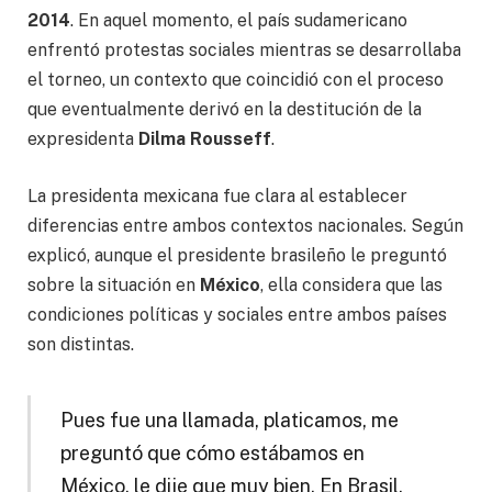
2014
. En aquel momento, el país sudamericano
enfrentó protestas sociales mientras se desarrollaba
el torneo, un contexto que coincidió con el proceso
que eventualmente derivó en la destitución de la
expresidenta
Dilma Rousseff
.
La presidenta mexicana fue clara al establecer
diferencias entre ambos contextos nacionales. Según
explicó, aunque el presidente brasileño le preguntó
sobre la situación en
México
, ella considera que las
condiciones políticas y sociales entre ambos países
son distintas.
Pues fue una llamada, platicamos, me
preguntó que cómo estábamos en
México, le dije que muy bien. En Brasil,