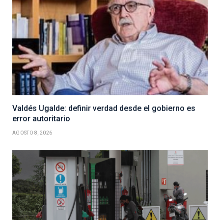
Valdés Ugalde: definir verdad desde el gobierno es
error autoritario
AGOSTO 8, 2026