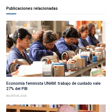
Publicaciones relacionadas
Economía feminista UNAM: trabajo de cuidado vale
27% del PIB
AGOSTO 8, 2026