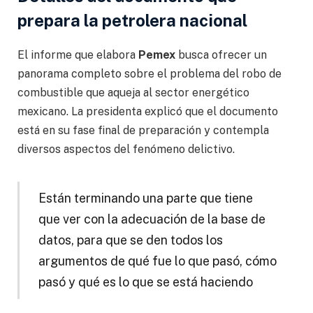
prepara la petrolera nacional
El informe que elabora
Pemex
busca ofrecer un
panorama completo sobre el problema del robo de
combustible que aqueja al sector energético
mexicano. La presidenta explicó que el documento
está en su fase final de preparación y contempla
diversos aspectos del fenómeno delictivo.
Están terminando una parte que tiene
que ver con la adecuación de la base de
datos, para que se den todos los
argumentos de qué fue lo que pasó, cómo
pasó y qué es lo que se está haciendo