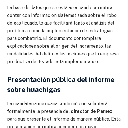
La base de datos que se está adecuando permitirá
contar con información sistematizada sobre el robo
de gas licuado, lo que facilitará tanto el análisis del
problema como la implementación de estrategias
para combatirlo. El documento contemplará
explicaciones sobre el origen del incremento, las
modalidades del delito y las acciones que la empresa
productiva del Estado está implementando.
Presentación pública del informe
sobre huachigas
La mandataria mexicana confirmó que solicitará
formalmente la presencia del
director de Pemex
para que presente el informe de manera pública. Esta
presentación permitirá conocer con mayor