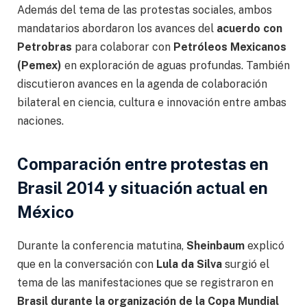
Además del tema de las protestas sociales, ambos
mandatarios abordaron los avances del
acuerdo con
Petrobras
para colaborar con
Petróleos Mexicanos
(Pemex)
en exploración de aguas profundas. También
discutieron avances en la agenda de colaboración
bilateral en ciencia, cultura e innovación entre ambas
naciones.
Comparación entre protestas en
Brasil 2014 y situación actual en
México
Durante la conferencia matutina,
Sheinbaum
explicó
que en la conversación con
Lula da Silva
surgió el
tema de las manifestaciones que se registraron en
Brasil durante la organización de la Copa Mundial