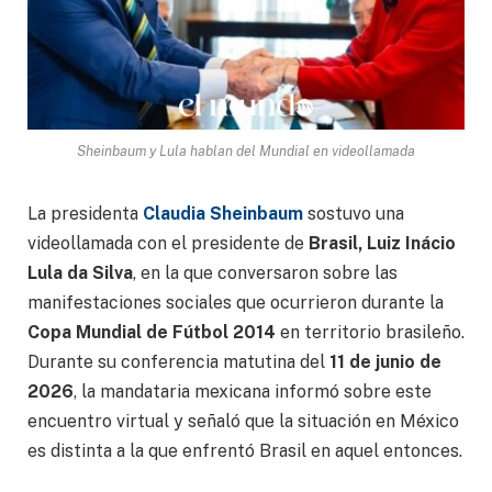
Sheinbaum y Lula hablan del Mundial en videollamada
La presidenta
Claudia Sheinbaum
sostuvo una
videollamada con el presidente de
Brasil, Luiz Inácio
Lula da Silva
, en la que conversaron sobre las
manifestaciones sociales que ocurrieron durante la
Copa Mundial de Fútbol 2014
en territorio brasileño.
Durante su conferencia matutina del
11 de junio de
2026
, la mandataria mexicana informó sobre este
encuentro virtual y señaló que la situación en México
es distinta a la que enfrentó Brasil en aquel entonces.