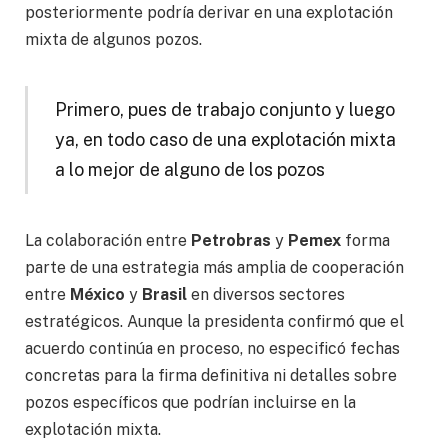
posteriormente podría derivar en una explotación
mixta de algunos pozos.
Primero, pues de trabajo conjunto y luego
ya, en todo caso de una explotación mixta
a lo mejor de alguno de los pozos
La colaboración entre
Petrobras
y
Pemex
forma
parte de una estrategia más amplia de cooperación
entre
México
y
Brasil
en diversos sectores
estratégicos. Aunque la presidenta confirmó que el
acuerdo continúa en proceso, no especificó fechas
concretas para la firma definitiva ni detalles sobre
pozos específicos que podrían incluirse en la
explotación mixta.