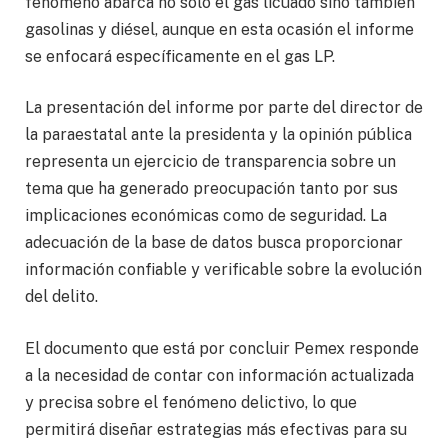
fenómeno abarca no solo el gas licuado sino también
gasolinas y diésel, aunque en esta ocasión el informe
se enfocará específicamente en el gas LP.
La presentación del informe por parte del director de
la paraestatal ante la presidenta y la opinión pública
representa un ejercicio de transparencia sobre un
tema que ha generado preocupación tanto por sus
implicaciones económicas como de seguridad. La
adecuación de la base de datos busca proporcionar
información confiable y verificable sobre la evolución
del delito.
El documento que está por concluir Pemex responde
a la necesidad de contar con información actualizada
y precisa sobre el fenómeno delictivo, lo que
permitirá diseñar estrategias más efectivas para su