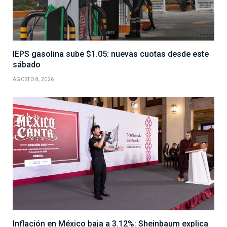
IEPS gasolina sube $1.05: nuevas cuotas desde este
sábado
AGOSTO 8, 2026
Inflación en México baja a 3.12%: Sheinbaum explica