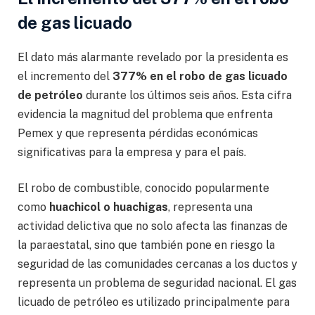
de gas licuado
El dato más alarmante revelado por la presidenta es
el incremento del
377% en el robo de gas licuado
de petróleo
durante los últimos seis años. Esta cifra
evidencia la magnitud del problema que enfrenta
Pemex y que representa pérdidas económicas
significativas para la empresa y para el país.
El robo de combustible, conocido popularmente
como
huachicol o huachigas
, representa una
actividad delictiva que no solo afecta las finanzas de
la paraestatal, sino que también pone en riesgo la
seguridad de las comunidades cercanas a los ductos y
representa un problema de seguridad nacional. El gas
licuado de petróleo es utilizado principalmente para