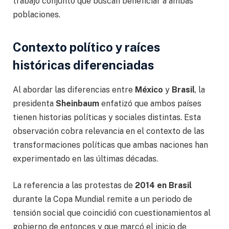
trabajo conjunto que buscan beneficiar a ambas
poblaciones.
Contexto político y raíces
históricas diferenciadas
Al abordar las diferencias entre
México
y
Brasil
, la
presidenta
Sheinbaum
enfatizó que ambos países
tienen historias políticas y sociales distintas. Esta
observación cobra relevancia en el contexto de las
transformaciones políticas que ambas naciones han
experimentado en las últimas décadas.
La referencia a las protestas de
2014 en Brasil
durante la Copa Mundial remite a un periodo de
tensión social que coincidió con cuestionamientos al
gobierno de entonces y que marcó el inicio de