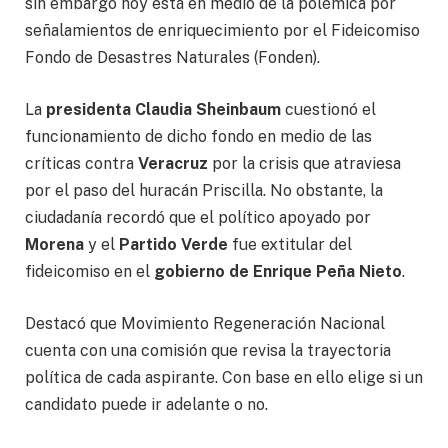
sin embargo hoy está en medio de la polémica por
señalamientos de enriquecimiento por el Fideicomiso
Fondo de Desastres Naturales (Fonden).
La
presidenta Claudia Sheinbaum
cuestionó el
funcionamiento de dicho fondo en medio de las
críticas contra
Veracruz
por la crisis que atraviesa
por el paso del huracán Priscilla. No obstante, la
ciudadanía recordó que el político apoyado por
Morena
y el
Partido Verde
fue extitular del
fideicomiso en el
gobierno de Enrique Peña Nieto
.
Destacó que Movimiento Regeneración Nacional
cuenta con una comisión que revisa la trayectoria
política de cada aspirante. Con base en ello elige si un
candidato puede ir adelante o no.