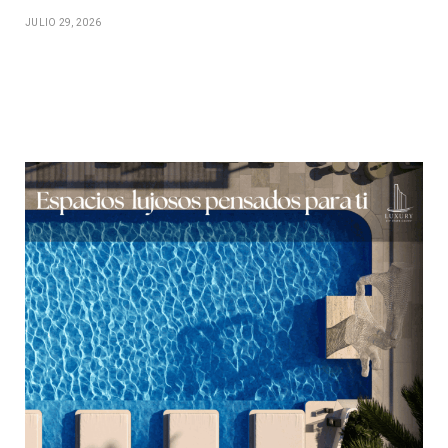
JULIO 29, 2026