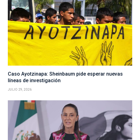
Caso Ayotzinapa: Sheinbaum pide esperar nuevas
líneas de investigación
JULIO 29, 2026