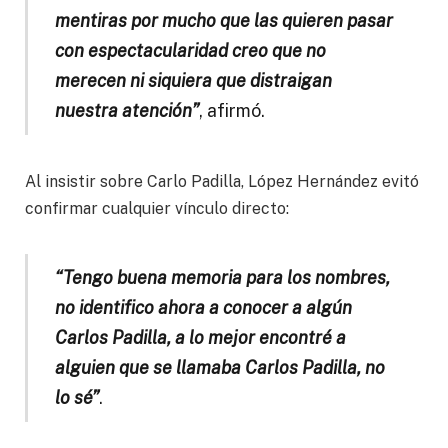
mentiras por mucho que las quieren pasar
con espectacularidad creo que no
merecen ni siquiera que distraigan
nuestra atención”
, afirmó.
Al insistir sobre Carlo Padilla, López Hernández evitó
confirmar cualquier vínculo directo:
“Tengo buena memoria para los nombres,
no identifico ahora a conocer a algún
Carlos Padilla, a lo mejor encontré a
alguien que se llamaba Carlos Padilla, no
lo sé”
.