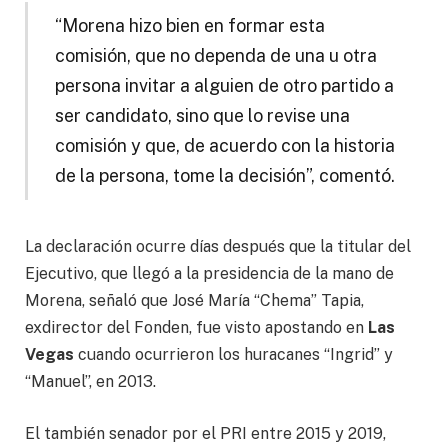
“Morena hizo bien en formar esta
comisión, que no dependa de una u otra
persona invitar a alguien de otro partido a
ser candidato, sino que lo revise una
comisión y que, de acuerdo con la historia
de la persona, tome la decisión”, comentó.
La declaración ocurre días después que la titular del
Ejecutivo, que llegó a la presidencia de la mano de
Morena, señaló que José María “Chema” Tapia,
exdirector del Fonden, fue visto apostando en
Las
Vegas
cuando ocurrieron los huracanes “Ingrid” y
“Manuel”, en 2013.
El también senador por el PRI entre 2015 y 2019,