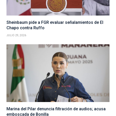
Sheinbaum pide a FGR evaluar señalamientos de El
Chapo contra Ruffo
JULIO 29, 2026
Marina del Pilar denuncia filtración de audios; acusa
emboscada de Bonilla