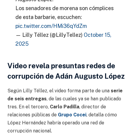
Los senadores de morena son cómplices
de esta barbarie, escuchen:
pic.twitter.com/HMi36qYdZm
— Lilly Téllez (@LillyTellez)
October 15,
2025
Video revela presuntas redes de
corrupción de Adán Augusto López
Según Lilly Téllez, el video forma parte de una
serie
de seis entregas
, de las cuales ya se han publicado
tres. En el tercero,
Carlo Padilla
, director de
relaciones públicas de
Grupo Cocei
, detalla cómo
López Hernández habría operado una red de
corrupción nacional.