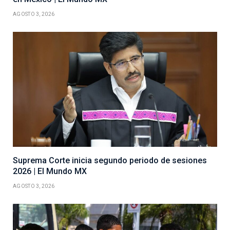
AGOSTO 3, 2026
Suprema Corte inicia segundo periodo de sesiones
2026 | El Mundo MX
AGOSTO 3, 2026