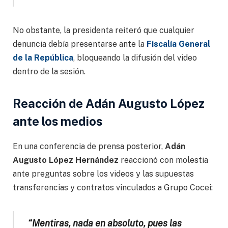
No obstante, la presidenta reiteró que cualquier
denuncia debía presentarse ante la
Fiscalía General
de la República
, bloqueando la difusión del video
dentro de la sesión.
Reacción de Adán Augusto López
ante los medios
En una conferencia de prensa posterior,
Adán
Augusto López Hernández
reaccionó con molestia
ante preguntas sobre los videos y las supuestas
transferencias y contratos vinculados a Grupo Cocei:
“Mentiras, nada en absoluto, pues las