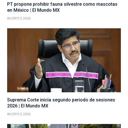
PT propone prohibir fauna silvestre como mascotas
en México | El Mundo MX
AGOSTO 3, 2026
Suprema Corte inicia segundo periodo de sesiones
2026 | El Mundo MX
AGOSTO 3, 2026