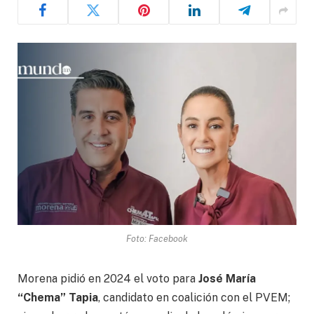
Foto: Facebook
Morena pidió en 2024 el voto para
José María
“Chema” Tapia
, candidato en coalición con el PVEM;