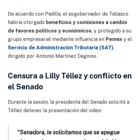
De acuerdo con Padilla, el exgobernador de Tabasco
habría otorgado
beneficios y comisiones a cambio
de favores políticos y económicos
, y protegido a su
grupo empresarial mediante influencia en
Pemex
y el
Servicio de Administración Tributaria (SAT)
,
dirigido por Antonio Martínez Dagnino.
Censura a Lilly Téllez y conflicto en
el Senado
Durante la sesión, la presidenta del Senado solicitó a
Téllez detener la presentación del video:
“Senadora, le solicitamos que se apegue