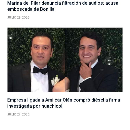
Marina del Pilar denuncia filtración de audios; acusa
emboscada de Bonilla
JULIO 29, 2026
Empresa ligada a Amílcar Olán compró diésel a firma
investigada por huachicol
JULIO 27, 2026