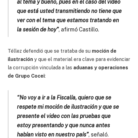
al tema y bueno, pues en el caso del video
que está usted transmitiendo no tiene que
ver con el tema que estamos tratando en
la sesión de hoy”
, afirmó Castillo.
Téllez defendió que se trataba de su
moción de
ilustración
y que el material era clave para evidenciar
la corrupción vinculada a las
aduanas y operaciones
de Grupo Cocei
:
“No voy a ir a la Fiscalía, quiero que se
respete mi moción de ilustración y que se
presente el video con las pruebas que
estoy presentando y que nunca antes
habían visto en nuestro país”
, señaló.