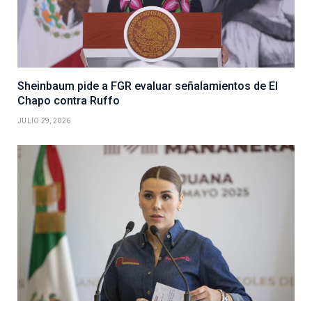
Sheinbaum pide a FGR evaluar señalamientos de El
Chapo contra Ruffo
JULIO 29, 2026