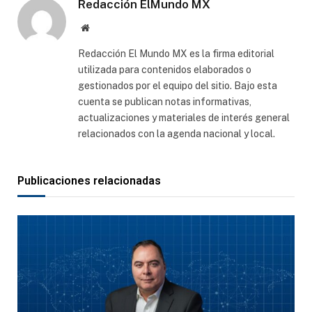
Redacción ElMundo MX
Sitio
web
Redacción El Mundo MX es la firma editorial
utilizada para contenidos elaborados o
gestionados por el equipo del sitio. Bajo esta
cuenta se publican notas informativas,
actualizaciones y materiales de interés general
relacionados con la agenda nacional y local.
Publicaciones relacionadas