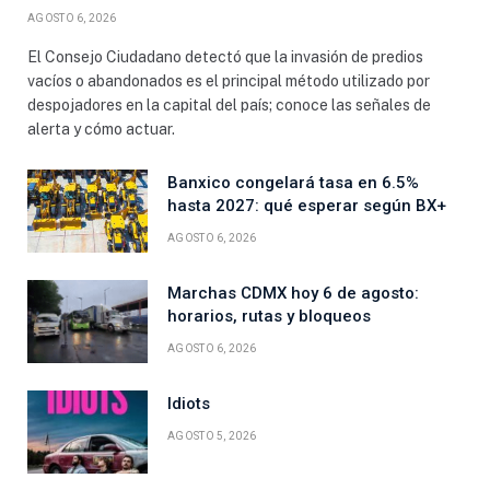
AGOSTO 6, 2026
El Consejo Ciudadano detectó que la invasión de predios
vacíos o abandonados es el principal método utilizado por
despojadores en la capital del país; conoce las señales de
alerta y cómo actuar.
Banxico congelará tasa en 6.5%
hasta 2027: qué esperar según BX+
AGOSTO 6, 2026
Marchas CDMX hoy 6 de agosto:
horarios, rutas y bloqueos
AGOSTO 6, 2026
Idiots
AGOSTO 5, 2026