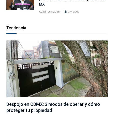
MX
AGOSTO 3, 2026
3
VISTAS
Tendencia
Despojo en CDMX: 3 modos de operar y cómo
proteger tu propiedad