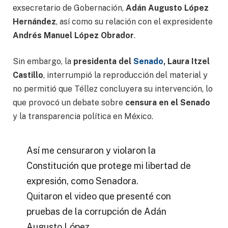
exsecretario de Gobernación,
Adán Augusto López
Hernández
, así como su relación con el expresidente
Andrés Manuel López Obrador
.
Sin embargo, la
presidenta del
Senado
, Laura Itzel
Castillo
, interrumpió la reproducción del material y
no permitió que Téllez concluyera su intervención, lo
que provocó un debate sobre
censura en el Senado
y la transparencia política en México.
Así me censuraron y violaron la
Constitución que protege mi libertad de
expresión, como Senadora.
Quitaron el video que presenté con
pruebas de la corrupción de Adán
Augusto López.