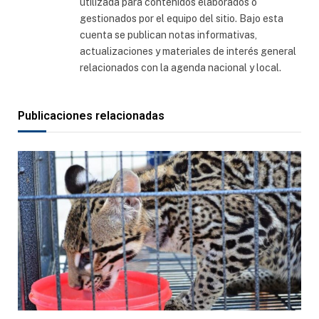
utilizada para contenidos elaborados o
gestionados por el equipo del sitio. Bajo esta
cuenta se publican notas informativas,
actualizaciones y materiales de interés general
relacionados con la agenda nacional y local.
Publicaciones relacionadas