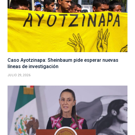
Caso Ayotzinapa: Sheinbaum pide esperar nuevas
líneas de investigación
JULIO 29, 2026