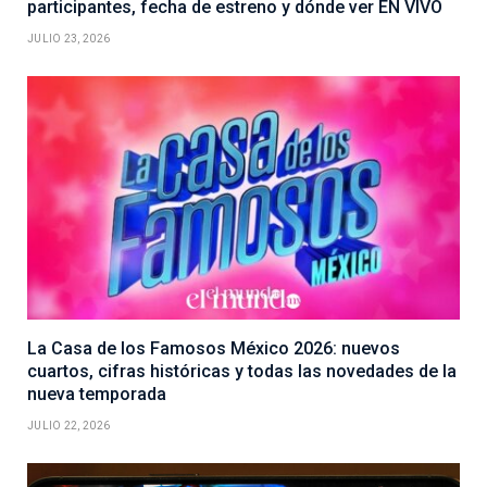
participantes, fecha de estreno y dónde ver EN VIVO
JULIO 23, 2026
La Casa de los Famosos México 2026: nuevos
cuartos, cifras históricas y todas las novedades de la
nueva temporada
JULIO 22, 2026