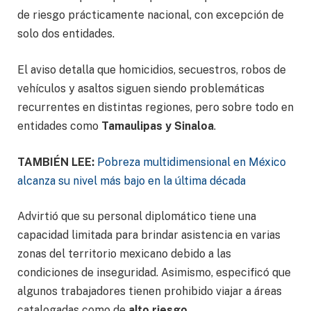
de riesgo prácticamente nacional, con excepción de
solo dos entidades.
El aviso detalla que homicidios, secuestros, robos de
vehículos y asaltos siguen siendo problemáticas
recurrentes en distintas regiones, pero sobre todo en
entidades como
Tamaulipas y Sinaloa
.
TAMBIÉN LEE:
Pobreza multidimensional en México
alcanza su nivel más bajo en la última década
Advirtió que su personal diplomático tiene una
capacidad limitada para brindar asistencia en varias
zonas del territorio mexicano debido a las
condiciones de inseguridad. Asimismo, especificó que
algunos trabajadores tienen prohibido viajar a áreas
catalogadas como de
alto riesgo
.