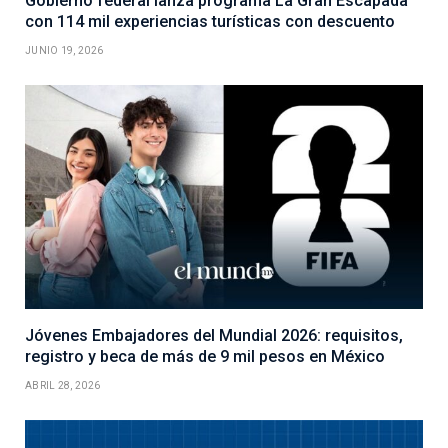
Gobierno federal lanza programa La Gran Escapada
con 114 mil experiencias turísticas con descuento
JUNIO 19, 2026
Jóvenes Embajadores del Mundial 2026: requisitos,
registro y beca de más de 9 mil pesos en México
ABRIL 28, 2026