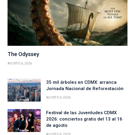
The Odyssey
AGOSTO 6, 2026
35 mil árboles en CDMX: arranca
Jornada Nacional de Reforestación
AGOSTO 6, 2026
Festival de las Juventudes CDMX
2026: conciertos gratis del 13 al 16
de agosto
AGOSTO 6, 2026