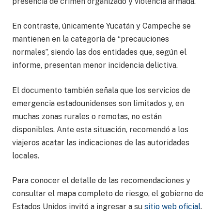
presencia de crimen organizado y violencia armada.
En contraste, únicamente Yucatán y Campeche se
mantienen en la categoría de “precauciones
normales”, siendo las dos entidades que, según el
informe, presentan menor incidencia delictiva.
El documento también señala que los servicios de
emergencia estadounidenses son limitados y, en
muchas zonas rurales o remotas, no están
disponibles. Ante esta situación, recomendó a los
viajeros acatar las indicaciones de las autoridades
locales.
Para conocer el detalle de las recomendaciones y
consultar el mapa completo de riesgo, el gobierno de
Estados Unidos invitó a ingresar a su
sitio web oficial
.