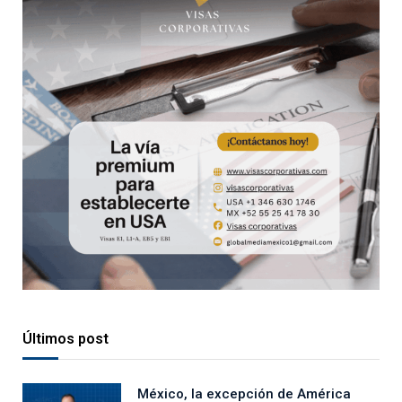
Últimos post
México, la excepción de América