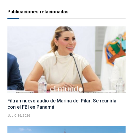
Publicaciones relacionadas
Filtran nuevo audio de Marina del Pilar: Se reuniría
con el FBI en Panamá
JULIO 16, 2026