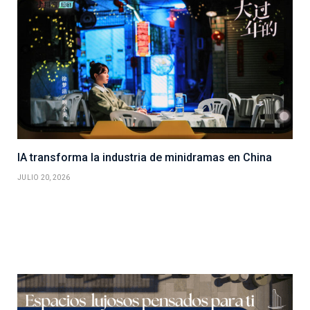
IA transforma la industria de minidramas en China
JULIO 20, 2026