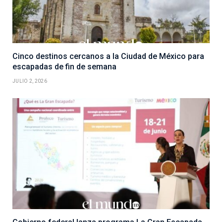
Cinco destinos cercanos a la Ciudad de México para
escapadas de fin de semana
JULIO 2, 2026