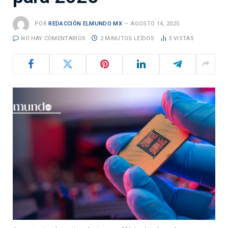
POR
REDACCIÓN ELMUNDO MX
AGOSTO 14, 2025
NO HAY COMENTARIOS
2 MINUTOS LEÍDOS
3
VISTAS