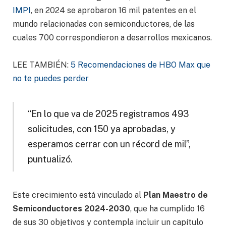
IMPI
, en 2024 se aprobaron 16 mil patentes en el
mundo relacionadas con semiconductores, de las
cuales 700 correspondieron a desarrollos mexicanos.
LEE TAMBIÉN:
5 Recomendaciones de HBO Max que
no te puedes perder
“En lo que va de 2025 registramos 493
solicitudes, con 150 ya aprobadas, y
esperamos cerrar con un récord de mil”,
puntualizó.
Este crecimiento está vinculado al
Plan Maestro de
Semiconductores 2024-2030
, que ha cumplido 16
de sus 30 objetivos y contempla incluir un capítulo