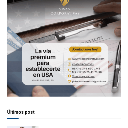
Últimos post