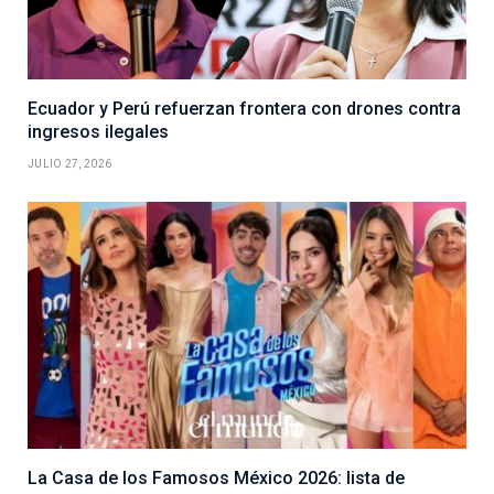
Ecuador y Perú refuerzan frontera con drones contra
ingresos ilegales
JULIO 27, 2026
La Casa de los Famosos México 2026: lista de