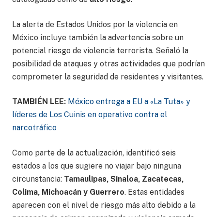
La alerta de Estados Unidos por la violencia en
México incluye también la advertencia sobre un
potencial riesgo de violencia terrorista. Señaló la
posibilidad de ataques y otras actividades que podrían
comprometer la seguridad de residentes y visitantes.
TAMBIÉN LEE:
México entrega a EU a «La Tuta» y
líderes de Los Cuinis en operativo contra el
narcotráfico
Como parte de la actualización, identificó seis
estados a los que sugiere no viajar bajo ninguna
circunstancia:
Tamaulipas, Sinaloa, Zacatecas,
Colima, Michoacán y Guerrero
. Estas entidades
aparecen con el nivel de riesgo más alto debido a la