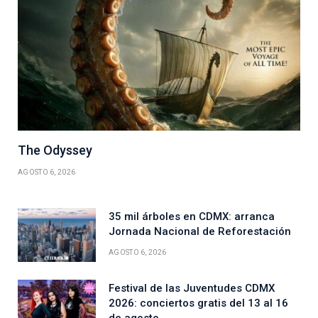
The Odyssey
AGOSTO 6, 2026
35 mil árboles en CDMX: arranca
Jornada Nacional de Reforestación
AGOSTO 6, 2026
Festival de las Juventudes CDMX
2026: conciertos gratis del 13 al 16
de agosto