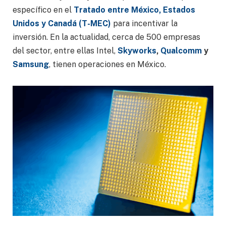
específico en el
Tratado entre México, Estados
Unidos y Canadá (T-MEC)
para incentivar la
inversión. En la actualidad, cerca de 500 empresas
del sector, entre ellas Intel,
Skyworks
,
Qualcomm
y
Samsung
, tienen operaciones en México.