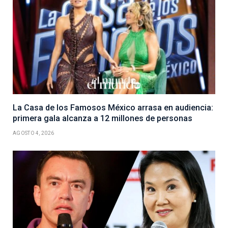
La Casa de los Famosos México arrasa en audiencia:
primera gala alcanza a 12 millones de personas
AGOSTO 4, 2026