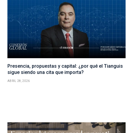
Presencia, propuestas y capital: ¿por qué el Tianguis
sigue siendo una cita que importa?
ABRIL 28, 2026