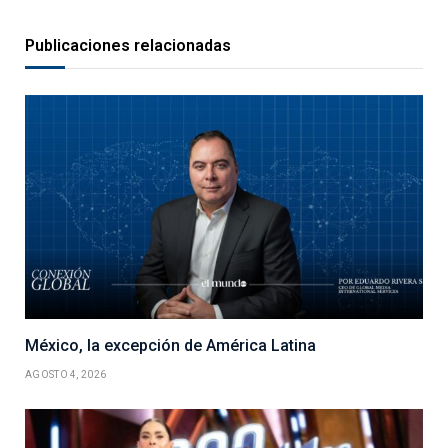
Publicaciones relacionadas
México, la excepción de América Latina
AGOSTO 4, 2026