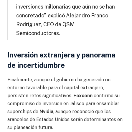
inversiones millonarias que aún no se han
concretado”, explicó Alejandro Franco
Rodríguez, CEO de QSM
Semiconductores.
Inversión extranjera y panorama
de incertidumbre
Finalmente, aunque el gobierno ha generado un
entorno favorable para el capital extranjero,
persisten retos significativos.
Foxconn
confirmó su
compromiso de inversión en Jalisco para ensamblar
superchips de
Nvidia
, aunque reconoció que los
aranceles de Estados Unidos serán determinantes en
su planeación futura.