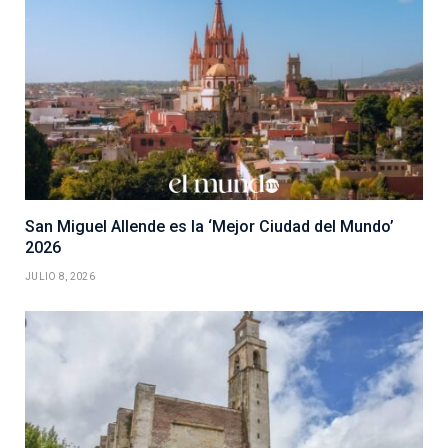
San Miguel Allende es la ‘Mejor Ciudad del Mundo’
2026
JULIO 8, 2026