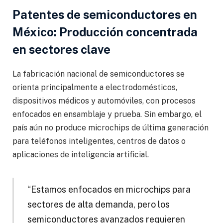
Patentes de semiconductores en
México: Producción concentrada
en sectores clave
La fabricación nacional de semiconductores se
orienta principalmente a electrodomésticos,
dispositivos médicos y automóviles, con procesos
enfocados en ensamblaje y prueba. Sin embargo, el
país aún no produce microchips de última generación
para teléfonos inteligentes, centros de datos o
aplicaciones de inteligencia artificial.
“Estamos enfocados en microchips para
sectores de alta demanda, pero los
semiconductores avanzados requieren