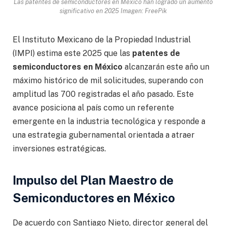
Las patentes de semiconductores en México han logrado un aumento
significativo en 2025 Imagen: FreePik
El Instituto Mexicano de la Propiedad Industrial
(IMPI) estima este 2025 que las
patentes de
semiconductores en México
alcanzarán este año un
máximo histórico de mil solicitudes, superando con
amplitud las 700 registradas el año pasado. Este
avance posiciona al país como un referente
emergente en la industria tecnológica y responde a
una estrategia gubernamental orientada a atraer
inversiones estratégicas.
Impulso del Plan Maestro de
Semiconductores en México
De acuerdo con Santiago Nieto, director general del