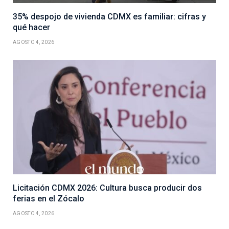
35% despojo de vivienda CDMX es familiar: cifras y
qué hacer
AGOSTO 4, 2026
Licitación CDMX 2026: Cultura busca producir dos
ferias en el Zócalo
AGOSTO 4, 2026