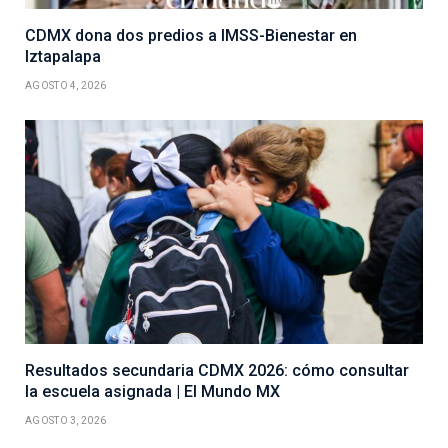
CDMX dona dos predios a IMSS-Bienestar en
Iztapalapa
AGOSTO 4, 2026
Resultados secundaria CDMX 2026: cómo consultar
la escuela asignada | El Mundo MX
AGOSTO 3, 2026