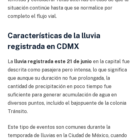
situación continúe hasta que se normalice por
completo el flujo vial.
Características de la lluvia
registrada en CDMX
La
lluvia registrada este 21 de junio
en la capital fue
descrita como pasajera pero intensa, lo que significa
que aunque su duración no fue prolongada, la
cantidad de precipitación en poco tiempo fue
suficiente para generar acumulación de agua en
diversos puntos, incluido el bajopuente de la colonia
Tránsito.
Este tipo de eventos son comunes durante la
temporada de lluvias en la Ciudad de México, cuando