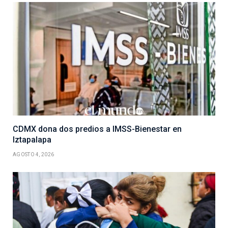
CDMX dona dos predios a IMSS-Bienestar en
Iztapalapa
AGOSTO 4, 2026