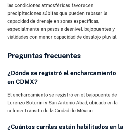
las condiciones atmosféricas favorecen
precipitaciones súbitas que pueden rebasar la
capacidad de drenaje en zonas específicas,
especialmente en pasos a desnivel, bajopuentes y
vialidades con menor capacidad de desalojo pluvial.
Preguntas frecuentes
¿Dónde se registró el encharcamiento
en CDMX?
El encharcamiento se registró en el bajopuente de
Lorenzo Boturini y San Antonio Abad, ubicado en la
colonia Tránsito de la Ciudad de México.
¿Cuántos carriles están habilitados en la