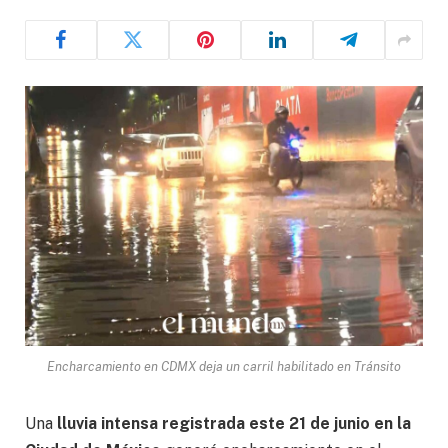
Encharcamiento en CDMX deja un carril habilitado en Tránsito
Una
lluvia intensa registrada este 21 de junio en la