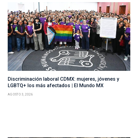
Discriminación laboral CDMX: mujeres, jóvenes y
LGBTQ+ los más afectados | El Mundo MX
AGOSTO 3, 2026