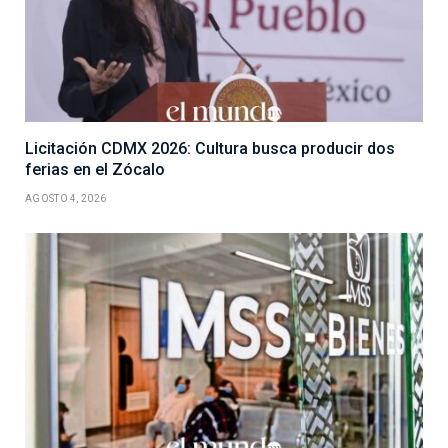
Licitación CDMX 2026: Cultura busca producir dos
ferias en el Zócalo
AGOSTO 4, 2026