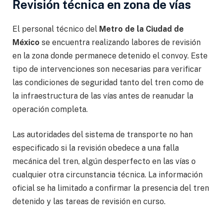
Revisión técnica en zona de vías
El personal técnico del
Metro de la Ciudad de
México
se encuentra realizando labores de revisión
en la zona donde permanece detenido el convoy. Este
tipo de intervenciones son necesarias para verificar
las condiciones de seguridad tanto del tren como de
la infraestructura de las vías antes de reanudar la
operación completa.
Las autoridades del sistema de transporte no han
especificado si la revisión obedece a una falla
mecánica del tren, algún desperfecto en las vías o
cualquier otra circunstancia técnica. La información
oficial se ha limitado a confirmar la presencia del tren
detenido y las tareas de revisión en curso.