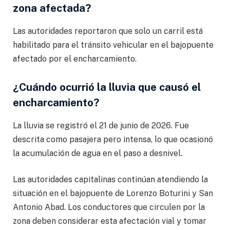
zona afectada?
Las autoridades reportaron que solo un carril está
habilitado para el tránsito vehicular en el bajopuente
afectado por el encharcamiento.
¿Cuándo ocurrió la lluvia que causó el
encharcamiento?
La lluvia se registró el 21 de junio de 2026. Fue
descrita como pasajera pero intensa, lo que ocasionó
la acumulación de agua en el paso a desnivel.
Las autoridades capitalinas continúan atendiendo la
situación en el bajopuente de Lorenzo Boturini y San
Antonio Abad. Los conductores que circulen por la
zona deben considerar esta afectación vial y tomar