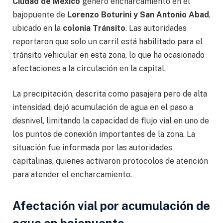
Ciudad de México
generó encharcamiento en el
bajopuente de
Lorenzo Boturini y San Antonio Abad
,
ubicado en la
colonia Tránsito
. Las autoridades
reportaron que solo un carril está habilitado para el
tránsito vehicular en esta zona, lo que ha ocasionado
afectaciones a la circulación en la capital.
La precipitación, descrita como pasajera pero de alta
intensidad, dejó acumulación de agua en el paso a
desnivel, limitando la capacidad de flujo vial en uno de
los puntos de conexión importantes de la zona. La
situación fue informada por las autoridades
capitalinas, quienes activaron protocolos de atención
para atender el encharcamiento.
Afectación vial por acumulación de