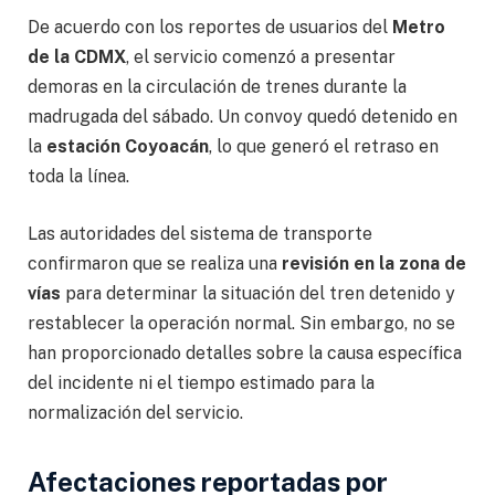
De acuerdo con los reportes de usuarios del
Metro
de la CDMX
, el servicio comenzó a presentar
demoras en la circulación de trenes durante la
madrugada del sábado. Un convoy quedó detenido en
la
estación Coyoacán
, lo que generó el retraso en
toda la línea.
Las autoridades del sistema de transporte
confirmaron que se realiza una
revisión en la zona de
vías
para determinar la situación del tren detenido y
restablecer la operación normal. Sin embargo, no se
han proporcionado detalles sobre la causa específica
del incidente ni el tiempo estimado para la
normalización del servicio.
Afectaciones reportadas por