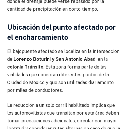
donde el drenaje puede verse rebasado por la
cantidad de precipitación en corto tiempo.
Ubicación del punto afectado por
el encharcamiento
El bajopuente afectado se localiza en la intersección
de
Lorenzo Boturini y San Antonio Abad
, en la
colonia Tránsito
. Esta zona forma parte de las
vialidades que conectan diferentes puntos de la
Ciudad de México y que son utilizadas diariamente
por miles de conductores.
La reducción a un solo carril habilitado implica que
los automovilistas que transitan por esta área deben
tomar precauciones adicionales, circular con mayor
lentitud y considerar rutas alternas en caso de que la