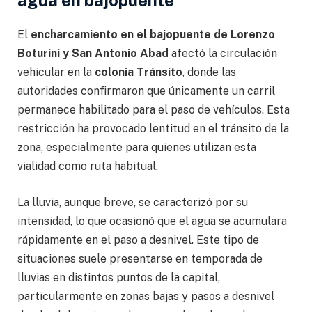
agua en bajopuente
El
encharcamiento en el bajopuente de Lorenzo
Boturini y San Antonio Abad
afectó la circulación
vehicular en la
colonia Tránsito
, donde las
autoridades confirmaron que únicamente un carril
permanece habilitado para el paso de vehículos. Esta
restricción ha provocado lentitud en el tránsito de la
zona, especialmente para quienes utilizan esta
vialidad como ruta habitual.
La lluvia, aunque breve, se caracterizó por su
intensidad, lo que ocasionó que el agua se acumulara
rápidamente en el paso a desnivel. Este tipo de
situaciones suele presentarse en temporada de
lluvias en distintos puntos de la capital,
particularmente en zonas bajas y pasos a desnivel