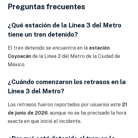
Preguntas frecuentes
¿Qué estación de la Línea 3 del Metro
tiene un tren detenido?
El tren detenido se encuentra en la
estación
Coyoacán
de la Línea 3 del Metro de la Ciudad de
México.
¿Cuándo comenzaron los retrasos en la
Línea 3 del Metro?
Los retrasos fueron reportados por usuarios este
21
de junio de 2026
, aunque no se ha precisado la hora
exacta en que inició el incidente.