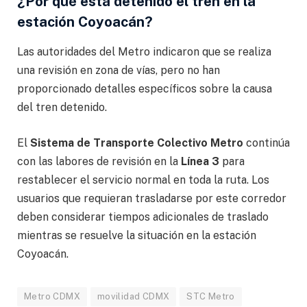
¿Por qué está detenido el tren en la
estación Coyoacán?
Las autoridades del Metro indicaron que se realiza
una revisión en zona de vías, pero no han
proporcionado detalles específicos sobre la causa
del tren detenido.
El
Sistema de Transporte Colectivo Metro
continúa
con las labores de revisión en la
Línea 3
para
restablecer el servicio normal en toda la ruta. Los
usuarios que requieran trasladarse por este corredor
deben considerar tiempos adicionales de traslado
mientras se resuelve la situación en la estación
Coyoacán.
Metro CDMX
movilidad CDMX
STC Metro