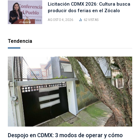
Licitación CDMX 2026: Cultura busca
producir dos ferias en el Zócalo
AGOSTO 4, 2026
62
VISTAS
Tendencia
Despojo en CDMX: 3 modos de operar y cómo