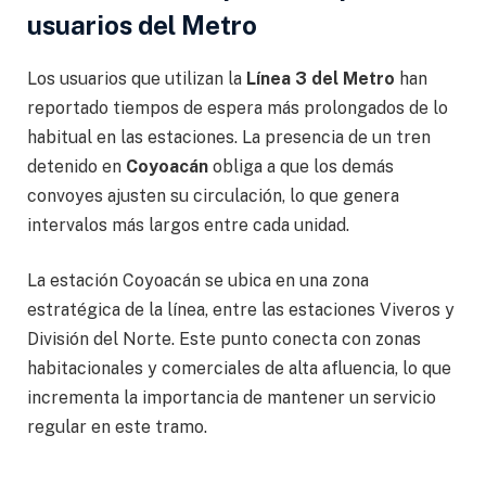
usuarios del Metro
Los usuarios que utilizan la
Línea 3 del Metro
han
reportado tiempos de espera más prolongados de lo
habitual en las estaciones. La presencia de un tren
detenido en
Coyoacán
obliga a que los demás
convoyes ajusten su circulación, lo que genera
intervalos más largos entre cada unidad.
La estación Coyoacán se ubica en una zona
estratégica de la línea, entre las estaciones Viveros y
División del Norte. Este punto conecta con zonas
habitacionales y comerciales de alta afluencia, lo que
incrementa la importancia de mantener un servicio
regular en este tramo.