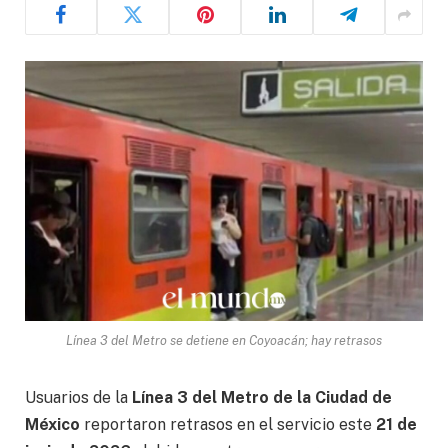
Línea 3 del Metro se detiene en Coyoacán; hay retrasos
Usuarios de la
Línea 3 del Metro de la Ciudad de
México
reportaron retrasos en el servicio este
21 de