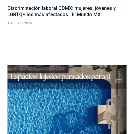
Discriminación laboral CDMX: mujeres, jóvenes y
LGBTQ+ los más afectados | El Mundo MX
AGOSTO 3, 2026