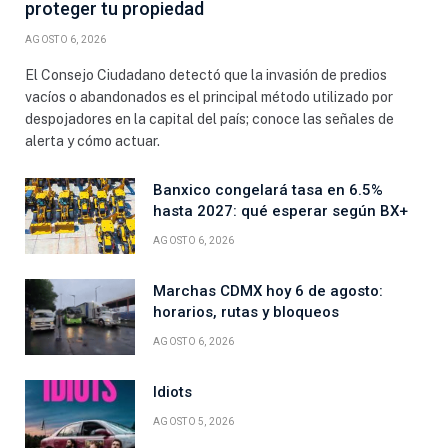
proteger tu propiedad
AGOSTO 6, 2026
El Consejo Ciudadano detectó que la invasión de predios
vacíos o abandonados es el principal método utilizado por
despojadores en la capital del país; conoce las señales de
alerta y cómo actuar.
Banxico congelará tasa en 6.5%
hasta 2027: qué esperar según BX+
AGOSTO 6, 2026
Marchas CDMX hoy 6 de agosto:
horarios, rutas y bloqueos
AGOSTO 6, 2026
Idiots
AGOSTO 5, 2026