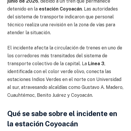
junio de 2026
, debido a un tren que permanece
detenido en la
estación Coyoacán
. Las autoridades
del sistema de transporte indicaron que personal
técnico realiza una revisión en la zona de vías para
atender la situación.
El incidente afecta la circulación de trenes en uno de
los corredores más transitados del sistema de
transporte colectivo de la capital. La
Línea 3
,
identificada con el color verde olivo, conecta las
estaciones Indios Verdes en el norte con Universidad
al sur, atravesando alcaldías como Gustavo A. Madero,
Cuauhtémoc, Benito Juárez y Coyoacán.
Qué se sabe sobre el incidente en
la estación Coyoacán