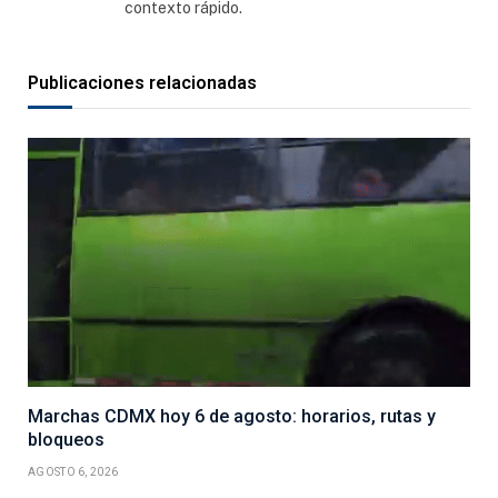
contexto rápido.
Publicaciones relacionadas
Marchas CDMX hoy 6 de agosto: horarios, rutas y
bloqueos
AGOSTO 6, 2026