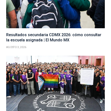
Resultados secundaria CDMX 2026: cómo consultar
la escuela asignada | El Mundo MX
AGOSTO 3, 2026