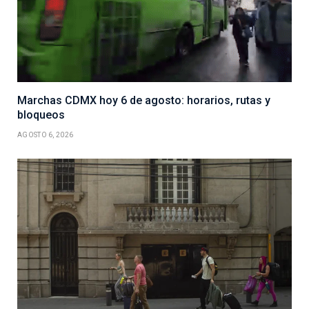
Marchas CDMX hoy 6 de agosto: horarios, rutas y
bloqueos
AGOSTO 6, 2026