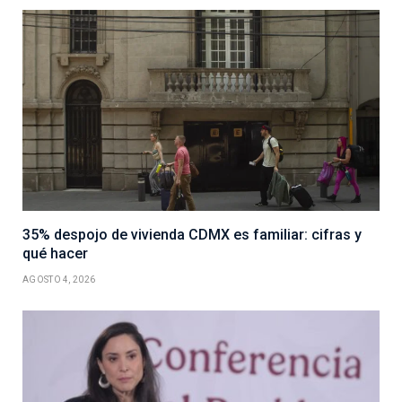
35% despojo de vivienda CDMX es familiar: cifras y
qué hacer
AGOSTO 4, 2026