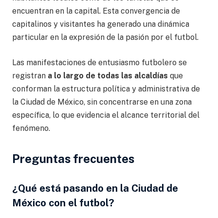
encuentran en la capital. Esta convergencia de
capitalinos y visitantes ha generado una dinámica
particular en la expresión de la pasión por el futbol.
Las manifestaciones de entusiasmo futbolero se
registran
a lo largo de todas las alcaldías
que
conforman la estructura política y administrativa de
la Ciudad de México, sin concentrarse en una zona
específica, lo que evidencia el alcance territorial del
fenómeno.
Preguntas frecuentes
¿Qué está pasando en la Ciudad de
México con el futbol?