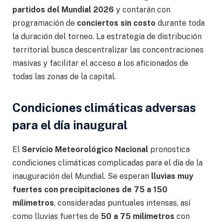
partidos del Mundial 2026
y contarán con
programación de
conciertos sin costo
durante toda
la duración del torneo. La estrategia de distribución
territorial busca descentralizar las concentraciones
masivas y facilitar el acceso a los aficionados de
todas las zonas de la capital.
Condiciones climáticas adversas
para el día inaugural
El
Servicio Meteorológico Nacional
pronostica
condiciones climáticas complicadas para el día de la
inauguración del Mundial. Se esperan
lluvias muy
fuertes con precipitaciones de 75 a 150
milímetros
, consideradas puntuales intensas, así
como lluvias fuertes de
50 a 75 milímetros
con