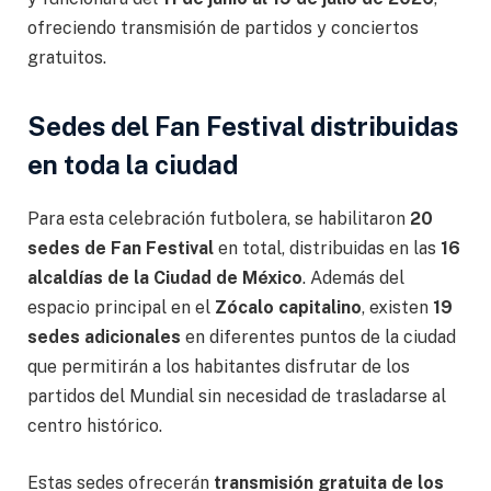
ofreciendo transmisión de partidos y conciertos
gratuitos.
Sedes del Fan Festival distribuidas
en toda la ciudad
Para esta celebración futbolera, se habilitaron
20
sedes de Fan Festival
en total, distribuidas en las
16
alcaldías de la Ciudad de México
. Además del
espacio principal en el
Zócalo capitalino
, existen
19
sedes adicionales
en diferentes puntos de la ciudad
que permitirán a los habitantes disfrutar de los
partidos del Mundial sin necesidad de trasladarse al
centro histórico.
Estas sedes ofrecerán
transmisión gratuita de los