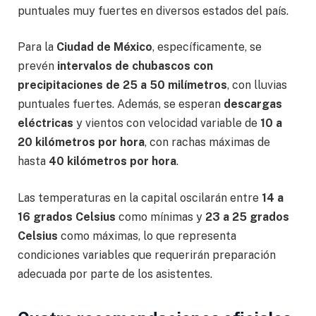
puntuales muy fuertes en diversos estados del país.
Para la
Ciudad de México
, específicamente, se
prevén
intervalos de chubascos con
precipitaciones de 25 a 50 milímetros
, con lluvias
puntuales fuertes. Además, se esperan
descargas
eléctricas
y vientos con velocidad variable de
10 a
20 kilómetros por hora
, con rachas máximas de
hasta
40 kilómetros por hora
.
Las temperaturas en la capital oscilarán entre
14 a
16 grados Celsius
como mínimas y
23 a 25 grados
Celsius
como máximas, lo que representa
condiciones variables que requerirán preparación
adecuada por parte de los asistentes.