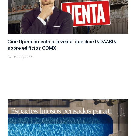
Cine Ópera no está a la venta: qué dice INDAABIN
sobre edificios CDMX
AGOSTO 7, 2026