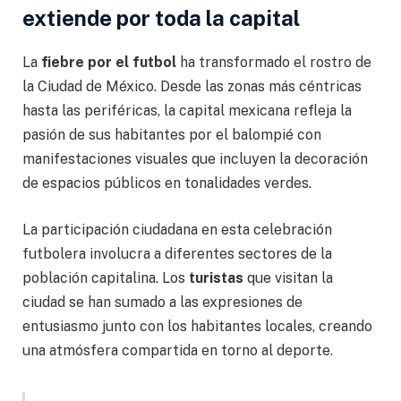
extiende por toda la capital
La
fiebre por el futbol
ha transformado el rostro de
la Ciudad de México. Desde las zonas más céntricas
hasta las periféricas, la capital mexicana refleja la
pasión de sus habitantes por el balompié con
manifestaciones visuales que incluyen la decoración
de espacios públicos en tonalidades verdes.
La participación ciudadana en esta celebración
futbolera involucra a diferentes sectores de la
población capitalina. Los
turistas
que visitan la
ciudad se han sumado a las expresiones de
entusiasmo junto con los habitantes locales, creando
una atmósfera compartida en torno al deporte.