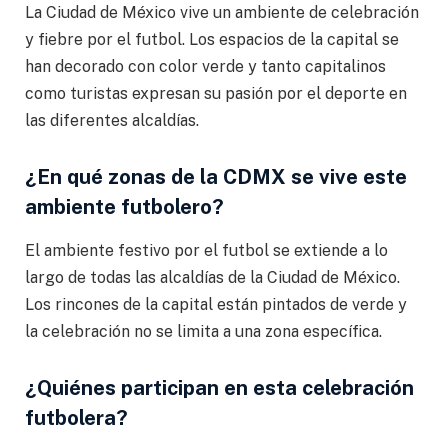
La Ciudad de México vive un ambiente de celebración
y fiebre por el futbol. Los espacios de la capital se
han decorado con color verde y tanto capitalinos
como turistas expresan su pasión por el deporte en
las diferentes alcaldías.
¿En qué zonas de la CDMX se vive este
ambiente futbolero?
El ambiente festivo por el futbol se extiende a lo
largo de todas las alcaldías de la Ciudad de México.
Los rincones de la capital están pintados de verde y
la celebración no se limita a una zona específica.
¿Quiénes participan en esta celebración
futbolera?