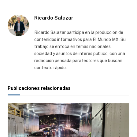
electró
Ricardo Salazar
Ricardo Salazar participa en la producción de
contenidos informativos para El Mundo MX. Su
trabajo se enfoca en temas nacionales,
sociedad y asuntos de interés público, con una
redacción pensada para lectores que buscan
contexto rápido.
Publicaciones relacionadas