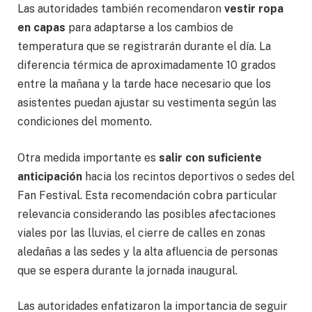
Las autoridades también recomendaron
vestir ropa
en capas
para adaptarse a los cambios de
temperatura que se registrarán durante el día. La
diferencia térmica de aproximadamente 10 grados
entre la mañana y la tarde hace necesario que los
asistentes puedan ajustar su vestimenta según las
condiciones del momento.
Otra medida importante es
salir con suficiente
anticipación
hacia los recintos deportivos o sedes del
Fan Festival. Esta recomendación cobra particular
relevancia considerando las posibles afectaciones
viales por las lluvias, el cierre de calles en zonas
aledañas a las sedes y la alta afluencia de personas
que se espera durante la jornada inaugural.
Las autoridades enfatizaron la importancia de seguir