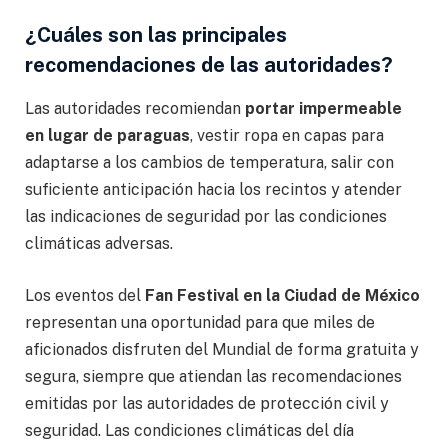
¿Cuáles son las principales
recomendaciones de las autoridades?
Las autoridades recomiendan
portar impermeable
en lugar de paraguas
, vestir ropa en capas para
adaptarse a los cambios de temperatura, salir con
suficiente anticipación hacia los recintos y atender
las indicaciones de seguridad por las condiciones
climáticas adversas.
Los eventos del
Fan Festival en la Ciudad de México
representan una oportunidad para que miles de
aficionados disfruten del Mundial de forma gratuita y
segura, siempre que atiendan las recomendaciones
emitidas por las autoridades de protección civil y
seguridad. Las condiciones climáticas del día