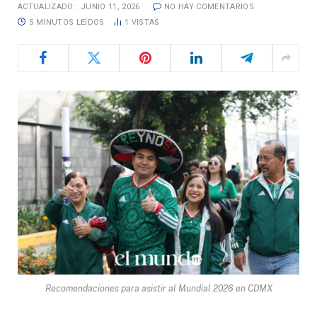
ACTUALIZADO:
JUNIO 11, 2026
NO HAY COMENTARIOS
5 MINUTOS LEÍDOS
1
VISTAS
Recomendaciones para asistir al Mundial 2026 en CDMX