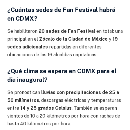
¿Cuántas sedes de Fan Festival habrá
en CDMX?
Se habilitaron
20 sedes de Fan Festival
en total: una
principal en el
Zócalo de la Ciudad de México
y
19
sedes adicionales
repartidas en diferentes
ubicaciones de las 16 alcaldías capitalinas.
¿Qué clima se espera en CDMX para el
día inaugural?
Se pronostican
lluvias con precipitaciones de 25 a
50 milímetros
, descargas eléctricas y temperaturas
entre
14 y 25 grados Celsius
. También se esperan
vientos de 10 a 20 kilómetros por hora con rachas de
hasta 40 kilómetros por hora.