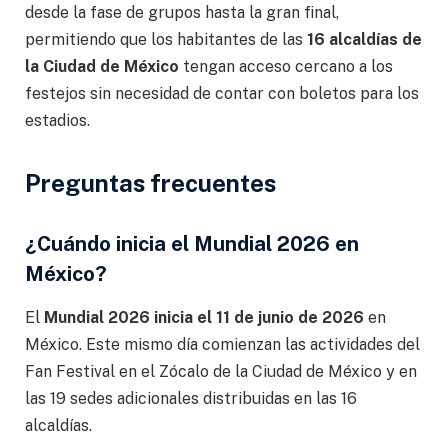
desde la fase de grupos hasta la gran final,
permitiendo que los habitantes de las
16 alcaldías de
la Ciudad de México
tengan acceso cercano a los
festejos sin necesidad de contar con boletos para los
estadios.
Preguntas frecuentes
¿Cuándo inicia el Mundial 2026 en
México?
El
Mundial 2026 inicia el 11 de junio de 2026
en
México. Este mismo día comienzan las actividades del
Fan Festival en el Zócalo de la Ciudad de México y en
las 19 sedes adicionales distribuidas en las 16
alcaldías.