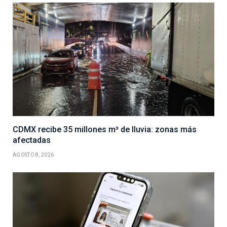
CDMX recibe 35 millones m³ de lluvia: zonas más
afectadas
AGOSTO 8, 2026