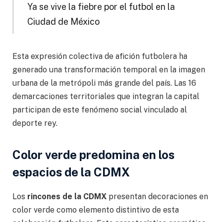
Ya se vive la fiebre por el futbol en la
Ciudad de México
Esta expresión colectiva de afición futbolera ha
generado una transformación temporal en la imagen
urbana de la metrópoli más grande del país. Las 16
demarcaciones territoriales que integran la capital
participan de este fenómeno social vinculado al
deporte rey.
Color verde predomina en los
espacios de la CDMX
Los
rincones de la CDMX
presentan decoraciones en
color verde como elemento distintivo de esta