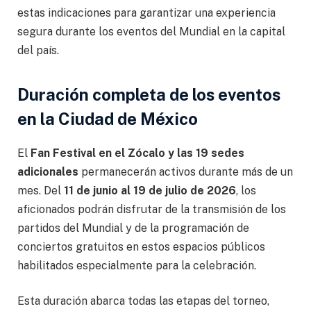
estas indicaciones para garantizar una experiencia
segura durante los eventos del Mundial en la capital
del país.
Duración completa de los eventos
en la Ciudad de México
El
Fan Festival en el Zócalo y las 19 sedes
adicionales
permanecerán activos durante más de un
mes. Del
11 de junio al 19 de julio de 2026
, los
aficionados podrán disfrutar de la transmisión de los
partidos del Mundial y de la programación de
conciertos gratuitos en estos espacios públicos
habilitados especialmente para la celebración.
Esta duración abarca todas las etapas del torneo,