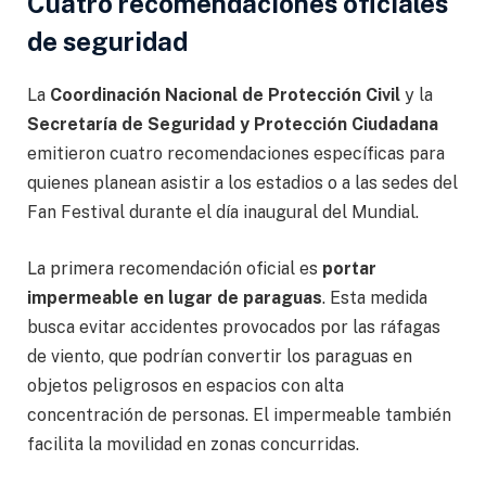
Cuatro recomendaciones oficiales
de seguridad
La
Coordinación Nacional de Protección Civil
y la
Secretaría de Seguridad y Protección Ciudadana
emitieron cuatro recomendaciones específicas para
quienes planean asistir a los estadios o a las sedes del
Fan Festival durante el día inaugural del Mundial.
La primera recomendación oficial es
portar
impermeable en lugar de paraguas
. Esta medida
busca evitar accidentes provocados por las ráfagas
de viento, que podrían convertir los paraguas en
objetos peligrosos en espacios con alta
concentración de personas. El impermeable también
facilita la movilidad en zonas concurridas.