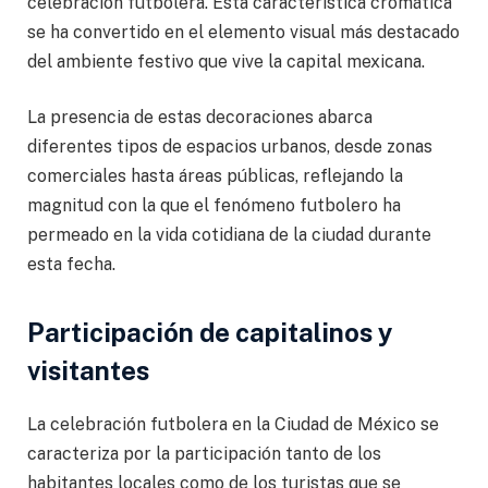
celebración futbolera. Esta característica cromática
se ha convertido en el elemento visual más destacado
del ambiente festivo que vive la capital mexicana.
La presencia de estas decoraciones abarca
diferentes tipos de espacios urbanos, desde zonas
comerciales hasta áreas públicas, reflejando la
magnitud con la que el fenómeno futbolero ha
permeado en la vida cotidiana de la ciudad durante
esta fecha.
Participación de capitalinos y
visitantes
La celebración futbolera en la Ciudad de México se
caracteriza por la participación tanto de los
habitantes locales como de los turistas que se