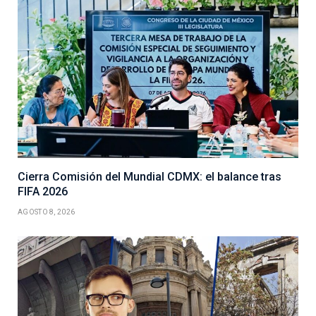
Cierra Comisión del Mundial CDMX: el balance tras
FIFA 2026
AGOSTO 8, 2026