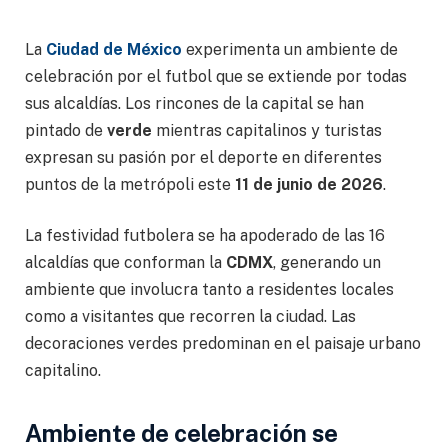
La
Ciudad de México
experimenta un ambiente de
celebración por el futbol que se extiende por todas
sus alcaldías. Los rincones de la capital se han
pintado de
verde
mientras capitalinos y turistas
expresan su pasión por el deporte en diferentes
puntos de la metrópoli este
11 de junio de 2026
.
La festividad futbolera se ha apoderado de las 16
alcaldías que conforman la
CDMX
, generando un
ambiente que involucra tanto a residentes locales
como a visitantes que recorren la ciudad. Las
decoraciones verdes predominan en el paisaje urbano
capitalino.
Ambiente de celebración se