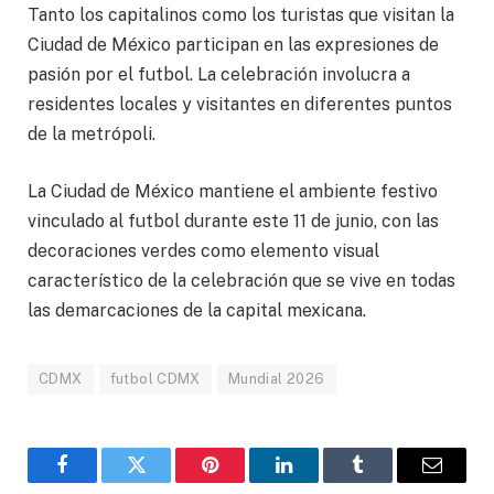
Tanto los capitalinos como los turistas que visitan la
Ciudad de México participan en las expresiones de
pasión por el futbol. La celebración involucra a
residentes locales y visitantes en diferentes puntos
de la metrópoli.
La Ciudad de México mantiene el ambiente festivo
vinculado al futbol durante este 11 de junio, con las
decoraciones verdes como elemento visual
característico de la celebración que se vive en todas
las demarcaciones de la capital mexicana.
CDMX
futbol CDMX
Mundial 2026
Facebook
Gorjeo
Pinterest
LinkedIn
Tumblr
Correo