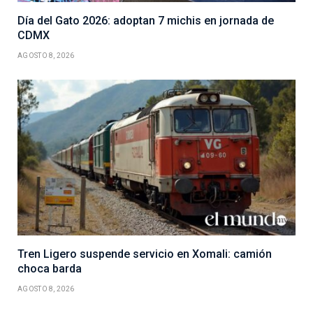
Día del Gato 2026: adoptan 7 michis en jornada de
CDMX
AGOSTO 8, 2026
Tren Ligero suspende servicio en Xomali: camión
choca barda
AGOSTO 8, 2026