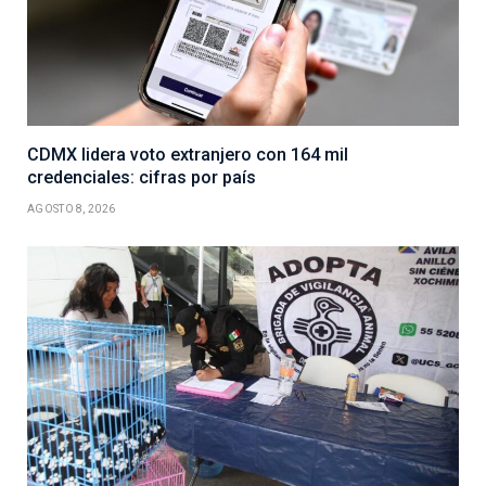
CDMX lidera voto extranjero con 164 mil
credenciales: cifras por país
AGOSTO 8, 2026