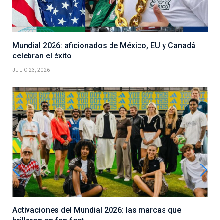
Mundial 2026: aficionados de México, EU y Canadá
celebran el éxito
JULIO 23, 2026
Activaciones del Mundial 2026: las marcas que