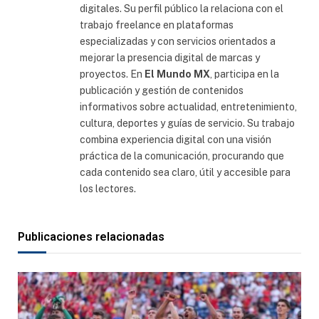
digitales. Su perfil público la relaciona con el
trabajo freelance en plataformas
especializadas y con servicios orientados a
mejorar la presencia digital de marcas y
proyectos. En
El Mundo MX
, participa en la
publicación y gestión de contenidos
informativos sobre actualidad, entretenimiento,
cultura, deportes y guías de servicio. Su trabajo
combina experiencia digital con una visión
práctica de la comunicación, procurando que
cada contenido sea claro, útil y accesible para
los lectores.
Publicaciones relacionadas