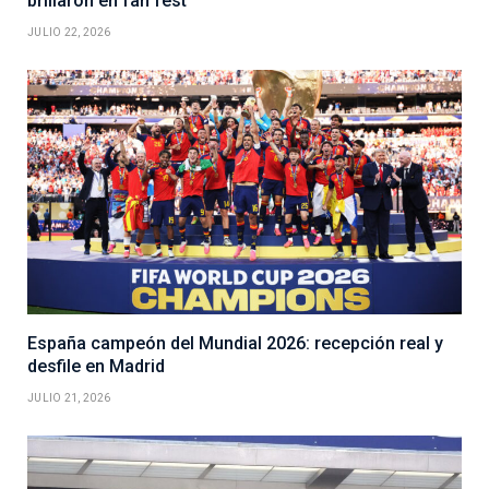
brillaron en fan fest
JULIO 22, 2026
España campeón del Mundial 2026: recepción real y
desfile en Madrid
JULIO 21, 2026