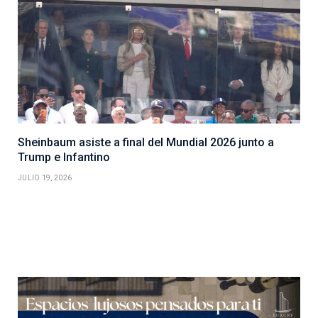
Sheinbaum asiste a final del Mundial 2026 junto a
Trump e Infantino
JULIO 19, 2026