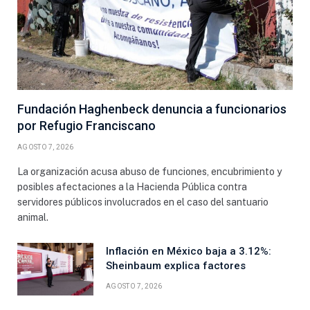
Fundación Haghenbeck denuncia a funcionarios
por Refugio Franciscano
AGOSTO 7, 2026
La organización acusa abuso de funciones, encubrimiento y
posibles afectaciones a la Hacienda Pública contra
servidores públicos involucrados en el caso del santuario
animal.
Inflación en México baja a 3.12%:
Sheinbaum explica factores
AGOSTO 7, 2026