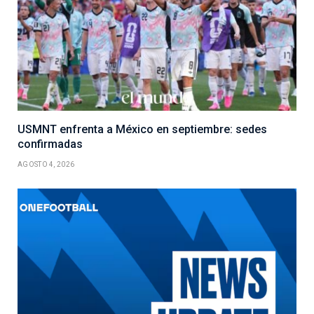
USMNT enfrenta a México en septiembre: sedes
confirmadas
AGOSTO 4, 2026