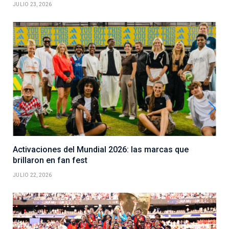
JULIO 23, 2026
Activaciones del Mundial 2026: las marcas que
brillaron en fan fest
JULIO 22, 2026