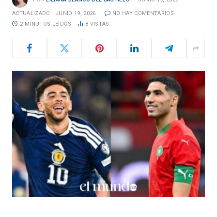
ACTUALIZADO:
JUNIO 19, 2026
NO HAY COMENTARIOS
2 MINUTOS LEÍDOS
8
VISTAS