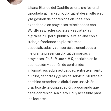
web
Liliana Blanco del Castillo es una profesional
vinculada al marketing digital, el desarrollo web
y la gestión de contenidos en línea, con
experiencia en proyectos relacionados con
WordPress, redes sociales y estrategias
digitales. Su perfil público la relaciona con el
trabajo freelance en plataformas
especializadas y con servicios orientados a
mejorar la presencia digital de marcas y
proyectos. En
El Mundo MX
, participa en la
publicación y gestión de contenidos
informativos sobre actualidad, entretenimiento,
cultura, deportes y guías de servicio. Su trabajo
combina experiencia digital con una visión
práctica de la comunicación, procurando que
cada contenido sea claro, útil y accesible para
los lectores.