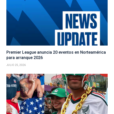
Premier League anuncia 20 eventos en Norteamérica
para arranque 2026
JULIO 25, 2026