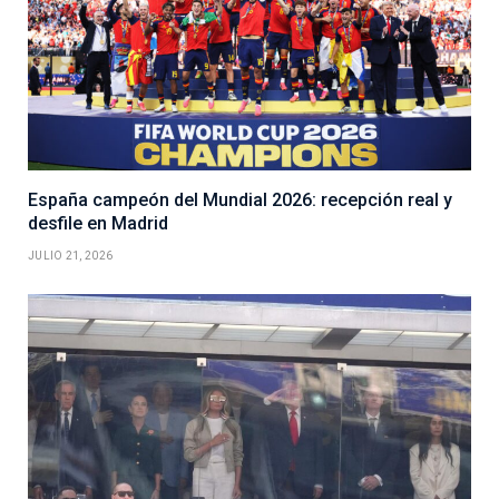
España campeón del Mundial 2026: recepción real y
desfile en Madrid
JULIO 21, 2026