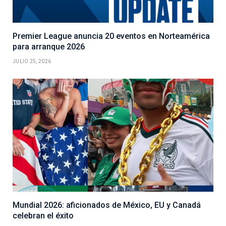
Premier League anuncia 20 eventos en Norteamérica
para arranque 2026
JULIO 25, 2026
Mundial 2026: aficionados de México, EU y Canadá
celebran el éxito