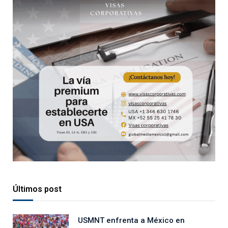
Últimos post
USMNT enfrenta a México en