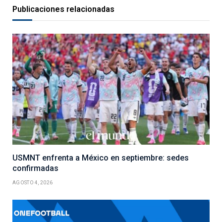
Publicaciones relacionadas
USMNT enfrenta a México en septiembre: sedes
confirmadas
AGOSTO 4, 2026