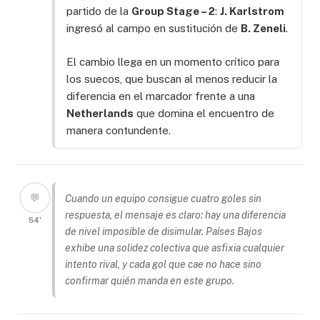
partido de la
Group Stage – 2
:
J. Karlstrom
ingresó al campo en sustitución de
B. Zeneli
.
El cambio llega en un momento crítico para
los suecos, que buscan al menos reducir la
diferencia en el marcador frente a una
Netherlands
que domina el encuentro de
manera contundente.
💬
Cuando un equipo consigue cuatro goles sin
respuesta, el mensaje es claro: hay una diferencia
54'
de nivel imposible de disimular. Países Bajos
exhibe una solidez colectiva que asfixia cualquier
intento rival, y cada gol que cae no hace sino
confirmar quién manda en este grupo.