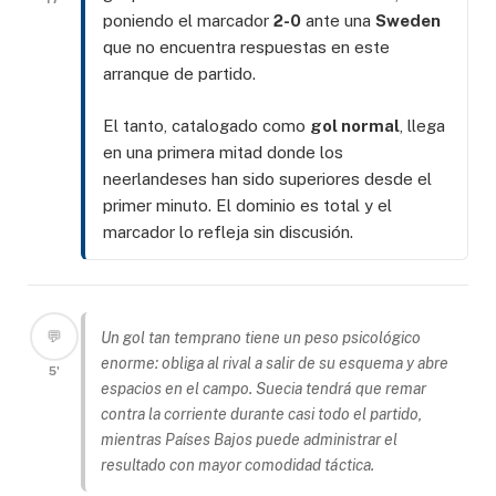
poniendo el marcador
2-0
ante una
Sweden
que no encuentra respuestas en este
arranque de partido.
El tanto, catalogado como
gol normal
, llega
en una primera mitad donde los
neerlandeses han sido superiores desde el
primer minuto. El dominio es total y el
marcador lo refleja sin discusión.
💬
Un gol tan temprano tiene un peso psicológico
enorme: obliga al rival a salir de su esquema y abre
5'
espacios en el campo. Suecia tendrá que remar
contra la corriente durante casi todo el partido,
mientras Países Bajos puede administrar el
resultado con mayor comodidad táctica.