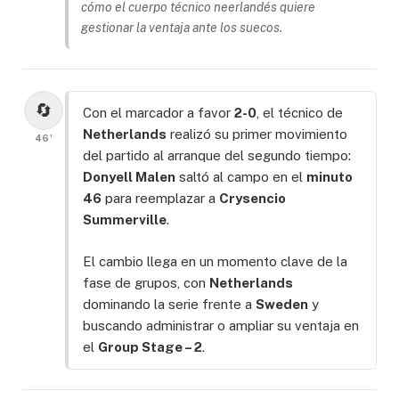
cómo el cuerpo técnico neerlandés quiere
gestionar la ventaja ante los suecos.
🔄
Con el marcador a favor
2-0
, el técnico de
Netherlands
realizó su primer movimiento
46'
del partido al arranque del segundo tiempo:
Donyell Malen
saltó al campo en el
minuto
46
para reemplazar a
Crysencio
Summerville
.
El cambio llega en un momento clave de la
fase de grupos, con
Netherlands
dominando la serie frente a
Sweden
y
buscando administrar o ampliar su ventaja en
el
Group Stage – 2
.