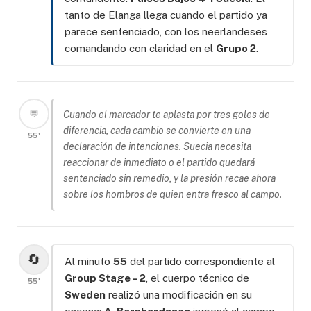
tanto de Elanga llega cuando el partido ya
parece sentenciado, con los neerlandeses
comandando con claridad en el
Grupo 2
.
💬
Cuando el marcador te aplasta por tres goles de
diferencia, cada cambio se convierte en una
55'
declaración de intenciones. Suecia necesita
reaccionar de inmediato o el partido quedará
sentenciado sin remedio, y la presión recae ahora
sobre los hombros de quien entra fresco al campo.
🔄
Al minuto
55
del partido correspondiente al
Group Stage – 2
, el cuerpo técnico de
55'
Sweden
realizó una modificación en su