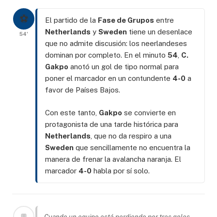
⚽
El partido de la
Fase de Grupos
entre
Netherlands
y
Sweden
tiene un desenlace
54'
que no admite discusión: los neerlandeses
dominan por completo. En el minuto
54
,
C.
Gakpo
anotó un gol de tipo normal para
poner el marcador en un contundente
4-0
a
favor de Países Bajos.
Con este tanto,
Gakpo
se convierte en
protagonista de una tarde histórica para
Netherlands
, que no da respiro a una
Sweden
que sencillamente no encuentra la
manera de frenar la avalancha naranja. El
marcador
4-0
habla por sí solo.
💬