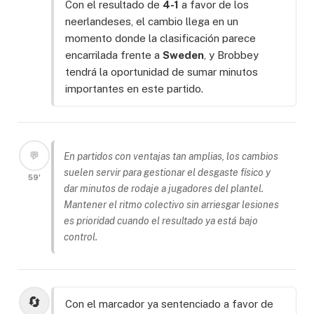
Con el resultado de
4-1
a favor de los
neerlandeses, el cambio llega en un
momento donde la clasificación parece
encarrilada frente a
Sweden
, y Brobbey
tendrá la oportunidad de sumar minutos
importantes en este partido.
💬
En partidos con ventajas tan amplias, los cambios
suelen servir para gestionar el desgaste físico y
59'
dar minutos de rodaje a jugadores del plantel.
Mantener el ritmo colectivo sin arriesgar lesiones
es prioridad cuando el resultado ya está bajo
control.
🔄
Con el marcador ya sentenciado a favor de