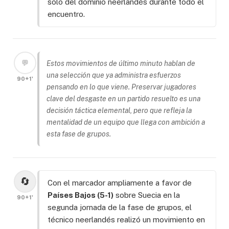
solo del dominio neerlandés durante todo el
encuentro.
💬
Estos movimientos de último minuto hablan de
una selección que ya administra esfuerzos
90+1'
pensando en lo que viene. Preservar jugadores
clave del desgaste en un partido resuelto es una
decisión táctica elemental, pero que refleja la
mentalidad de un equipo que llega con ambición a
esta fase de grupos.
🔄
Con el marcador ampliamente a favor de
Países Bajos (5-1)
sobre Suecia en la
90+1'
segunda jornada de la fase de grupos, el
técnico neerlandés realizó un movimiento en