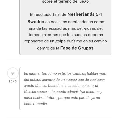
sobre el terreno de juego.
Netherlands 5-1
El resultado final de
Sweden
coloca a los neerlandeses como
una de las escuadras más peligrosas del
torneo, mientras que los suecos deberán
reponerse de un golpe durísimo en su camino
Fase de Grupos
dentro de la
.
💬
En momentos como este, los cambios hablan más
del estado anímico de un equipo que de cualquier
90+3'
ajuste táctico. Cuando el marcador aplasta, el
técnico sueco solo puede administrar minutos y
mirar hacia el futuro, porque este partido ya no
tiene remedio.