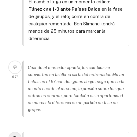
El cambio llega en un momento crítico:
Túnez cae 1-3 ante Países Bajos
en la fase
de grupos, y el reloj corre en contra de
cualquier remontada. Ben Slimane tendrá
menos de 25 minutos para marcar la
diferencia.
💬
Cuando el marcador aprieta, los cambios se
convierten en la última carta del entrenador. Mover
67'
fichas en el 67 con dos goles abajo exige que cada
minuto cuente al máximo; la presión sobre los que
entran es enorme, pero también es la oportunidad
de marcar la diferencia en un partido de fase de
grupos.