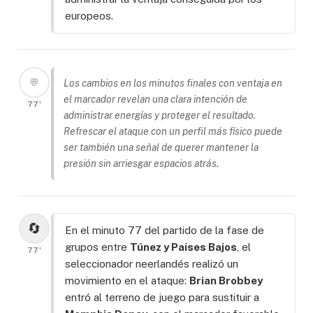
europeos.
💬
Los cambios en los minutos finales con ventaja en
el marcador revelan una clara intención de
77'
administrar energías y proteger el resultado.
Refrescar el ataque con un perfil más físico puede
ser también una señal de querer mantener la
presión sin arriesgar espacios atrás.
🔄
En el minuto 77 del partido de la fase de
grupos entre
Túnez y Países Bajos
, el
77'
seleccionador neerlandés realizó un
movimiento en el ataque:
Brian Brobbey
entró al terreno de juego para sustituir a