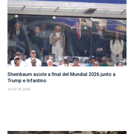
Sheinbaum asiste a final del Mundial 2026 junto a
Trump e Infantino
JULIO 19, 2026