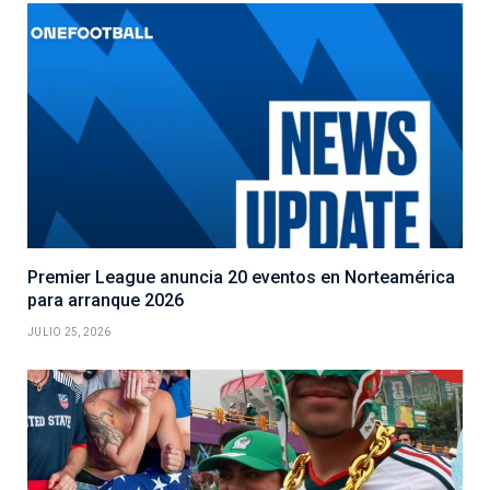
Premier League anuncia 20 eventos en Norteamérica
para arranque 2026
JULIO 25, 2026