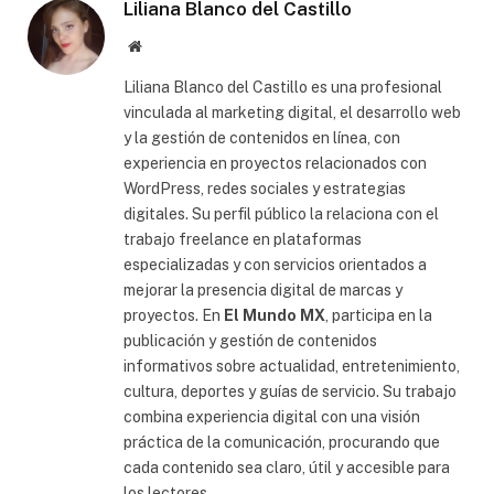
Liliana Blanco del Castillo
Sitio
web
Liliana Blanco del Castillo es una profesional
vinculada al marketing digital, el desarrollo web
y la gestión de contenidos en línea, con
experiencia en proyectos relacionados con
WordPress, redes sociales y estrategias
digitales. Su perfil público la relaciona con el
trabajo freelance en plataformas
especializadas y con servicios orientados a
mejorar la presencia digital de marcas y
proyectos. En
El Mundo MX
, participa en la
publicación y gestión de contenidos
informativos sobre actualidad, entretenimiento,
cultura, deportes y guías de servicio. Su trabajo
combina experiencia digital con una visión
práctica de la comunicación, procurando que
cada contenido sea claro, útil y accesible para
los lectores.