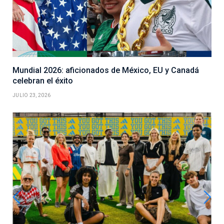
Mundial 2026: aficionados de México, EU y Canadá
celebran el éxito
JULIO 23, 2026