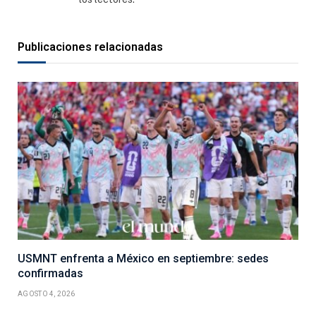
Publicaciones relacionadas
USMNT enfrenta a México en septiembre: sedes
confirmadas
AGOSTO 4, 2026