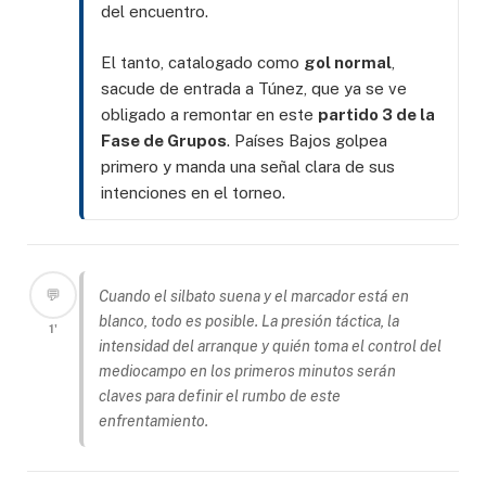
del encuentro.
El tanto, catalogado como
gol normal
,
sacude de entrada a Túnez, que ya se ve
obligado a remontar en este
partido 3 de la
Fase de Grupos
. Países Bajos golpea
primero y manda una señal clara de sus
intenciones en el torneo.
💬
Cuando el silbato suena y el marcador está en
blanco, todo es posible. La presión táctica, la
1'
intensidad del arranque y quién toma el control del
mediocampo en los primeros minutos serán
claves para definir el rumbo de este
enfrentamiento.