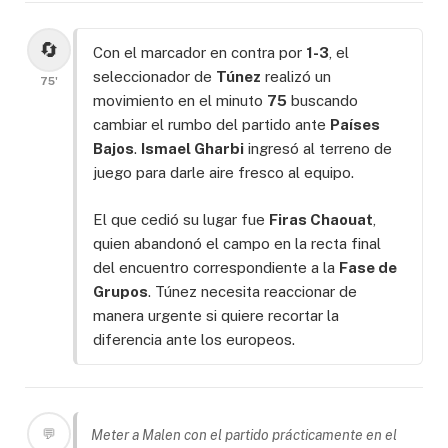
🔄
Con el marcador en contra por
1-3
, el
seleccionador de
Túnez
realizó un
75'
movimiento en el minuto
75
buscando
cambiar el rumbo del partido ante
Países
Bajos
.
Ismael Gharbi
ingresó al terreno de
juego para darle aire fresco al equipo.
El que cedió su lugar fue
Firas Chaouat
,
quien abandonó el campo en la recta final
del encuentro correspondiente a la
Fase de
Grupos
. Túnez necesita reaccionar de
manera urgente si quiere recortar la
diferencia ante los europeos.
💬
Meter a Malen con el partido prácticamente en el