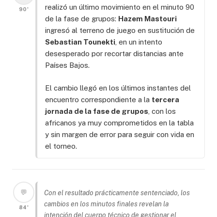
realizó un último movimiento en el minuto 90
90'
de la fase de grupos:
Hazem Mastouri
ingresó al terreno de juego en sustitución de
Sebastian Tounekti
, en un intento
desesperado por recortar distancias ante
Países Bajos.
El cambio llegó en los últimos instantes del
encuentro correspondiente a la
tercera
jornada de la fase de grupos
, con los
africanos ya muy comprometidos en la tabla
y sin margen de error para seguir con vida en
el torneo.
💬
Con el resultado prácticamente sentenciado, los
cambios en los minutos finales revelan la
84'
intención del cuerpo técnico de gestionar el