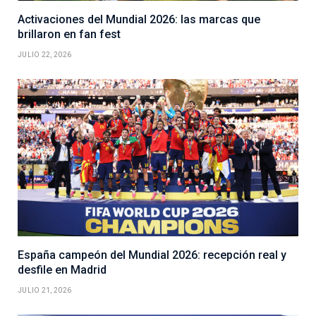
Activaciones del Mundial 2026: las marcas que
brillaron en fan fest
JULIO 22, 2026
España campeón del Mundial 2026: recepción real y
desfile en Madrid
JULIO 21, 2026